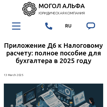
МОГОЛ АЛЬФА
ЮРИДИЧЕСКАЯ КОМПАНИЯ
RU
Приложение Д6 к Налоговому
расчету: полное пособие для
бухгалтера в 2025 году
13 March 2025