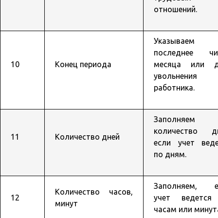
отношений.
Указываем
последнее чи
10
Конец периода
месяца или д
увольнения
работника.
Заполняем
количество дн
11
Количество дней
если учет веде
по дням.
Заполняем, е
Количество часов,
12
учет ведется
минут
часам или минут