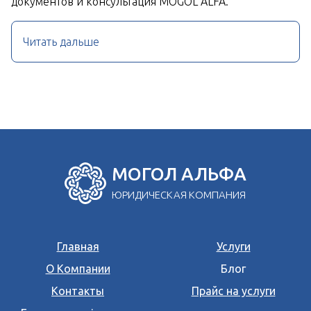
документов и консультация MOGOL ALFA.
Читать дальше
МОГОЛ АЛЬФА
ЮРИДИЧЕСКАЯ КОМПАНИЯ
Главная
Услуги
О Компании
Блог
Контакты
Прайс на услуги