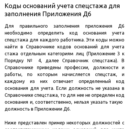
Коды оснований учета спецстажа для
заполнения Приложения Д6
Для правильного заполнения приложения Д6
необходимо определить код основания учета
спецстажа для каждого работника. Эти коды можно
найти в Справочнике кодов оснований для учета
стажа отдельным категориям лиц (Приложение 3 к
Порядку № 4, далее Справочник спецстажа). В
Справочнике приведены профессии, должности и
работы, по которым начисляется спецстаж, и
каждому из них отвечает определенный код
основания для учета. Если должность не указана в
Справочнике спецстажа, то для нее не определен код
основания и, соответственно, нельзя указать такую ​​
должность в Приложении Д6.
Ниже представлен пример некоторых должностей с