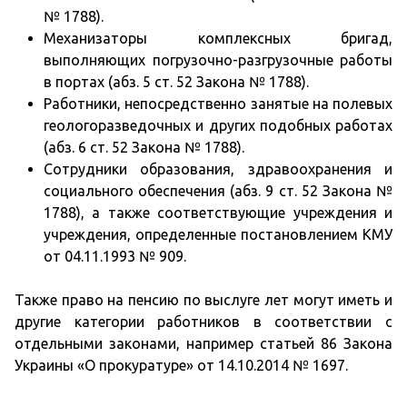
№ 1788).
Механизаторы комплексных бригад,
выполняющих погрузочно-разгрузочные работы
в портах (абз. 5 ст. 52 Закона № 1788).
Работники, непосредственно занятые на полевых
геологоразведочных и других подобных работах
(абз. 6 ст. 52 Закона № 1788).
Сотрудники образования, здравоохранения и
социального обеспечения (абз. 9 ст. 52 Закона №
1788), а также соответствующие учреждения и
учреждения, определенные постановлением КМУ
от 04.11.1993 № 909.
Также право на пенсию по выслуге лет могут иметь и
другие категории работников в соответствии с
отдельными законами, например статьей 86 Закона
Украины «О прокуратуре» от 14.10.2014 № 1697.