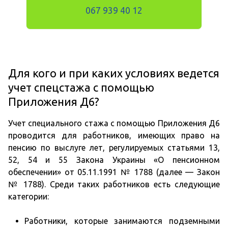
067 939 40 12
Для кого и при каких условиях ведется
учет спецстажа с помощью
Приложения Д6?
Учет специального стажа с помощью Приложения Д6
проводится для работников, имеющих право на
пенсию по выслуге лет, регулируемых статьями 13,
52, 54 и 55 Закона Украины «О пенсионном
обеспечении» от 05.11.1991 № 1788 (далее — Закон
№ 1788). Среди таких работников есть следующие
категории:
Работники, которые занимаются подземными