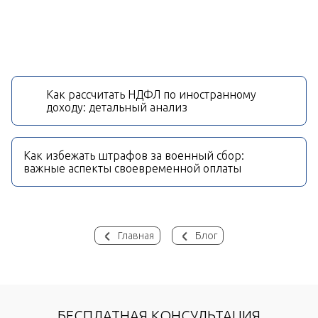
Как рассчитать НДФЛ по иностранному
доходу: детальный анализ
Как избежать штрафов за военный сбор:
важные аспекты своевременной оплаты
Главная
Блог
БЕСПЛАТНАЯ КОНСУЛЬТАЦИЯ