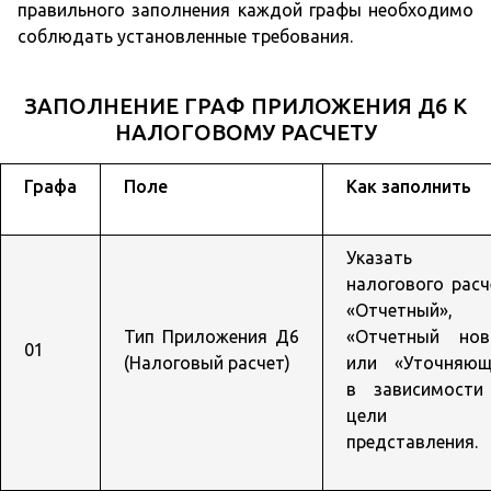
правильного заполнения каждой графы необходимо
соблюдать установленные требования.
ЗАПОЛНЕНИЕ ГРАФ ПРИЛОЖЕНИЯ Д6 К
НАЛОГОВОМУ РАСЧЕТУ
Графа
Поле
Как заполнить
Указать т
налогового расч
«Отчетный»,
Тип Приложения Д6
«Отчетный нов
01
(Налоговый расчет)
или «Уточняющ
в зависимости
цели
представления.