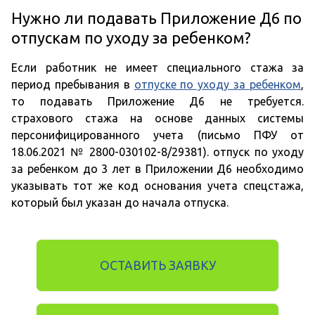
Нужно ли подавать Приложение Д6 по
отпускам по уходу за ребенком?
Если работник не имеет специального стажа за
период пребывания в
отпуске по уходу за ребенком
,
то подавать Приложение Д6 не требуется.
страхового стажа на основе данных системы
персонифицированного учета (письмо ПФУ от
18.06.2021 № 2800-030102-8/29381). отпуск по уходу
за ребенком до 3 лет в Приложении Д6 необходимо
указывать тот же код основания учета спецстажа,
который был указан до начала отпуска.
ОСТАВИТЬ ЗАЯВКУ