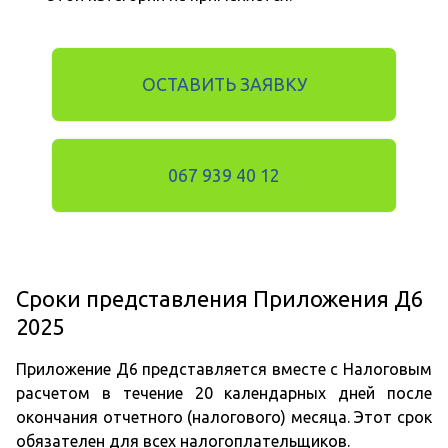
ОСТАВИТЬ ЗАЯВКУ
067 939 40 12
Сроки представления Приложения Д6
2025
Приложение Д6 представляется вместе с Налоговым
расчетом в течение 20 календарных дней после
окончания отчетного (налогового) месяца. Этот срок
обязателен для всех налогоплательщиков.