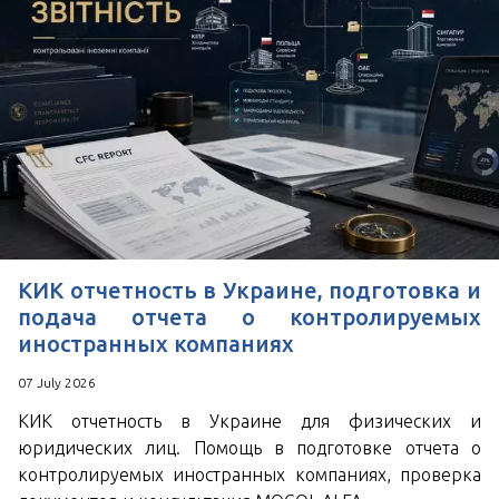
КИК отчетность в Украине, подготовка и
подача отчета о контролируемых
иностранных компаниях
07 July 2026
КИК отчетность в Украине для физических и
юридических лиц. Помощь в подготовке отчета о
контролируемых иностранных компаниях, проверка