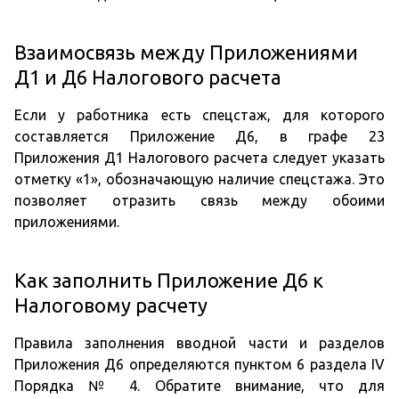
Взаимосвязь между Приложениями
Д1 и Д6 Налогового расчета
Если у работника есть спецстаж, для которого
составляется Приложение Д6, в графе 23
Приложения Д1 Налогового расчета следует указать
отметку «1», обозначающую наличие спецстажа. Это
позволяет отразить связь между обоими
приложениями.
Как заполнить Приложение Д6 к
Налоговому расчету
Правила заполнения вводной части и разделов
Приложения Д6 определяются пунктом 6 раздела IV
Порядка № 4. Обратите внимание, что для