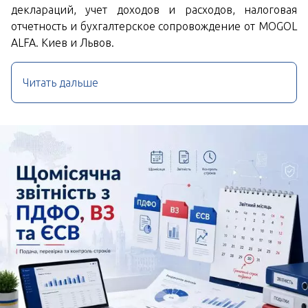
деклараций, учет доходов и расходов, налоговая
отчетность и бухгалтерское сопровождение от MOGOL
ALFA. Киев и Львов.
Читать дальше