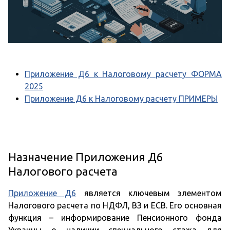
Приложение Д6 к Налоговому расчету ФОРМА
2025
Приложение Д6 к Налоговому расчету ПРИМЕРЫ
Назначение Приложения Д6
Налогового расчета
Приложение Д6
является ключевым элементом
Налогового расчета по НДФЛ, ВЗ и ЕСВ. Его основная
функция – информирование Пенсионного фонда