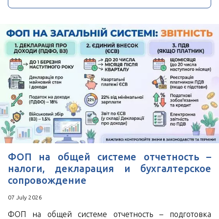
ФОП на общей системе отчетность –
налоги, декларация и бухгалтерское
сопровождение
07 July 2026
ФОП на общей системе отчетность – подготовка