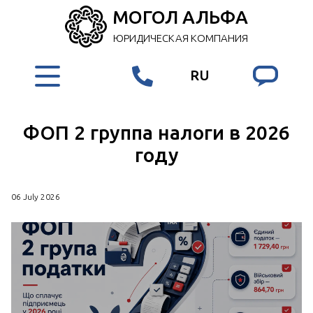
МОГОЛ АЛЬФА
ЮРИДИЧЕСКАЯ КОМПАНИЯ
RU
ФОП 2 группа налоги в 2026
году
06 July 2026