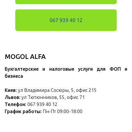
067 939 40 12
MOGOL ALFA
Бухгалтерские и налоговые услуги для ФОП и
бизнеса
Киев:
ул Владимира Сосюры, 5, офис 215
Львов:
ул Тютюнников, 55, офис 71
Телефон:
067 939 40 12
График работы:
Пн-Пт 09:00-18:00