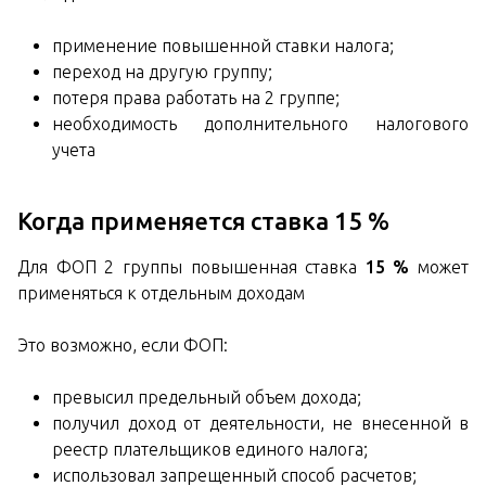
применение повышенной ставки налога;
переход на другую группу;
потеря права работать на 2 группе;
необходимость дополнительного налогового
учета
Когда применяется ставка 15 %
Для ФОП 2 группы повышенная ставка
15 %
может
применяться к отдельным доходам
Это возможно, если ФОП:
превысил предельный объем дохода;
получил доход от деятельности, не внесенной в
реестр плательщиков единого налога;
использовал запрещенный способ расчетов;