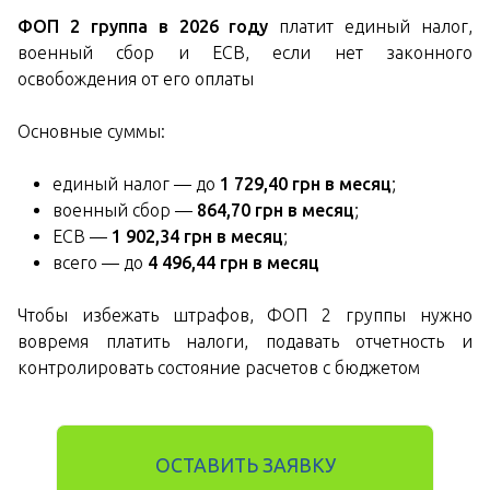
ФОП 2 группа в 2026 году
платит единый налог,
военный сбор и ЕСВ, если нет законного
освобождения от его оплаты
Основные суммы:
единый налог — до
1 729,40 грн в месяц
;
военный сбор —
864,70 грн в месяц
;
ЕСВ —
1 902,34 грн в месяц
;
всего — до
4 496,44 грн в месяц
Чтобы избежать штрафов, ФОП 2 группы нужно
вовремя платить налоги, подавать отчетность и
контролировать состояние расчетов с бюджетом
ОСТАВИТЬ ЗАЯВКУ