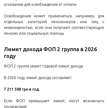
основания для освобождения от оплаты
Освобождение может применяться, например, для
отдельных категорий пенсионеров или лиц с
инвалидностью, если они получают соответствующую
пенсию или социальную помощь
Лимит дохода ФОП 2 группа в 2026
году
ФОП 2 группа имеет годовой лимит дохода
В 2026 году лимит дохода составляет:
7 211 598 грн в год
Если ФОП превышает лимит, могут возникнуть
последствия: