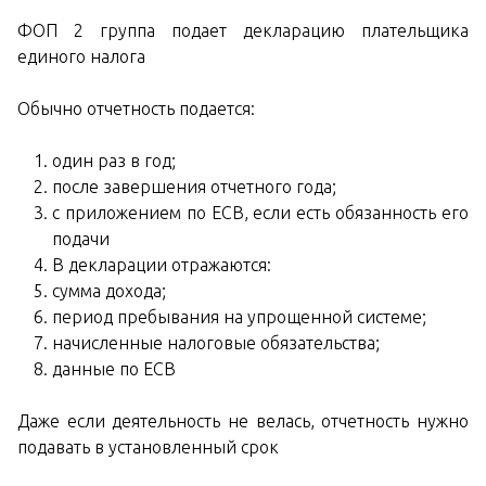
ФОП 2 группа подает декларацию плательщика
единого налога
Обычно отчетность подается:
один раз в год;
после завершения отчетного года;
с приложением по ЕСВ, если есть обязанность его
подачи
В декларации отражаются:
сумма дохода;
период пребывания на упрощенной системе;
начисленные налоговые обязательства;
данные по ЕСВ
Даже если деятельность не велась, отчетность нужно
подавать в установленный срок