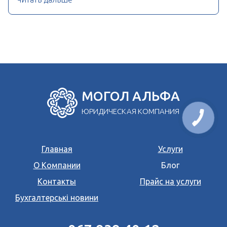
МОГОЛ АЛЬФА
ЮРИДИЧЕСКАЯ КОМПАНИЯ
Главная
Услуги
О Компании
Блог
Контакты
Прайс на услуги
Бухгалтерські новини