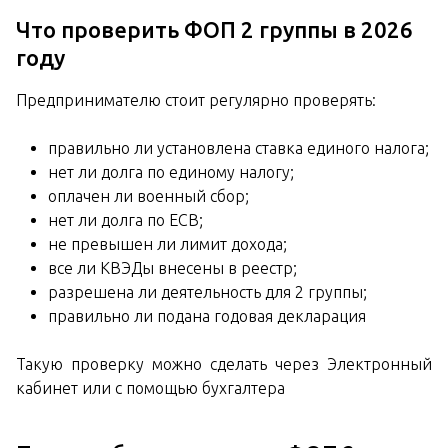
Что проверить ФОП 2 группы в 2026
году
Предпринимателю стоит регулярно проверять:
правильно ли установлена ставка единого налога;
нет ли долга по единому налогу;
оплачен ли военный сбор;
нет ли долга по ЕСВ;
не превышен ли лимит дохода;
все ли КВЭДы внесены в реестр;
разрешена ли деятельность для 2 группы;
правильно ли подана годовая декларация
Такую проверку можно сделать через Электронный
кабинет или с помощью бухгалтера