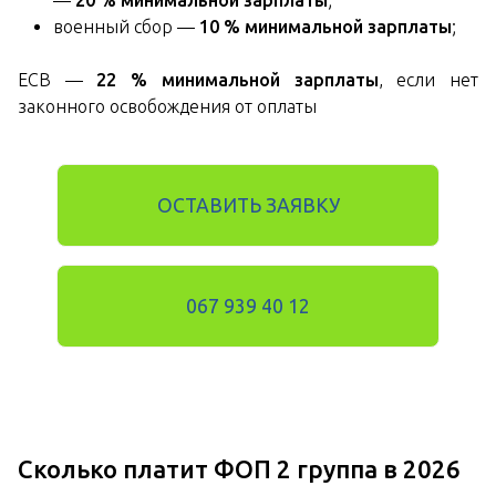
—
20 % минимальной зарплаты
;
военный сбор —
10 % минимальной зарплаты
;
ЕСВ —
22 % минимальной зарплаты
, если нет
законного освобождения от оплаты
ОСТАВИТЬ ЗАЯВКУ
067 939 40 12
Сколько платит ФОП 2 группа в 2026