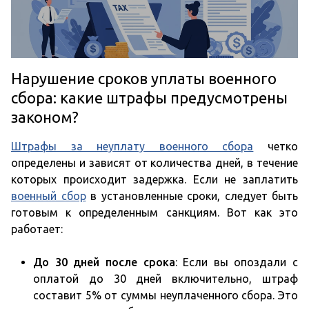
Нарушение сроков уплаты военного
сбора: какие штрафы предусмотрены
законом?
Штрафы за неуплату военного сбора
четко
определены и зависят от количества дней, в течение
которых происходит задержка. Если не заплатить
военный сбор
в установленные сроки, следует быть
готовым к определенным санкциям. Вот как это
работает:
До 30 дней после срока
: Если вы опоздали с
оплатой до 30 дней включительно, штраф
составит 5% от суммы неуплаченного сбора. Это