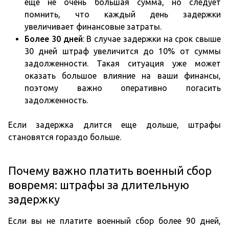
еще не очень большая сумма, но следует
помнить, что каждый день задержки
увеличивает финансовые затраты.
Более 30 дней
: В случае задержки на срок свыше
30 дней штраф увеличится до 10% от суммы
задолженности. Такая ситуация уже может
оказать большое влияние на ваши финансы,
поэтому важно оперативно погасить
задолженность.
Если задержка длится еще дольше, штрафы
становятся гораздо больше.
Почему важно платить военный сбор
вовремя: штрафы за длительную
задержку
Если вы не платите военный сбор более 90 дней,