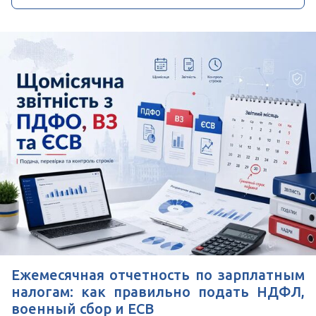
Ежемесячная отчетность по зарплатным
налогам: как правильно подать НДФЛ,
военный сбор и ЕСВ