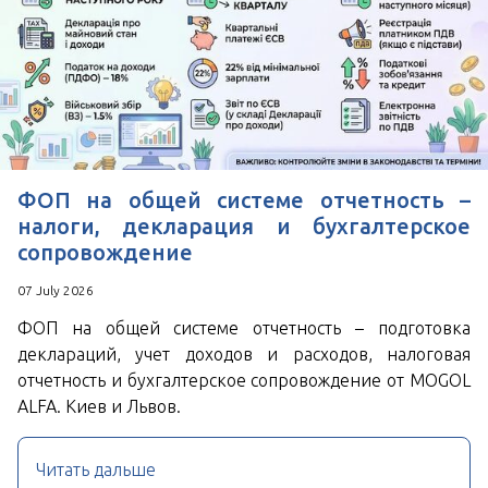
ФОП на общей системе отчетность –
налоги, декларация и бухгалтерское
сопровождение
07 July 2026
ФОП на общей системе отчетность – подготовка
деклараций, учет доходов и расходов, налоговая
отчетность и бухгалтерское сопровождение от MOGOL
ALFA. Киев и Львов.
Читать дальше