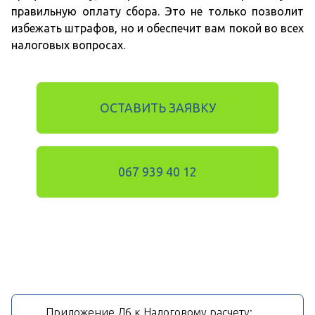
правильную оплату сбора. Это не только позволит
избежать штрафов, но и обеспечит вам покой во всех
налоговых вопросах.
ОСТАВИТЬ ЗАЯВКУ
067 939 40 12
Приложение Д6 к Налоговому расчету: