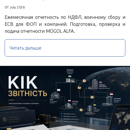
07 July 2026
Ежемесячная отчетность по НДФЛ, военному сбору и
ЕСВ для ФОП и компаний. Подготовка, проверка и
подача отчетности MOGOL ALFA.
Читать дальше