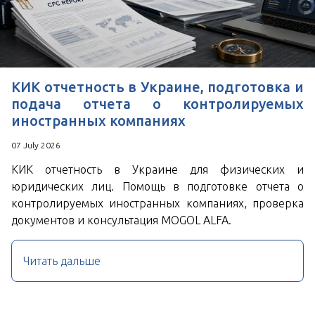
КИК отчетность в Украине, подготовка и
подача отчета о контролируемых
иностранных компаниях
07 July 2026
КИК отчетность в Украине для физических и
юридических лиц. Помощь в подготовке отчета о
контролируемых иностранных компаниях, проверка
документов и консультация MOGOL ALFA.
Читать дальше