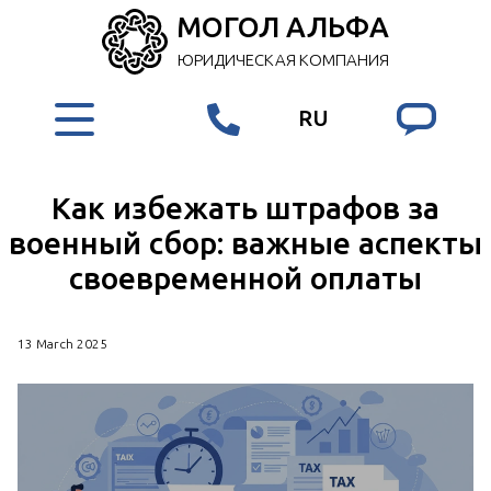
МОГОЛ АЛЬФА
ЮРИДИЧЕСКАЯ КОМПАНИЯ
RU
Как избежать штрафов за
военный сбор: важные аспекты
своевременной оплаты
13 March 2025