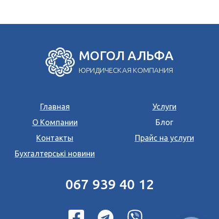
МОГОЛ АЛЬФА
ЮРИДИЧЕСКАЯ КОМПАНИЯ
Главная
Услуги
О Компании
Блог
Контакты
Прайс на услуги
Бухгалтерські новини
067 939 40 12