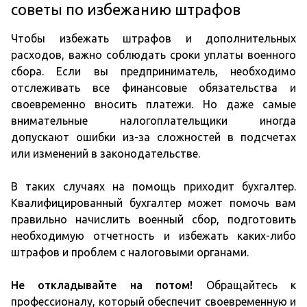
советы по избежанию штрафов
Чтобы избежать штрафов и дополнительных
расходов, важно соблюдать сроки уплаты военного
сбора. Если вы предприниматель, необходимо
отслеживать все финансовые обязательства и
своевременно вносить платежи. Но даже самые
внимательные налогоплательщики иногда
допускают ошибки из-за сложностей в подсчетах
или изменений в законодательстве.
В таких случаях на помощь приходит бухгалтер.
Квалифицированный бухгалтер может помочь вам
правильно начислить военный сбор, подготовить
необходимую отчетность и избежать каких-либо
штрафов и проблем с налоговыми органами.
Не откладывайте на потом!
Обращайтесь к
профессионалу, который обеспечит своевременную и