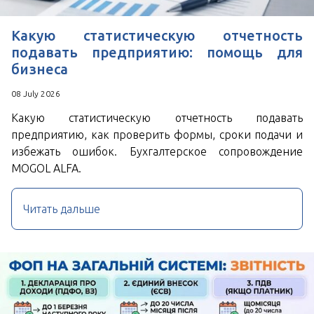
Какую статистическую отчетность
подавать предприятию: помощь для
бизнеса
08 July 2026
Какую статистическую отчетность подавать
предприятию, как проверить формы, сроки подачи и
избежать ошибок. Бухгалтерское сопровождение
MOGOL ALFA.
Читать дальше