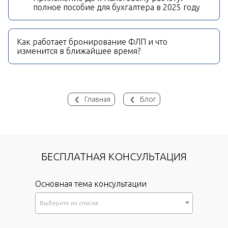
полное пособие для бухгалтера в 2025 году
Как работает бронирование ФЛП и что
изменится в ближайшее время?
Главная
Блог
БЕСПЛАТНАЯ КОНСУЛЬТАЦИЯ
Основная тема консультации
Выберите из списка