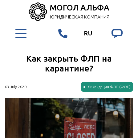
МОГОЛ АЛЬФА
ЮРИДИЧЕСКАЯ КОМПАНИЯ
RU
Как закрыть ФЛП на
карантине?
03 July 2020
Ликвидация ФЛП (ФОП)