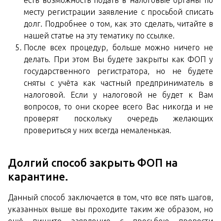
есть возможность подать в налоговые органы по
месту регистрации заявление с просьбой списать
долг. Подробнее о том, как это сделать, читайте в
нашей статье на эту тематику по ссылке.
После всех процедур, больше можно ничего не
делать. При этом Вы будете закрыты как ФОП у
государственного регистратора, но не будете
сняты с учёта как частный предприниматель в
налоговой. Если у налоговой не будет к Вам
вопросов, то они скорее всего Вас никогда и не
проверят поскольку очередь желающих
провериться у них всегда немаленькая.
Долгий способ закрыть ФОП на
карантине.
Данный способ заключается в том, что все пять шагов,
указанных выше вы проходите таким же образом, но