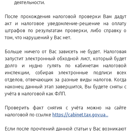
деятельности.
После прохождения налоговой проверки Вам дадут
акт и налоговое уведомление-решение на оплату
штрафов по результатам проверки, либо справку о
том, что нарушений у Вас нет.
Больше ничего от Вас зависеть не будет. Налоговая
запустит электронный обходной лист, который будет
долго и нудно гулять по кабинетам налоговой
инспекции, собирая электронные подписи всех
отделов, отвечающих за разные виды налогов. Когда
наконец данный этап завершится, Вы будете сняты с
учёта в налоговой как ФЛП.
Проверить факт снятия с учёта можно на сайте
налоговой по ссылке
https://cabinet.tax.gov.ua...
Если после прочтений данной статьи у Вас возникают