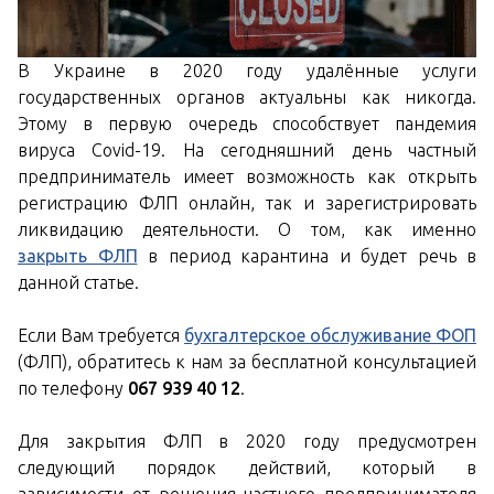
В Украине в 2020 году удалённые услуги
государственных органов актуальны как никогда.
Этому в первую очередь способствует пандемия
вируса Covid-19. На сегодняшний день частный
предприниматель имеет возможность как открыть
регистрацию ФЛП онлайн, так и зарегистрировать
ликвидацию деятельности. О том, как именно
закрыть ФЛП
в период карантина и будет речь в
данной статье.
Если Вам требуется
бухгалтерское обслуживание ФОП
(ФЛП), обратитесь к нам за бесплатной консультацией
по телефону
067 939 40 12
.
Для закрытия ФЛП в 2020 году предусмотрен
следующий порядок действий, который в