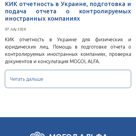
КИК отчетность в Украине, подготовка и
подача отчета о контролируемых
иностранных компаниях
07 July 2026
КИК отчетность в Украине для физических и
юридических лиц. Помощь в подготовке отчета о
контролируемых иностранных компаниях, проверка
документов и консультация MOGOL ALFA.
Читать дальше