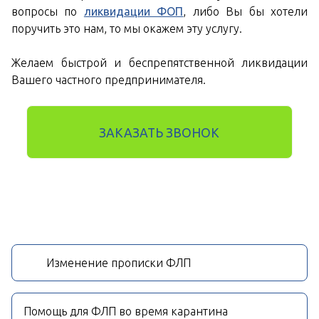
вопросы по
ликвидации ФОП
, либо Вы бы хотели
поручить это нам, то мы окажем эту услугу.
Желаем быстрой и беспрепятственной ликвидации
Вашего частного предпринимателя.
ЗАКАЗАТЬ ЗВОНОК
Изменение прописки ФЛП
Помощь для ФЛП во время карантина