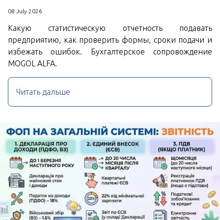
08 July 2026
Какую статистическую отчетность подавать
предприятию, как проверить формы, сроки подачи и
избежать ошибок. Бухгалтерское сопровождение
MOGOL ALFA.
Читать дальше