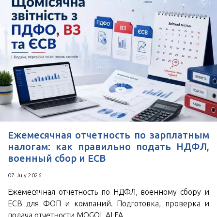
Ежемесячная отчетность по зарплатным
налогам: как правильно подать НДФЛ,
военный сбор и ЕСВ
07 July 2026
Ежемесячная отчетность по НДФЛ, военному сбору и
ЕСВ для ФОП и компаний. Подготовка, проверка и
подача отчетности MOGOL ALFA.