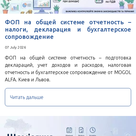
ФОП на общей системе отчетность –
налоги, декларация и бухгалтерское
сопровождение
07 July 2026
ФОП на общей системе отчетность – подготовка
деклараций, учет доходов и расходов, налоговая
отчетность и бухгалтерское сопровождение от MOGOL
ALFA. Киев и Львов.
Читать дальше