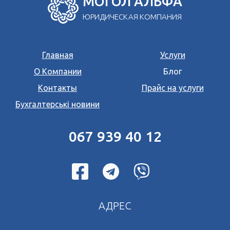
МОГОЛ АЛЬФА
ЮРИДИЧЕСКАЯ КОМПАНИЯ
Главная
Услуги
О Компании
Блог
Контакты
Прайс на услуги
Бухгалтерські новини
067 939 40 12
АДРЕС