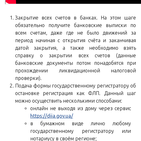
Закрытие всех счетов в банках. На этом шаге
обязательно получите банковские выписки по
всем счетам, даже где не было движений за
период начиная с открытия счёта и заканчивая
датой закрытия, а также необходимо взять
справку о закрытии всех счетов (данные
банковские документы потом понадобятся при
прохождении ликвидационной налоговой
проверки).
Подача формы государственному регистратору об
остановке регистрация как ФЛП. Данный шаг
можно осуществить несколькими способами:
онлайн не выходя из дому через сервис
https://diia.gov.ua/
в бумажном виде лично любому
государственному регистратору или
нотариусу в своём регионе;