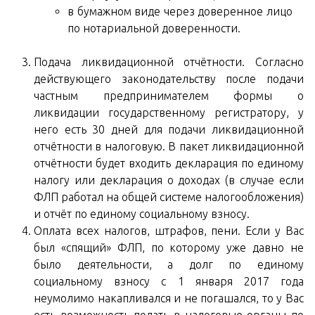
в бумажном виде через доверенное лицо
по нотариальной доверенности.
Подача ликвидационной отчётности. Согласно
действующего законодательству после подачи
частным предпринимателем формы о
ликвидации государственному регистратору, у
него есть 30 дней для подачи ликвидационной
отчётности в налоговую. В пакет ликвидационной
отчётности будет входить декларация по единому
налогу или декларация о доходах (в случае если
ФЛП работал на общей системе налогообложения)
и отчёт по единому социальному взносу.
Оплата всех налогов, штрафов, пени. Если у Вас
был «спящий» ФЛП, по которому уже давно не
было деятельности, а долг по единому
социальному взносу с 1 января 2017 года
неумолимо накапливался и не погашался, то у Вас