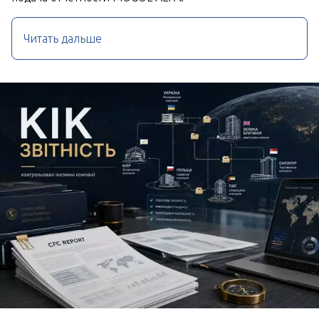
Читать дальше