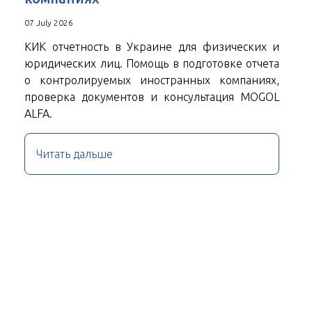
07 July 2026
КИК отчетность в Украине для физических и
юридических лиц. Помощь в подготовке отчета
о контролируемых иностранных компаниях,
проверка документов и консультация MOGOL
ALFA.
Читать дальше