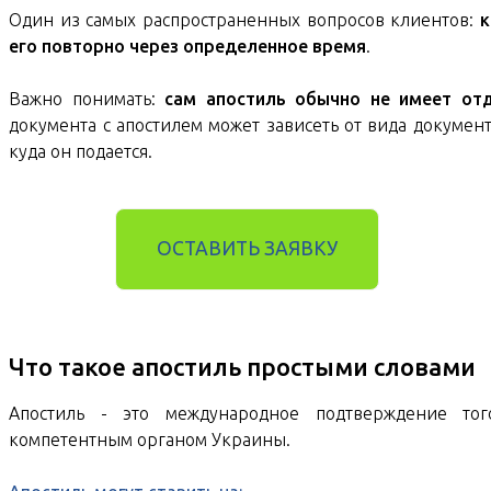
Один из самых распространенных вопросов клиентов:
к
его повторно через определенное время
.
Важно понимать:
сам апостиль обычно не имеет отд
документа с апостилем может зависеть от вида докумен
куда он подается.
ОСТАВИТЬ ЗАЯВКУ
Что такое апостиль простыми словами
Апостиль - это международное подтверждение то
компетентным органом Украины.