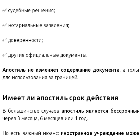
✅ судебные решения;
✅ нотариальные заявления;
✅ доверенности;
✅ другие официальные документы.
Апостиль не изменяет содержание документа
, а тол
для использования за границей.
Имеет ли апостиль срок действия
В большинстве случаев
апостиль является бессрочны
через 3 месяца, 6 месяцев или 1 год.
Но есть важный нюанс:
иностранное учреждение може