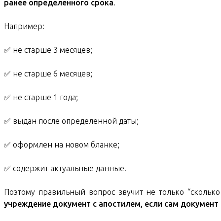
ранее определенного срока
.
Например:
✅ не старше 3 месяцев;
✅ не старше 6 месяцев;
✅ не старше 1 года;
✅ выдан после определенной даты;
✅ оформлен на новом бланке;
✅ содержит актуальные данные.
Поэтому правильный вопрос звучит не только “сколько
учреждение документ с апостилем, если сам документ