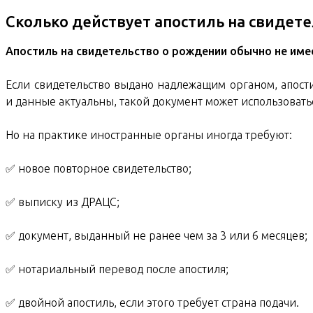
Сколько действует апостиль на свидет
Апостиль на свидетельство о рождении обычно не имее
Если свидетельство выдано надлежащим органом, апост
и данные актуальны, такой документ может использовать
Но на практике иностранные органы иногда требуют:
✅ новое повторное свидетельство;
✅ выписку из ДРАЦС;
✅ документ, выданный не ранее чем за 3 или 6 месяцев;
✅ нотариальный перевод после апостиля;
✅ двойной апостиль, если этого требует страна подачи.