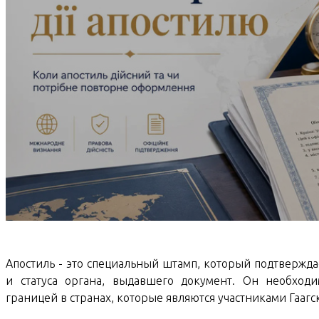
Апостиль - это специальный штамп, который подтвержда
и статуса органа, выдавшего документ. Он необход
границей в странах, которые являются участниками Гааг