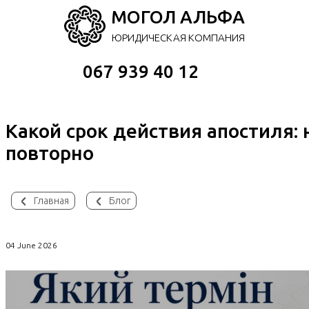
МОГОЛ АЛЬФА
ЮРИДИЧЕСКАЯ КОМПАНИЯ
067 939 40 12
Какой срок действия апостиля: 
повторно
Главная
Блог
04 June 2026