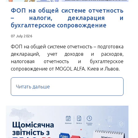
ФОП на общей системе отчетность
– налоги, декларация и
бухгалтерское сопровождение
07 July 2026
ФОП на общей системе отчетность – подготовка
деклараций, учет доходов и расходов,
налоговая отчетность и бухгалтерское
сопровождение от MOGOL ALFA. Киев и Львов.
Читать дальше