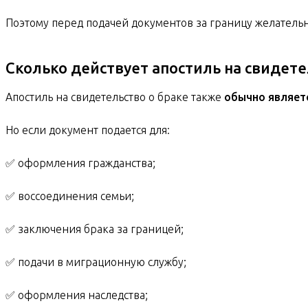
Поэтому перед подачей документов за границу желатель
Сколько действует апостиль на свидете
Апостиль на свидетельство о браке также
обычно являет
Но если документ подается для:
✅ оформления гражданства;
✅ воссоединения семьи;
✅ заключения брака за границей;
✅ подачи в миграционную службу;
✅ оформления наследства;