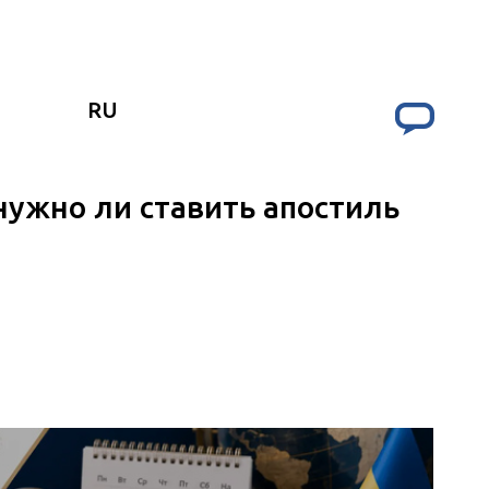
RU
нужно ли ставить апостиль