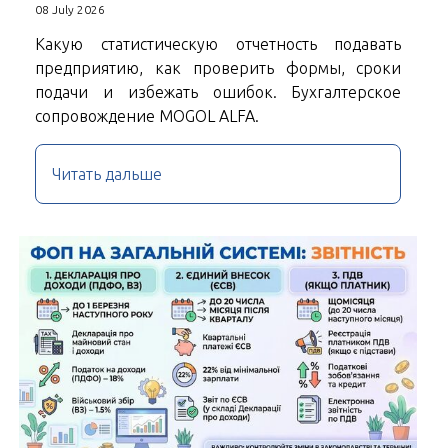
08 July 2026
Какую статистическую отчетность подавать
предприятию, как проверить формы, сроки
подачи и избежать ошибок. Бухгалтерское
сопровождение MOGOL ALFA.
Читать дальше