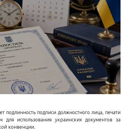
ет подлинность подписи должностного лица, печати
им для использования украинских документов за
ской конвенции.