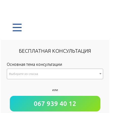
БЕСПЛАТНАЯ КОНСУЛЬТАЦИЯ
Основная тема консультации
Выберите из списка
*
или
Как к Вам обращаться?
067 939 40 12