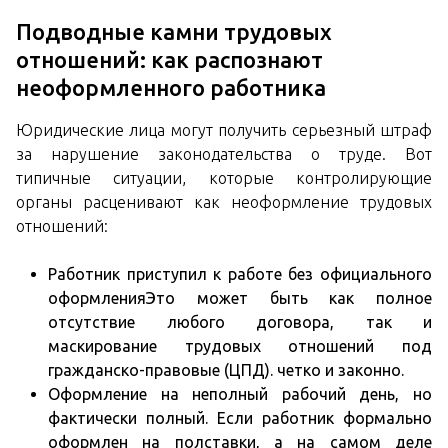
Подводные камни трудовых
отношений: как распознают
неоформленного работника
Юридические лица могут получить серьезный штраф
за нарушение законодательства о труде. Вот
типичные ситуации, которые контролирующие
органы расценивают как неоформление трудовых
отношений:
Работник приступил к работе без официального
оформленияЭто может быть как полное
отсутствие любого договора, так и
маскирование трудовых отношений под
гражданско-правовые (ЦПД). четко и законно.
Оформление на неполный рабочий день, но
фактически полный. Если работник формально
оформлен на полставки, а на самом деле