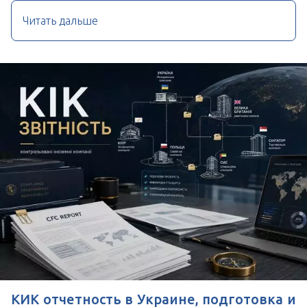
Читать дальше
КИК отчетность в Украине, подготовка и