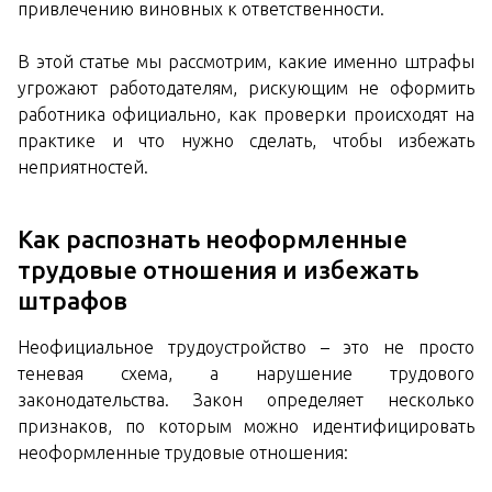
привлечению виновных к ответственности.
В этой статье мы рассмотрим, какие именно штрафы
угрожают работодателям, рискующим не оформить
работника официально, как проверки происходят на
практике и что нужно сделать, чтобы избежать
неприятностей.
Как распознать неоформленные
трудовые отношения и избежать
штрафов
Неофициальное трудоустройство – это не просто
теневая схема, а нарушение трудового
законодательства. Закон определяет несколько
признаков, по которым можно идентифицировать
неоформленные трудовые отношения: