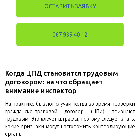
ОСТАВИТЬ ЗАЯВКУ
067 939 40 12
Когда ЦПД становится трудовым
договором: на что обращает
внимание инспектор
На практике бывают случаи, когда во время проверки
гражданско-правовой договор (ЦПИ) признают
трудовым. Это влечет штрафы, поэтому следует знать,
какие признаки могут насторожить контролирующие
органы: