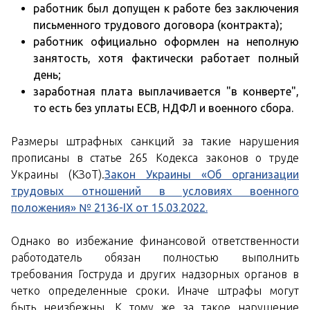
работник был допущен к работе без заключения
письменного трудового договора (контракта);
работник официально оформлен на неполную
занятость, хотя фактически работает полный
день;
заработная плата выплачивается "в конверте",
то есть без уплаты ЕСВ, НДФЛ и военного сбора.
Размеры штрафных санкций за такие нарушения
прописаны в статье 265 Кодекса законов о труде
Украины (КЗоТ).
Закон Украины «Об организации
трудовых отношений в условиях военного
положения» № 2136-IX от 15.03.2022.
Однако во избежание финансовой ответственности
работодатель обязан полностью выполнить
требования Гоструда и других надзорных органов в
четко определенные сроки. Иначе штрафы могут
быть неизбежны. К тому же за такое нарушение