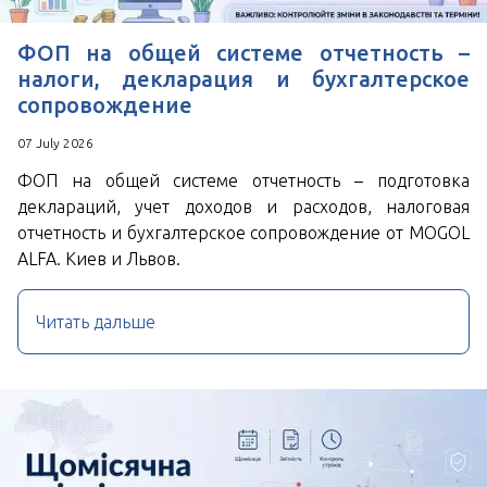
ФОП на общей системе отчетность –
налоги, декларация и бухгалтерское
сопровождение
07 July 2026
ФОП на общей системе отчетность – подготовка
деклараций, учет доходов и расходов, налоговая
отчетность и бухгалтерское сопровождение от MOGOL
ALFA. Киев и Львов.
Читать дальше