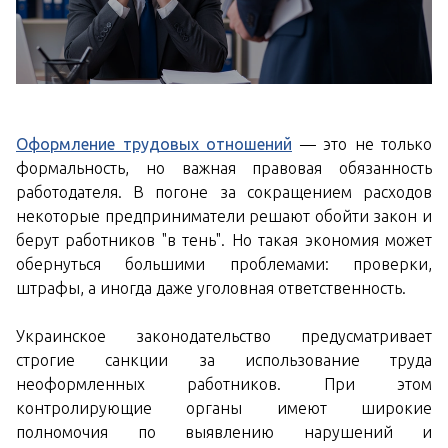
Оформление трудовых отношений
— это не только
формальность, но важная правовая обязанность
работодателя. В погоне за сокращением расходов
некоторые предприниматели решают обойти закон и
берут работников "в тень". Но такая экономия может
обернуться большими проблемами: проверки,
штрафы, а иногда даже уголовная ответственность.
Украинское законодательство предусматривает
строгие санкции за использование труда
неоформленных работников. При этом
контролирующие органы имеют широкие
полномочия по выявлению нарушений и