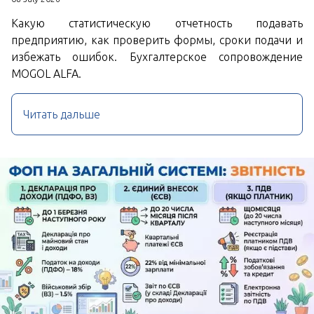
Какую статистическую отчетность подавать
предприятию, как проверить формы, сроки подачи и
избежать ошибок. Бухгалтерское сопровождение
MOGOL ALFA.
Читать дальше