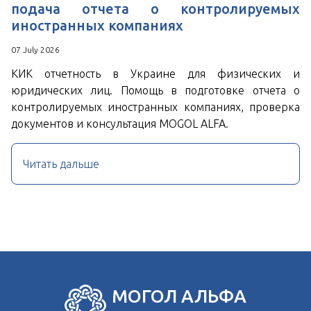
подача отчета о контролируемых
иностранных компаниях
07 July 2026
КИК отчетность в Украине для физических и
юридических лиц. Помощь в подготовке отчета о
контролируемых иностранных компаниях, проверка
документов и консультация MOGOL ALFA.
Читать дальше
МОГОЛ АЛЬФА