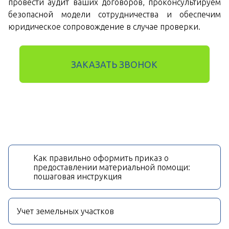
провести аудит ваших договоров, проконсультируем
безопасной модели сотрудничества и обеспечим
юридическое сопровождение в случае проверки.
ЗАКАЗАТЬ ЗВОНОК
Как правильно оформить приказ о
предоставлении материальной помощи:
пошаговая инструкция
Учет земельных участков