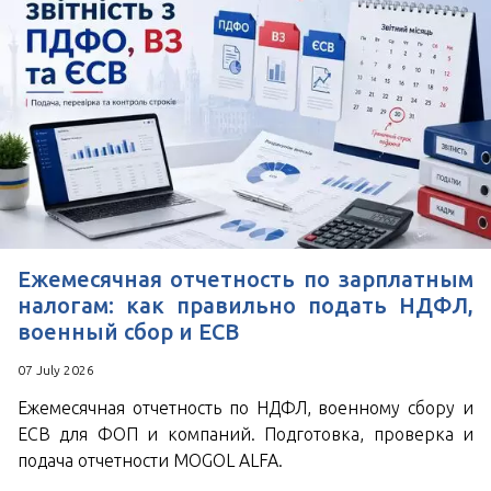
Ежемесячная отчетность по зарплатным
налогам: как правильно подать НДФЛ,
военный сбор и ЕСВ
07 July 2026
Ежемесячная отчетность по НДФЛ, военному сбору и
ЕСВ для ФОП и компаний. Подготовка, проверка и
подача отчетности MOGOL ALFA.