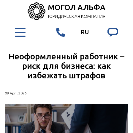
МОГОЛ АЛЬФА
ЮРИДИЧЕСКАЯ КОМПАНИЯ
RU
Неоформленный работник –
риск для бизнеса: как
избежать штрафов
09 April 2025