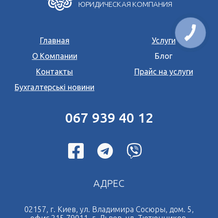
ЮРИДИЧЕСКАЯ КОМПАНИЯ
Главная
Услуги
О Компании
Блог
Контакты
Прайс на услуги
Бухгалтерські новини
067 939 40 12
АДРЕС
02157, г. Киев, ул. Владимира Сосюры, дом. 5,
офис 215 79011, г. Львов, ул. Тютюнников,