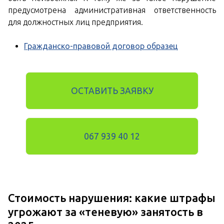
предусмотрена административная ответственность
для должностных лиц предприятия.
Гражданско-правовой договор образец
ОСТАВИТЬ ЗАЯВКУ
067 939 40 12
Стоимость нарушения: какие штрафы
угрожают за «теневую» занятость в