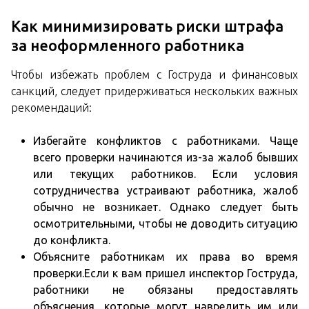
Как минимизировать риски штрафа
за неоформленного работника
Чтобы избежать проблем с Гоструда и финансовых
санкций, следует придерживаться нескольких важных
рекомендаций:
Избегайте конфликтов с работниками. Чаще
всего проверки начинаются из-за жалоб бывших
или текущих работников. Если условия
сотрудничества устраивают работника, жалоб
обычно не возникает. Однако следует быть
осмотрительными, чтобы не доводить ситуацию
до конфликта.
Объясните работникам их права во время
проверки.Если к вам пришел инспектор Гоструда,
работники не обязаны предоставлять
объяснения, которые могут навредить им или