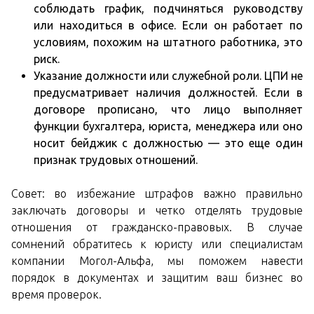
соблюдать график, подчиняться руководству
или находиться в офисе. Если он работает по
условиям, похожим на штатного работника, это
риск.
Указание должности или служебной роли. ЦПИ не
предусматривает наличия должностей. Если в
договоре прописано, что лицо выполняет
функции бухгалтера, юриста, менеджера или оно
носит бейджик с должностью — это еще один
признак трудовых отношений.
Совет: во избежание штрафов важно правильно
заключать договоры и четко отделять трудовые
отношения от гражданско-правовых. В случае
сомнений обратитесь к юристу или специалистам
компании Могол-Альфа, мы поможем навести
порядок в документах и ​​защитим ваш бизнес во
время проверок.