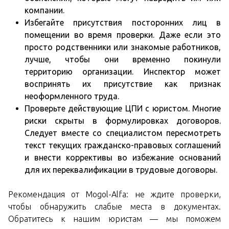
компании.
Избегайте присутствия посторонних лиц в
помещении во время проверки. Даже если это
просто родственники или знакомые работников,
лучше, чтобы они временно покинули
территорию организации. Инспектор может
воспринять их присутствие как признак
неоформленного труда.
Проверьте действующие ЦПИ с юристом. Многие
риски скрыты в формулировках договоров.
Следует вместе со специалистом пересмотреть
текст текущих гражданско-правовых соглашений
и внести коррективы во избежание оснований
для их переквалификации в трудовые договоры.
Рекомендация от Mogol-Alfa: не ждите проверки,
чтобы обнаружить слабые места в документах.
Обратитесь к нашим юристам — мы поможем