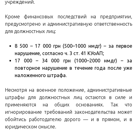
учреждений.
Кроме финансовых последствий на предприятии,
предусмотрено и административную ответственность
для должностных лиц:
8 500 – 17 000 грн (500–1000 нмдг) – за первое
нарушение, согласно ч. 3 ст. 41 КУоАП;
17 000 – 34 000 грн (1000–2000 нмдг) – за
повторное нарушение в течение года после уже
наложенного штрафа.
Несмотря на военное положение, административные
штрафы для должностных лиц остаются в силе и
применяются на общих основаниях. Так что
игнорирование требований законодательства может
обойтись работодателю дорого — и в прямом, и в
юридическом смысле.