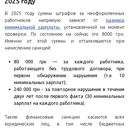
2025 году
В 2025 году суммы штрафов за неоформленных
работников напрямую зависят от
размера
минимальной зарплаты
, установленной на момент
проверки. По состоянию на сейчас это 8000 грн.
Именно от этой суммы и отталкиваются при
начислении санкций:
80 000 грн — за каждого работника,
работающего без трудового договора, при
первом обнаружении нарушения (т.е. 10
минимальных зарплат);
240 000 грн - за повторное нарушение в течение
двух лет после первого факта (30 минимальных
зарплат на каждого работника).
Такие финансовые санкции касаются всех
юридических лиц, в том числе бюджетных