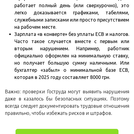
работает полный день (или сверхурочно), это
легко доказывается графиками, табелями,
служебными записками или просто присутствием
на рабочем месте.
Зарплата «в конверте» без уплаты ЕСВ и налогов.
Часто такое случается вместе с первым или
вторым нарушением. Например, работник
официально оформлен на минимальную ставку,
но получает большую сумму наличными. Или
бухгалтер «забыл» о минимальной базе ЕСВ,
которая в 2025 году составляет 8000 грн.
Важно: проверки Гоструда могут выявить нарушения
даже в казалось бы безопасных ситуациях. Поэтому
всегда следует документировать трудовые отношения
правильно, чтобы избежать рисков и штрафов.