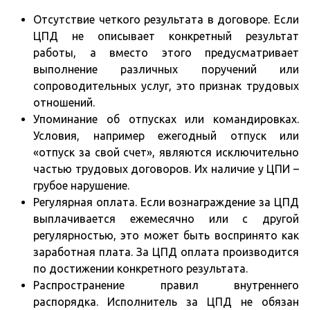
Отсутствие четкого результата в договоре. Если
ЦПД не описывает конкретный результат
работы, а вместо этого предусматривает
выполнение различных поручений или
сопроводительных услуг, это признак трудовых
отношений.
Упоминание об отпусках или командировках.
Условия, например ежегодный отпуск или
«отпуск за свой счет», являются исключительно
частью трудовых договоров. Их наличие у ЦПИ –
грубое нарушение.
Регулярная оплата. Если вознаграждение за ЦПД
выплачивается ежемесячно или с другой
регулярностью, это может быть воспринято как
заработная плата. За ЦПД оплата производится
по достижении конкретного результата.
Распространение правил внутреннего
распорядка. Исполнитель за ЦПД не обязан