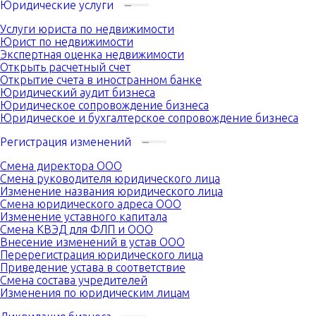
Юридические услуги
Услуги юриста по недвижимости
Юрист по недвижимости
Экспертная оценка недвижимости
Открыть расчетный счет
Открытие счета в иностранном банке
Юридический аудит бизнеса
Юридическое сопровождение бизнеса
Юридическое и бухгалтерское сопровождение бизнеса
Регистрация изменений
Смена директора ООО
Смена руководителя юридического лица
Изменение названия юридического лица
Смена юридического адреса ООО
Изменение уставного капитала
Смена КВЭД для ФЛП и ООО
Внесение изменений в устав ООО
Перерегистрация юридического лица
Приведение устава в соответствие
Смена состава учредителей
Изменения по юридическим лицам