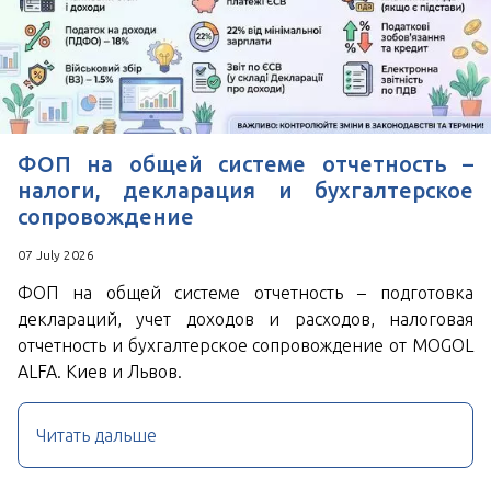
ФОП на общей системе отчетность –
налоги, декларация и бухгалтерское
сопровождение
07 July 2026
ФОП на общей системе отчетность – подготовка
деклараций, учет доходов и расходов, налоговая
отчетность и бухгалтерское сопровождение от MOGOL
ALFA. Киев и Львов.
Читать дальше