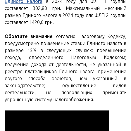
Единого налога
в 2024 году для ФЛП 1 группы
составляет 302,80 грн. Максимальный месячный
размер Единого налога в 2024 году для ФЛП 2 группы
составляет 1420,0 грн.
Обратите внимание:
согласно Налоговому Кодексу,
предусмотрено применение ставки Единого налога в
размере 15% в следующих случаях: превышение
дохода, определенного Налоговым Кодексом;
получение дохода от деятельности, не указанной в
реестре плательщиков Единого налога; применение
другого способа расчетов, чем указанный в
законодательстве; осуществление видов
деятельности, не позволяющих применять
упрощенную систему налогообложения.