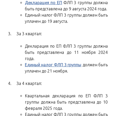
Декларация по ЕП
ФЛП 3 группы должна
быть представлена до 9 августа 2024 года.
Единый налог ФЛП 3 группы должен быть
уплачен до 19 августа.
За 3 квартал:
Декларация по ЕП ФЛП 3 группы должна
быть представлена до 11 ноября 2024
года.
Единый налог ФЛП 3 группы
должен быть
уплачен до 21 ноября.
За 4 квартал:
Квартальная декларация по ЕП ФЛП 3
группы должна быть представлена до 10
февраля 2025 года.
Единый налог ФЛП 3 группы должен быть