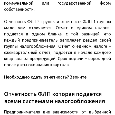
коммунальной или государственной форм
собственности.
Отчетность ФЛП 2 группы
и
отчетность ФЛП 1 группы
мало чем отличается. Отчет о едином налоге
подается в одном бланке, с той разницей, что
каждый предприниматель заполняет раздел своей
группы налогообложения. Отчет о едином налоге –
ежеквартальный отчет, подается в начале каждого
квартала за предыдущий. Срок подачи – сорок дней
после даты окончания квартала.
Необходимо сдать отчетность? Звоните:
Отчетность ФЛП которая подается
всеми системами налогообложения
Предпринимателя вне зависимости от выбранной