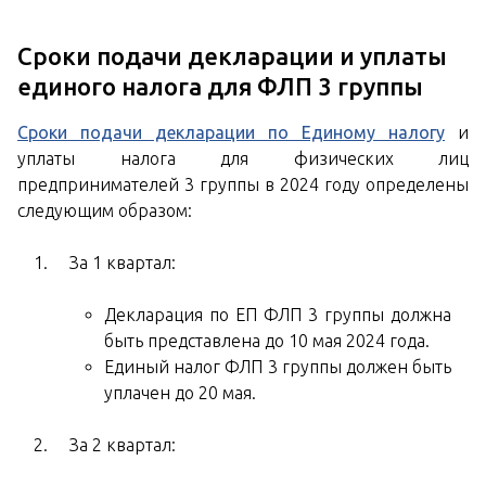
Сроки подачи декларации и уплаты
единого налога для ФЛП 3 группы
Сроки подачи декларации по Единому налогу
и
уплаты налога для физических лиц
предпринимателей 3 группы в 2024 году определены
следующим образом:
За 1 квартал:
Декларация по ЕП ФЛП 3 группы должна
быть представлена до 10 мая 2024 года.
Единый налог ФЛП 3 группы должен быть
уплачен до 20 мая.
За 2 квартал: