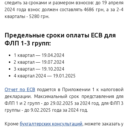
следить за сроками и размером взносов: до 19 апреля
2024 года взнос должен составлять 4686 грн, а за 2-4
кварталы - 5280 грн.
Предельные сроки оплаты ЕСВ для
ФЛП 1-3 групп:
1 квартал — 19.04.2024
2 квартал — 19.07.2024
3 квартал — 19.10.2024
4 квартал 2024 — 19.01.2025
Отчет по ЕСВ
подается в Приложении 1 к налоговой
декларации. Максимальный срок представления для
ФЛП 1 и 2 групп - до 29.02.2025 за 2024 год, для ФЛП 3
группы - до 9.02.2025 года за 2024 год.
Кроме
бухгалтерских консультаций
, можете заказать у