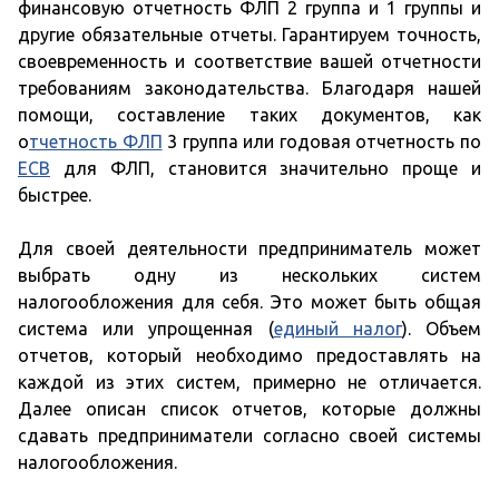
финансовую отчетность ФЛП 2 группа и 1 группы и
другие обязательные отчеты. Гарантируем точность,
своевременность и соответствие вашей отчетности
требованиям законодательства. Благодаря нашей
помощи, составление таких документов, как
о
тчетность ФЛП
3 группа или годовая отчетность по
ЕСВ
для ФЛП, становится значительно проще и
быстрее.
Для своей деятельности предприниматель может
выбрать одну из нескольких систем
налогообложения для себя. Это может быть общая
система или упрощенная (
единый налог
). Объем
отчетов, который необходимо предоставлять на
каждой из этих систем, примерно не отличается.
Далее описан список отчетов, которые должны
сдавать предприниматели согласно своей системы
налогообложения.