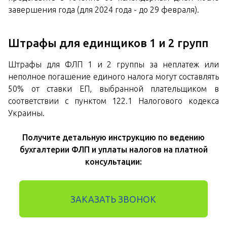
завершения года (для 2024 года - до 29 февраля).
Штрафы для единщиков 1 и 2 групп
Штрафы для ФЛП 1 и 2 группы за неплатеж или
неполное погашение единого налога могут составлять
50% от ставки ЕП, выбранной плательщиком в
соответствии с пунктом 122.1 Налогового кодекса
Украины.
Получите детальную инструкцию по ведению
бухгалтерии ФЛП и уплаты налогов на платной
консультации:
ЗАКАЗАТЬ ЗВОНОК