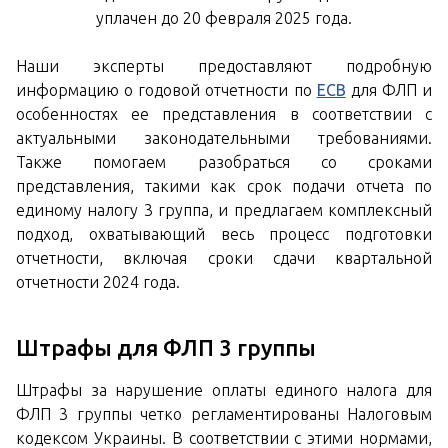
уплачен до 20 февраля 2025 года.
Наши эксперты предоставляют подробную
информацию о годовой отчетности по
ЕСВ
для ФЛП и
особенностях ее представления в соответствии с
актуальными законодательными требованиями.
Также помогаем разобраться со сроками
представления, такими как срок подачи отчета по
единому налогу 3 группа, и предлагаем комплексный
подход, охватывающий весь процесс подготовки
отчетности, включая сроки сдачи квартальной
отчетности 2024 года.
Штрафы для ФЛП 3 группы
Штрафы за нарушение оплаты единого налога для
ФЛП 3 группы четко регламентированы Налоговым
кодексом Украины. В соответствии с этими нормами,