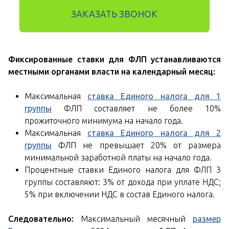
ЗАКАЗАТЬ ЗВОНОК
Фиксированные ставки для ФЛП устанавливаются
местными органами власти на календарный месяц:
Максимальная
ставка Единого налога для 1
группы
ФЛП составляет не более 10%
прожиточного минимума на начало года.
Максимальная
ставка Единого налога для 2
группы
ФЛП не превышает 20% от размера
минимальной заработной платы на начало года.
Процентные ставки Единого налога для ФЛП 3
группы составляют: 3% от дохода при уплате НДС;
5% при включении НДС в состав Единого налога.
Следовательно:
Максимальный месячный
размер