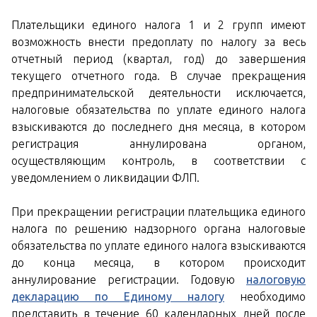
Плательщики единого налога 1 и 2 групп имеют
возможность внести предоплату по налогу за весь
отчетный период (квартал, год) до завершения
текущего отчетного года. В случае прекращения
предпринимательской деятельности исключается,
налоговые обязательства по уплате единого налога
взыскиваются до последнего дня месяца, в котором
регистрация аннулирована органом,
осуществляющим контроль, в соответствии с
уведомлением о ликвидации ФЛП.
При прекращении регистрации плательщика единого
налога по решению надзорного органа налоговые
обязательства по уплате единого налога взыскиваются
до конца месяца, в котором происходит
аннулирование регистрации. Годовую
налоговую
декларацию по Единому налогу
необходимо
представить в течение 60 календарных дней после