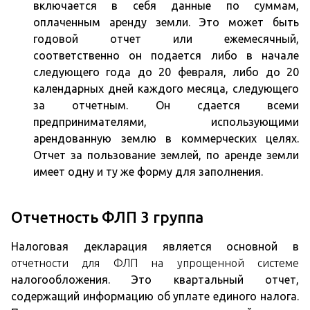
включается в себя данные по суммам,
оплаченным аренду земли. Это может быть
годовой отчет
или ежемесячный,
соответственно он подается либо в начале
следующего года до 20 февраля, либо до 20
календарных дней каждого месяца, следующего
за отчетным. Он сдается всеми
предпринимателями, использующими
арендованную землю в коммерческих целях.
Отчет за пользование землей, по аренде земли
имеет одну и ту же форму для заполнения.
Отчетность ФЛП 3 группа
Налоговая декларация является основной в
отчетности для ФЛП на упрощенной системе
налогообложения. Это квартальный отчет,
содержащий информацию об уплате единого налога.