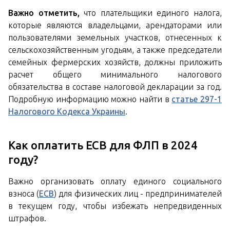
Важно отметить,
что плательщики единого налога,
которые являются владельцами, арендаторами или
пользователями земельных участков, отнесенных к
сельскохозяйственным угодьям, а также председатели
семейных фермерских хозяйств, должны приложить
расчет общего минимального налогового
обязательства в составе налоговой декларации за год.
Подробную информацию можно найти в
статье 297-1
Налогового Кодекса Украины
.
Как оплатить ЕСВ для ФЛП в 2024
году?
Важно организовать оплату единого социального
взноса (
ЕСВ
) для физических лиц - предпринимателей
в текущем году, чтобы избежать непредвиденных
штрафов.