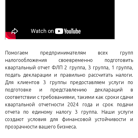
Помогаем предпринимателям всех групп
налогообложения своевременно подготовить
квартальный отчет ФЛП 2 группа, 3 группа, 1 группа,
подать декларации и правильно рассчитать налоги.
Для клиентов 3 группы предоставляем услуги по
подготовке и представлению деклараций в
соответствии с требованиями, такими как сроки сдачи
квартальной отчетности 2024 года и срок подачи
отчета по единому налогу 3 группа. Наши услуги
создают условия для финансовой устойчивости и
прозрачности вашего бизнеса.