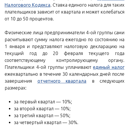
Налогового Кодекса
. Ставка единого налога для таких
плательщиков зависит от квартала и может колебаться
от 10 до 50 процентов.
Физические лица предприниматели 4-ой группы сами
расчитывают сумму налога ежегодно по состоянию на
1 января и представляют налоговую декларацию на
текущий год до 20 февраля текущего года
соответствующему контролирующему органу.
Плательщики 4-ой группы уплачивают
единый налог
ежеквартально в течение 30 календарных дней после
завершения
отчетного квартала
в следующих
размерах:
за первый квартал — 10%;
за второй квартал — 10%;
за третий квартал — 50%;
за четвертый квартал — 30%.