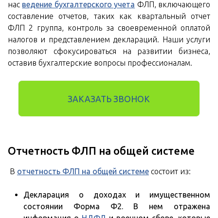
нас
ведение бухгалтерского учета
ФЛП, включающего
составление отчетов, таких как квартальный отчет
ФЛП 2 группа, контроль за своевременной оплатой
налогов и представлением деклараций. Наши услуги
позволяют сфокусироваться на развитии бизнеса,
оставив бухгалтерские вопросы профессионалам.
ЗАКАЗАТЬ ЗВОНОК
Отчетность ФЛП на общей системе
В
отчетность
ФЛП на общей системе
состоит из:
Декларация о доходах и имущественном
состоянии Форма Ф2. В нем отражена