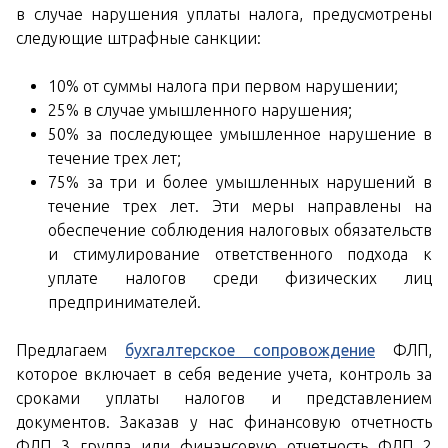
в случае нарушения уплаты налога, предусмотрены
следующие штрафные санкции:
10% от суммы налога при первом нарушении;
25% в случае умышленного нарушения;
50% за последующее умышленное нарушение в
течение трех лет;
75% за три и более умышленных нарушений в
течение трех лет. Эти меры направлены на
обеспечение соблюдения налоговых обязательств
и стимулирование ответственного подхода к
уплате налогов среди физических лиц
предпринимателей.
Предлагаем
бухгалтерское сопровождение
ФЛП,
которое включает в себя ведение учета, контроль за
сроками уплаты налогов и представлением
документов. Заказав у нас финансовую отчетность
ФЛП 3 группа или финансовую отчетность ФЛП 2