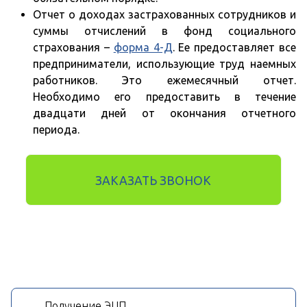
Отчет о доходах застрахованных сотрудников и
суммы отчислений в фонд социального
страхования –
форма 4-Д
. Ее предоставляет все
предприниматели, использующие труд наемных
работников. Это ежемесячный отчет.
Необходимо его предоставить в течение
двадцати дней от окончания отчетного
периода.
ЗАКАЗАТЬ ЗВОНОК
Получение ЭЦП