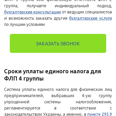
группа, получаете индивидуальный подход,
бухгалтерские консультации
от ведущих специалистов
и возможность заказать другие
бухгалтерские услуги
по лучшим условиям
ЗАКАЗАТЬ ЗВОНОК
Сроки уплаты единого налога для
ФЛП 4 группы
Система уплаты единого налога для физических лиц
предпринимателей, выбравших 4-ую группу
упрощенной системы налогообложения,
регламентируется в соответствии с
законодательством Украины, а именно, в
пункте 295.9