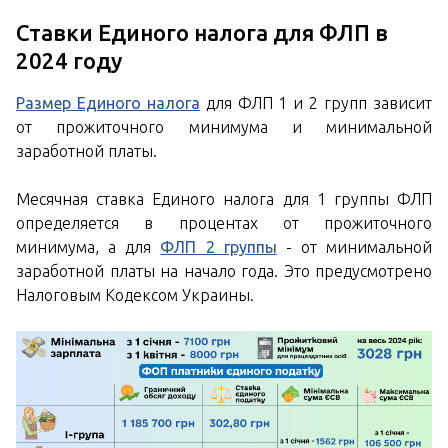
Ставки Единого налога для ФЛП в
2024 году
Размер Единого налога
для ФЛП 1 и 2 групп зависит
от прожиточного минимума и минимальной
заработной платы.
Месячная ставка Единого налога для 1 группы ФЛП
определяется в процентах от прожиточного
минимума, а для
ФЛП 2 группы
- от минимальной
заработной платы на начало года. Это предусмотрено
Налоговым Кодексом Украины.