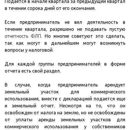
Подается в начале квартала за предыдущий квартал
в течении сорока дней от его окончания.
Если предприниматель не вел деятельность в
течение квартала, разрешено не подавать пустую
отчетность ФЛП.
Но многие советуют это сделать,
так как могут в дальнейшем могут возникнуть
вопросы у налоговой.
Для каждой группы предпринимателей в форме
отчета есть свой раздел.
В случае, когда предприниматель арендует
земельный участок для коммерческого
использования, вместе с декларацией подается еще
и земельный отчет. Несмотря на то, что он
освобожден от налога на землю, но не освобождены
от уплаты аренды земельных участков для
коммерческого использования у собственников