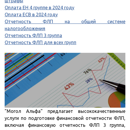
штрафы
Оплата ЕН 4 группе в 2024 году
Оплата ЕСВ в 2024 году
Отчетность ФЛП на общей системе
налогообложения
Отчетность ФЛП 3 группа
Отчетность ФЛП для всех групп
"Могол Альфа" предлагает высококачественные
услуги по подготовке финансовой отчетности ФЛП,
включая финансовую отчетность ФЛП 3 группа,