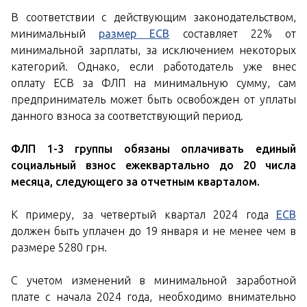
В соответствии с действующим законодательством,
минимальный
размер ЕСВ
составляет 22% от
минимальной зарплаты, за исключением некоторых
категорий. Однако, если работодатель уже внес
оплату ЕСВ за ФЛП на минимальную сумму, сам
предприниматель может быть освобожден от уплаты
данного взноса за соответствующий период.
ФЛП 1-3 группы обязаны оплачивать единый
социальный взнос ежеквартально до 20 числа
месяца, следующего за отчетным кварталом.
К примеру, за четвертый квартал 2024 года
ЕСВ
должен быть уплачен до 19 января и не менее чем в
размере 5280 грн.
С учетом изменений в минимальной заработной
плате с начала 2024 года, необходимо внимательно