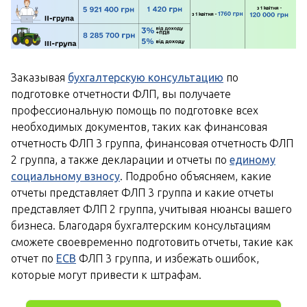
Заказывая
бухгалтерскую консультацию
по
подготовке отчетности ФЛП, вы получаете
профессиональную помощь по подготовке всех
необходимых документов, таких как финансовая
отчетность ФЛП 3 группа, финансовая отчетность ФЛП
2 группа, а также декларации и отчеты по
единому
социальному взносу
. Подробно объясняем, какие
отчеты представляет ФЛП 3 группа и какие отчеты
представляет ФЛП 2 группа, учитывая нюансы вашего
бизнеса. Благодаря бухгалтерским консультациям
сможете своевременно подготовить отчеты, такие как
отчет по
ЕСВ
ФЛП 3 группа, и избежать ошибок,
которые могут привести к штрафам.