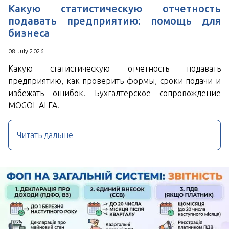
Какую статистическую отчетность
подавать предприятию: помощь для
бизнеса
08 July 2026
Какую статистическую отчетность подавать
предприятию, как проверить формы, сроки подачи и
избежать ошибок. Бухгалтерское сопровождение
MOGOL ALFA.
Читать дальше