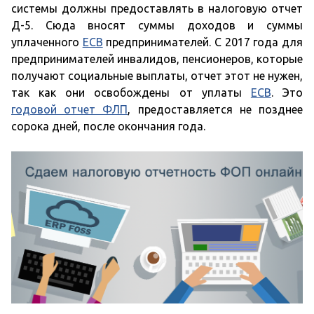
системы должны предоставлять в налоговую отчет
Д-5. Сюда вносят суммы доходов и суммы
уплаченного
ЕСВ
предпринимателей. С 2017 года для
предпринимателей инвалидов, пенсионеров, которые
получают социальные выплаты, отчет этот не нужен,
так как они освобождены от уплаты
ЕСВ
. Это
годовой отчет ФЛП
, предоставляется не позднее
сорока дней, после окончания года.