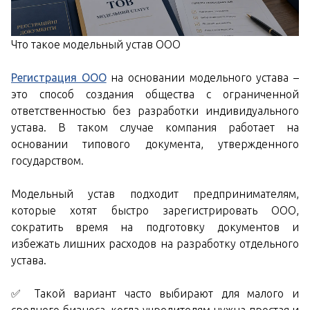
Что такое модельный устав ООО
Регистрация ООО
на основании модельного устава –
это способ создания общества с ограниченной
ответственностью без разработки индивидуального
устава. В таком случае компания работает на
основании типового документа, утвержденного
государством.
Модельный устав подходит предпринимателям,
которые хотят быстро зарегистрировать ООО,
сократить время на подготовку документов и
избежать лишних расходов на разработку отдельного
устава.
✅ Такой вариант часто выбирают для малого и