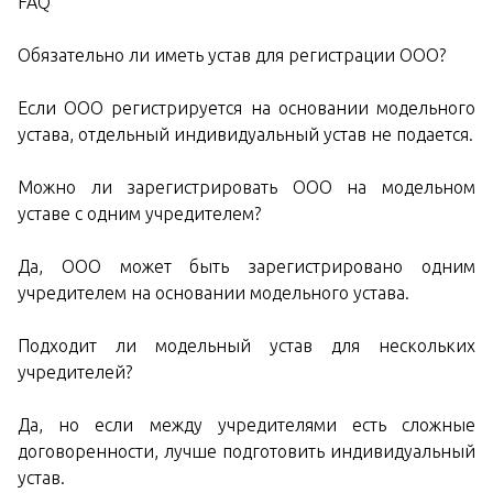
FAQ
Обязательно ли иметь устав для регистрации ООО?
Если ООО регистрируется на основании модельного
устава, отдельный индивидуальный устав не подается.
Можно ли зарегистрировать ООО на модельном
уставе с одним учредителем?
Да, ООО может быть зарегистрировано одним
учредителем на основании модельного устава.
Подходит ли модельный устав для нескольких
учредителей?
Да, но если между учредителями есть сложные
договоренности, лучше подготовить индивидуальный
устав.