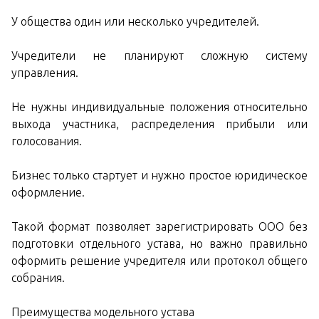
У общества один или несколько учредителей.
Учредители не планируют сложную систему
управления.
Не нужны индивидуальные положения относительно
выхода участника, распределения прибыли или
голосования.
Бизнес только стартует и нужно простое юридическое
оформление.
Такой формат позволяет зарегистрировать ООО без
подготовки отдельного устава, но важно правильно
оформить решение учредителя или протокол общего
собрания.
Преимущества модельного устава