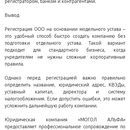
регистратором, банком и контрагентами.
Вывод
Регистрация ООО на основании модельного устава –
это удобный способ быстро создать компанию без
подготовки отдельного устава. Такой вариант
подходит для стандартного бизнеса, когда
учредителям не нужны сложные корпоративные
правила.
Однако перед регистрацией важно правильно
определить название, юридический адрес, КВЭДы,
уставный капитал, директора и систему
налогообложения. Если допустить ошибки, это может
усложнить дальнейшую работу компании.
Юридическая компания «МОГОЛ АЛЬФА»
предоставляет профессиональное сопровождение по