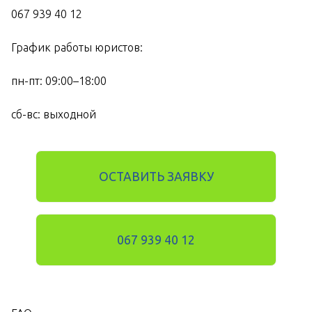
067 939 40 12
График работы юристов:
пн-пт: 09:00–18:00
сб-вс: выходной
ОСТАВИТЬ ЗАЯВКУ
067 939 40 12