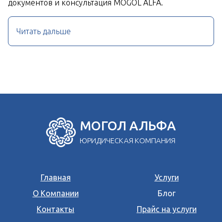
документов и консультация MOGOL ALFA.
Читать дальше
МОГОЛ АЛЬФА
ЮРИДИЧЕСКАЯ КОМПАНИЯ
Главная
Услуги
О Компании
Блог
Контакты
Прайс на услуги