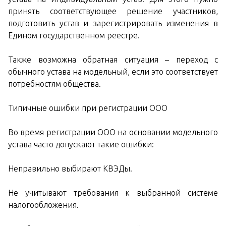
принять соответствующее решение участников,
подготовить устав и зарегистрировать изменения в
Едином государственном реестре.
Также возможна обратная ситуация – переход с
обычного устава на модельный, если это соответствует
потребностям общества.
Типичные ошибки при регистрации ООО
Во время регистрации ООО на основании модельного
устава часто допускают такие ошибки:
Неправильно выбирают КВЭДы.
Не учитывают требования к выбранной системе
налогообложения.