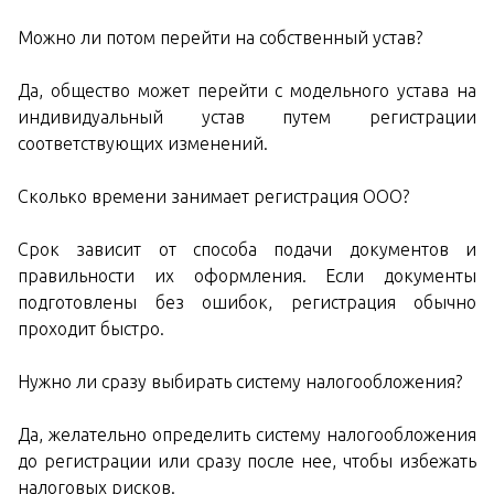
Можно ли потом перейти на собственный устав?
Да, общество может перейти с модельного устава на
индивидуальный устав путем регистрации
соответствующих изменений.
Сколько времени занимает регистрация ООО?
Срок зависит от способа подачи документов и
правильности их оформления. Если документы
подготовлены без ошибок, регистрация обычно
проходит быстро.
Нужно ли сразу выбирать систему налогообложения?
Да, желательно определить систему налогообложения
до регистрации или сразу после нее, чтобы избежать
налоговых рисков.