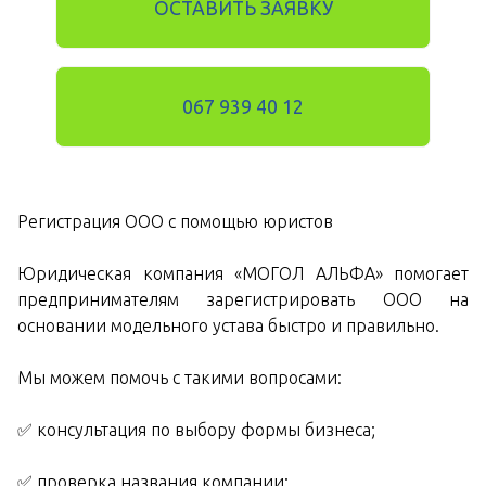
ОСТАВИТЬ ЗАЯВКУ
067 939 40 12
Регистрация ООО с помощью юристов
Юридическая компания «МОГОЛ АЛЬФА» помогает
предпринимателям зарегистрировать ООО на
основании модельного устава быстро и правильно.
Мы можем помочь с такими вопросами:
✅ консультация по выбору формы бизнеса;
✅ проверка названия компании;