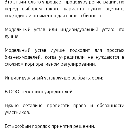
Это значительно упрощает процедуру регистрации, но
перед выбором такого варианта нужно оценить,
подходит ли он именно для вашего бизнеса.
Модельный устав или индивидуальный устав: что
лучше
Модельный устав лучше подходит для простых
бизнес-моделей, когда учредители не нуждаются в
сложном корпоративном регулировании.
Индивидуальный устав лучше выбрать, если:
В ООО несколько учредителей.
Нужно детально прописать права и обязанности
участников.
Есть особый порядок принятия решений.