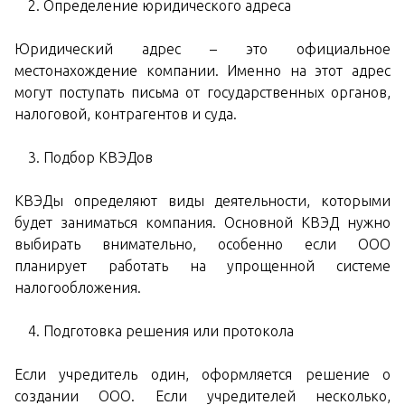
Определение юридического адреса
Юридический адрес – это официальное
местонахождение компании. Именно на этот адрес
могут поступать письма от государственных органов,
налоговой, контрагентов и суда.
Подбор КВЭДов
КВЭДы определяют виды деятельности, которыми
будет заниматься компания. Основной КВЭД нужно
выбирать внимательно, особенно если ООО
планирует работать на упрощенной системе
налогообложения.
Подготовка решения или протокола
Если учредитель один, оформляется решение о
создании ООО. Если учредителей несколько,