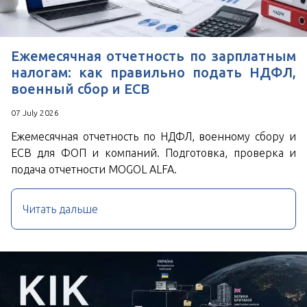
Ежемесячная отчетность по зарплатным
налогам: как правильно подать НДФЛ,
военный сбор и ЕСВ
07 July 2026
Ежемесячная отчетность по НДФЛ, военному сбору и
ЕСВ для ФОП и компаний. Подготовка, проверка и
подача отчетности MOGOL ALFA.
Читать дальше