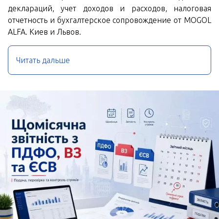
деклараций, учет доходов и расходов, налоговая
отчетность и бухгалтерское сопровождение от MOGOL
ALFA. Киев и Львов.
Читать дальше