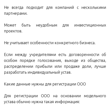
Не всегда подходит для компаний с несколькими
партнерами.
Может быть неудобным для инвестиционных
проектов.
Не учитывает особенности конкретного бизнеса.
Если между учредителями есть договоренности об
особом порядке голосования, выходе из общества,
распределении прибыли или продаже доли, лучше
разработать индивидуальный устав.
Какие данные нужны для регистрации ООО
Для регистрации ООО на основании модельного
устава обычно нужна такая информация: