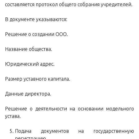
составляется протокол общего собрания учредителей.
В документе указываются:
Решение о создании ООО.
Название общества.
Юридический адрес.
Размер уставного капитала.
Данные директора.
Решение о деятельности на основании модельного
устава.
Подача документов на государственную
регистрацию