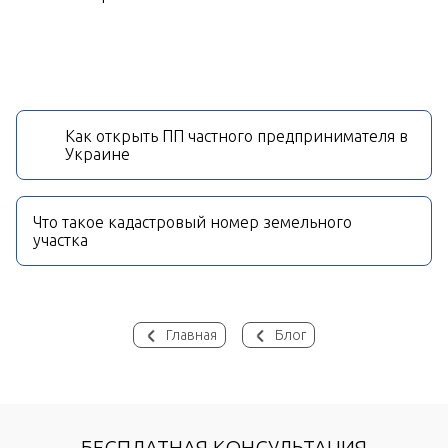
Как открыть ПП частного предпринимателя в
Украине
Что такое кадастровый номер земельного
участка
Главная
Блог
БЕСПЛАТНАЯ КОНСУЛЬТАЦИЯ