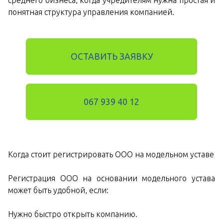
среднего бизнеса, когда учредителям нужна простая и
понятная структура управления компанией.
ОСТАВИТЬ ЗАЯВКУ
067 939 40 12
Когда стоит регистрировать ООО на модельном уставе
Регистрация ООО на основании модельного устава
может быть удобной, если:
Нужно быстро открыть компанию.