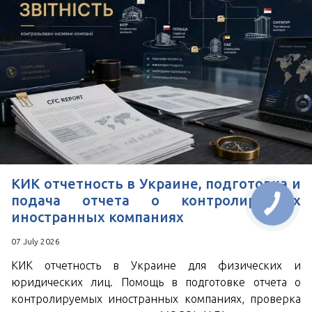
КИК отчетность в Украине, подготовка и
подача отчета о контролируемых
иностранных компаниях
07 July 2026
КИК отчетность в Украине для физических и
юридических лиц. Помощь в подготовке отчета о
контролируемых иностранных компаниях, проверка