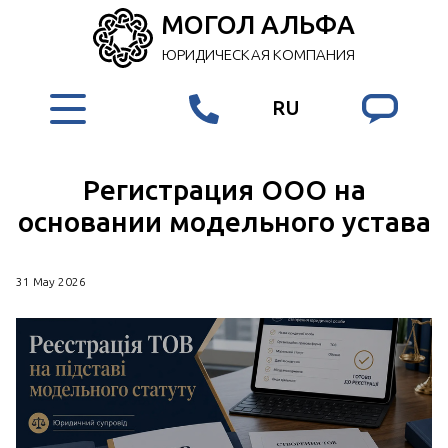
МОГОЛ АЛЬФА
ЮРИДИЧЕСКАЯ КОМПАНИЯ
RU
Регистрация ООО на
основании модельного устава
31 May 2026