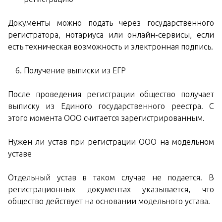
Документы можно подать через государственного
регистратора, нотариуса или онлайн-сервисы, если
есть техническая возможность и электронная подпись.
Получение выписки из ЕГР
После проведения регистрации общество получает
выписку из Единого государственного реестра. С
этого момента ООО считается зарегистрированным.
Нужен ли устав при регистрации ООО на модельном
уставе
Отдельный устав в таком случае не подается. В
регистрационных документах указывается, что
общество действует на основании модельного устава.