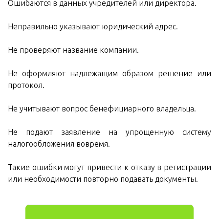
Ошибаются в данных учредителей или директора.
Неправильно указывают юридический адрес.
Не проверяют название компании.
Не оформляют надлежащим образом решение или
протокол.
Не учитывают вопрос бенефициарного владельца.
Не подают заявление на упрощенную систему
налогообложения вовремя.
Такие ошибки могут привести к отказу в регистрации
или необходимости повторно подавать документы.