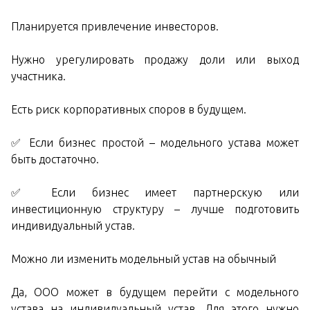
Планируется привлечение инвесторов.
Нужно урегулировать продажу доли или выход
участника.
Есть риск корпоративных споров в будущем.
✅ Если бизнес простой – модельного устава может
быть достаточно.
✅ Если бизнес имеет партнерскую или
инвестиционную структуру – лучше подготовить
индивидуальный устав.
Можно ли изменить модельный устав на обычный
Да, ООО может в будущем перейти с модельного
устава на индивидуальный устав. Для этого нужно