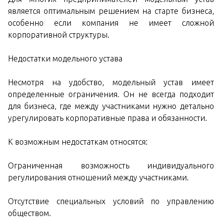
является оптимальным решением на старте бизнеса,
особенно если компания не имеет сложной
корпоративной структуры.
Недостатки модельного устава
Несмотря на удобство, модельный устав имеет
определенные ограничения. Он не всегда подходит
для бизнеса, где между участниками нужно детально
урегулировать корпоративные права и обязанности.
К возможным недостаткам относятся:
Ограниченная возможность индивидуального
регулирования отношений между участниками.
Отсутствие специальных условий по управлению
обществом.