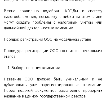
Важно правильно подобрать КВЭДы и систему
налогообложения, поскольку ошибки на этом этапе
могут создать проблемы с налоговым учетом или
дальнейшей деятельностью компании.
Порядок регистрации ООО на модельном уставе
Процедура регистрации ООО состоит из нескольких
этапов.
Выбор названия компании
Название ООО должно быть уникальным и не
дублировать уже зарегистрированные компании.
Перед подачей документов желательно проверить
название в Едином государственном реестре.