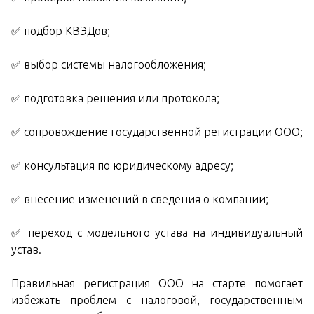
✅ подбор КВЭДов;
✅ выбор системы налогообложения;
✅ подготовка решения или протокола;
✅ сопровождение государственной регистрации ООО;
✅ консультация по юридическому адресу;
✅ внесение изменений в сведения о компании;
✅ переход с модельного устава на индивидуальный
устав.
Правильная регистрация ООО на старте помогает
избежать проблем с налоговой, государственным