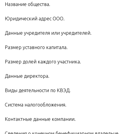
Название общества.
Юридический адрес ООО.
Данные учредителя или учредителей.
Размер уставного капитала.
Размер долей каждого участника.
Данные директора.
Виды деятельности по КВЭД.
Система налогообложения.
Контактные данные компании.
Сведения о конечном бенефициарном владельце.