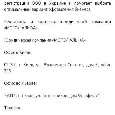
регистрации ООО в Украине и помогает выбрать
оптимальный вариант оформления бизнеса.
Реквизиты и контакты юридической компании
«МОГОЛ АЛЬФА»
Юридическая компания «МОГОЛ АЛЬФА»
Офис в Киеве:
02157, г. Киев, ул. Владимира Сосюры, дом 5, офис
215
Офис во Львове:
79011, г. Львов, ул. Тютюнников, дом 55, офис 71
Телефон: