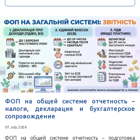
ФОП на общей системе отчетность –
налоги, декларация и бухгалтерское
сопровождение
07 July 2026
ФОП на общей системе отчетность – подготовка