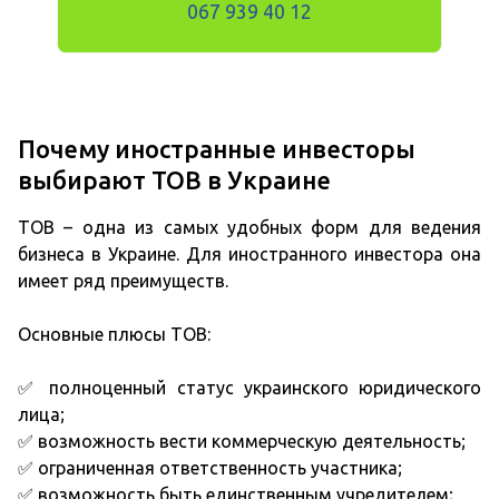
067 939 40 12
Почему иностранные инвесторы
выбирают ТОВ в Украине
ТОВ – одна из самых удобных форм для ведения
бизнеса в Украине. Для иностранного инвестора она
имеет ряд преимуществ.
Основные плюсы ТОВ:
✅ полноценный статус украинского юридического
лица;
✅ возможность вести коммерческую деятельность;
✅ ограниченная ответственность участника;
✅ возможность быть единственным учредителем;