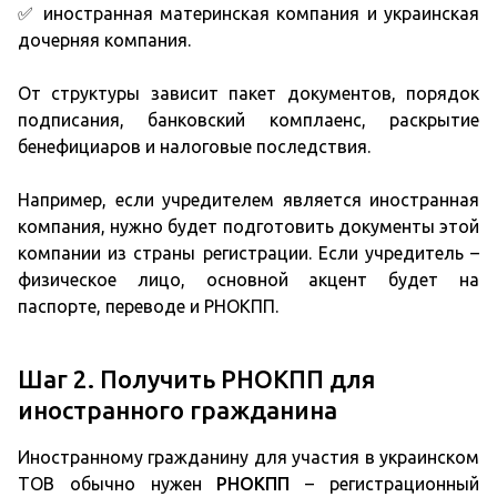
✅ иностранная материнская компания и украинская
дочерняя компания.
От структуры зависит пакет документов, порядок
подписания, банковский комплаенс, раскрытие
бенефициаров и налоговые последствия.
Например, если учредителем является иностранная
компания, нужно будет подготовить документы этой
компании из страны регистрации. Если учредитель –
физическое лицо, основной акцент будет на
паспорте, переводе и РНОКПП.
Шаг 2. Получить РНОКПП для
иностранного гражданина
Иностранному гражданину для участия в украинском
ТОВ обычно нужен
РНОКПП
– регистрационный