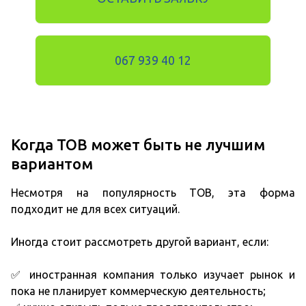
067 939 40 12
Когда ТОВ может быть не лучшим
вариантом
Несмотря на популярность ТОВ, эта форма
подходит не для всех ситуаций.
Иногда стоит рассмотреть другой вариант, если:
✅ иностранная компания только изучает рынок и
пока не планирует коммерческую деятельность;