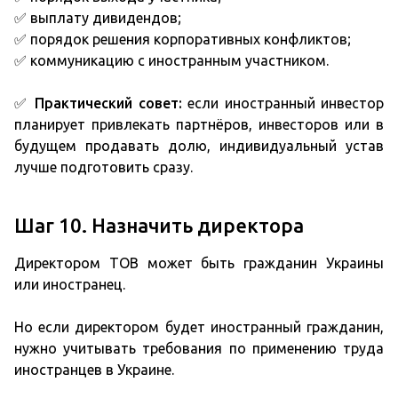
✅ выплату дивидендов;
✅ порядок решения корпоративных конфликтов;
✅ коммуникацию с иностранным участником.
✅
Практический совет:
если иностранный инвестор
планирует привлекать партнёров, инвесторов или в
будущем продавать долю, индивидуальный устав
лучше подготовить сразу.
Шаг 10. Назначить директора
Директором ТОВ может быть гражданин Украины
или иностранец.
Но если директором будет иностранный гражданин,
нужно учитывать требования по применению труда
иностранцев в Украине.