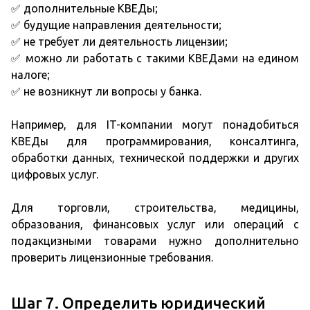
✅ дополнительные КВЕДы;
✅ будущие направления деятельности;
✅ не требует ли деятельность лицензии;
✅ можно ли работать с такими КВЕДами на едином
налоге;
✅ не возникнут ли вопросы у банка.
Например, для IT-компании могут понадобиться
КВЕДы для программирования, консалтинга,
обработки данных, технической поддержки и других
цифровых услуг.
Для торговли, строительства, медицины,
образования, финансовых услуг или операций с
подакцизными товарами нужно дополнительно
проверить лицензионные требования.
Шаг 7. Определить юридический