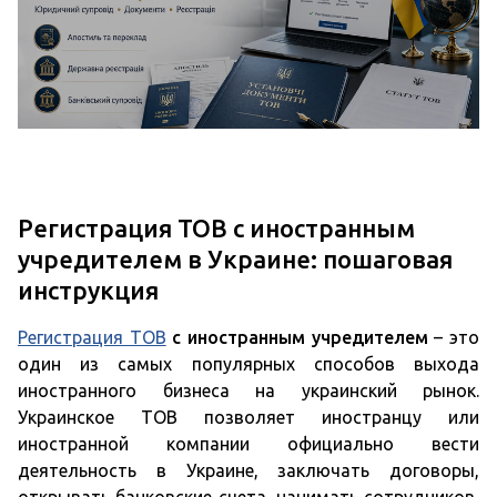
Регистрация ТОВ с иностранным
учредителем в Украине: пошаговая
инструкция
Регистрация ТОВ
с иностранным учредителем
– это
один из самых популярных способов выхода
иностранного бизнеса на украинский рынок.
Украинское ТОВ позволяет иностранцу или
иностранной компании официально вести
деятельность в Украине, заключать договоры,