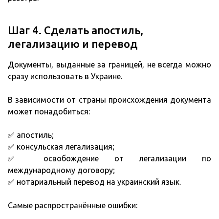
Шаг 4. Сделать апостиль,
легализацию и перевод
Документы, выданные за границей, не всегда можно
сразу использовать в Украине.
В зависимости от страны происхождения документа
может понадобиться:
✅ апостиль;
✅ консульская легализация;
✅ освобождение от легализации по
международному договору;
✅ нотариальный перевод на украинский язык.
Самые распространённые ошибки: