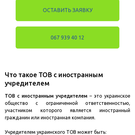
ОСТАВИТЬ ЗАЯВКУ
067 939 40 12
Что такое ТОВ с иностранным
учредителем
ТОВ с иностранным учредителем
– это украинское
общество с ограниченной ответственностью,
участником которого является иностранный
гражданин или иностранная компания.
Учредителем украинского ТОВ может быть: