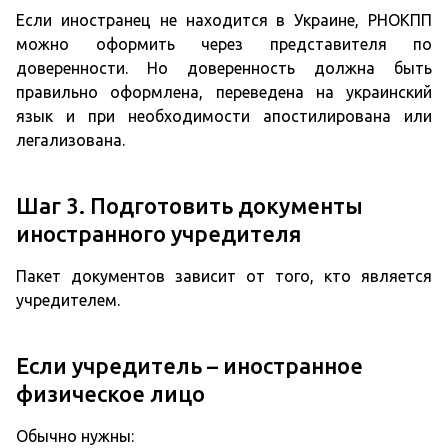
Если иностранец не находится в Украине, РНОКПП
можно оформить через представителя по
доверенности. Но доверенность должна быть
правильно оформлена, переведена на украинский
язык и при необходимости апостилирована или
легализована.
Шаг 3. Подготовить документы
иностранного учредителя
Пакет документов зависит от того, кто является
учредителем.
Если учредитель – иностранное
физическое лицо
Обычно нужны: