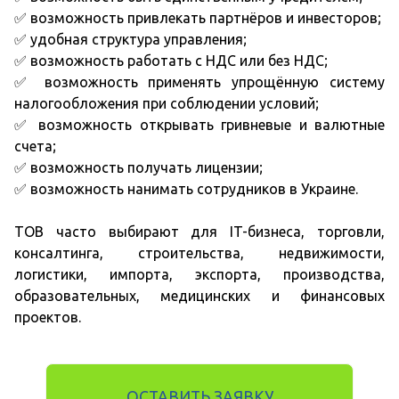
✅ возможность привлекать партнёров и инвесторов;
✅ удобная структура управления;
✅ возможность работать с НДС или без НДС;
✅ возможность применять упрощённую систему
налогообложения при соблюдении условий;
✅ возможность открывать гривневые и валютные
счета;
✅ возможность получать лицензии;
✅ возможность нанимать сотрудников в Украине.
ТОВ часто выбирают для IT-бизнеса, торговли,
консалтинга, строительства, недвижимости,
логистики, импорта, экспорта, производства,
образовательных, медицинских и финансовых
проектов.
ОСТАВИТЬ ЗАЯВКУ