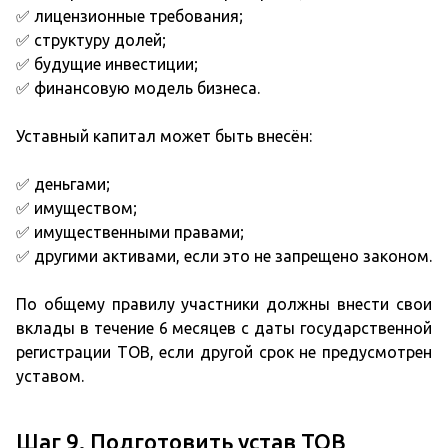
✅ лицензионные требования;
✅ структуру долей;
✅ будущие инвестиции;
✅ финансовую модель бизнеса.
Уставный капитал может быть внесён:
✅ деньгами;
✅ имуществом;
✅ имущественными правами;
✅ другими активами, если это не запрещено законом.
По общему правилу участники должны внести свои
вклады в течение 6 месяцев с даты государственной
регистрации ТОВ, если другой срок не предусмотрен
уставом.
Шаг 9. Подготовить устав ТОВ