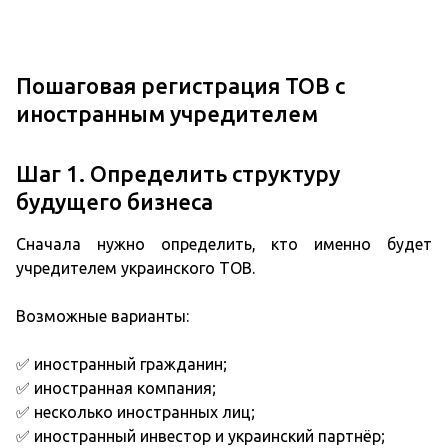
Пошаговая регистрация ТОВ с
иностранным учредителем
Шаг 1. Определить структуру
будущего бизнеса
Сначала нужно определить, кто именно будет
учредителем украинского ТОВ.
Возможные варианты:
✅ иностранный гражданин;
✅ иностранная компания;
✅ несколько иностранных лиц;
✅ иностранный инвестор и украинский партнёр;