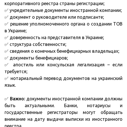
корпоративного реестра страны регистрации;
✅ учредительные документы иностранной компании;
✅ документ о руководителе или подписанте;
✅ решение уполномоченного органа о создании ТОВ
в Украине;
✅ доверенность на представителя в Украине;
✅ структура собственности;
✅ сведения о конечных бенефициарных владельцах;
✅ документы бенефициаров;
✅ апостиль или консульская легализация – если
требуется;
✅ нотариальный перевод документов на украинский
язык.
✅
Важно:
документы иностранной компании должны
быть актуальными. Банки, нотариусы и
государственные регистраторы могут обращать
внимание на дату выдачи выписки из иностранного
реестра.