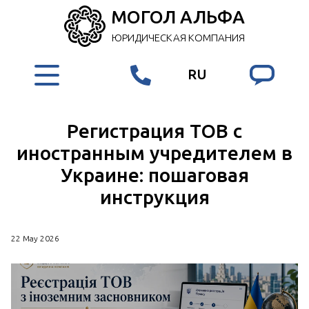
МОГОЛ АЛЬФА
ЮРИДИЧЕСКАЯ КОМПАНИЯ
RU
Регистрация ТОВ с
иностранным учредителем в
Украине: пошаговая
инструкция
22 May 2026