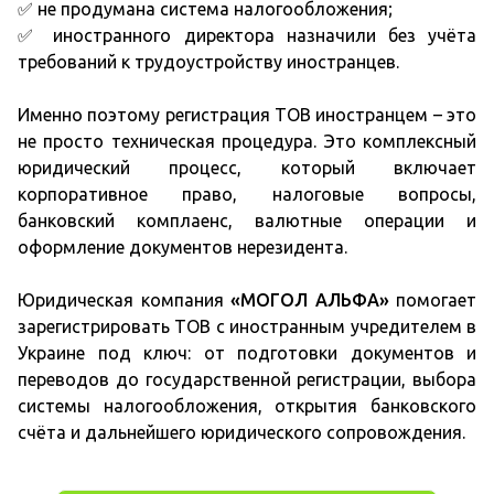
✅ не продумана система налогообложения;
✅ иностранного директора назначили без учёта
требований к трудоустройству иностранцев.
Именно поэтому регистрация ТОВ иностранцем – это
не просто техническая процедура. Это комплексный
юридический процесс, который включает
корпоративное право, налоговые вопросы,
банковский комплаенс, валютные операции и
оформление документов нерезидента.
Юридическая компания
«МОГОЛ АЛЬФА»
помогает
зарегистрировать ТОВ с иностранным учредителем в
Украине под ключ: от подготовки документов и
переводов до государственной регистрации, выбора
системы налогообложения, открытия банковского
счёта и дальнейшего юридического сопровождения.