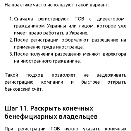
На практике часто используют такой вариант:
Сначала регистрируют ТОВ с директором-
гражданином Украины или лицом, которое уже
имеет право работать в Украине.
После регистрации оформляют разрешение на
применение труда иностранца.
После получения разрешения меняют директора
на иностранного гражданина.
Такой подход позволяет не задерживать
регистрацию компании и быстрее открыть
банковский счёт.
Шаг 11. Раскрыть конечных
бенефициарных владельцев
При регистрации ТОВ нужно указать конечных