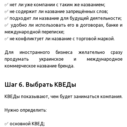
✅ нет ли уже компании с таким же названием;
✅ не содержит ли название запрещённых слов;
✅ подходит ли название для будущей деятельности;
✅ удобно ли использовать его в договорах, банке и
международной переписке;
✅ не конфликтует ли название с торговой маркой.
Для иностранного бизнеса желательно сразу
продумать украинское и международное
коммерческое название бренда.
Шаг 6. Выбрать КВЕДы
КВЕДы показывают, чем будет заниматься компания.
Нужно определить:
✅ основной КВЕД;