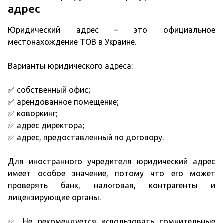
адрес
Юридический адрес – это официальное
местонахождение ТОВ в Украине.
Варианты юридического адреса:
✅ собственный офис;
✅ арендованное помещение;
✅ коворкинг;
✅ адрес директора;
✅ адрес, предоставленный по договору.
Для иностранного учредителя юридический адрес
имеет особое значение, потому что его может
проверять банк, налоговая, контрагенты и
лицензирующие органы.
✅ Не рекомендуется использовать сомнительные