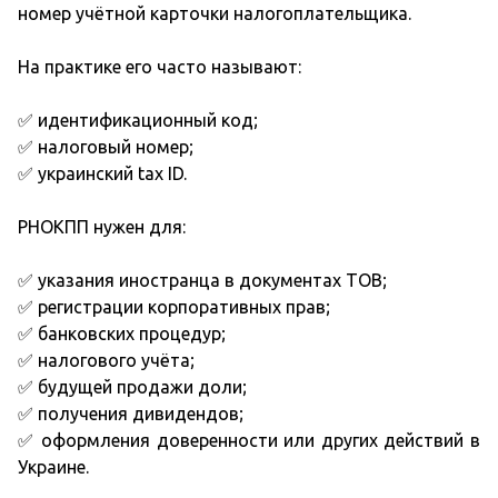
номер учётной карточки налогоплательщика.
На практике его часто называют:
✅ идентификационный код;
✅ налоговый номер;
✅ украинский tax ID.
РНОКПП нужен для:
✅ указания иностранца в документах ТОВ;
✅ регистрации корпоративных прав;
✅ банковских процедур;
✅ налогового учёта;
✅ будущей продажи доли;
✅ получения дивидендов;
✅ оформления доверенности или других действий в
Украине.