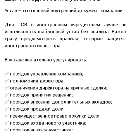
Устав – это главный внутренний документ компании.
Для ТОВ с иностранным учредителем лучше не
использовать шаблонный устав без анализа. Важно
сразу предусмотреть правила, которые защитят
иностранного инвестора.
В уставе желательно урегулировать:
✅ порядок управления компанией;
✅ полномочия директора;
✅ ограничения директора на крупные сделки;
✅ порядок принятия решений;
✅ порядок внесения дополнительных вкладов;
✅ порядок продажи доли;
✅ преимущественное право покупки доли;
✅ порядок входа нового участника;
✅ порядок выхода участника;