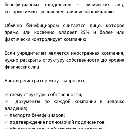
бенефициарных владельцев – физических лиц,
которые имеют решающее влияние на компанию.
Обычно бенефициаром считается лицо, которое
прямо или косвенно владеет 25% и более или
фактически контролирует компанию.
Если учредителем является иностранная компания,
нужно раскрыть структуру собственности до уровня
физических лиц.
Банк и регистратор могут запросить:
✅ схему структуры собственности;
✅ документы по каждой компании в цепочке
владения;
✅ паспорта бенефициаров;
✅ подтверждение полномочий подписантов;