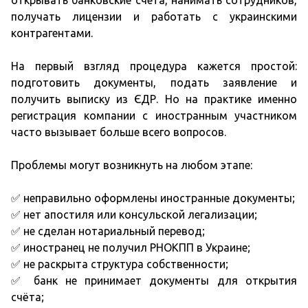
открывать банковские счета, нанимать сотрудников,
получать лицензии и работать с украинскими
контрагентами.
На первый взгляд процедура кажется простой:
подготовить документы, подать заявление и
получить выписку из ЄДР. Но на практике именно
регистрация компании с иностранным участником
часто вызывает больше всего вопросов.
Проблемы могут возникнуть на любом этапе:
✅ неправильно оформлены иностранные документы;
✅ нет апостиля или консульской легализации;
✅ не сделан нотариальный перевод;
✅ иностранец не получил РНОКПП в Украине;
✅ не раскрыта структура собственности;
✅ банк не принимает документы для открытия
счёта;