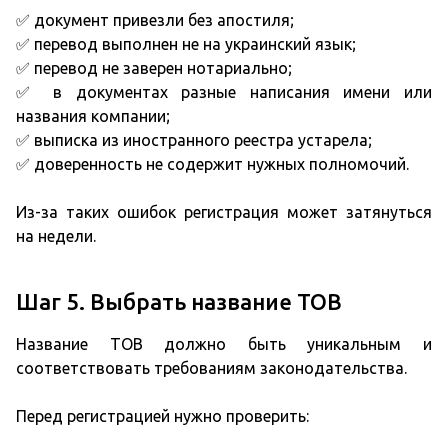
✅ документ привезли без апостиля;
✅ перевод выполнен не на украинский язык;
✅ перевод не заверен нотариально;
✅ в документах разные написания имени или
названия компании;
✅ выписка из иностранного реестра устарела;
✅ доверенность не содержит нужных полномочий.
Из-за таких ошибок регистрация может затянуться
на недели.
Шаг 5. Выбрать название ТОВ
Название ТОВ должно быть уникальным и
соответствовать требованиям законодательства.
Перед регистрацией нужно проверить: