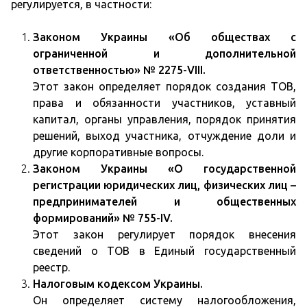
регулируется, в частности:
Законом Украины «Об обществах с
ограниченной и дополнительной
ответственностью» № 2275-VIII.
Этот закон определяет порядок создания ТОВ,
права и обязанности участников, уставный
капитал, органы управления, порядок принятия
решений, выход участника, отчуждение доли и
другие корпоративные вопросы.
Законом Украины «О государственной
регистрации юридических лиц, физических лиц –
предпринимателей и общественных
формирований» № 755-IV.
Этот закон регулирует порядок внесения
сведений о ТОВ в Единый государственный
реестр.
Налоговым кодексом Украины.
Он определяет систему налогообложения,