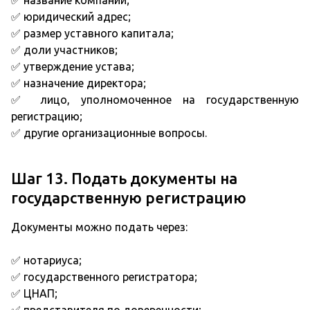
✅ название компании;
✅ юридический адрес;
✅ размер уставного капитала;
✅ доли участников;
✅ утверждение устава;
✅ назначение директора;
✅ лицо, уполномоченное на государственную
регистрацию;
✅ другие организационные вопросы.
Шаг 13. Подать документы на
государственную регистрацию
Документы можно подать через:
✅ нотариуса;
✅ государственного регистратора;
✅ ЦНАП;