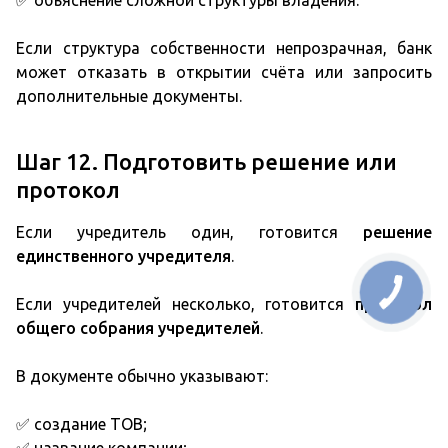
✅ объяснение сложной структуры владения.
Если структура собственности непрозрачная, банк
может отказать в открытии счёта или запросить
дополнительные документы.
Шаг 12. Подготовить решение или
протокол
Если учредитель один, готовится
решение
единственного учредителя
.
Если учредителей несколько, готовится
протокол
общего собрания учредителей
.
В документе обычно указывают:
✅ создание ТОВ;