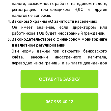
налоги, возможность работы на едином налоге,
регистрацию плательщиком НДС и другие
налоговые вопросы.
Законом Украины «О занятости населения».
Он имеет значение, если директором или
работником ТОВ будет иностранный гражданин.
Законодательством о финансовом мониторинге
и валютном регулировании.
Эти нормы важны при открытии банковского
счёта, внесении иностранного капитала,
переводах из-за границы и выплате дивидендов
ОСТАВИТЬ ЗАЯВКУ
067 939 40 12