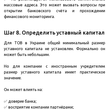
массовые адреса. Это может вызвать вопросы при
открытии банковского счёта и прохождении
финансового мониторинга.
Шаг 8. Определить уставный капитал
Для ТОВ в Украине общий минимальный размер
уставного капитала не установлен. Формально он
может быть небольшим.
Но для компании с иностранным учредителем
размер уставного капитала имеет практическое
значение.
Он может влиять на:
✅ доверие банка;
✅ восприятие компании партнёрами;