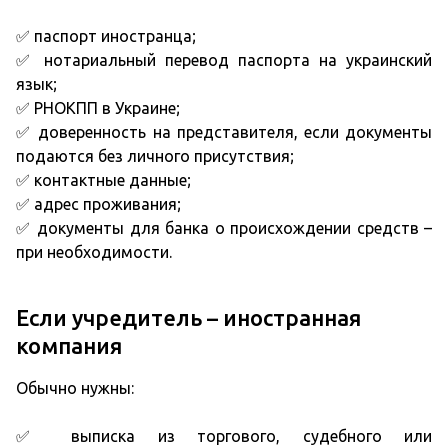
✅ паспорт иностранца;
✅ нотариальный перевод паспорта на украинский
язык;
✅ РНОКПП в Украине;
✅ доверенность на представителя, если документы
подаются без личного присутствия;
✅ контактные данные;
✅ адрес проживания;
✅ документы для банка о происхождении средств –
при необходимости.
Если учредитель – иностранная
компания
Обычно нужны:
✅ выписка из торгового, судебного или