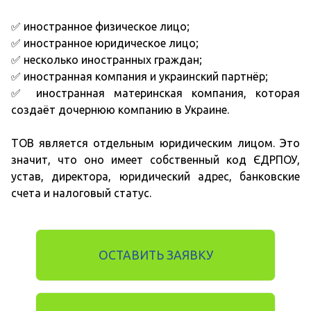
✅ иностранное физическое лицо;
✅ иностранное юридическое лицо;
✅ несколько иностранных граждан;
✅ иностранная компания и украинский партнёр;
✅ иностранная материнская компания, которая
создаёт дочернюю компанию в Украине.
ТОВ является отдельным юридическим лицом. Это
значит, что оно имеет собственный код ЄДРПОУ,
устав, директора, юридический адрес, банковские
счета и налоговый статус.
ОСТАВИТЬ ЗАЯВКУ