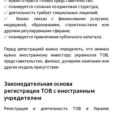
✅ нужно открыть только представительство;
✅ планируется сложная холдинговая структура;
✅ деятельность требует специальных лицензий;
✅ бизнес связан с финансовыми услугами,
медициной, образованием, строительством или
другими регулируемыми сферами;
✅ планируется привлечение публичного капитала.
Перед регистрацией важно определить, что именно
нужно иностранному инвестору: украинское ТОВ,
представительство, филиал, дочерняя компания или
другая модель присутствия.
Законодательная основа
регистрации ТОВ с иностранным
учредителем
Регистрация и деятельность ТОВ в Украине