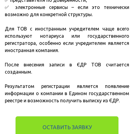
✅ представителя по доверенности;
✅ электронные сервисы – если это технически
возможно для конкретной структуры.
Для ТОВ с иностранным учредителем чаще всего
используют нотариуса или государственного
регистратора, особенно если учредителем является
иностранная компания.
После внесения записи в ЄДР ТОВ считается
созданным.
Результатом регистрации является появление
информации о компании в Едином государственном
реестре и возможность получить выписку из ЄДР.
ОСТАВИТЬ ЗАЯВКУ