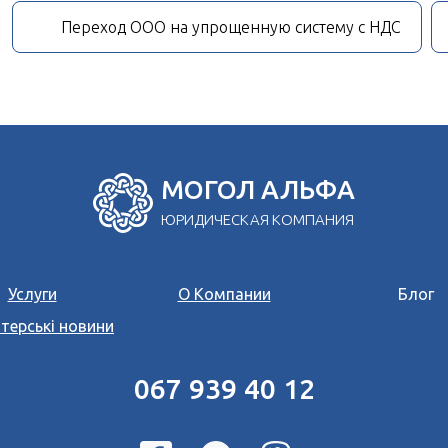
Переход ООО на упрощенную систему с НДС
МОГОЛ АЛЬФА
ЮРИДИЧЕСКАЯ КОМПАНИЯ
Услуги
О Компании
Блог
терські новини
067 939 40 12