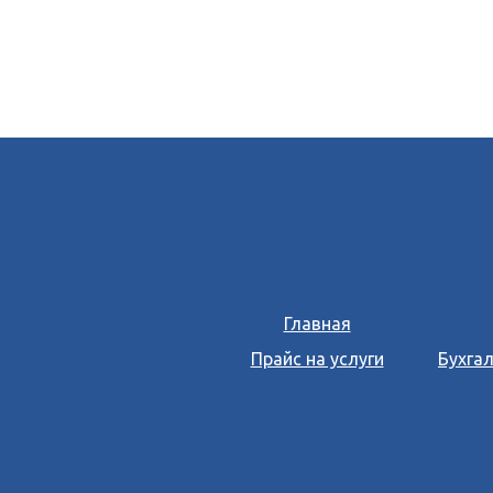
Главная
Прайс на услуги
Бухгал