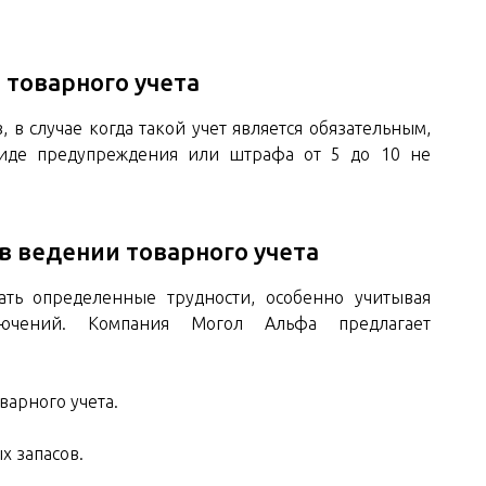
 товарного учета
в случае когда такой учет является обязательным,
 виде предупреждения или штрафа от 5 до 10 не
в ведении товарного учета
ть определенные трудности, особенно учитывая
ючений. Компания Могол Альфа предлагает
варного учета.
х запасов.