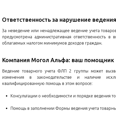
Ответственность за нарушение ведения
За неведение или ненадлежащее ведение учета товаров, 
предусмотрена административная ответственность в
облагаемых налогом минимумов доходов граждан.
Компания Могол Альфа: ваш помощник 
Ведение товарного учета ФЛП 2 группы может вызва
изменения в законодательстве и наличие искл
квалифицированную помощь в этом вопросе:
Консультации о необходимости и порядке ведения то
Помощь в заполнении Формы ведения учета товарны