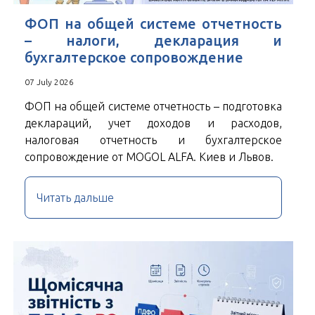
ФОП на общей системе отчетность
– налоги, декларация и
бухгалтерское сопровождение
07 July 2026
ФОП на общей системе отчетность – подготовка
деклараций, учет доходов и расходов,
налоговая отчетность и бухгалтерское
сопровождение от MOGOL ALFA. Киев и Львов.
Читать дальше