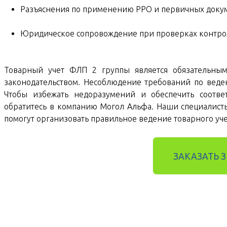
Разъяснения по применению РРО и первичных доку
Юридическое сопровождение при проверках контро
Товарный учет ФЛП 2 группы является обязательным
законодательством. Несоблюдение требований по вед
Чтобы избежать недоразумений и обеспечить соотве
обратитесь в компанию Могол Альфа. Наши специалис
помогут организовать правильное ведение товарного уче
ЗАКАЗАТЬ 