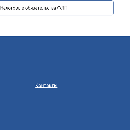
Налоговые обязательства ФЛП
Контакты