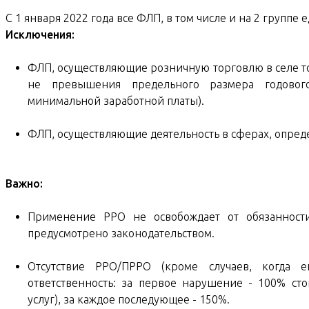
С 1 января 2022 года все ФЛП, в том числе и на 2 групп
Исключения:
ФЛП, осуществляющие розничную торговлю в селе то
не превышения предельного размера годовог
минимальной заработной платы).
ФЛП, осуществляющие деятельность в сферах, опре
Важно:
Применение РРО не освобождает от обязанности 
предусмотрено законодательством.
Отсутствие РРО/ПРРО (кроме случаев, когда е
ответственность: за первое нарушение - 100% ст
услуг), за каждое последующее - 150%.