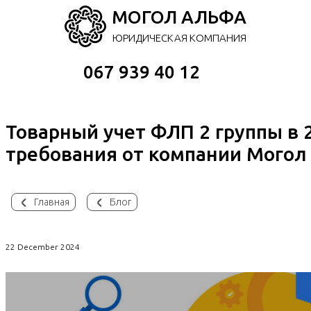
МОГОЛ АЛЬФА
ЮРИДИЧЕСКАЯ КОМПАНИЯ
067 939 40 12
Товарный учет ФЛП 2 группы в 2
требования от компании Могол
Главная
Блог
22 December 2024