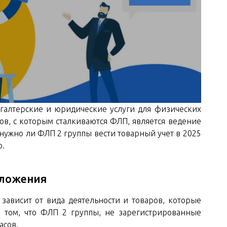
галтерские и юридические услуги для физических
в, с которым сталкиваются ФЛП, является ведение
 нужно ли ФЛП 2 группы вести товарный учет в 2025
о.
оложения
зависит от вида деятельности и товаров, которые
в том, что ФЛП 2 группы, не зарегистрированные
асов.