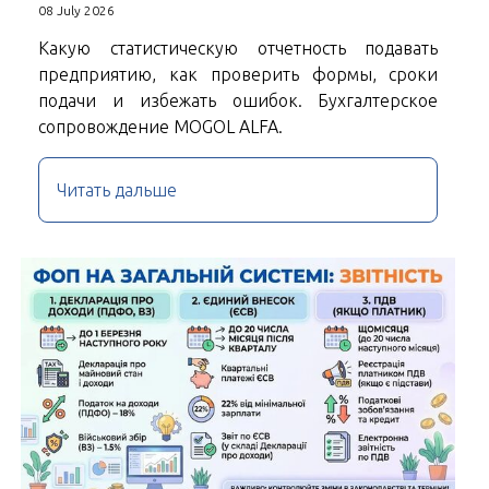
08 July 2026
Какую статистическую отчетность подавать
предприятию, как проверить формы, сроки
подачи и избежать ошибок. Бухгалтерское
сопровождение MOGOL ALFA.
Читать дальше