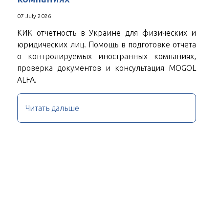
07 July 2026
КИК отчетность в Украине для физических и
юридических лиц. Помощь в подготовке отчета
о контролируемых иностранных компаниях,
проверка документов и консультация MOGOL
ALFA.
Читать дальше