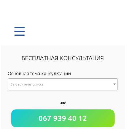
БЕСПЛАТНАЯ КОНСУЛЬТАЦИЯ
Основная тема консультации
Выберите из списка
*
или
Как к Вам обращаться?
067 939 40 12