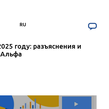
RU
025 году: разъяснения и
 Альфа