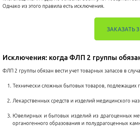
Однако из этого правила есть исключения.
ЗАКАЗАТЬ 
Исключения: когда ФЛП 2 группы обяза
ФЛП 2 группы обязан вести учет товарных запасов в случ
Технически сложных бытовых товаров, подлежащих г
Лекарственных средств и изделий медицинского наз
Ювелирных и бытовых изделий из драгоценных мет
органогенного образования и полудрагоценных кам