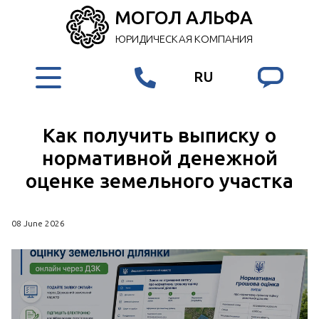
МОГОЛ АЛЬФА
ЮРИДИЧЕСКАЯ КОМПАНИЯ
RU
Как получить выписку о
нормативной денежной
оценке земельного участка
08 June 2026