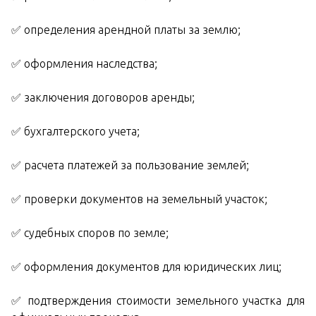
✅ определения арендной платы за землю;
✅ оформления наследства;
✅ заключения договоров аренды;
✅ бухгалтерского учета;
✅ расчета платежей за пользование землей;
✅ проверки документов на земельный участок;
✅ судебных споров по земле;
✅ оформления документов для юридических лиц;
✅ подтверждения стоимости земельного участка для