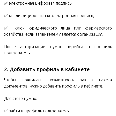
✅ электронная цифровая подпись;
✅ квалифицированная электронная подпись;
✅ ключ юридического лица или фермерского
хозяйства, если заявителем является организация.
После авторизации нужно перейти в профиль
пользователя.
2. Добавить профиль в кабинете
Чтобы появилась возможность заказа пакета
документов, нужно добавить профиль в кабинете.
Для этого нужно:
✅ зайти в профиль пользователя;