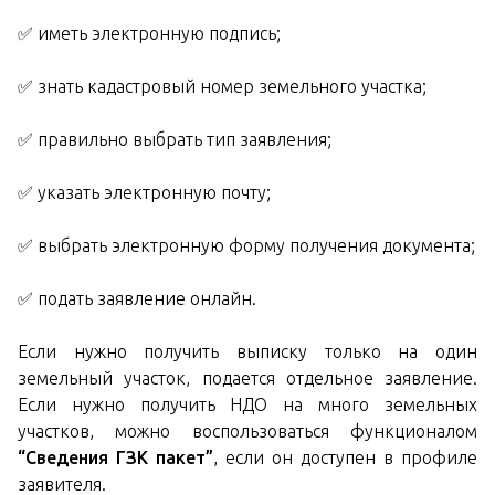
✅ иметь электронную подпись;
✅ знать кадастровый номер земельного участка;
✅ правильно выбрать тип заявления;
✅ указать электронную почту;
✅ выбрать электронную форму получения документа;
✅ подать заявление онлайн.
Если нужно получить выписку только на один
земельный участок, подается отдельное заявление.
Если нужно получить НДО на много земельных
участков, можно воспользоваться функционалом
“Сведения ГЗК пакет”
, если он доступен в профиле
заявителя.