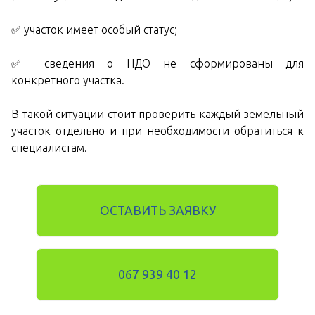
✅ участок имеет особый статус;
✅ сведения о НДО не сформированы для
конкретного участка.
В такой ситуации стоит проверить каждый земельный
участок отдельно и при необходимости обратиться к
специалистам.
ОСТАВИТЬ ЗАЯВКУ
067 939 40 12