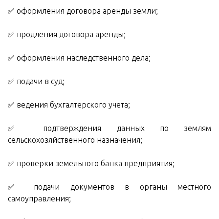
✅ оформления договора аренды земли;
✅ продления договора аренды;
✅ оформления наследственного дела;
✅ подачи в суд;
✅ ведения бухгалтерского учета;
✅ подтверждения данных по землям
сельскохозяйственного назначения;
✅ проверки земельного банка предприятия;
✅ подачи документов в органы местного
самоуправления;