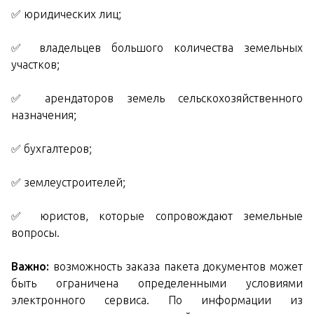
✅ юридических лиц;
✅ владельцев большого количества земельных
участков;
✅ арендаторов земель сельскохозяйственного
назначения;
✅ бухгалтеров;
✅ землеустроителей;
✅ юристов, которые сопровождают земельные
вопросы.
Важно:
возможность заказа пакета документов может
быть ограничена определенными условиями
электронного сервиса. По информации из