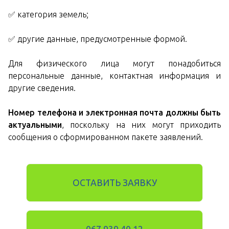
✅ категория земель;
✅ другие данные, предусмотренные формой.
Для физического лица могут понадобиться
персональные данные, контактная информация и
другие сведения.
Номер телефона и электронная почта должны быть
актуальными
, поскольку на них могут приходить
сообщения о сформированном пакете заявлений.
ОСТАВИТЬ ЗАЯВКУ