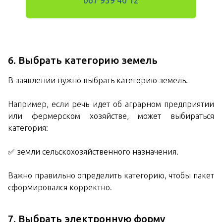
067 939 40 12
6. Выбрать категорию земель
В заявлении нужно выбрать категорию земель.
Например, если речь идет об аграрном предприятии
или фермерском хозяйстве, может выбираться
категория:
✅ земли сельскохозяйственного назначения.
Важно правильно определить категорию, чтобы пакет
сформировался корректно.
7. Выбрать электронную форму