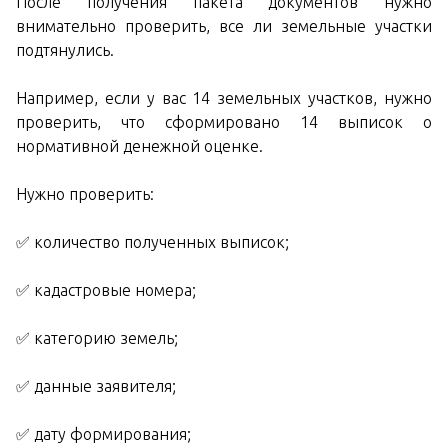
После получения пакета документов нужно
внимательно проверить, все ли земельные участки
подтянулись.
Например, если у вас 14 земельных участков, нужно
проверить, что сформировано 14 выписок о
нормативной денежной оценке.
Нужно проверить:
✅ количество полученных выписок;
✅ кадастровые номера;
✅ категорию земель;
✅ данные заявителя;
✅ дату формирования;