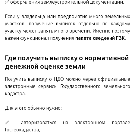
✅ оформления землеустроительной документации.
Если у владельца или предприятия много земельных
участков, получение выписок отдельно по каждому
участку может занять много времени. Именно поэтому
важен функционал получения
пакета сведений ГЗК
.
Где получить выписку о нормативной
денежной оценке земли
Получить выписку о НДО можно через официальные
электронные сервисы Государственного земельного
кадастра.
Для этого обычно нужно:
✅ авторизоваться на электронном портале
Госгеокадастра;