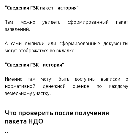
“Сведения ГЗК пакет - история”
Там можно увидеть сформированный пакет
заявлений.
А сами выписки или сформированные документы
могут отображаться во вкладке:
“Сведения ГЗК - история”
Именно там могут быть доступны выписки о
нормативной денежной оценке по каждому
земельному участку.
Что проверить после получения
пакета НДО