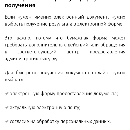
получения
Если нужен именно электронный документ, нужно
выбрать получение результата в электронной форме.
Это важно, потому что бумажная форма может
требовать дополнительных действий или обращения
в соответствующий центр предоставления
административных услуг.
Для быстрого получения документа онлайн нужно
выбрать:
✅ электронную форму предоставления документа;
✅ актуальную электронную почту;
✅ согласие на обработку персональных данных.