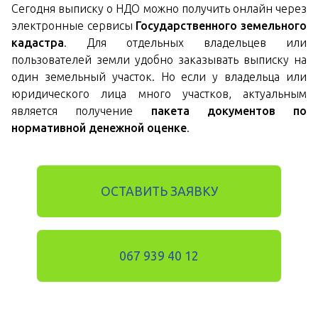
Сегодня выписку о НДО можно получить онлайн через
электронные сервисы
Государственного земельного
кадастра
. Для отдельных владельцев или
пользователей земли удобно заказывать выписку на
один земельный участок. Но если у владельца или
юридического лица много участков, актуальным
является получение
пакета документов по
нормативной денежной оценке
.
ОСТАВИТЬ ЗАЯВКУ
067 939 40 12