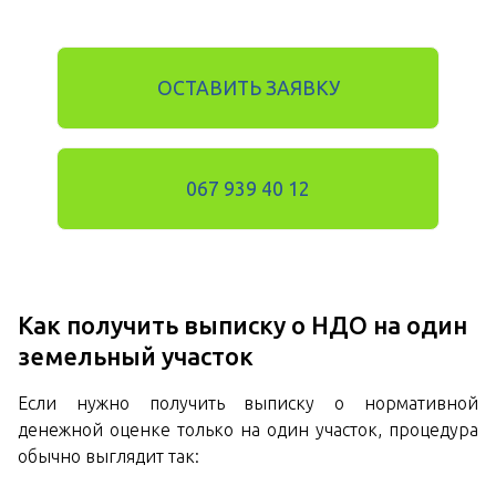
ОСТАВИТЬ ЗАЯВКУ
067 939 40 12
Как получить выписку о НДО на один
земельный участок
Если нужно получить выписку о нормативной
денежной оценке только на один участок, процедура
обычно выглядит так: