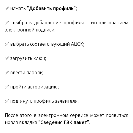
✅ нажать
“Добавить профиль”
;
✅ выбрать добавление профиля с использованием
электронной подписи;
✅ выбрать соответствующий АЦСК;
✅ загрузить ключ;
✅ ввести пароль;
✅ пройти авторизацию;
✅ подтянуть профиль заявителя.
После этого в электронном сервисе может появиться
новая вкладка
“Сведения ГЗК пакет”
.