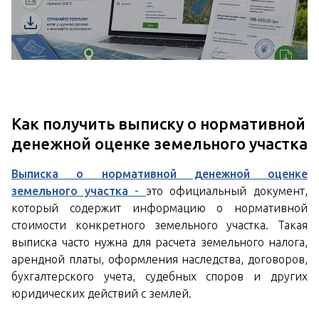
Как получить выписку о нормативной
денежной оценке земельного участка
Выписка о нормативной денежной оценке
земельного участка
-
это официальный документ,
который содержит информацию о нормативной
стоимости конкретного земельного участка. Такая
выписка часто нужна для расчета земельного налога,
арендной платы, оформления наследства, договоров,
бухгалтерского учета, судебных споров и других
юридических действий с землей.