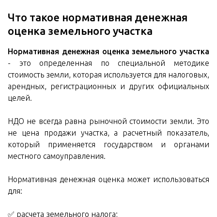
Что такое нормативная денежная
оценка земельного участка
Нормативная денежная оценка земельного участка
- это определенная по специальной методике
стоимость земли, которая используется для налоговых,
арендных, регистрационных и других официальных
целей.
НДО не всегда равна рыночной стоимости земли. Это
не цена продажи участка, а расчетный показатель,
который применяется государством и органами
местного самоуправления.
Нормативная денежная оценка может использоваться
для:
✅ расчета земельного налога;