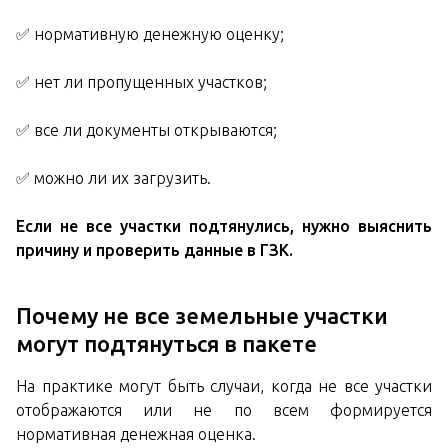
✅ нормативную денежную оценку;
✅ нет ли пропущенных участков;
✅ все ли документы открываются;
✅ можно ли их загрузить.
Если не все участки подтянулись, нужно выяснить
причину и проверить данные в ГЗК.
Почему не все земельные участки
могут подтянуться в пакете
На практике могут быть случаи, когда не все участки
отображаются или не по всем формируется
нормативная денежная оценка.