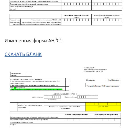
Измененная форма АН "С":
СКАЧАТЬ БЛАНК