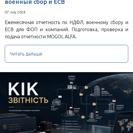
военный сбор и ЕСВ
07 July 2026
Ежемесячная отчетность по НДФЛ, военному сбору и
ЕСВ для ФОП и компаний. Подготовка, проверка и
подача отчетности MOGOL ALFA.
Читать дальше