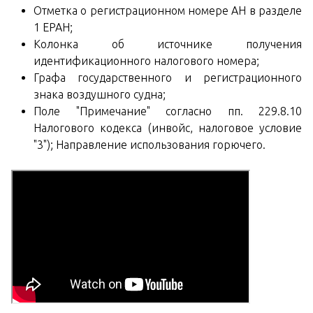
Отметка о регистрационном номере АН в разделе
1 ЕРАН;
Колонка об источнике получения
идентификационного налогового номера;
Графа государственного и регистрационного
знака воздушного судна;
Поле "Примечание" согласно пп. 229.8.10
Налогового кодекса (инвойс, налоговое условие
"3"); Направление использования горючего.