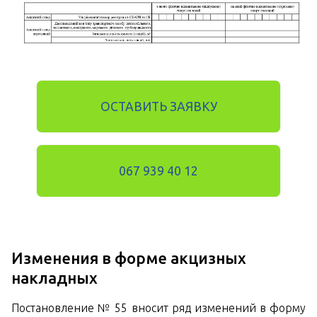
ОСТАВИТЬ ЗАЯВКУ
067 939 40 12
Изменения в форме акцизных
накладных
Постановление № 55 вносит ряд изменений в форму