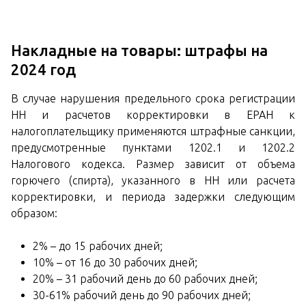
Накладные на товары: штрафы на
2024 год
В случае нарушения предельного срока регистрации
НН и расчетов корректировки в ЕРАН к
налогоплательщику применяются штрафные санкции,
предусмотренные пунктами 1202.1 и 1202.2
Налогового кодекса. Размер зависит от объема
горючего (спирта), указанного в НН или расчета
корректировки, и периода задержки следующим
образом:
2% – до 15 рабочих дней;
10% – от 16 до 30 рабочих дней;
20% – 31 рабочий день до 60 рабочих дней;
30-61% рабочий день до 90 рабочих дней;