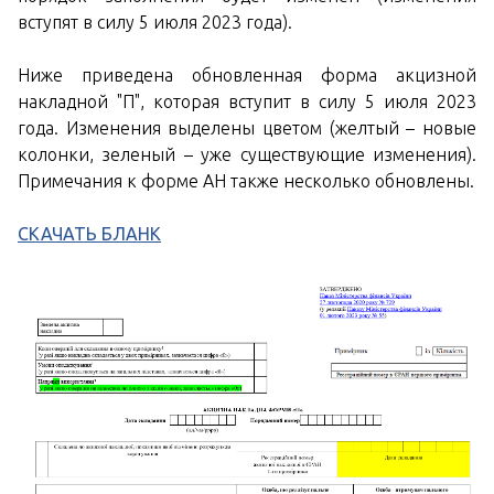
вступят в силу 5 июля 2023 года).
Ниже приведена обновленная форма акцизной
накладной "П", которая вступит в силу 5 июля 2023
года. Изменения выделены цветом (желтый – новые
колонки, зеленый – уже существующие изменения).
Примечания к форме АН также несколько обновлены.
СКАЧАТЬ БЛАНК