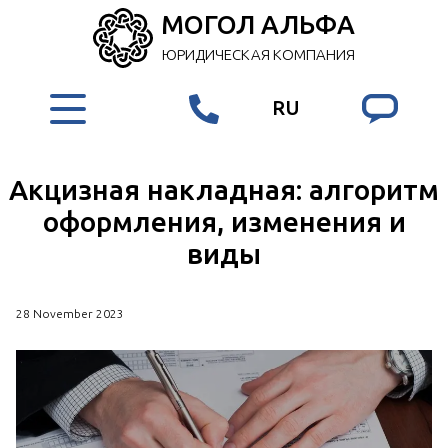
МОГОЛ АЛЬФА
ЮРИДИЧЕСКАЯ КОМПАНИЯ
RU
Акцизная накладная: алгоритм
оформления, изменения и
виды
28 November 2023