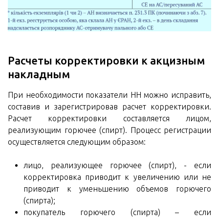
Расчеты корректировки к акцизным
накладным
При необходимости показатели НН можно исправить,
составив и зарегистрировав расчет корректировки.
Расчет корректировки составляется лицом,
реализующим горючее (спирт). Процесс регистрации
осуществляется следующим образом:
лицо, реализующее горючее (спирт), - если
корректировка приводит к увеличению или не
приводит к уменьшению объемов горючего
(спирта);
покупатель горючего (спирта) – если