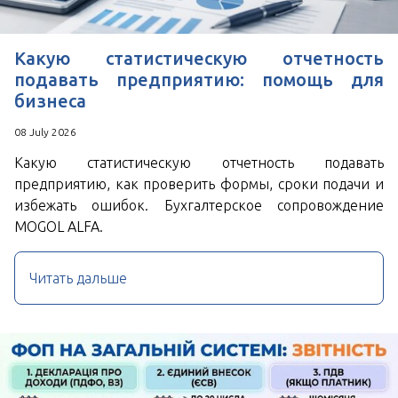
Пользовательским соглашением
Какую статистическую отчетность
подавать предприятию: помощь для
бизнеса
08 July 2026
Какую статистическую отчетность подавать
предприятию, как проверить формы, сроки подачи и
избежать ошибок. Бухгалтерское сопровождение
MOGOL ALFA.
Читать дальше