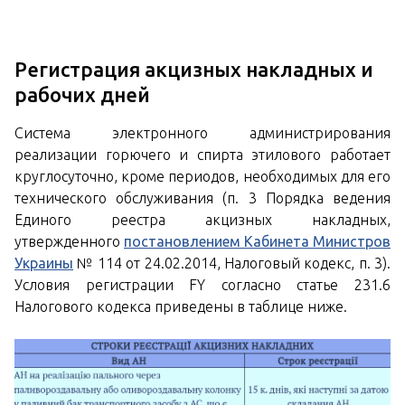
Регистрация акцизных накладных и
рабочих дней
Система электронного администрирования
реализации горючего и спирта этилового работает
круглосуточно, кроме периодов, необходимых для его
технического обслуживания (п. 3 Порядка ведения
Единого реестра акцизных накладных,
утвержденного
постановлением Кабинета Министров
Украины
№ 114 от 24.02.2014, Налоговый кодекс, п. 3).
Условия регистрации FY согласно статье 231.6
Налогового кодекса приведены в таблице ниже.