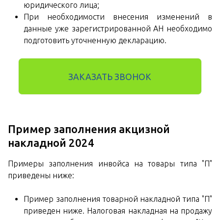
юридического лица;
При необходимости внесения изменений в
данные уже зарегистрированной АН необходимо
подготовить уточненную декларацию.
ЗАКАЗАТЬ ЗВОНОК
Пример заполнения акцизной
накладной 2024
Примеры заполнения инвойса на товары типа "П"
приведены ниже:
Пример заполнения товарной накладной типа "П"
приведен ниже. Налоговая накладная на продажу