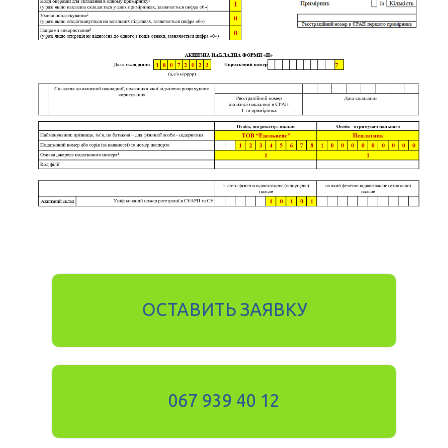
ОСТАВИТЬ ЗАЯВКУ
067 939 40 12