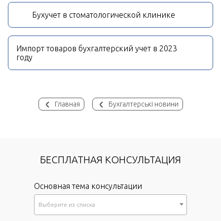
Бухучет в стоматологической клинике
Импорт товаров бухгалтерский учет в 2023
году
Главная
Бухгалтерські новини
БЕСПЛАТНАЯ КОНСУЛЬТАЦИЯ
Основная тема консультации
Выберите из списка