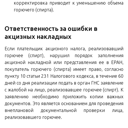
корректировка приводит к уменьшению объема
горючего (спирта).
Ответственность за ошибки в
акцизных накладных
Если плательщик акцизного налога, реализовавший
горючее (спирт), нарушил порядок заполнения
акцизной накладной или представления ее в ЕРАН,
покупатель горючего (спирта) имеет право, согласно
пункту 10 статьи 231 Налогового кодекса, в течение 60
дней со дня реализации подать в орган ГНС заявление
с жалобой на лицо, реализовавшее горючее (спирт). К
заявлению необходимо приложить копии важных
документов. Это является основанием для проведения
внеплановой документальной проверки лица,
реализовавшего горючее.