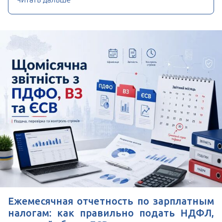
Ежемесячная отчетность по зарплатным
налогам: как правильно подать НДФЛ,