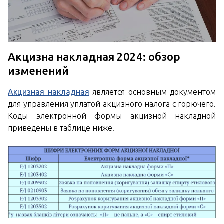
Акцизна накладная 2024: обзор
изменений
Акцизная накладная
является основным документом
для управления уплатой акцизного налога с горючего.
Коды электронной формы акцизной накладной
приведены в таблице ниже.