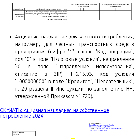
Акцизные накладные для частного потребления,
например, для частных транспортных средств
предприятия (цифра "1" в поле "Код операции",
код "0" в поле "Налоговые условия", направление
"0" в поле "Направление использования",
описание в ЗІР) 116.13.03, код условия
"1000000000" в поле "Кредитор", "Неплательщик",
п. 20 раздела II Инструкции по заполнению НН,
утвержденной Приказом № 729).
СКАЧАТЬ: Акцизная накладная на собственное
потребление 2024