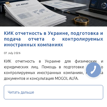
КИК отчетность в Украине, подготовка и
подача отчета о контролируемых
иностранных компаниях
07 July 2026
КИК отчетность в Украине для физических и
юридических лиц. Помощь в подготовке отчета о
контролируемых иностранных компаниях, проверка
документов и консультация MOGOL ALFA.
Читать дальше