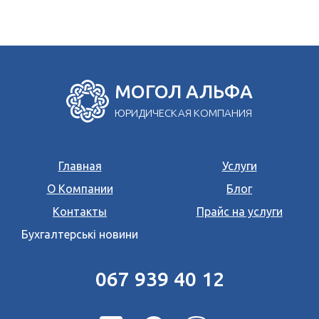
МОГОЛ АЛЬФА
ЮРИДИЧЕСКАЯ КОМПАНИЯ
Главная
Услуги
О Компании
Блог
Контакты
Прайс на услуги
Бухгалтерські новини
067 939 40 12