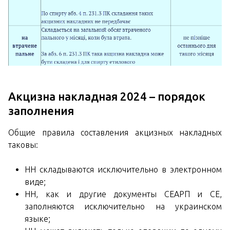
Акцизна накладная 2024 – порядок
заполнения
Общие правила составления акцизных накладных
таковы:
НН складываются исключительно в электронном
виде;
НН, как и другие документы СЕАРП и СЕ,
заполняются исключительно на украинском
языке;