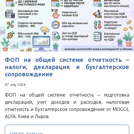
ФОП на общей системе отчетность –
налоги, декларация и бухгалтерское
сопровождение
07 July 2026
ФОП на общей системе отчетность – подготовка
деклараций, учет доходов и расходов, налоговая
отчетность и бухгалтерское сопровождение от MOGOL
ALFA. Киев и Львов.
Читать дальше