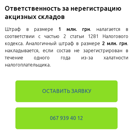
Ответственность за нерегистрацию
акцизных складов
Штраф в размере
1 млн. грн
. налагается в
соответствии с частью 2 статьи 1281 Налогового
кодекса. Аналогичный штраф в размере
2 млн. грн
.
накладывается, если состав не зарегистрирован в
течение одного года из-за халатности
налогоплательщика.
ОСТАВИТЬ ЗАЯВКУ
067 939 40 12