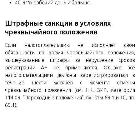
40-91% рабочий день и больше.
Штрафные санкции в условиях
чрезвычайного положения
Если налогоплательщик не исполняет свои
обязанности во время чрезвычайного положения,
вышеуказанные штрафы за нарушение сроков
регистрации АН не применяются. Однако все
налогоплательщики должны зарегистрироваться в
течение шести месяцев с момента отмены
чрезвычайного положения (см. НК, ЗИР, категория
114.09, "Переходные положения", пункты 69.1 и 10, пп.
69.1).