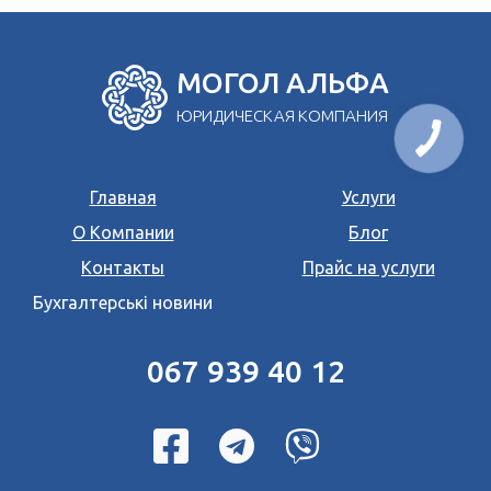
МОГОЛ АЛЬФА
ЮРИДИЧЕСКАЯ КОМПАНИЯ
Главная
Услуги
О Компании
Блог
Контакты
Прайс на услуги
Бухгалтерські новини
067 939 40 12