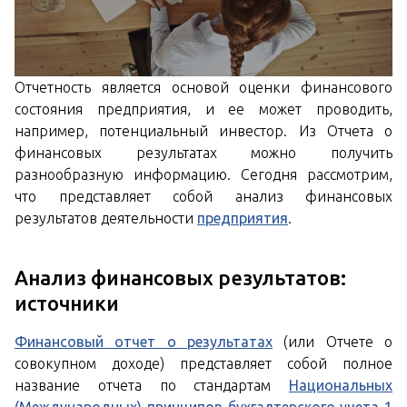
Отчетность является основой оценки финансового
состояния предприятия, и ее может проводить,
например, потенциальный инвестор. Из Отчета о
финансовых результатах можно получить
разнообразную информацию. Сегодня рассмотрим,
что представляет собой анализ финансовых
результатов деятельности
предприятия
.
Анализ финансовых результатов:
источники
Финансовый отчет о результатах
(или Отчете о
совокупном доходе) представляет собой полное
название отчета по стандартам
Национальных