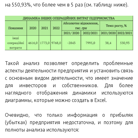
на 550,93%, что более чем в 5 раз (см. таблицу ниже).
Такой анализ позволяет определить проблемные
аспекты деятельности предприятия и установить связь
с основным видом деятельности, что имеет значение
для инвесторов и собственников. Для более
наглядного отображения динамики используются
диаграммы, которые можно создать в Excel.
Очевидно, что только информация о прибылях
(убытках) предприятия недостаточна, и поэтому для
полноты анализа используются: