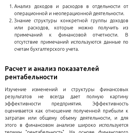
Анализ доходов и расходов в отдельности от
операционной и неоперационной деятельности.
Знание структуры конкретной группы доходов
или расходов, которые можно получить из
примечаний к финансовой отчетности. В
отсутствие примечаний используются данные по
счетам бухгалтерского учета.
Расчет и анализ показателей
рентабельности
Изучение изменений и структуры финансовых
результатов не всегда дает полную картину
эффективности предприятия. Эффективность
оценивается как отношение полученной прибыли к
затратам или общему объему деятельности, и для
этого в финансовом анализе широко используется
термин "рентабельность". На основе финансового