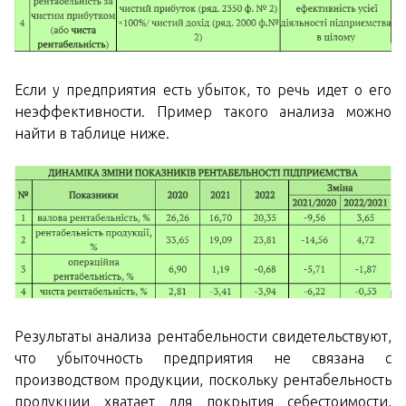
Если у предприятия есть убыток, то речь идет о его
неэффективности. Пример такого анализа можно
найти в таблице ниже.
Результаты анализа рентабельности свидетельствуют,
что убыточность предприятия не связана с
производством продукции, поскольку рентабельность
продукции хватает для покрытия себестоимости,