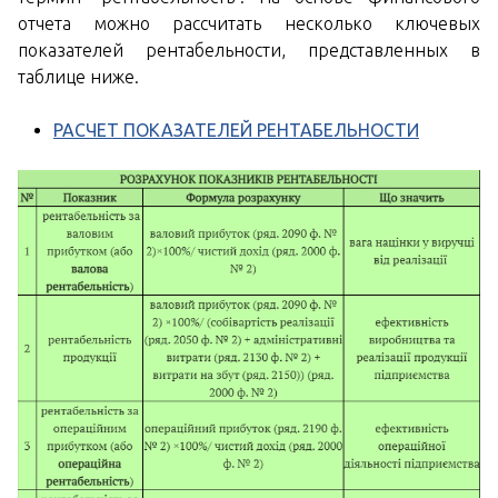
отчета можно рассчитать несколько ключевых
показателей рентабельности, представленных в
таблице ниже.
РАСЧЕТ ПОКАЗАТЕЛЕЙ РЕНТАБЕЛЬНОСТИ