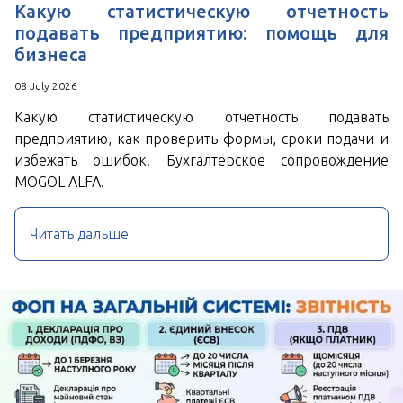
Какую статистическую отчетность
подавать предприятию: помощь для
бизнеса
08 July 2026
Какую статистическую отчетность подавать
предприятию, как проверить формы, сроки подачи и
избежать ошибок. Бухгалтерское сопровождение
MOGOL ALFA.
Читать дальше