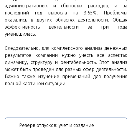
административных и сбытовых расходов, и за
последний год выросла на 3,65%. Проблемы
оказались в других областях деятельности. Общая
эффективность деятельности за три года
уменьшилась.
Следовательно, для комплексного анализа денежных
результатов компании нужно учесть все аспекты:
динамику, структуру и рентабельность. Этот анализ
может быть проведен для разных сфер деятельности.
Важно также изучение примечаний для получения
полной картиной ситуации.
Резерв отпусков: учет и создание