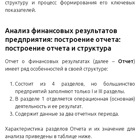
структуру и процесс формирования его ключевых
показателей.
Анализ финансовых результатов
предприятия: построение отчета:
построение отчета и структура
Отчет о финансовых результатах (далее –
Отчет
)
имеет ряд особенностей в своей структуре:
Состоит из 4 разделов, но большинство
предприятий заполняют только I и III разделы.
В разделе 1 отделяется операционная (основная)
деятельность и ее результат.
Содержит данные за два отчетных периода.
Характеристика разделов Отчета и их значение для
анализа приведены в таблице ниже.