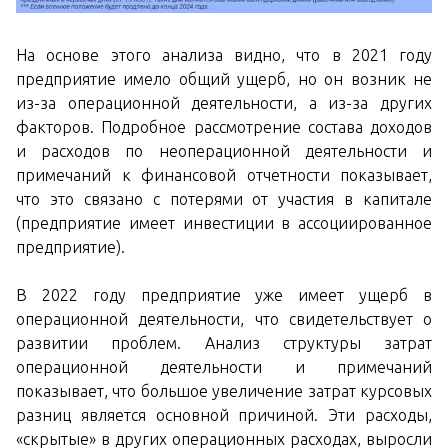
На основе этого анализа видно, что в 2021 году
предприятие имело общий ущерб, но он возник не
из-за операционной деятельности, а из-за других
факторов. Подробное рассмотрение состава доходов
и расходов по неоперационной деятельности и
примечаний к финансовой отчетности показывает,
что это связано с потерями от участия в капитале
(предприятие имеет инвестиции в ассоциированное
предприятие).
В 2022 году предприятие уже имеет ущерб в
операционной деятельности, что свидетельствует о
развитии проблем. Анализ структуры затрат
операционной деятельности и примечаний
показывает, что большое увеличение затрат курсовых
разниц является основной причиной. Эти расходы,
«скрытые» в других операционных расходах, выросли