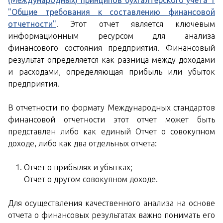
(Международных) принципов бухгалтерского учета 1
"Общие требования к составлению финансовой
отчетности"
. Этот отчет является ключевым
информационным ресурсом для анализа
финансового состояния предприятия. Финансовый
результат определяется как разница между доходами
и расходами, определяющая прибыль или убыток
предприятия.
В отчетности по формату Международных стандартов
финансовой отчетности этот отчет может быть
представлен либо как единый Отчет о совокупном
доходе, либо как два отдельных отчета:
Отчет о прибылях и убытках;
Отчет о другом совокупном доходе.
Для осуществления качественного анализа на основе
отчета о финансовых результатах важно понимать его