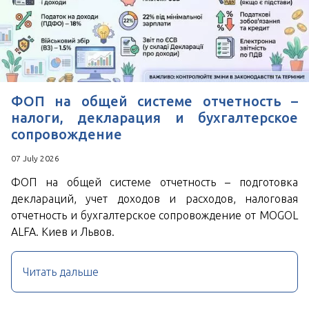
ФОП на общей системе отчетность –
налоги, декларация и бухгалтерское
сопровождение
07 July 2026
ФОП на общей системе отчетность – подготовка
деклараций, учет доходов и расходов, налоговая
отчетность и бухгалтерское сопровождение от MOGOL
ALFA. Киев и Львов.
Читать дальше