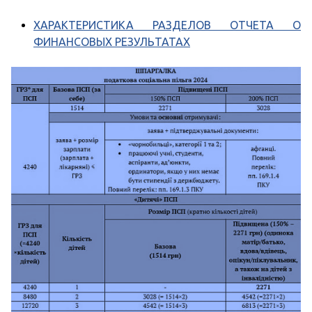
ХАРАКТЕРИСТИКА РАЗДЕЛОВ ОТЧЕТА О
ФИНАНСОВЫХ РЕЗУЛЬТАТАХ