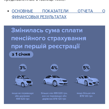
ОСНОВНЫЕ ПОКАЗАТЕЛИ ОТЧЕТА О
ФИНАНСОВЫХ РЕЗУЛЬТАТАХ