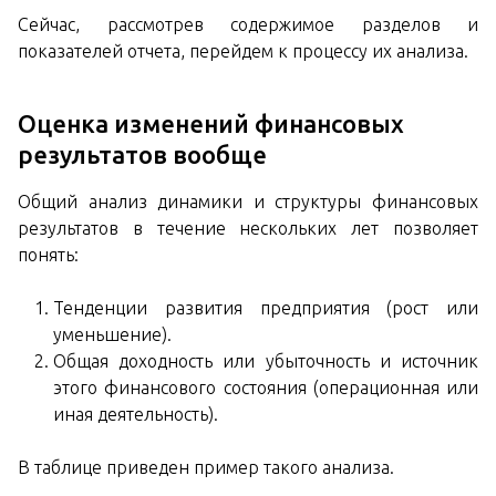
Сейчас, рассмотрев содержимое разделов и
показателей отчета, перейдем к процессу их анализа.
Оценка изменений финансовых
результатов вообще
Общий анализ динамики и структуры финансовых
результатов в течение нескольких лет позволяет
понять:
Тенденции развития предприятия (рост или
уменьшение).
Общая доходность или убыточность и источник
этого финансового состояния (операционная или
иная деятельность).
В таблице приведен пример такого анализа.