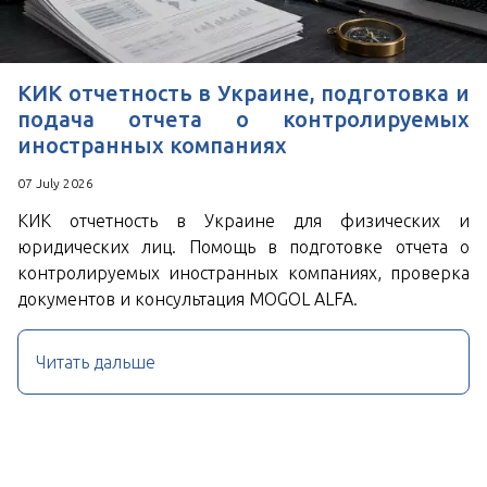
КИК отчетность в Украине, подготовка и
подача отчета о контролируемых
иностранных компаниях
07 July 2026
КИК отчетность в Украине для физических и
юридических лиц. Помощь в подготовке отчета о
контролируемых иностранных компаниях, проверка
документов и консультация MOGOL ALFA.
Читать дальше