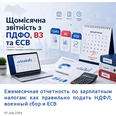
Ежемесячная отчетность по зарплатным
налогам: как правильно подать НДФЛ,
военный сбор и ЕСВ
07 July 2026