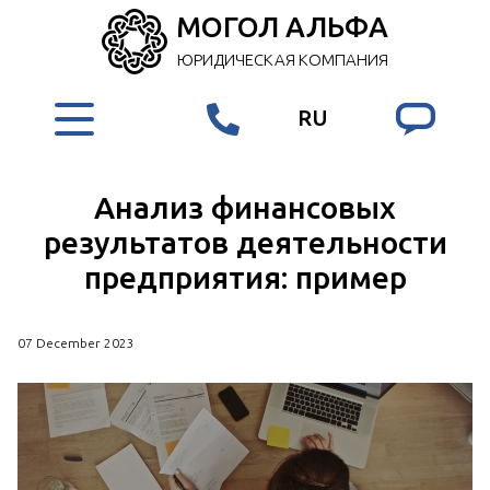
МОГОЛ АЛЬФА
ЮРИДИЧЕСКАЯ КОМПАНИЯ
RU
Анализ финансовых
результатов деятельности
предприятия: пример
07 December 2023