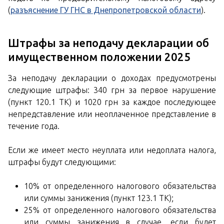
(
разъяснение ГУ ГНС в Днепропетровской области
).
Штрафы за неподачу декларации об
имущественном положении 2025
За неподачу декларации о доходах предусмотрены
следующие штрафы: 340 грн за первое нарушение
(пункт 120.1 ТК) и 1020 грн за каждое последующее
непредставление или неоплаченное представление в
течение года.
Если же имеет место неуплата или недоплата налога,
штрафы будут следующими:
10% от определенного налогового обязательства
или суммы занижения (пункт 123.1 ТК);
25% от определенного налогового обязательства
или суммы занижения в случае, если будет