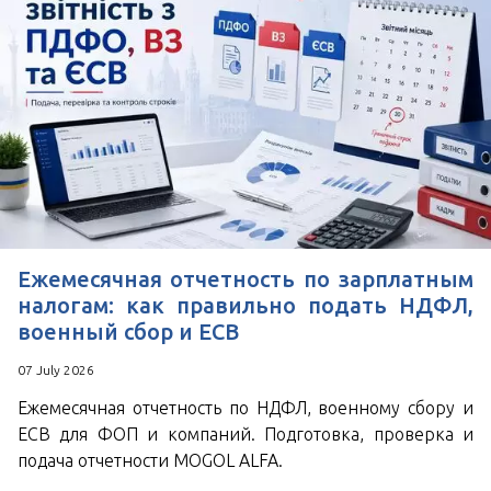
Ежемесячная отчетность по зарплатным
налогам: как правильно подать НДФЛ,
военный сбор и ЕСВ
07 July 2026
Ежемесячная отчетность по НДФЛ, военному сбору и
ЕСВ для ФОП и компаний. Подготовка, проверка и
подача отчетности MOGOL ALFA.