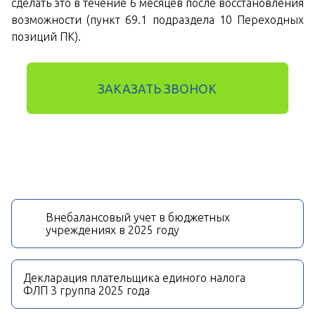
сделать это в течение 6 месяцев после восстановления
возможности (пункт 69.1 подраздела 10 Переходных
позиций ПК).
ЗАКАЗАТЬ ЗВОНОК
Внебалансовый учет в бюджетных
учреждениях в 2025 году
Декларация плательщика единого налога
ФЛП 3 группа 2025 года