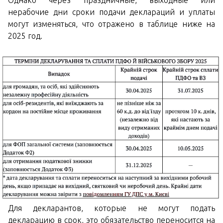
Однако через праздничные, выходные или
нерабочие дни сроки подачи деклараций и уплаты
могут изменяться, что отражено в таблице ниже на
2025 год.
Для декларантов, которые не могут подать
декларацию в срок, это обязательство переносится на