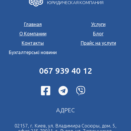
ЮРИДИЧЕСКАЯ КОМПАНИЯ
Главная
Услуги
О Компании
Блог
Контакты
Прайс на услуги
Бухгалтерські новини
067 939 40 12
АДРЕС
02157, г. Киев, ул. Владимира Сосюры, дом. 5,
офис 215 79011, г. Львов, ул. Тютюнников,