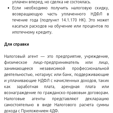
уплачен вперед, но сделка не состоялась.
Если необходимо получить налоговую скидку,
возвращающую часть уплаченного НДФЛ в
течение года (подпункт 14.1.170 НК). Это может
касаться расходов на обучение или процентов по
ипотечному кредиту.
Для справки
Налоговый агент — это предприятие, учреждение,
физическое лицо-предприниматель или лицо,
занимающееся независимой профессиональной
деятельностью, нотариус или банк, поддерживающие
и уплачивающие НДФЛ с начисленных доходов, таких
как заработная плата, арендная плата или
вознаграждение по гражданско-правовым договорам.
Налоговые агенты представляют декларацию
самостоятельно в виде Налогового расчета суммы
дохода с Приложением 4ДФ.