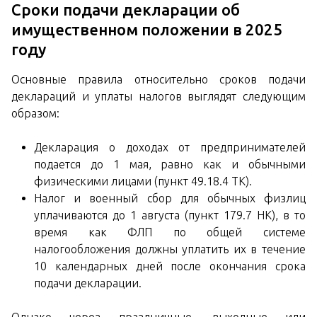
Сроки подачи декларации об
имущественном положении в 2025
году
Основные правила относительно сроков подачи
деклараций и уплаты налогов выглядят следующим
образом:
Декларация о доходах от предпринимателей
подается до 1 мая, равно как и обычными
физическими лицами (пункт 49.18.4 ТК).
Налог и военный сбор для обычных физлиц
уплачиваются до 1 августа (пункт 179.7 НК), в то
время как ФЛП по общей системе
налогообложения должны уплатить их в течение
10 календарных дней после окончания срока
подачи декларации.