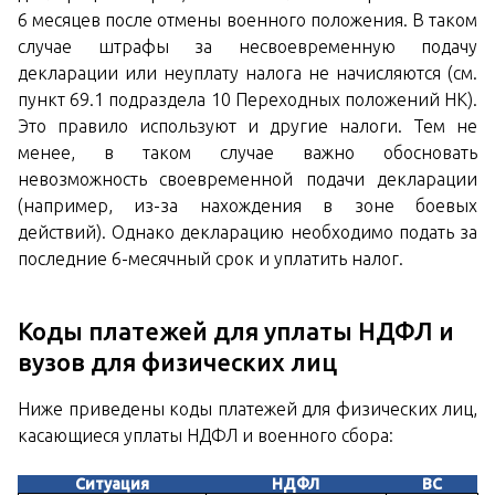
6 месяцев после отмены военного положения. В таком
случае штрафы за несвоевременную подачу
декларации или неуплату налога не начисляются (см.
пункт 69.1 подраздела 10 Переходных положений НК).
Это правило используют и другие налоги. Тем не
менее, в таком случае важно обосновать
невозможность своевременной подачи декларации
(например, из-за нахождения в зоне боевых
действий). Однако декларацию необходимо подать за
последние 6-месячный срок и уплатить налог.
Коды платежей для уплаты НДФЛ и
вузов для физических лиц
Ниже приведены коды платежей для физических лиц,
касающиеся уплаты НДФЛ и военного сбора:
Ситуация
НДФЛ
ВС