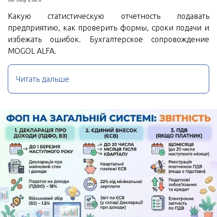
Какую статистическую отчетность подавать
предприятию, как проверить формы, сроки подачи и
избежать ошибок. Бухгалтерское сопровождение
MOGOL ALFA.
Читать дальше