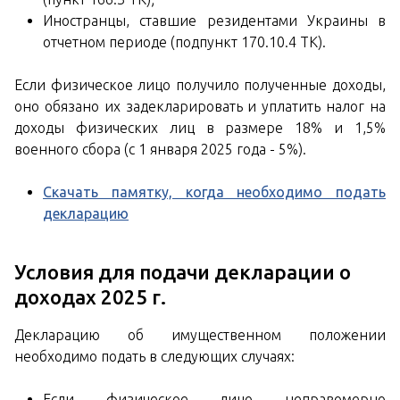
Иностранцы, ставшие резидентами Украины в
отчетном периоде (подпункт 170.10.4 ТК).
Если физическое лицо получило полученные доходы,
оно обязано их задекларировать и уплатить налог на
доходы физических лиц в размере 18% и 1,5%
военного сбора (с 1 января 2025 года - 5%).
Скачать памятку, когда необходимо подать
декларацию
Условия для подачи декларации о
доходах 2025 г.
Декларацию об имущественном положении
необходимо подать в следующих случаях:
Если физическое лицо неправомерно