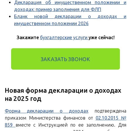
Декларация об имущественном положении и
доходах: пример заполнения для ФЛП
Бланк новой декларации о доходах и
имущественном положении 2026
Закажите
бухгалтерские услуги
уже сейчас!
ЗАКАЗАТЬ ЗВОНОК
Новая форма декларации о доходах
на 2025 год
Форма декларации о доходах
подтверждена
приказом Министерства финансов от
02.10.2015 №
859
вместе с Инструкцией по ее заполнению. Для