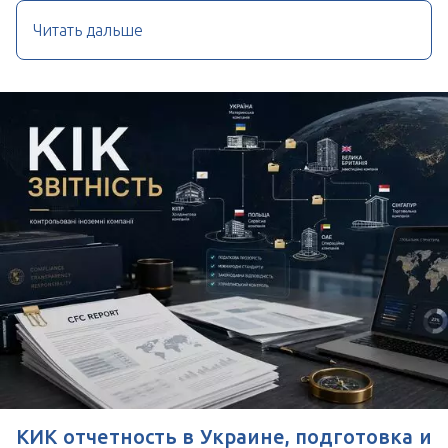
Читать дальше
КИК отчетность в Украине, подготовка и