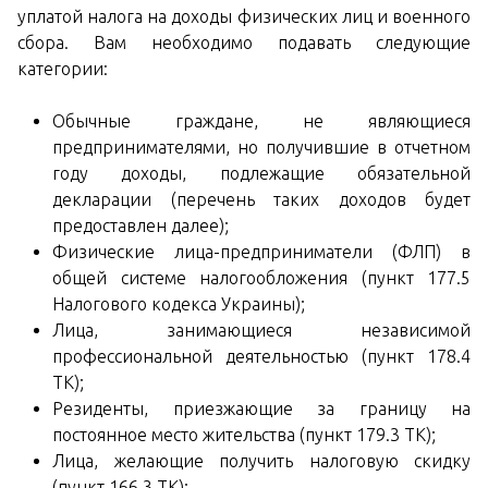
уплатой налога на доходы физических лиц и военного
сбора. Вам необходимо подавать следующие
категории:
Обычные граждане, не являющиеся
предпринимателями, но получившие в отчетном
году доходы, подлежащие обязательной
декларации (перечень таких доходов будет
предоставлен далее);
Физические лица-предприниматели (ФЛП) в
общей системе налогообложения (пункт 177.5
Налогового кодекса Украины);
Лица, занимающиеся независимой
профессиональной деятельностью (пункт 178.4
ТК);
Резиденты, приезжающие за границу на
постоянное место жительства (пункт 179.3 ТК);
Лица, желающие получить налоговую скидку
(пункт 166.3 ТК);