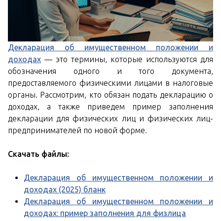
Декларация об имущественном положении и
доходах
— это термины, которые используются для
обозначения одного и того документа,
предоставляемого физическими лицами в налоговые
органы. Рассмотрим, кто обязан подать декларацию о
доходах, а также приведем пример заполнения
декларации для физических лиц и физических лиц-
предпринимателей по новой форме.
Скачать файлы:
Декларация об имущественном положении и
доходах (2025) бланк
Декларация об имущественном положении и
доходах: пример заполнения для физлица