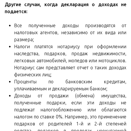
Другие случаи, когда декларация о доходах не
подается:
Все полученные доходы производятся от
налоговых агентов, независимо от их вида или
размера;
Налоги платятся нотариусу при оформлении
наследства, подарков, продаж недвижимости,
легковых автомобилей, мопедов или мотоциклов.
Нотариус сам представляет отчет о таких доходах
физических лиц;
Проценты по банковским кредитам,
уплачиваемым и декларируемым банком;
Доходы от продажи (обмена) имущества,
полученные подарки, если эти доходы не
подлежат налогообложению или облагаются
налогом по ставке 0%. Например, это применение
подарков от родителей 1-й и 2-й степеней
родства, подарков в пределах неокупаемой