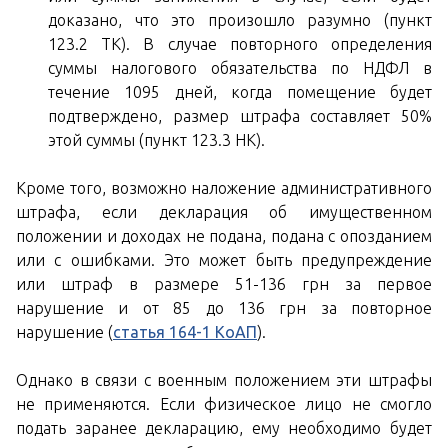
доказано, что это произошло разумно (пункт
123.2 ТК). В случае повторного определения
суммы налогового обязательства по НДФЛ в
течение 1095 дней, когда помещение будет
подтверждено, размер штрафа составляет 50%
этой суммы (пункт 123.3 НК).
Кроме того, возможно наложение административного
штрафа, если декларация об имущественном
положении и доходах не подана, подана с опозданием
или с ошибками. Это может быть предупреждение
или штраф в размере 51-136 грн за первое
нарушение и от 85 до 136 грн за повторное
нарушение (
статья 164-1 КоАП
).
Однако в связи с военным положением эти штрафы
не применяются. Если физическое лицо не смогло
подать заранее декларацию, ему необходимо будет