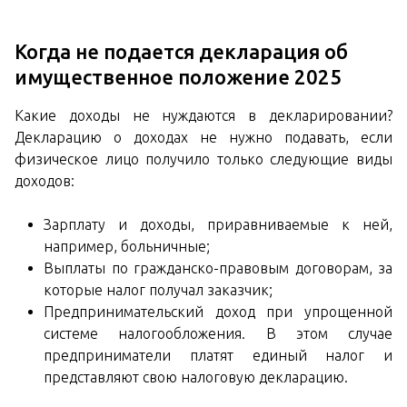
Когда не подается декларация об
имущественное положение 2025
Какие доходы не нуждаются в декларировании?
Декларацию о доходах не нужно подавать, если
физическое лицо получило только следующие виды
доходов:
Зарплату и доходы, приравниваемые к ней,
например, больничные;
Выплаты по гражданско-правовым договорам, за
которые налог получал заказчик;
Предпринимательский доход при упрощенной
системе налогообложения. В этом случае
предприниматели платят единый налог и
представляют свою налоговую декларацию.