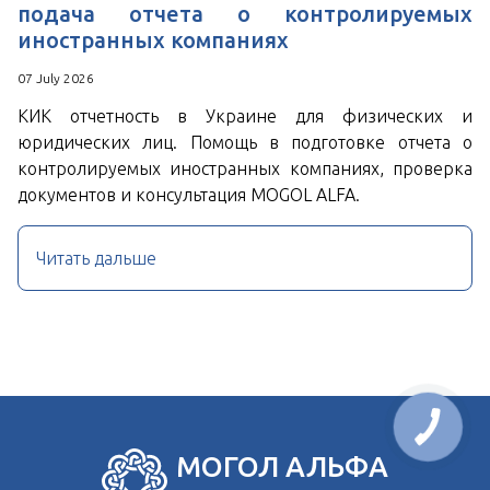
подача отчета о контролируемых
иностранных компаниях
07 July 2026
КИК отчетность в Украине для физических и
юридических лиц. Помощь в подготовке отчета о
контролируемых иностранных компаниях, проверка
документов и консультация MOGOL ALFA.
Читать дальше
МОГОЛ АЛЬФА