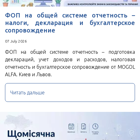
ФОП на общей системе отчетность –
налоги, декларация и бухгалтерское
сопровождение
07 July 2026
ФОП на общей системе отчетность – подготовка
деклараций, учет доходов и расходов, налоговая
отчетность и бухгалтерское сопровождение от MOGOL
ALFA. Киев и Львов.
Читать дальше