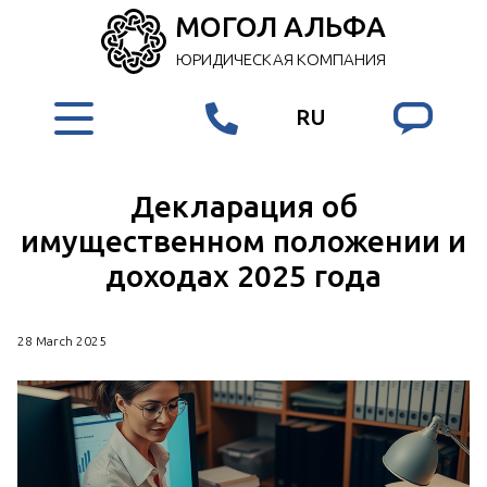
МОГОЛ АЛЬФА
ЮРИДИЧЕСКАЯ КОМПАНИЯ
RU
Декларация об
имущественном положении и
доходах 2025 года
28 March 2025