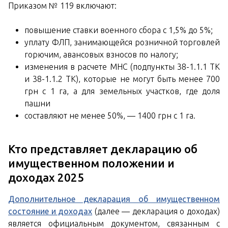
Приказом № 119 включают:
повышение ставки военного сбора с 1,5% до 5%;
уплату ФЛП, занимающейся розничной торговлей
горючим, авансовых взносов по налогу;
изменения в расчете МНС (подпункты 38-1.1.1 ТК
и 38-1.1.2 ТК), которые не могут быть менее 700
грн с 1 га, а для земельных участков, где доля
пашни
составляют не менее 50%, — 1400 грн с 1 га.
Кто представляет декларацию об
имущественном положении и
доходах 2025
Дополнительное декларация об имущественном
состояние и доходах
(далее — декларация о доходах)
является официальным документом, связанным с