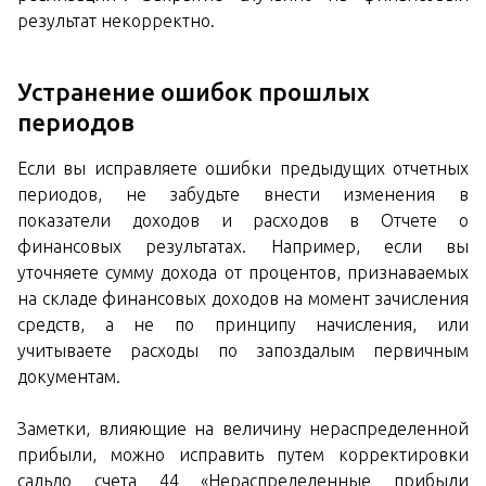
результат некорректно.
Устранение ошибок прошлых
периодов
Если вы исправляете ошибки предыдущих отчетных
периодов, не забудьте внести изменения в
показатели доходов и расходов в Отчете о
финансовых результатах. Например, если вы
уточняете сумму дохода от процентов, признаваемых
на складе финансовых доходов на момент зачисления
средств, а не по принципу начисления, или
учитываете расходы по запоздалым первичным
документам.
Заметки, влияющие на величину нераспределенной
прибыли, можно исправить путем корректировки
сальдо счета 44 «Нераспределенные прибыли