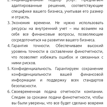
адаптированные решения, соответствующие
специфике вашего бизнеса, учитывая его размер
и отрасль.
Экономия времени. Не нужно использовать
ресурсы на внутренний учет – мы возьмем на
себя все финансовые вопросы, позволяющие
сосредоточиться на развитии вашего бизнеса.
Гарантия точности. Обеспечиваем высокий
уровень точности в составлении финотчетности,
что позволяет избежать ошибок и связанных с
ними рисков.
Конфиденциальность. Гарантируем сохранение
конфиденциальности вашей финансовой
информации и поддержку всех стандартов
безопасности.
Своевременная подача отчетности компании.
Следим за сроками подачи финотчетности, чтобы
вы были уверены, что все будет сделано вовремя