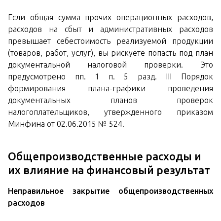
Если общая сумма прочих операционных расходов,
расходов на сбыт и административных расходов
превышает себестоимость реализуемой продукции
(товаров, работ, услуг), вы рискуете попасть под план
документальной налоговой проверки. Это
предусмотрено пп. 1 п. 5 разд. ІІІ Порядок
формирования плана-графики проведения
документальных планов проверок
налогоплательщиков, утвержденного приказом
Минфина от 02.06.2015 № 524.
Общепроизводственные расходы и
их влияние на финансовый результат
Неправильное закрытие общепроизводственных
расходов