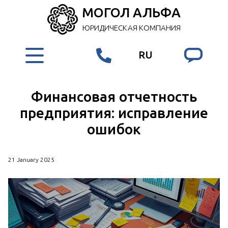
МОГОЛ АЛЬФА
ЮРИДИЧЕСКАЯ КОМПАНИЯ
RU
Финансовая отчетность
предприятия: исправление
ошибок
21 January 2025