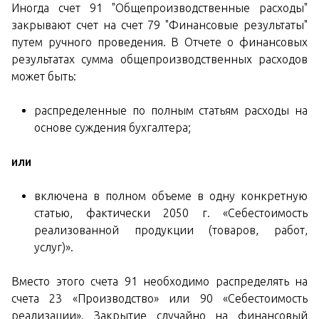
Иногда счет 91 "Общепроизводственные расходы"
закрывают счет на счет 79 "Финансовые результаты"
путем ручного проведения. В Отчете о финансовых
результатах сумма общепроизводственных расходов
может быть:
распределенные по полным статьям расходы на
основе суждения бухгалтера;
или
включена в полном объеме в одну конкретную
статью, фактически 2050 г. «Себестоимость
реализованной продукции (товаров, работ,
услуг)».
Вместо этого счета 91 необходимо распределять на
счета 23 «Производство» или 90 «Себестоимость
реализации». Закрытие случайно на финансовый