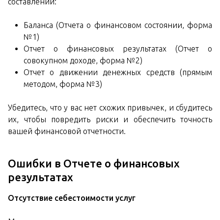
составлении:
Баланса (Отчета о финансовом состоянии, форма
№1)
Отчет о финансовых результатах (Отчет о
совокупном доходе, форма №2)
Отчет о движении денежных средств (прямым
методом, форма №3)
Убедитесь, что у вас нет схожих привычек, и сбудитесь
их, чтобы повредить риски и обеспечить точность
вашей финансовой отчетности.
Ошибки в Отчете о финансовых
результатах
Отсутствие себестоимости услуг