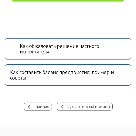
Как обжаловать решение частного
исполнителя
Как составить баланс предприятия: пример и
советы
Главная
Бухгалтерські новини