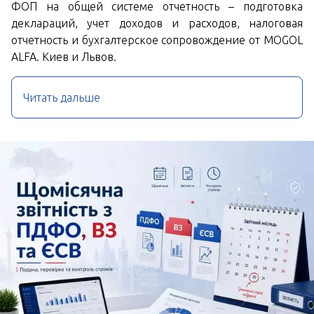
ФОП на общей системе отчетность – подготовка
деклараций, учет доходов и расходов, налоговая
отчетность и бухгалтерское сопровождение от MOGOL
ALFA. Киев и Львов.
Читать дальше