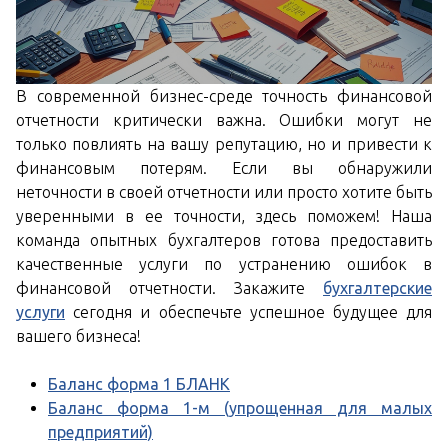
В современной бизнес-среде точность финансовой
отчетности критически важна. Ошибки могут не
только повлиять на вашу репутацию, но и привести к
финансовым потерям. Если вы обнаружили
неточности в своей отчетности или просто хотите быть
уверенными в ее точности, здесь поможем! Наша
команда опытных бухгалтеров готова предоставить
качественные услуги по устранению ошибок в
финансовой отчетности. Закажите
бухгалтерские
услуги
сегодня и обеспечьте успешное будущее для
вашего бизнеса!
Баланс форма 1 БЛАНК
Баланс форма 1-м (упрощенная для малых
предприятий)