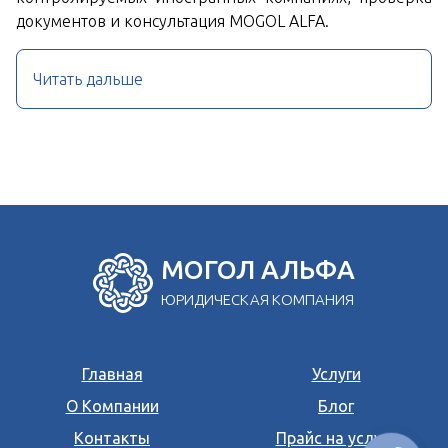
документов и консультация MOGOL ALFA.
Читать дальше
МОГОЛ АЛЬФА
ЮРИДИЧЕСКАЯ КОМПАНИЯ
Главная
Услуги
О Компании
Блог
Контакты
Прайс на услуги