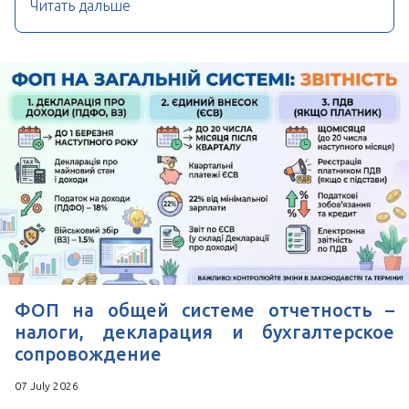
Читать дальше
ФОП на общей системе отчетность –
налоги, декларация и бухгалтерское
сопровождение
07 July 2026