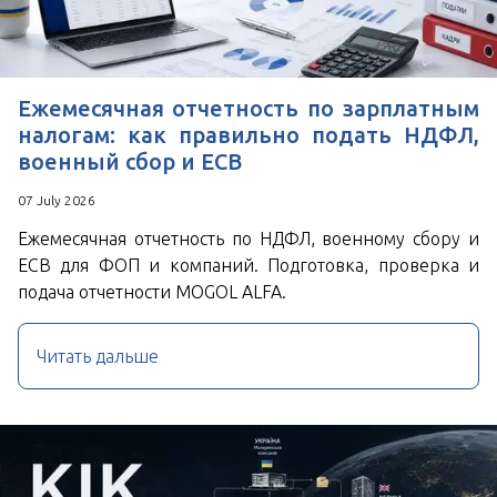
Ежемесячная отчетность по зарплатным
налогам: как правильно подать НДФЛ,
военный сбор и ЕСВ
07 July 2026
Ежемесячная отчетность по НДФЛ, военному сбору и
ЕСВ для ФОП и компаний. Подготовка, проверка и
подача отчетности MOGOL ALFA.
Читать дальше