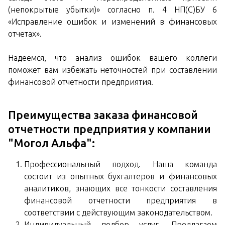
(непокрытые убытки)» согласно п. 4 НП(С)БУ 6
«Исправление ошибок и изменений в финансовых
отчетах».
Надеемся, что анализ ошибок вашего коллеги
поможет вам избежать неточностей при составлении
финансовой отчетности предприятия.
Преимущества заказа финансовой
отчетности предприятия у компании
"Могол Альфа":
Профессиональный подход. Наша команда
состоит из опытных бухгалтеров и финансовых
аналитиков, знающих все тонкости составления
финансовой отчетности предприятия в
соответствии с действующим законодательством.
Индивидуальный подбор услуг. Предлагаем