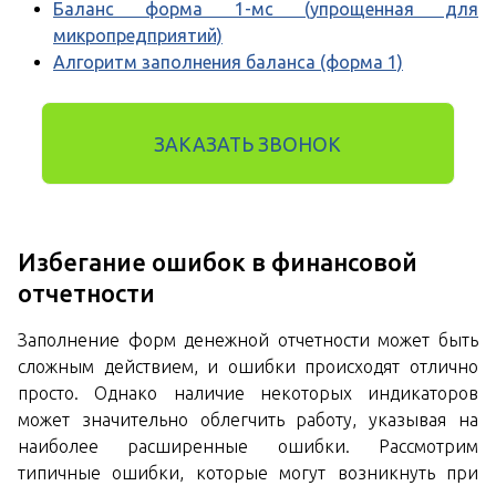
Баланс форма 1-мс (упрощенная для
микропредприятий)
Алгоритм заполнения баланса (форма 1)
ЗАКАЗАТЬ ЗВОНОК
Избегание ошибок в финансовой
отчетности
Заполнение форм денежной отчетности может быть
сложным действием, и ошибки происходят отлично
просто. Однако наличие некоторых индикаторов
может значительно облегчить работу, указывая на
наиболее расширенные ошибки. Рассмотрим
типичные ошибки, которые могут возникнуть при