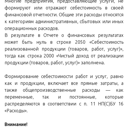
Многие предприятия, предоставляющие услуги, не
формируют или отражают себестоимость в своей
финансовой отчетности. Общие эти расходы относятся
к категориям административных, сбытовых или иных
операционных расходов.
В результате в Отчете о финансовых результатах
может быть нуль в строке 2050 «Себестоимость
реализованной продукции (товаров, работ, услуг)»,
тогда как строка 2000 «Чистый доход от реализации
продукции (товаров, работ, услуг)» заполнена.
Формирование себестоимости работ и услуг, равно
как и продукции, включает все прямые затраты, а
также общепроизводственные расходы — как
переменные, так и постоянные, которые
распределяются в соответствии с п. 11 НП(С)БУ 16
«Расходы».
Внимание!