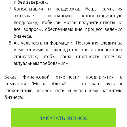
и без задержек.
Консультации и поддержка. Наша компания
оказывает постоянную консультационную
поддержку, чтобы вы могли получить ответы на
все вопросы, обеспечивающие процесс ведения
бизнеса.
Актуальность информации. Постоянно следим за
изменениями в законодательстве и финансовых
стандартах, чтобы ваша отчетность отвечала
актуальным требованиям.
Заказ финансовой отчетности предприятия в
компании "Могол Альфа" – это ваш путь к
спокойствию, уверенности и успешному развитию
бизнеса!
ЗАКАЗАТЬ ЗВОНОК