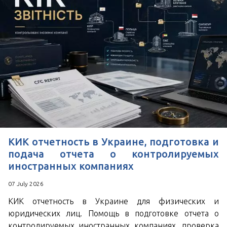
КИК отчетность в Украине, подготовка и
подача отчета о контролируемых
иностранных компаниях
07 July 2026
КИК отчетность в Украине для физических и
юридических лиц. Помощь в подготовке отчета о
контролируемых иностранных компаниях, проверка