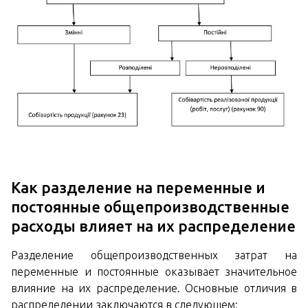
Как разделение на переменные и
постоянные общепроизводственные
расходы влияет на их распределение
Разделение общепроизводственных затрат на
переменные и постоянные оказывает значительное
влияние на их распределение. Основные отличия в
распределении заключаются в следующем: