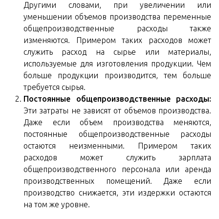
Другими словами, при увеличении или
уменьшении объемов производства переменные
общепроизводственные расходы также
изменяются. Примером таких расходов может
служить расход на сырье или материалы,
используемые для изготовления продукции. Чем
больше продукции производится, тем больше
требуется сырья.
Постоянные общепроизводственные расходы:
Эти затраты не зависят от объемов производства.
Даже если объем производства меняются,
постоянные общепроизводственные расходы
остаются неизменными. Примером таких
расходов может служить зарплата
общепроизводственного персонала или аренда
производственных помещений. Даже если
производство снижается, эти издержки остаются
на том же уровне.