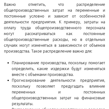
Важно отметить, что распределение
общепроизводственных затрат на переменные и
постоянные условно и зависит от особенностей
деятельности предприятия. К примеру, затраты на
оплату труда общепроизводственного персонала
могут рассматриваться как постоянные
общепроизводственные расходы, но в отдельных
случаях могут изменяться в зависимости от объемов
производства. Такое распределение важно для:
Планирование производства, поскольку помогает
определить, какие издержки будут изменяться
вместе с объемами производства.
Прогнозирование деятельности предприятия,
поскольку позволяет предугадать влияние
переменных и постоянных
общепроизводственных затрат на финансовые
результаты.