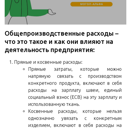
Общепроизводственные расходы –
что это такое и как они влияют на
деятельность предприятия:
Прямые и косвенные расходы:
Прямые затраты, которые можно
напрямую связать с производством
конкретного продукта, включают в себя
расходы на зарплату швеи, единый
социальный взнос (ЕСВ) на эту зарплату и
использованную ткань.
Косвенные расходы, которые нельзя
однозначно увязать с конкретным
изделием, включают в себя расходы на