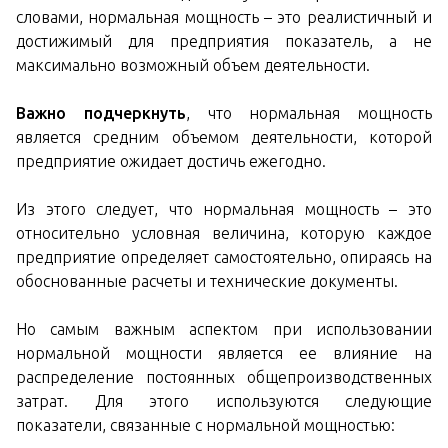
словами, нормальная мощность – это реалистичный и
достижимый для предприятия показатель, а не
максимально возможный объем деятельности.
Важно подчеркнуть
, что нормальная мощность
является средним объемом деятельности, которой
предприятие ожидает достичь ежегодно.
Из этого следует, что нормальная мощность – это
относительно условная величина, которую каждое
предприятие определяет самостоятельно, опираясь на
обоснованные расчеты и технические документы.
Но самым важным аспектом при использовании
нормальной мощности является ее влияние на
распределение постоянных общепроизводственных
затрат. Для этого используются следующие
показатели, связанные с нормальной мощностью: