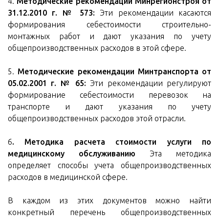
4.
Методические рекомендации Минрегионстроя от
31.12.2010 г. № 573:
Эти рекомендации касаются
формирования себестоимости строительно-
монтажных работ и дают указания по учету
общепроизводственных расходов в этой сфере.
5.
Методические рекомендации Минтранспорта от
05.02.2001 г. № 65:
Эти рекомендации регулируют
формирование себестоимости перевозок на
транспорте и дают указания по учету
общепроизводственных расходов этой отрасли.
6
. Методика расчета стоимости услуги по
медицинскому обслуживанию
Эта методика
определяет способы учета общепроизводственных
расходов в медицинской сфере.
В каждом из этих документов можно найти
конкретный перечень общепроизводственных