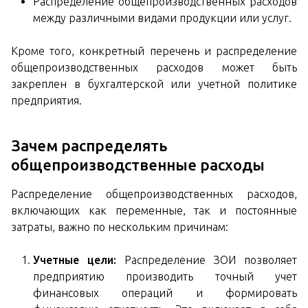
Распределение общепроизводственных расходов
между различными видами продукции или услуг.
Кроме того, конкретный перечень и распределение
общепроизводственных расходов может быть
закреплен в бухгалтерской или учетной политике
предприятия.
Зачем распределять
общепроизводственные расходы
Распределение общепроизводственных расходов,
включающих как переменные, так и постоянные
затраты, важно по нескольким причинам:
Учетные цели:
Распределение ЗОИ позволяет
предприятию производить точный учет
финансовых операций и формировать