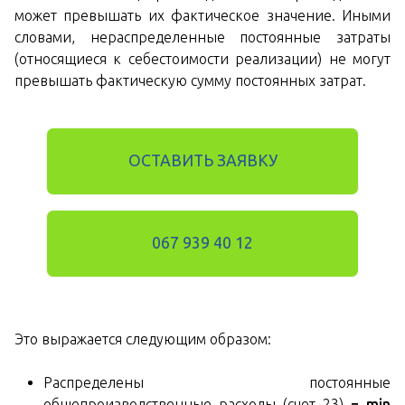
может превышать их фактическое значение. Иными
словами, нераспределенные постоянные затраты
(относящиеся к себестоимости реализации) не могут
превышать фактическую сумму постоянных затрат.
ОСТАВИТЬ ЗАЯВКУ
067 939 40 12
Это выражается следующим образом:
Распределены постоянные
общепроизводственные расходы (счет 23)
= min