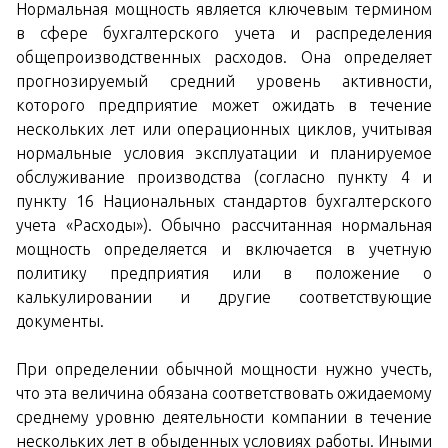
Нормальная мощность является ключевым термином
в сфере бухгалтерского учета и распределения
общепроизводственных расходов. Она определяет
прогнозируемый средний уровень активности,
которого предприятие может ожидать в течение
нескольких лет или операционных циклов, учитывая
нормальные условия эксплуатации и планируемое
обслуживание производства (согласно пункту 4 и
пункту 16 Национальных стандартов бухгалтерского
учета «Расходы»). Обычно рассчитанная нормальная
мощность определяется и включается в учетную
политику предприятия или в положение о
калькулировании и другие соответствующие
документы.
При определении обычной мощности нужно учесть,
что эта величина обязана соответствовать ожидаемому
среднему уровню деятельности компании в течение
нескольких лет в обыденных условиях работы. Иными