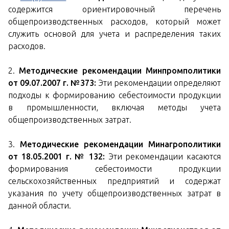
содержится ориентировочный перечень
общепроизводственных расходов, который может
служить основой для учета и распределения таких
расходов.
2.
Методические рекомендации Минпромполитики
от 09.07.2007 г. №373:
Эти рекомендации определяют
подходы к формированию себестоимости продукции
в промышленности, включая методы учета
общепроизводственных затрат.
3.
Методические рекомендации Минагрополитики
от 18.05.2001 г. № 132:
Эти рекомендации касаются
формирования себестоимости продукции
сельскохозяйственных предприятий и содержат
указания по учету общепроизводственных затрат в
данной области.