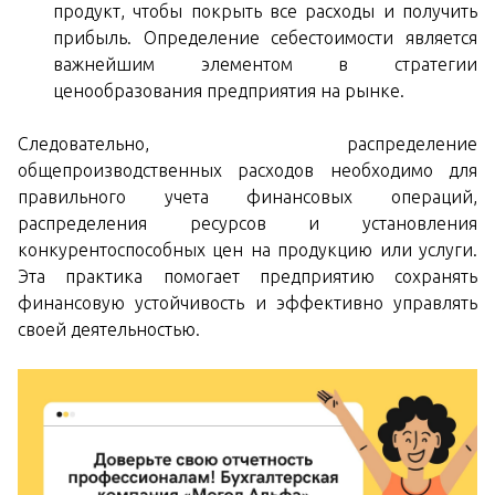
продукт, чтобы покрыть все расходы и получить
прибыль. Определение себестоимости является
важнейшим элементом в стратегии
ценообразования предприятия на рынке.
Следовательно, распределение
общепроизводственных расходов необходимо для
правильного учета финансовых операций,
распределения ресурсов и установления
конкурентоспособных цен на продукцию или услуги.
Эта практика помогает предприятию сохранять
финансовую устойчивость и эффективно управлять
своей деятельностью.