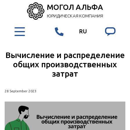
МОГОЛ АЛЬФА
ЮРИДИЧЕСКАЯ КОМПАНИЯ
RU
Вычисление и распределение
общих производственных
затрат
28 September 2023