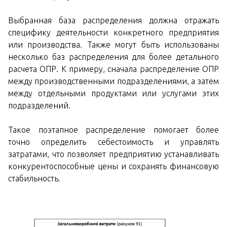
Выбранная база распределения должна отражать
специфику деятельности конкретного предприятия
или производства. Также могут быть использованы
несколько баз распределения для более детального
расчета ОПР. К примеру, сначала распределение ОПР
между производственными подразделениями, а затем
между отдельными продуктами или услугами этих
подразделений.
Такое поэтапное распределение помогает более
точно определить себестоимость и управлять
затратами, что позволяет предприятию устанавливать
конкурентоспособные цены и сохранять финансовую
стабильность.