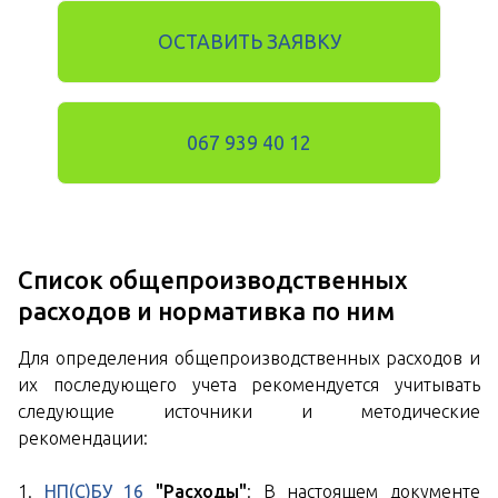
ОСТАВИТЬ ЗАЯВКУ
067 939 40 12
Список общепроизводственных
расходов и нормативка по ним
Для определения общепроизводственных расходов и
их последующего учета рекомендуется учитывать
следующие источники и методические
рекомендации:
1.
НП(С)БУ 16
"Расходы"
: В настоящем документе