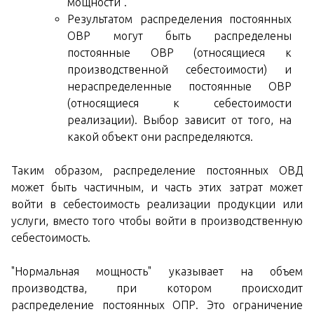
мощности".
Результатом распределения постоянных
ОВР могут быть распределены
постоянные ОВР (относящиеся к
производственной себестоимости) и
нераспределенные постоянные ОВР
(относящиеся к себестоимости
реализации). Выбор зависит от того, на
какой объект они распределяются.
Таким образом, распределение постоянных ОВД
может быть частичным, и часть этих затрат может
войти в себестоимость реализации продукции или
услуги, вместо того чтобы войти в производственную
себестоимость.
"Нормальная мощность" указывает на объем
производства, при котором происходит
распределение постоянных ОПР. Это ограничение