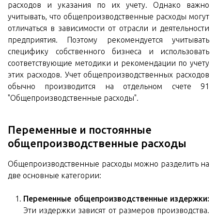
расходов и указания по их учету. Однако важно
учитывать, что общепроизводственные расходы могут
отличаться в зависимости от отрасли и деятельности
предприятия. Поэтому рекомендуется учитывать
специфику собственного бизнеса и использовать
соответствующие методики и рекомендации по учету
этих расходов. Учет общепроизводственных расходов
обычно производится на отдельном счете 91
"Общепроизводственные расходы".
Переменные и постоянные
общепроизводственные расходы
Общепроизводственные расходы можно разделить на
две основные категории:
Переменные общепроизводственные издержки:
Эти издержки зависят от размеров производства.