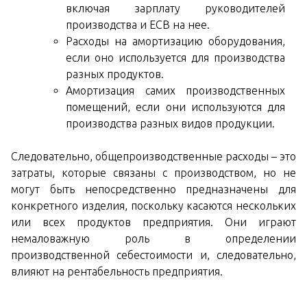
включая зарплату руководителей
производства и ЕСВ на нее.
Расходы на амортизацию оборудования,
если оно используется для производства
разных продуктов.
Амортизация самих производственных
помещений, если они используются для
производства разных видов продукции.
Следовательно, общепроизводственные расходы – это
затраты, которые связаны с производством, но не
могут быть непосредственно предназначены для
конкретного изделия, поскольку касаются нескольких
или всех продуктов предприятия. Они играют
немаловажную роль в определении
производственной себестоимости и, следовательно,
влияют на рентабельность предприятия.