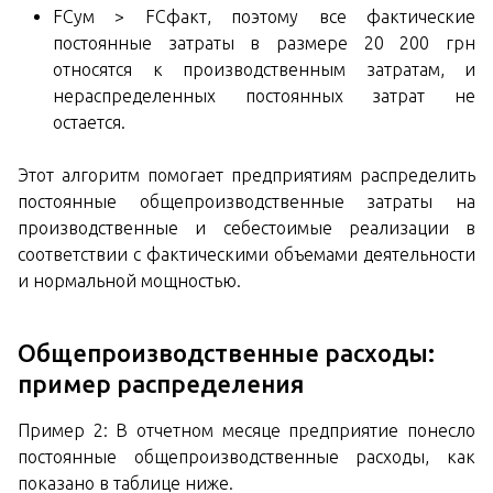
FCум > FCфакт, поэтому все фактические
постоянные затраты в размере 20 200 грн
относятся к производственным затратам, и
нераспределенных постоянных затрат не
остается.
Этот алгоритм помогает предприятиям распределить
постоянные общепроизводственные затраты на
производственные и себестоимые реализации в
соответствии с фактическими объемами деятельности
и нормальной мощностью.
Общепроизводственные расходы:
пример распределения
Пример 2: В отчетном месяце предприятие понесло
постоянные общепроизводственные расходы, как
показано в таблице ниже.