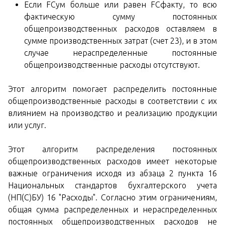
Если FCум больше или равен FCфакту, то всю
фактическую сумму постоянных
общепроизводственных расходов оставляем в
сумме производственных затрат (счет 23), и в этом
случае нераспределенные постоянные
общепроизводственные расходы отсутствуют.
Этот алгоритм помогает распределить постоянные
общепроизводственные расходы в соответствии с их
влиянием на производство и реализацию продукции
или услуг.
Этот алгоритм распределения постоянных
общепроизводственных расходов имеет некоторые
важные ограничения исходя из абзаца 2 пункта 16
Национальных стандартов бухгалтерского учета
(НП(С)БУ) 16 "Расходы". Согласно этим ограничениям,
общая сумма распределенных и нераспределенных
постоянных общепроизводственных расходов не