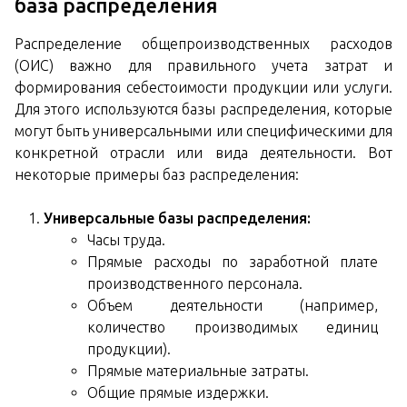
база распределения
Распределение общепроизводственных расходов
(ОИС) важно для правильного учета затрат и
формирования себестоимости продукции или услуги.
Для этого используются базы распределения, которые
могут быть универсальными или специфическими для
конкретной отрасли или вида деятельности. Вот
некоторые примеры баз распределения:
Универсальные базы распределения:
Часы труда.
Прямые расходы по заработной плате
производственного персонала.
Объем деятельности (например,
количество производимых единиц
продукции).
Прямые материальные затраты.
Общие прямые издержки.