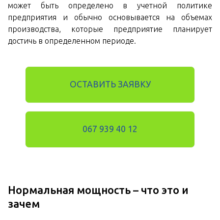
может быть определено в учетной политике
предприятия и обычно основывается на объемах
производства, которые предприятие планирует
достичь в определенном периоде.
ОСТАВИТЬ ЗАЯВКУ
067 939 40 12
Нормальная мощность – что это и
зачем