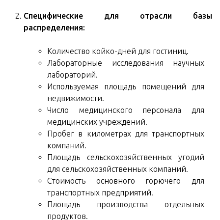
Специфические для отрасли базы
распределения:
Количество койко-дней для гостиниц.
Лабораторные исследования научных
лабораторий.
Используемая площадь помещений для
недвижимости.
Число медицинского персонала для
медицинских учреждений.
Пробег в километрах для транспортных
компаний.
Площадь сельскохозяйственных угодий
для сельскохозяйственных компаний.
Стоимость основного горючего для
транспортных предприятий.
Площадь производства отдельных
продуктов.