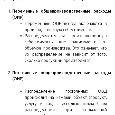
Переменные общепроизводственные расходы
(ОИР):
Переменные ОПР всегда включаются в
производственную себестоимость.
Распределяются на производственную
себестоимость вне зависимости от
объемов производства. Это означает, что
их распределение не зависит от того,
сколько продукции производится.
Постоянные общепроизводственные расходы
(ОИР):
Распределение постоянных ОВД
происходит на каждый объект (продукт,
услугу и т.п.) с использованием базы
распределения при "нормальной