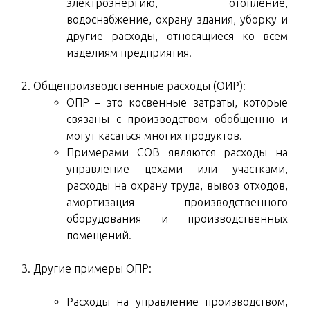
электроэнергию, отопление,
водоснабжение, охрану здания, уборку и
другие расходы, относящиеся ко всем
изделиям предприятия.
Общепроизводственные расходы (ОИР):
ОПР – это косвенные затраты, которые
связаны с производством обобщенно и
могут касаться многих продуктов.
Примерами СОВ являются расходы на
управление цехами или участками,
расходы на охрану труда, вывоз отходов,
амортизация производственного
оборудования и производственных
помещений.
Другие примеры ОПР:
Расходы на управление производством,