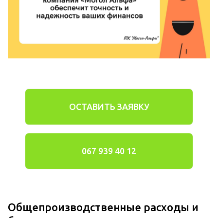
ОСТАВИТЬ ЗАЯВКУ
067 939 40 12
Общепроизводственные расходы и