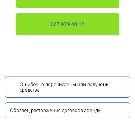
067 939 40 12
Ошибочно перечислены или получены
средства
Образец расторжения договора аренды