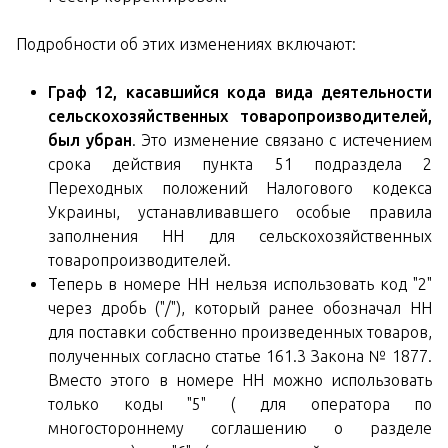
Подробности об этих изменениях включают:
Граф 12, касавшийся кода вида деятельности
сельскохозяйственных товаропроизводителей,
был убран
. Это изменение связано с истечением
срока действия пункта 51 подраздела 2
Переходных положений Налогового кодекса
Украины, устанавливавшего особые правила
заполнения НН для сельскохозяйственных
товаропроизводителей.
Теперь в номере НН нельзя использовать код "2"
через дробь ("/"), который ранее обозначал НН
для поставки собственно произведенных товаров,
полученных согласно статье 161.3 Закона № 1877.
Вместо этого в номере НН можно использовать
только коды "5" ( для оператора по
многостороннему соглашению о разделе