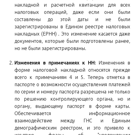
накладной и расчетной квитанции для всех
налоговых операций, даже если они были
составлены до этой даты и не были
зарегистрированы в Едином реестре налоговых
накладных (ЕРНН) . Это изменение касается даже
документов, которые были подготовлены ранее,
но не были зарегистрированы.
Изменения в примечаниях к НН:
Изменения в
форме налоговой накладной относятся прежде
всего к примечаниям 4 и 5. Теперь отметка в
паспорте о возможности осуществления платежей
по серии и номеру паспорта разрешена не только
по решению контролирующего органа, но и
органу, выдающему паспорт в форме карты.
Обеспечивается информационное
взаимодействие между ГНС и Единым
демографическим реестром, и это привело к
изъятию фразы об "уведомлении