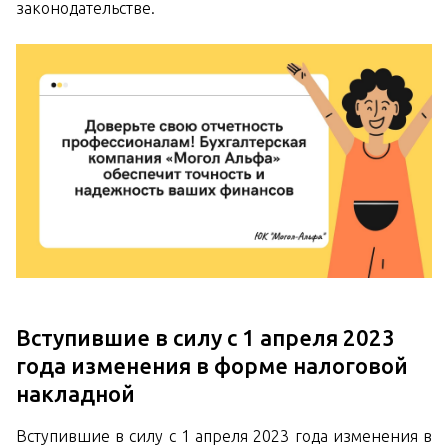
законодательстве.
Вступившие в силу с 1 апреля 2023
года изменения в форме налоговой
накладной
Вступившие в силу с 1 апреля 2023 года изменения в