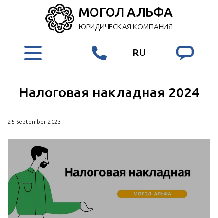
МОГОЛ АЛЬФА
ЮРИДИЧЕСКАЯ КОМПАНИЯ
RU
Налоговая накладная 2024
25 September 2023