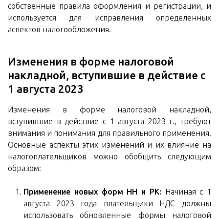
собственные правила оформления и регистрации, и
используется для исправления определенных
аспектов налогообложения.
Изменения в форме налоговой
накладной, вступившие в действие с
1 августа 2023
Изменения в форме налоговой накладной,
вступившие в действие с 1 августа 2023 г., требуют
внимания и понимания для правильного применения.
Основные аспекты этих изменений и их влияние на
налогоплательщиков можно обобщить следующим
образом:
Применение новых форм НН и РК:
Начиная с 1
августа 2023 года плательщики НДС должны
использовать обновленные формы налоговой