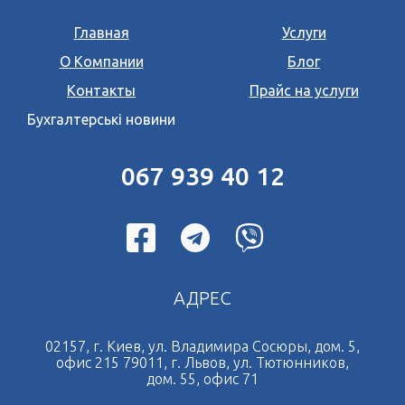
Главная
Услуги
О Компании
Блог
Контакты
Прайс на услуги
Бухгалтерські новини
067 939 40 12
АДРЕС
02157, г. Киев, ул. Владимира Сосюры, дом. 5,
офис 215 79011, г. Львов, ул. Тютюнников,
дом. 55, офис 71