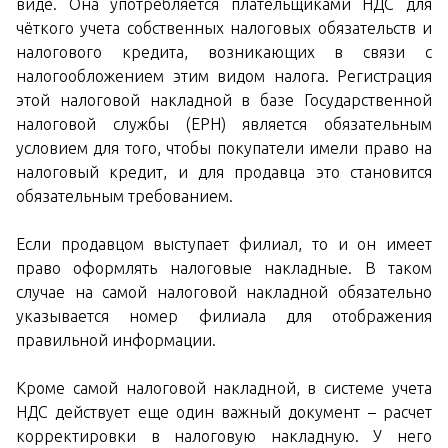
виде. Она употребляется плательщиками НДС для
чёткого учета собственных налоговых обязательств и
налогового кредита, возникающих в связи с
налогообложением этим видом налога. Регистрация
этой налоговой накладной в базе Государственной
налоговой службы (ЕРН) является обязательным
условием для того, чтобы покупатели имели право на
налоговый кредит, и для продавца это становится
обязательным требованием.
Если продавцом выступает филиал, то и он имеет
право оформлять налоговые накладные. В таком
случае на самой налоговой накладной обязательно
указывается номер филиала для отображения
правильной информации.
Кроме самой налоговой накладной, в системе учета
НДС действует еще один важный документ – расчет
корректировки в налоговую накладную. У него