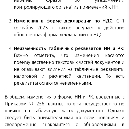
контролирующего органа" из примечаний к НН.
Изменения в форме декларации по НДС
: С 1
сентября 2023 г. также вступает в действие
обновленная форма декларации по НДС.
Неизменность табличных реквизитов НН и РК:
Важно отметить, что изменения касаются
преимущественно текстовых частей документов и
не оказывают влияния на табличные реквизиты
налоговой и расчетной квитанции. То есть
реквизиты остаются неизменными.
В общем, изменения в форме НН и РК, введенные с
Приказом № 256, важны, но они несущественно не
влияют на табличную часть документов. Однако
следует быть внимательными ко всем новациям и
своевременно знакомиться с обновлениями в