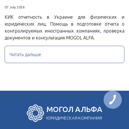
07 July 2026
КИК отчетность в Украине для физических и
юридических лиц. Помощь в подготовке отчета о
контролируемых иностранных компаниях, проверка
документов и консультация MOGOL ALFA.
Читать дальше
МОГОЛ АЛЬФА
ЮРИДИЧЕСКАЯ КОМПАНИЯ