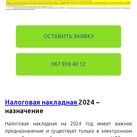
ОСТАВИТЬ ЗАЯВКУ
067 939 40 12
Налоговая накладная
2024 –
назначение
Налоговая накладная на 2024 год имеет важное
предназначение и существует только в электронном