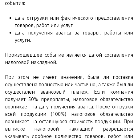
события:
дата отгрузки или фактического предоставления
товаров, работ или услуг
дата получения аванса за товары, работы или
услуги.
Произошедшее событие является датой составления
налоговой накладной.
При этом не имеет значения, была ли поставка
осуществлена полностью или частично, а также был ли
осуществлен авансовый платеж. Если компания
получает 50% предоплаты, налоговое обязательство
возникает на дату получения аванса. После отгрузки
всей продукции (100%) налоговое обязательство
возникает на оставшуюся стоимость продукции. При
выписке налоговой накладной разрешается
указывать дробное количество товаров, работ или