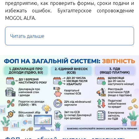
предприятию, как проверить формы, сроки подачи и
избежать ошибок. Бухгалтерское сопровождение
MOGOL ALFA.
Читать дальше