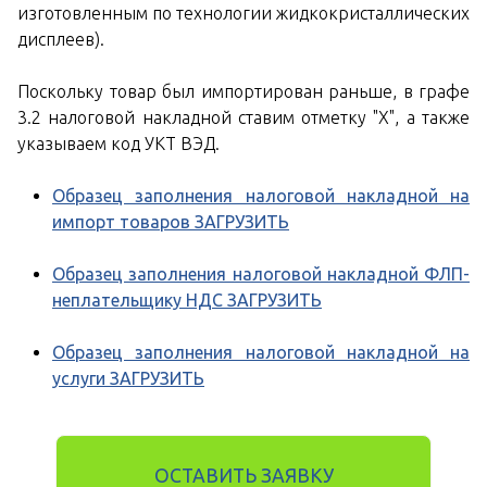
изготовленным по технологии жидкокристаллических
дисплеев).
Поскольку товар был импортирован раньше, в графе
3.2 налоговой накладной ставим отметку "Х", а также
указываем код УКТ ВЭД.
Образец заполнения налоговой накладной на
импорт товаров ЗАГРУЗИТЬ
Образец заполнения налоговой накладной ФЛП-
неплательщику НДС ЗАГРУЗИТЬ
Образец заполнения налоговой накладной на
услуги ЗАГРУЗИТЬ
ОСТАВИТЬ ЗАЯВКУ