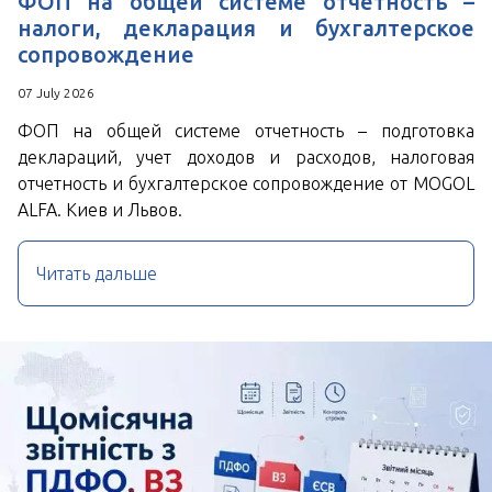
ФОП на общей системе отчетность –
налоги, декларация и бухгалтерское
сопровождение
07 July 2026
ФОП на общей системе отчетность – подготовка
деклараций, учет доходов и расходов, налоговая
отчетность и бухгалтерское сопровождение от MOGOL
ALFA. Киев и Львов.
Читать дальше