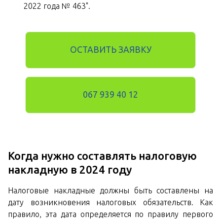
2022 года № 463".
ОСТАВИТЬ ЗАЯВКУ
067 939 40 12
Когда нужно составлять налоговую
накладную в 2024 году
Налоговые накладные должны быть составлены на
дату возникновения налоговых обязательств. Как
правило, эта дата определяется по правилу первого