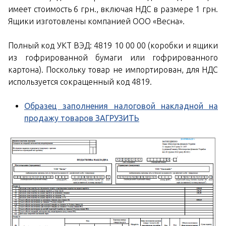
имеет стоимость 6 грн., включая НДС в размере 1 грн.
Ящики изготовлены компанией ООО «Весна».
Полный код УКТ ВЭД: 4819 10 00 00 (коробки и ящики
из гофрированной бумаги или гофрированного
картона). Поскольку товар не импортирован, для НДС
используется сокращенный код 4819.
Образец заполнения налоговой накладной на
продажу товаров ЗАГРУЗИТЬ