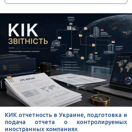
КИК отчетность в Украине, подготовка и
подача отчета о контролируемых
иностранных компаниях