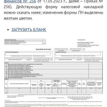
финансов № 256
от 17.05.2023 г., далее – Приказ №
256). Действующую форму налоговой накладной
можно скачать ниже; изменения формы ПН выделены
желтым цветом.
ЗАГРУЗИТЬ БЛАНК