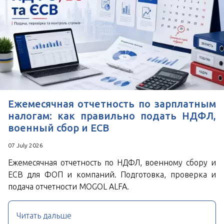
Ежемесячная отчетность по зарплатным
налогам: как правильно подать НДФЛ,
военный сбор и ЕСВ
07 July 2026
Ежемесячная отчетность по НДФЛ, военному сбору и
ЕСВ для ФОП и компаний. Подготовка, проверка и
подача отчетности MOGOL ALFA.
Читать дальше