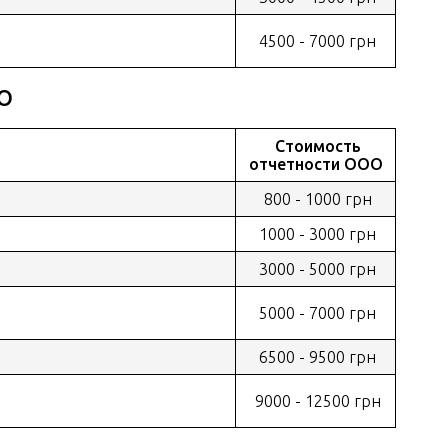
4500 - 7000 грн
ОО
Стоимость
отчетности ООО
800 - 1000 грн
1000 - 3000 грн
3000 - 5000 грн
5000 - 7000 грн
6500 - 9500 грн
9000 - 12500 грн