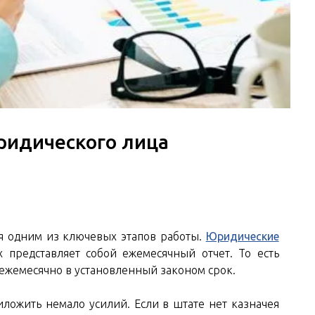
ридического лица
ся одним из ключевых этапов работы.
Юридические
 представляет собой ежемесячный отчет. То есть
ежемесячно в установленный законом срок.
ложить немало усилий. Если в штате нет казначея