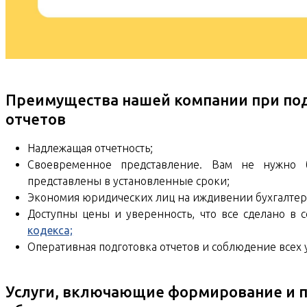
Преимущества нашей компании при под
отчетов
Надлежащая отчетность;
Своевременное представление. Вам не нужно б
представлены в установленные сроки;
Экономия юридических лиц на иждивении бухгалтер
Доступны цены и уверенность, что все сделано в 
кодекса;
Оперативная подготовка отчетов и соблюдение всех 
Услуги, включающие формирование и п