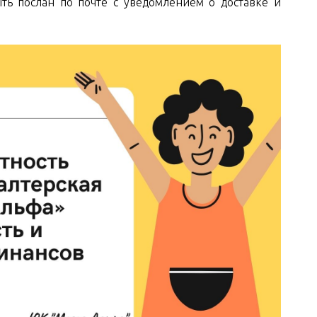
ыть послан по почте с уведомлением о доставке и