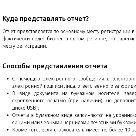
Куда представлять отчет?
Отчет представляется по основному месту регистрации 
фактически ведет бизнес в одном регионе, но зарегис
месту регистрации.
Способы представления отчета
С помощью электронного сообщения в электрон
электронной подписи лица, ответственного за юриди
В виде документа на бумажном носителе, завер
скрепленного печатью (при наличии), но дополни
диске USB);
Отчеты в бумажном виде заполняются на украинск
синими или черными чернилами печатными буквами
Кроме того, если страхователь имеет не более 10 з