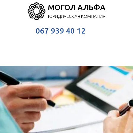
МОГОЛ АЛЬФА
ЮРИДИЧЕСКАЯ КОМПАНИЯ
067 939 40 12