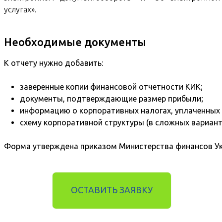
услугах».
Необходимые документы
К отчету нужно добавить:
заверенные копии финансовой отчетности КИК;
документы, подтверждающие размер прибыли;
информацию о корпоративных налогах, уплаченных з
схему корпоративной структуры (в сложных вариант
Форма утверждена приказом Министерства финансов Ук
ОСТАВИТЬ ЗАЯВКУ