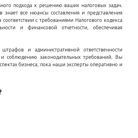
льного подхода к решению ваших налоговых задач.
 знает все нюансы составления и представления
 соответствии с требованиями Налогового кодекса
ности и финансовой отчетности, обеспечивая
 штрафов и административной ответственности
и и соблюдению законодательных требований. Вы
спектах бизнеса, пока наши эксперты оперативно и
?