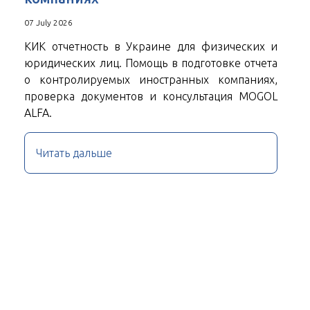
07 July 2026
КИК отчетность в Украине для физических и
юридических лиц. Помощь в подготовке отчета
о контролируемых иностранных компаниях,
проверка документов и консультация MOGOL
ALFA.
Читать дальше