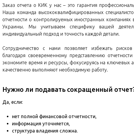
Заказ отчета о КИК у нас – это гарантия профессиона
Наша команда высококвалифицированных специалистов
отчетности о контролируемых иностранных компаниях в
Украины. Мы учитываем специфику вашей деятель
индивидуальный подход и точность каждой детали.
Сотрудничество с нами позволяет избежать рисков
благодаря своевременному представлению отчетност
экономите время и ресурсы, фокусируясь на ключевых а
качественно выполняют необходимую работу.
Нужно ли подавать сокращенный отчет
Да, если:
нет полной финансовой отчетности,
информация уточняется,
структура владения сложна.