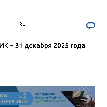
RU
ИК – 31 декабря 2025 года