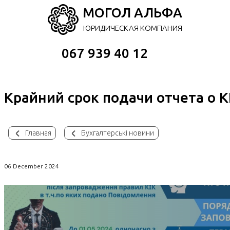
МОГОЛ АЛЬФА
ЮРИДИЧЕСКАЯ КОМПАНИЯ
067 939 40 12
Крайний срок подачи отчета о К
Главная
Бухгалтерські новини
06 December 2024