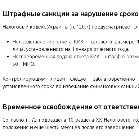
Штрафные санкции за нарушение сроков
Налоговый кодекс Украины (п. 120.7) предусматривает с
Непредставление отчета КИК – штраф в размере 
лица, установленного на 1 января отчетного года.
Несвоевременная подача отчета КИК – штраф в разм
50 ПМПО.
Контролирующим лицам следует заблаговременно 
установленного срока во избежание финансовых санкци
Временное освобождение от ответстве
Согласно п. 72 подраздела 10 раздела ХХ Налогового ко
положения и еще шести месяцев после его завершения: