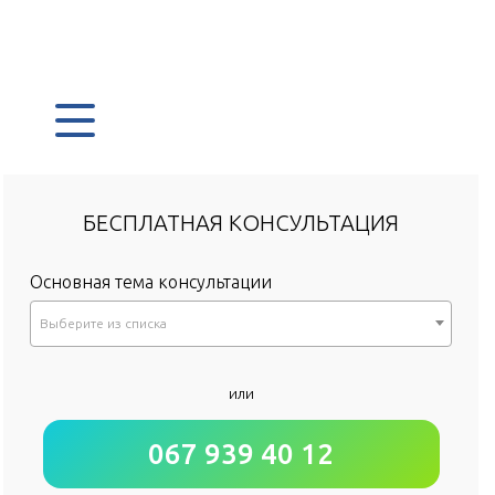
БЕСПЛАТНАЯ КОНСУЛЬТАЦИЯ
Основная тема консультации
Выберите из списка
*
или
Как к Вам обращаться?
067 939 40 12