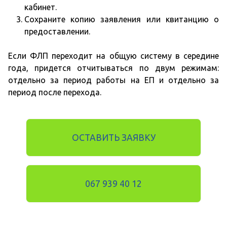
кабинет.
Сохраните копию заявления или квитанцию о
предоставлении.
Если ФЛП переходит на общую систему в середине
года, придется отчитываться по двум режимам:
отдельно за период работы на ЕП и отдельно за
период после перехода.
ОСТАВИТЬ ЗАЯВКУ
067 939 40 12