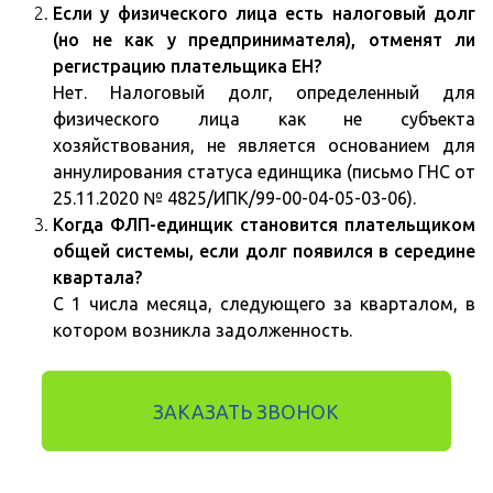
Если у физического лица есть налоговый долг
(но не как у предпринимателя), отменят ли
регистрацию плательщика ЕН?
Нет. Налоговый долг, определенный для
физического лица как не субъекта
хозяйствования, не является основанием для
аннулирования статуса единщика (письмо ГНС от
25.11.2020 № 4825/ИПК/99-00-04-05-03-06).
Когда ФЛП-единщик становится плательщиком
общей системы, если долг появился в середине
квартала?
С 1 числа месяца, следующего за кварталом, в
котором возникла задолженность.
ЗАКАЗАТЬ ЗВОНОК