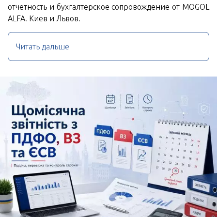
отчетность и бухгалтерское сопровождение от MOGOL
ALFA. Киев и Львов.
Читать дальше