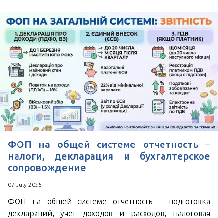
ФОП на общей системе отчетность –
налоги, декларация и бухгалтерское
сопровождение
07 July 2026
ФОП на общей системе отчетность – подготовка
деклараций, учет доходов и расходов, налоговая