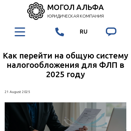
МОГОЛ АЛЬФА
ЮРИДИЧЕСКАЯ КОМПАНИЯ
RU
Как перейти на общую систему
налогообложения для ФЛП в
2025 году
21 August 2025