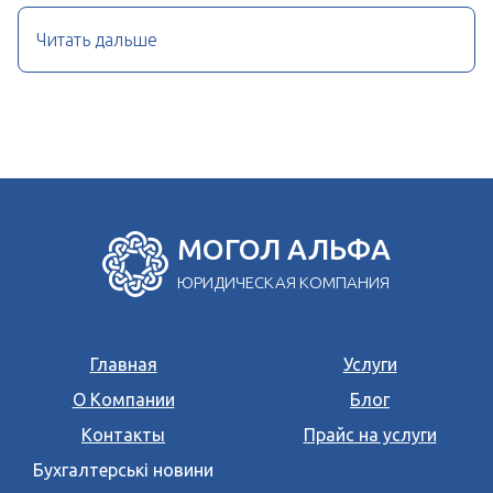
Читать дальше
МОГОЛ АЛЬФА
ЮРИДИЧЕСКАЯ КОМПАНИЯ
Главная
Услуги
О Компании
Блог
Контакты
Прайс на услуги
Бухгалтерські новини