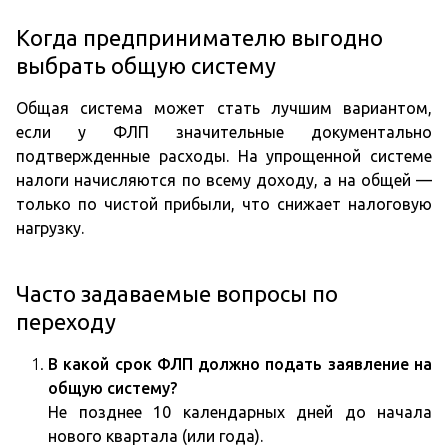
Когда предпринимателю выгодно
выбрать общую систему
Общая система может стать лучшим вариантом,
если у ФЛП значительные документально
подтвержденные расходы. На упрощенной системе
налоги начисляются по всему доходу, а на общей —
только по чистой прибыли, что снижает налоговую
нагрузку.
Часто задаваемые вопросы по
переходу
В какой срок ФЛП должно подать заявление на
общую систему?
Не позднее 10 календарных дней до начала
нового квартала (или года).