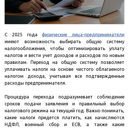
С 2025 года
физические лица-предприниматели
имеют возможность выбирать общую систему
налогообложения, чтобы оптимизировать уплату
налогов и вести учет доходов и расходов по новым
правилам. Переход на общую систему позволяет
уплачивать налоги на основе чистого облагаемого
налогом дохода, учитывая все подтвержденные
расходы предпринимателя.
Процедура перехода подразумевает соблюдение
сроков подачи заявления и правильный выбор
налогового режима на текущий год. Важно понимать,
какие налоги придется платить, как начисляются
НДФЛ, военный сбор и ЕСВ, а также какие