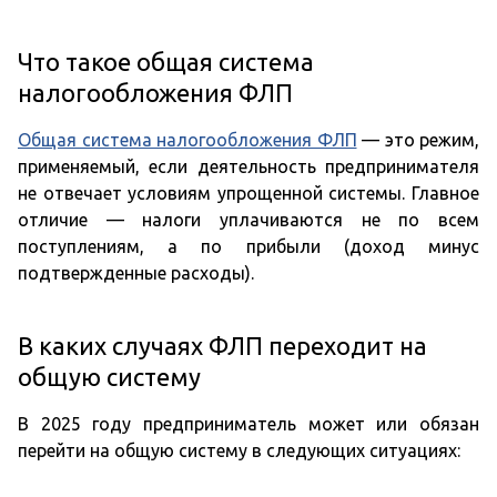
Что такое общая система
налогообложения ФЛП
Общая система налогообложения ФЛП
— это режим,
применяемый, если деятельность предпринимателя
не отвечает условиям упрощенной системы. Главное
отличие — налоги уплачиваются не по всем
поступлениям, а по прибыли (доход минус
подтвержденные расходы).
В каких случаях ФЛП переходит на
общую систему
В 2025 году предприниматель может или обязан
перейти на общую систему в следующих ситуациях: