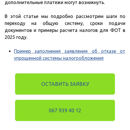
дополнительные платежи могут возникнуть.
В этой статье мы подробно рассмотрим шаги по
переходу на общую систему, сроки подачи
документов и примеры расчета налогов для ФОТ в
2025 году.
Пример заполнения заявления об отказе от
упрощенной системы налогообложения
ОСТАВИТЬ ЗАЯВКУ
067 939 40 12