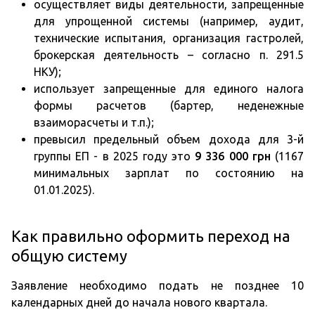
осуществляет виды деятельности, запрещенные
для упрощенной системы (например, аудит,
технические испытания, организация гастролей,
брокерская деятельность – согласно п. 291.5
НКУ);
использует запрещенные для единого налога
формы расчетов (бартер, неденежные
взаиморасчеты и т.п.);
превысил предельный объем дохода для 3-й
группы ЕП - в 2025 году это
9 336 000 грн
(1167
минимальных зарплат по состоянию на
01.01.2025).
Как правильно оформить переход на
общую систему
Заявление необходимо подать не позднее 10
календарных дней до начала нового квартала.