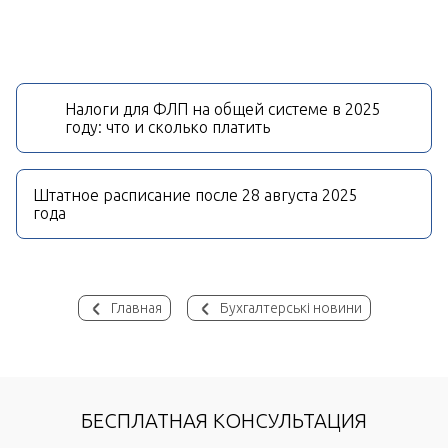
Налоги для ФЛП на общей системе в 2025
году: что и сколько платить
Штатное расписание после 28 августа 2025
года
Главная
Бухгалтерські новини
БЕСПЛАТНАЯ КОНСУЛЬТАЦИЯ