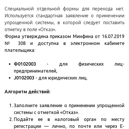
Специальной отдельной формы для перехода нет.
Используется стандартная заявление о применении
упрощенной системы, в которой следует поставить
отметку в поле «Отказ».
Форма утверждена приказом Минфина от 16.07.2019
№ 308 и доступна в электронном кабинете
плательщика:
Ф0102003
- для физических лиц-
предпринимателей,
J0102003
- для юридических лиц.
Алгоритм действий:
Заполните заявление о применении упрощенной
системы с отметкой «Отказ».
Подайте ее в налоговый орган по месту
регистрации — лично, по почте или через Е-