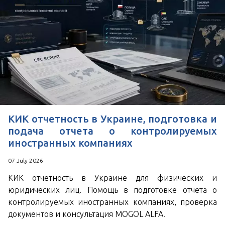
КИК отчетность в Украине, подготовка и
подача отчета о контролируемых
иностранных компаниях
07 July 2026
КИК отчетность в Украине для физических и
юридических лиц. Помощь в подготовке отчета о
контролируемых иностранных компаниях, проверка
документов и консультация MOGOL ALFA.