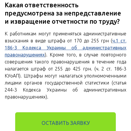
Какая ответственность
предусмотрена за непредставление
и извращение отчетности по труду?
К работникам могут применяться административные
взыскания в виде штрафа от 170 до 255 грн (
ч.1 ст.
186-3 Кодекса Украины об административных
правонарушениях
). Кроме того, в случае повторного
совершения такого правонарушения в течение года
налагается штраф от 255 до 425 грн. (ч. 2 ст. 186-3
КУоАП). Штрафы могут налагаться уполномоченными
лицами органов государственной статистики (статья
244-3 Кодекса Украины об административных
правонарушениях).
ОСТАВИТЬ ЗАЯВКУ