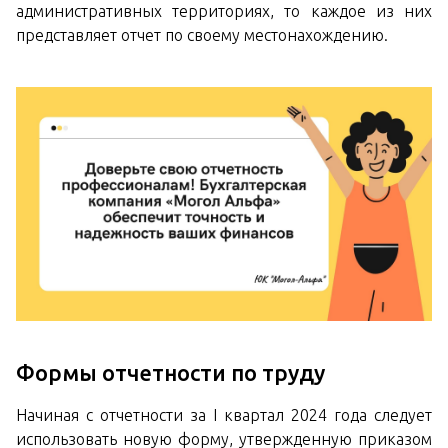
административных территориях, то каждое из них
представляет отчет по своему местонахождению.
Формы отчетности по труду
Начиная с отчетности за I квартал 2024 года следует
использовать новую форму, утвержденную приказом