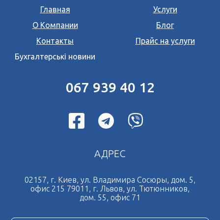
Главная
Услуги
О Компании
Блог
Контакты
Прайс на услуги
Бухгалтерські новини
067 939 40 12
АДРЕС
02157, г. Киев, ул. Владимира Сосюры, дом. 5,
офис 215 79011, г. Львов, ул. Тютюнников,
дом. 55, офис 71