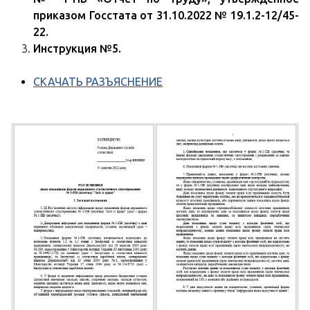
приказом Госстата от 31.10.2022 № 19.1.2-12/45-
22.
Инструкция №5.
СКАЧАТЬ РАЗЪЯСНЕНИЕ