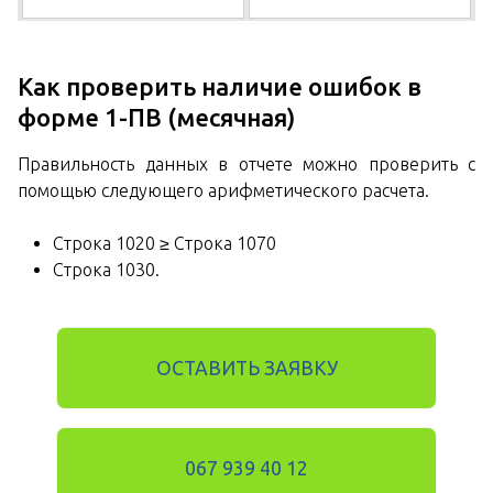
Как проверить наличие ошибок в
форме 1-ПВ (месячная)
Правильность данных в отчете можно проверить с
помощью следующего арифметического расчета.
Строка 1020 ≥ Строка 1070
Строка 1030.
ОСТАВИТЬ ЗАЯВКУ
067 939 40 12