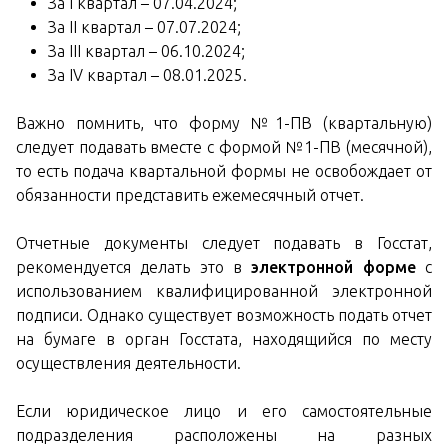
За I квартал – 07.04.2024;
За ІІ квартал – 07.07.2024;
За ІІІ квартал – 06.10.2024;
За IV квартал – 08.01.2025.
Важно помнить, что форму №1-ПВ (квартальную)
следует подавать вместе с формой №1-ПВ (месячной),
то есть подача квартальной формы не освобождает от
обязанности представить ежемесячный отчет.
Отчетные документы следует подавать в Госстат,
рекомендуется делать это в
электронной форме
с
использованием квалифицированной электронной
подписи. Однако существует возможность подать отчет
на бумаге в орган Госстата, находящийся по месту
осуществления деятельности.
Если юридическое лицо и его самостоятельные
подразделения расположены на разных