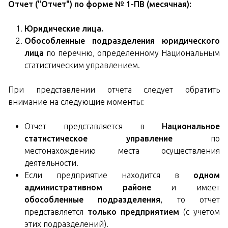
Отчет ("Отчет") по форме № 1-ПВ (месячная):
Юридические лица.
Обособленные подразделения юридического
лица
по перечню, определенному Национальным
статистическим управлением.
При представлении отчета следует обратить
внимание на следующие моменты:
Отчет представляется в
Национальное
статистическое управление
по
местонахождению места осуществления
деятельности.
Если предприятие находится в
одном
административном районе
и имеет
обособленные подразделения
, то отчет
представляется
только предприятием
(с учетом
этих подразделений).