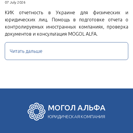
07 July 2026
КИК отчетность в Украине для физических и
юридических лиц. Помощь в подготовке отчета о
контролируемых иностранных компаниях, проверка
документов и консультация MOGOL ALFA.
Читать дальше
МОГОЛ АЛЬФА
ЮРИДИЧЕСКАЯ КОМПАНИЯ