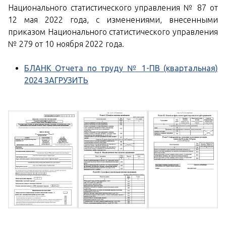
Национального статистического управления № 87 от
12 мая 2022 года, с изменениями, внесенными
приказом Национального статистического управления
№ 279 от 10 ноября 2022 года.
БЛАНК Отчета по труду № 1-ПВ (квартальная)
2024 ЗАГРУЗИТЬ