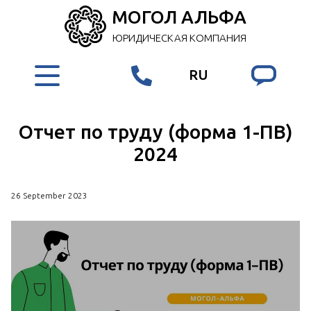
МОГОЛ АЛЬФА
ЮРИДИЧЕСКАЯ КОМПАНИЯ
RU
Отчет по труду (форма 1-ПВ)
2024
26 September 2023