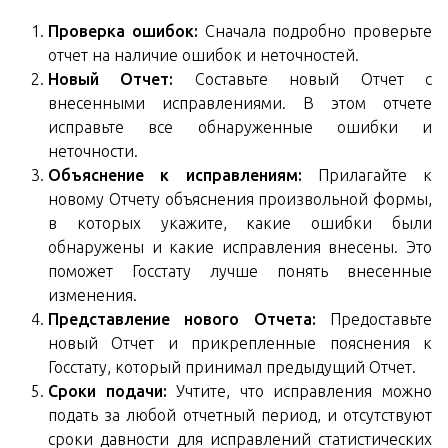
Проверка ошибок:
Сначала подробно проверьте
отчет на наличие ошибок и неточностей.
Новый Отчет:
Составьте новый Отчет с
внесенными исправлениями. В этом отчете
исправьте все обнаруженные ошибки и
неточности.
Объяснение к исправлениям:
Прилагайте к
новому Отчету объяснения произвольной формы,
в которых укажите, какие ошибки были
обнаружены и какие исправления внесены. Это
поможет Госстату лучше понять внесенные
изменения.
Представление нового Отчета:
Предоставьте
новый Отчет и прикрепленные пояснения к
Госстату, который принимал предыдущий Отчет.
Сроки подачи:
Учтите, что исправления можно
подать за любой отчетный период, и отсутствуют
сроки давности для исправлений статистических