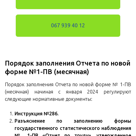
067 939 40 12
Порядок заполнения Отчета по новой
форме №1-ПВ (месячная)
Порядок заполнения Отчета по новой форме № 1-ПВ
(месячная) начиная с января 2024 регулируют
следующие нормативные документы:
Инструкция №286.
Разъяснение по заполнению формы
государственного статистического наблюдения
№ 1-ПВ «Отчет по труду», утвержденное