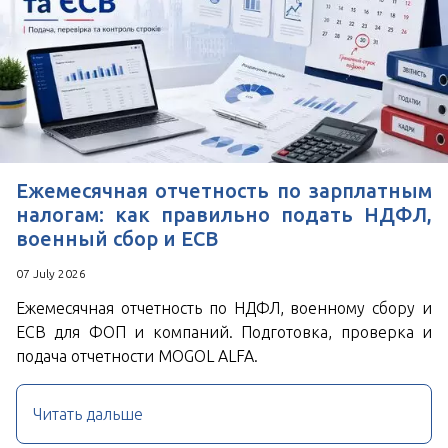
Ежемесячная отчетность по зарплатным
налогам: как правильно подать НДФЛ,
военный сбор и ЕСВ
07 July 2026
Ежемесячная отчетность по НДФЛ, военному сбору и
ЕСВ для ФОП и компаний. Подготовка, проверка и
подача отчетности MOGOL ALFA.
Читать дальше