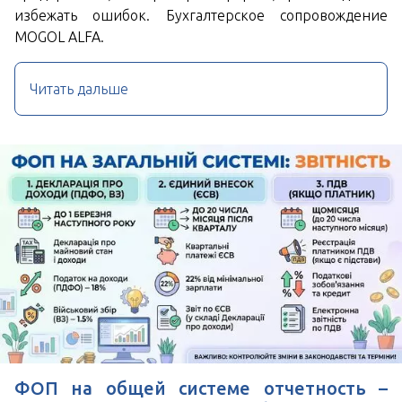
избежать ошибок. Бухгалтерское сопровождение
MOGOL ALFA.
Читать дальше
ФОП на общей системе отчетность –