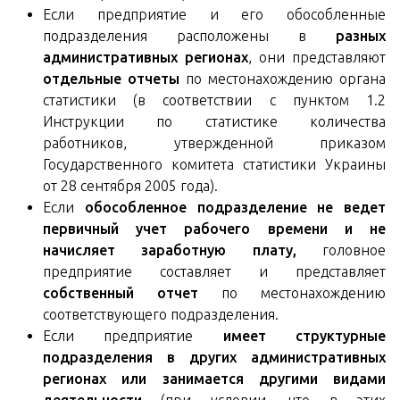
Если предприятие и его обособленные
подразделения расположены в
разных
административных регионах
, они представляют
отдельные отчеты
по местонахождению органа
статистики (в соответствии с пунктом 1.2
Инструкции по статистике количества
работников, утвержденной приказом
Государственного комитета статистики Украины
от 28 сентября 2005 года).
Если
обособленное подразделение не ведет
первичный учет рабочего времени и не
начисляет заработную плату,
головное
предприятие составляет и представляет
собственный отчет
по местонахождению
соответствующего подразделения.
Если предприятие
имеет структурные
подразделения в других административных
регионах или занимается другими видами