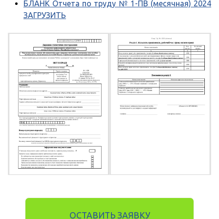
БЛАНК Отчета по труду № 1-ПВ (месячная) 2024
ЗАГРУЗИТЬ
ОСТАВИТЬ ЗАЯВКУ