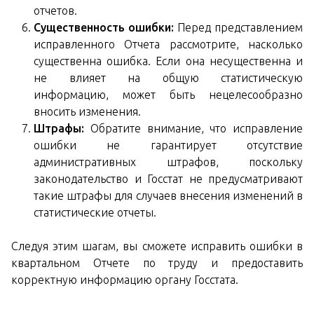
отчетов.
Существенность ошибки:
Перед представлением
исправленного Отчета рассмотрите, насколько
существенна ошибка. Если она несущественна и
не влияет на общую статистическую
информацию, может быть нецелесообразно
вносить изменения.
Штрафы:
Обратите внимание, что исправление
ошибки не гарантирует отсутствие
административных штрафов, поскольку
законодательство и Госстат не предусматривают
такие штрафы для случаев внесения изменений в
статистические отчеты.
Следуя этим шагам, вы сможете исправить ошибки в
квартальном Отчете по труду и предоставить
корректную информацию органу Госстата.