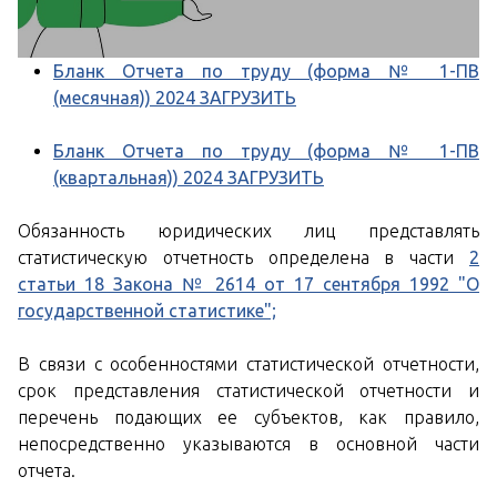
Бланк Отчета по труду (форма № 1-ПВ
(месячная)) 2024 ЗАГРУЗИТЬ
Бланк Отчета по труду (форма № 1-ПВ
(квартальная)) 2024 ЗАГРУЗИТЬ
Обязанность юридических лиц представлять
статистическую отчетность определена в части
2
статьи 18 Закона № 2614 от 17 сентября 1992 "О
государственной статистике";
В связи с особенностями статистической отчетности,
срок представления статистической отчетности и
перечень подающих ее субъектов, как правило,
непосредственно указываются в основной части
отчета.