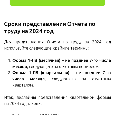
Сроки представления Отчета по
труду на 2024 год
Для представления Отчета по труду за 2024 год
используйте следующие крайние термины:
Форма 1-ПВ (месячная) – не позднее 7-го числа
месяца,
следующего за отчетным периодом.
Форма 1-ПВ (квартальная) – не позднее 7-го
числа месяца
, следующего за отчетным
кварталом.
Итак, дедлайны представления квартальной формы
на 2024 год таковы: