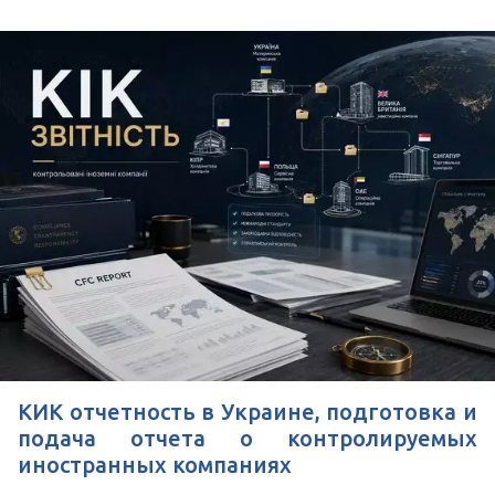
КИК отчетность в Украине, подготовка и
подача отчета о контролируемых
иностранных компаниях