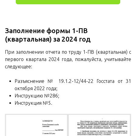
Заполнение формы 1-ПВ
(квартальная) за 2024 год
При заполнении отчета по труду 1-ПВ (квартальная) с
первого квартала 2024 года, пожалуйста, учитывайте
следующее:
Разъяснение № 19.1.2-12/44-22 Госстата от 31
октября 2022 года;
Инструкцию №286;
Инструкция №5.