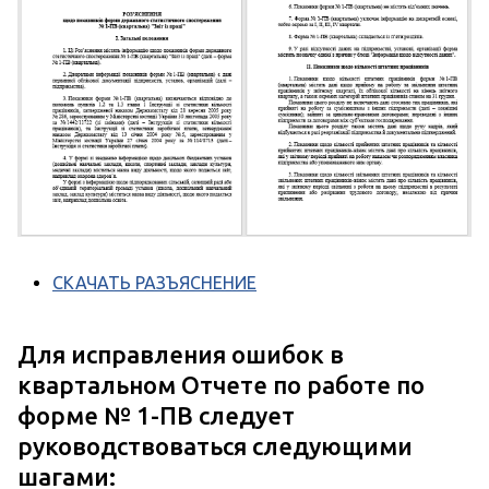
СКАЧАТЬ РАЗЪЯСНЕНИЕ
Для исправления ошибок в
квартальном Отчете по работе по
форме № 1-ПВ следует
руководствоваться следующими
шагами: