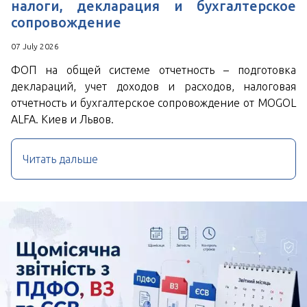
налоги, декларация и бухгалтерское
сопровождение
07 July 2026
ФОП на общей системе отчетность – подготовка
деклараций, учет доходов и расходов, налоговая
отчетность и бухгалтерское сопровождение от MOGOL
ALFA. Киев и Львов.
Читать дальше