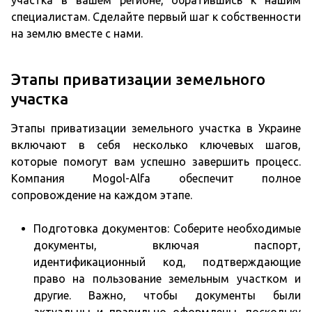
участка в вашем регионе, обратившись к нашим
специалистам. Сделайте первый шаг к собственности
на землю вместе с нами.
Этапы приватизации земельного
участка
Этапы приватизации земельного участка в Украине
включают в себя несколько ключевых шагов,
которые помогут вам успешно завершить процесс.
Компания Mogol-Alfa обеспечит полное
сопровождение на каждом этапе.
Подготовка документов: Соберите необходимые
документы, включая паспорт,
идентификационный код, подтверждающие
право на пользование земельным участком и
другие. Важно, чтобы документы были