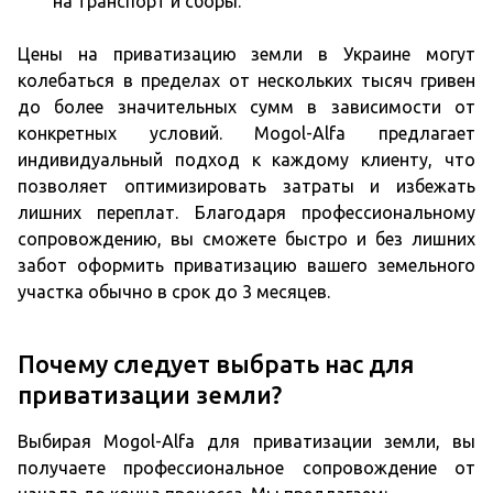
на транспорт и сборы.
Цены на приватизацию земли в Украине могут
колебаться в пределах от нескольких тысяч гривен
до более значительных сумм в зависимости от
конкретных условий. Mogol-Alfa предлагает
индивидуальный подход к каждому клиенту, что
позволяет оптимизировать затраты и избежать
лишних переплат. Благодаря профессиональному
сопровождению, вы сможете быстро и без лишних
забот оформить приватизацию вашего земельного
участка обычно в срок до 3 месяцев.
Почему следует выбрать нас для
приватизации земли?
Выбирая Mogol-Alfa для приватизации земли, вы
получаете профессиональное сопровождение от