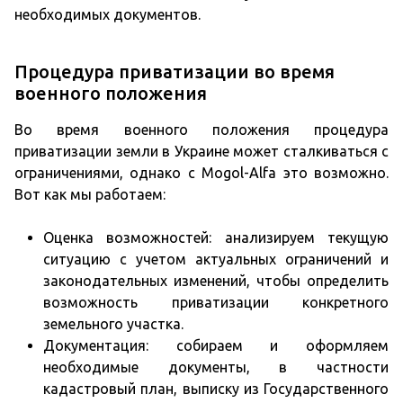
необходимых документов.
Процедура приватизации во время
военного положения
Во время военного положения процедура
приватизации земли в Украине может сталкиваться с
ограничениями, однако с Mogol-Alfa это возможно.
Вот как мы работаем:
Оценка возможностей: анализируем текущую
ситуацию с учетом актуальных ограничений и
законодательных изменений, чтобы определить
возможность приватизации конкретного
земельного участка.
Документация: собираем и оформляем
необходимые документы, в частности
кадастровый план, выписку из Государственного