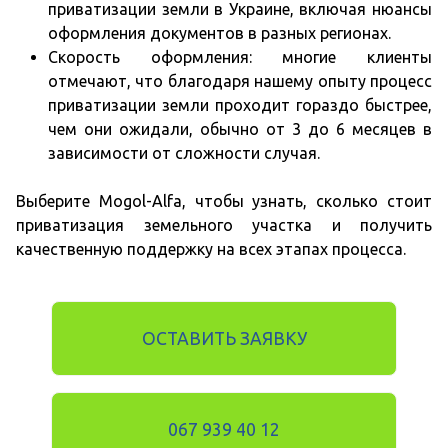
приватизации земли в Украине, включая нюансы
оформления документов в разных регионах.
Скорость оформления: многие клиенты
отмечают, что благодаря нашему опыту процесс
приватизации земли проходит гораздо быстрее,
чем они ожидали, обычно от 3 до 6 месяцев в
зависимости от сложности случая.
Выберите Mogol-Alfa, чтобы узнать, сколько стоит
приватизация земельного участка и получить
качественную поддержку на всех этапах процесса.
ОСТАВИТЬ ЗАЯВКУ
067 939 40 12