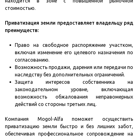
находится в зоне с повышенной рыночной
стоимостью.
Приватизация земли предоставляет владельцу ряд
преимуществ:
Право на свободное распоряжение участком,
включая изменение его целевого назначения по
согласованию.
Возможность продажи, дарения или передачи по
наследству без дополнительных ограничений.
Защита интересов собственника на
законодательном уровне, включающая
возможность обжалования неправомерных
действий со стороны третьих лиц.
Компания Mogol-Alfa поможет осуществить
приватизацию земли быстро и без лишних забот,
обеспечивая профессиональное сопровождение на