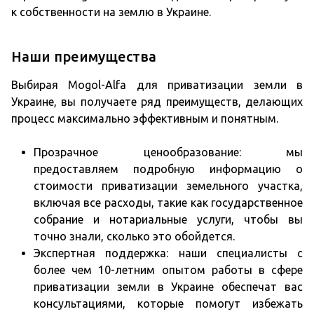
к собственности на землю в Украине.
Наши преимущества
Выбирая Mogol-Alfa для приватизации земли в
Украине, вы получаете ряд преимуществ, делающих
процесс максимально эффективным и понятным.
Прозрачное ценообразование: мы
предоставляем подробную информацию о
стоимости приватизации земельного участка,
включая все расходы, такие как государственное
собрание и нотариальные услуги, чтобы вы
точно знали, сколько это обойдется.
Экспертная поддержка: наши специалисты с
более чем 10-летним опытом работы в сфере
приватизации земли в Украине обеспечат вас
консультациями, которые помогут избежать