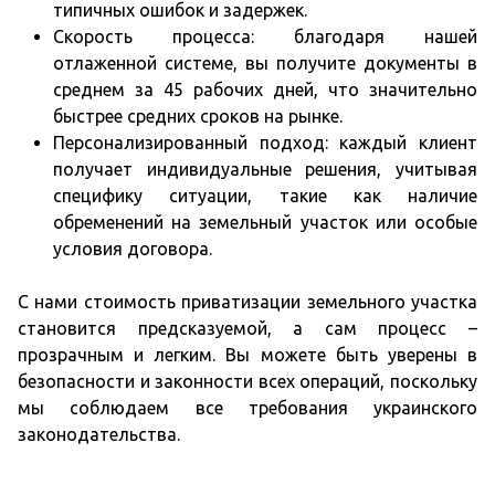
типичных ошибок и задержек.
Скорость процесса: благодаря нашей
отлаженной системе, вы получите документы в
среднем за 45 рабочих дней, что значительно
быстрее средних сроков на рынке.
Персонализированный подход: каждый клиент
получает индивидуальные решения, учитывая
специфику ситуации, такие как наличие
обременений на земельный участок или особые
условия договора.
С нами стоимость приватизации земельного участка
становится предсказуемой, а сам процесс –
прозрачным и легким. Вы можете быть уверены в
безопасности и законности всех операций, поскольку
мы соблюдаем все требования украинского
законодательства.