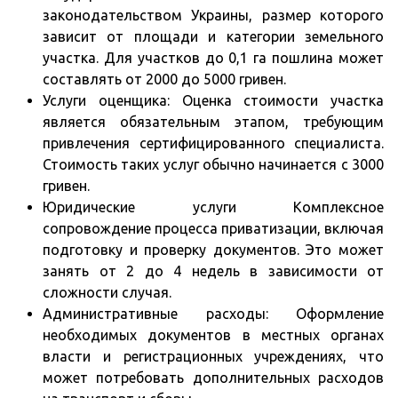
законодательством Украины, размер которого
зависит от площади и категории земельного
участка. Для участков до 0,1 га пошлина может
составлять от 2000 до 5000 гривен.
Услуги оценщика: Оценка стоимости участка
является обязательным этапом, требующим
привлечения сертифицированного специалиста.
Стоимость таких услуг обычно начинается с 3000
гривен.
Юридические услуги Комплексное
сопровождение процесса приватизации, включая
подготовку и проверку документов. Это может
занять от 2 до 4 недель в зависимости от
сложности случая.
Административные расходы: Оформление
необходимых документов в местных органах
власти и регистрационных учреждениях, что
может потребовать дополнительных расходов