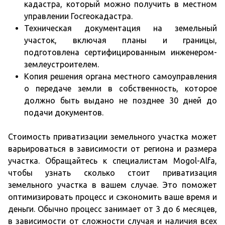
кадастра, который можно получить в местном
управлении Госгеокадастра.
Техническая документация на земельный
участок, включая планы и границы,
подготовлена ​​сертифицированным инженером-
землеустроителем.
Копия решения органа местного самоуправления
о передаче земли в собственность, которое
должно быть выдано не позднее 30 дней до
подачи документов.
Стоимость приватизации земельного участка может
варьироваться в зависимости от региона и размера
участка. Обращайтесь к специалистам Mogol-Alfa,
чтобы узнать сколько стоит приватизация
земельного участка в вашем случае. Это поможет
оптимизировать процесс и сэкономить ваше время и
деньги. Обычно процесс занимает от 3 до 6 месяцев,
в зависимости от сложности случая и наличия всех