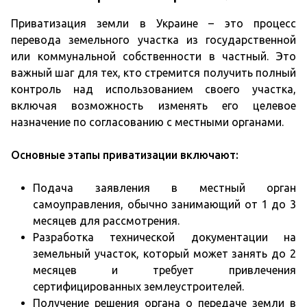
Приватизация земли в Украине – это процесс
перевода земельного участка из государственной
или коммунальной собственности в частный. Это
важный шаг для тех, кто стремится получить полный
контроль над использованием своего участка,
включая возможность изменять его целевое
назначение по согласованию с местными органами.
Основные этапы приватизации включают:
Подача заявления в местный орган
самоуправления, обычно занимающий от 1 до 3
месяцев для рассмотрения.
Разработка технической документации на
земельный участок, который может занять до 2
месяцев и требует привлечения
сертифицированных землеустроителей.
Получение решения органа о передаче земли в