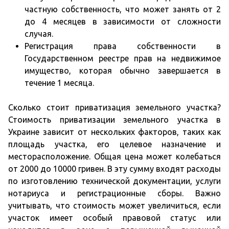
частную собственность, что может занять от 2
до 4 месяцев в зависимости от сложности
случая.
Регистрация права собственности в
Государственном реестре прав на недвижимое
имущество, которая обычно завершается в
течение 1 месяца.
Сколько стоит приватизация земельного участка?
Стоимость приватизации земельного участка в
Украине зависит от нескольких факторов, таких как
площадь участка, его целевое назначение и
месторасположение. Общая цена может колебаться
от 2000 до 10000 гривен. В эту сумму входят расходы
по изготовлению технической документации, услуги
нотариуса и регистрационные сборы. Важно
учитывать, что стоимость может увеличиться, если
участок имеет особый правовой статус или