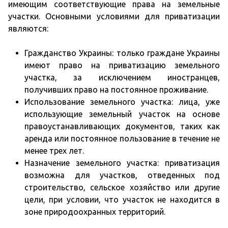
имеющим соответствующие права на земельные
участки. Основными условиями для приватизации
являются:
Гражданство Украины: только граждане Украины
имеют право на приватизацию земельного
участка, за исключением иностранцев,
получивших право на постоянное проживание.
Использование земельного участка: лица, уже
использующие земельный участок на основе
правоустанавливающих документов, таких как
аренда или постоянное пользование в течение не
менее трех лет.
Назначение земельного участка: приватизация
возможна для участков, отведенных под
строительство, сельское хозяйство или другие
цели, при условии, что участок не находится в
зоне природоохранных территорий.