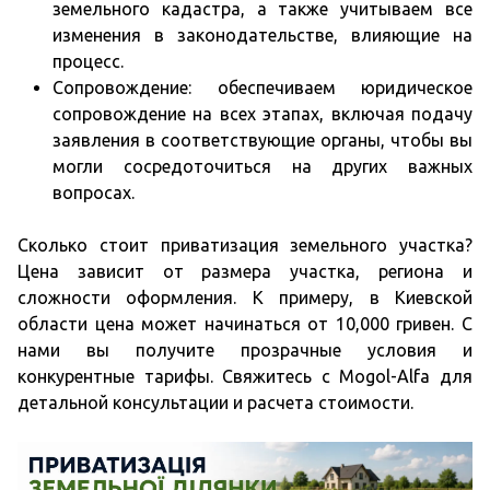
земельного кадастра, а также учитываем все
изменения в законодательстве, влияющие на
процесс.
Сопровождение: обеспечиваем юридическое
сопровождение на всех этапах, включая подачу
заявления в соответствующие органы, чтобы вы
могли сосредоточиться на других важных
вопросах.
Сколько стоит приватизация земельного участка?
Цена зависит от размера участка, региона и
сложности оформления. К примеру, в Киевской
области цена может начинаться от 10,000 гривен. С
нами вы получите прозрачные условия и
конкурентные тарифы. Свяжитесь с Mogol-Alfa для
детальной консультации и расчета стоимости.