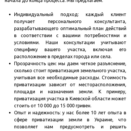
начала до конца процесса. Мы предлагаем:
Индивидуальный подход: каждый клиент
получает персонального консультанта,
разрабатывающего оптимальный план действий
в соответствии с вашими потребностями и
условиями. Наши консультации учитывают
специфику вашего участка, включая его
расположение в пределах города или села.
Прозрачность цен: мы даем четкое разъяснение,
сколько стоит приватизация земельного участка,
учитывая все необходимые расходы. Стоимость
приватизации зависит от месторасположения,
площади и назначения земли. К примеру,
приватизация участка в Киевской области может
стоить от 10 000 до 15 000 гривен.
Опыт и надежность: у нас более 10 лет опыта в
сфере приватизации земли в Украине, что
позволяет нам предусмотреть и решить