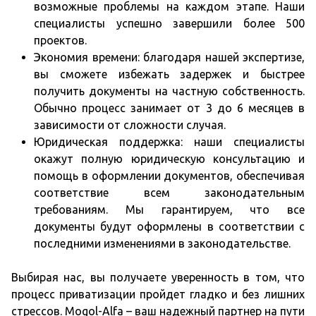
возможные проблемы на каждом этапе. Наши
специалисты успешно завершили более 500
проектов.
Экономия времени: благодаря нашей экспертизе,
вы сможете избежать задержек и быстрее
получить документы на частную собственность.
Обычно процесс занимает от 3 до 6 месяцев в
зависимости от сложности случая.
Юридическая поддержка: наши специалисты
окажут полную юридическую консультацию и
помощь в оформлении документов, обеспечивая
соответствие всем законодательным
требованиям. Мы гарантируем, что все
документы будут оформлены в соответствии с
последними изменениями в законодательстве.
Выбирая нас, вы получаете уверенность в том, что
процесс приватизации пройдет гладко и без лишних
стрессов. Mogol-Alfa – ваш надежный партнер на пути