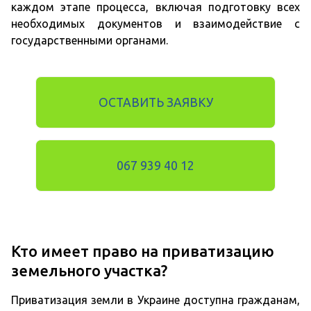
каждом этапе процесса, включая подготовку всех
необходимых документов и взаимодействие с
государственными органами.
ОСТАВИТЬ ЗАЯВКУ
067 939 40 12
Кто имеет право на приватизацию
земельного участка?
Приватизация земли в Украине доступна гражданам,