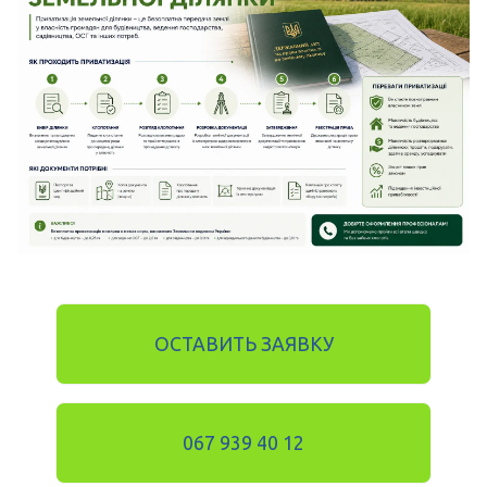
ОСТАВИТЬ ЗАЯВКУ
067 939 40 12