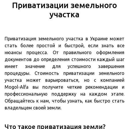
Приватизации земельного
участка
Приватизация земельного участка в Украине может
стать более простой и быстрой, если знать все
нюансы процесса. От правильного оформления
документов до определения стоимости каждый шаг
имеет значение для успешного завершения
процедуры. Стоимость приватизации земельного
участка может варьироваться, но с компанией
Mogol-Alfa вы получите четкие рекомендации и
профессиональную поддержку на каждом этапе.
Обращайтесь к нам, чтобы узнать, как быстро стать
владельцем своей земли.
Что такое приватизация земли?