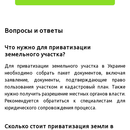
Вопросы и ответы
Что нужно для приватизации
земельного участка?
Для приватизации земельного участка в Украине
необходимо собрать пакет документов, включая
заявление, документы, подтверждающие право
пользования участком и кадастровый план. Также
нужно получить разрешение местных органов власти.
Рекомендуется обратиться к специалистам для
юридического сопровождения процесса.
Сколько стоит приватизация земли в