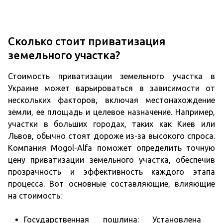
Сколько стоит приватизация
земельного участка?
Стоимость приватизации земельного участка в
Украине может варьироваться в зависимости от
нескольких факторов, включая местонахождение
земли, ее площадь и целевое назначение. Например,
участки в больших городах, таких как Киев или
Львов, обычно стоят дороже из-за высокого спроса.
Компания Mogol-Alfa поможет определить точную
цену приватизации земельного участка, обеспечив
прозрачность и эффективность каждого этапа
процесса. Вот основные составляющие, влияющие
на стоимость:
Государственная пошлина: Установлена ​​