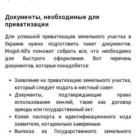
Документы, необходимые для
приватизации
Для успешной приватизации земельного участка в
Украине нужно подготовить пакет документов.
Mogol-Alfa поможет собрать все, что необходимо
для быстрого оформления. Вот перечень
документов, которые понадобятся:
Заявление на приватизацию земельного участка,
который следует подать в местный совет.
Документы, подтверждающие право
использования землей, такие как договор
аренды или государственный акт.
Копия паспорта и идентификационного кода
заявителя, нотариально заверенные.
Выписка из Государственного земельного