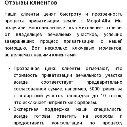
Отзывы клиентов
Наши клиенты ценят быстроту и прозрачность
процесса приватизации земли с Mogol-Alfa. Мы
получили многочисленные положительные отзывы
от владельцев земельных участков, успешно
завершивших процесс приватизации с нашей
помощью. Вот несколько ключевых моментов,
выделяемых нашими клиентами:
Прозрачная цена: клиенты отмечают, что
стоимость приватизации земельного участка
всегда соответствует предварительно
согласованной сумме, например, 5000 гривен за
стандартный участок площадью до 10 соток,
что исключает неприятные сюрпризы.
Экспертная поддержка: наши специалисты
всегда готовы ответить на вопросы и
предоставить консультации по процессу