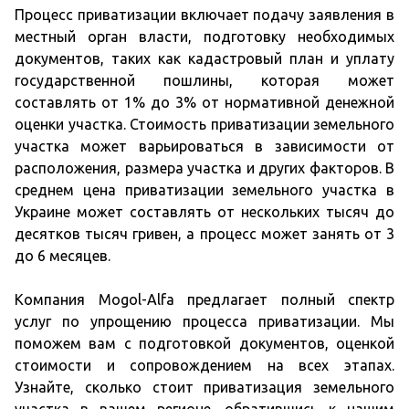
Процесс приватизации включает подачу заявления в
местный орган власти, подготовку необходимых
документов, таких как кадастровый план и уплату
государственной пошлины, которая может
составлять от 1% до 3% от нормативной денежной
оценки участка. Стоимость приватизации земельного
участка может варьироваться в зависимости от
расположения, размера участка и других факторов. В
среднем цена приватизации земельного участка в
Украине может составлять от нескольких тысяч до
десятков тысяч гривен, а процесс может занять от 3
до 6 месяцев.
Компания Mogol-Alfa предлагает полный спектр
услуг по упрощению процесса приватизации. Мы
поможем вам с подготовкой документов, оценкой
стоимости и сопровождением на всех этапах.
Узнайте, сколько стоит приватизация земельного