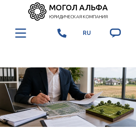
МОГОЛ АЛЬФА
ЮРИДИЧЕСКАЯ КОМПАНИЯ
RU