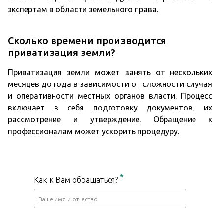
экспертам в области земельного права.
Сколько времени производится
приватизация земли?
Приватизация земли может занять от нескольких
месяцев до года в зависимости от сложности случая
и оперативности местных органов власти. Процесс
включает в себя подготовку документов, их
рассмотрение и утверждение. Обращение к
профессионалам может ускорить процедуру.
*
Как к Вам обращаться?