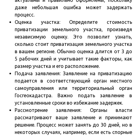
актуальны и правильно оформлены, поскольку
даже небольшая ошибка может задержать
процесс.
Оценка участка: Определите стоимость
приватизации земельного участка, произведя
независимую оценку. Это позволит узнать,
сколько стоит приватизация земельного участка
в вашем регионе. Обычно оценка длится от 3 до
5 рабочих дней и учитывает такие факторы, как
размер участка и его расположение.
Подача заявления: Заявление на приватизацию
подается в соответствующий орган местного
самоуправления или территориальный орган
Госгеокадастра. Важно подать заявление в
установленные сроки во избежание задержек.
Рассмотрение заявления: Органы власти
рассматривают ваше заявление и принимают
решение. Процесс может занять до 30 дней, но в
некоторых случаях, например, если есть спорные