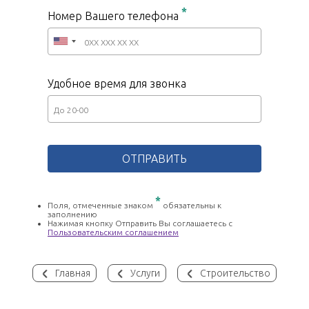
*
Номер Вашего телефона
Удобное время для звонка
*
Поля, отмеченные знаком
обязательны к
заполнению
Нажимая кнопку Отправить Вы соглашаетесь с
Пользовательским соглашением
Главная
Услуги
Строительство