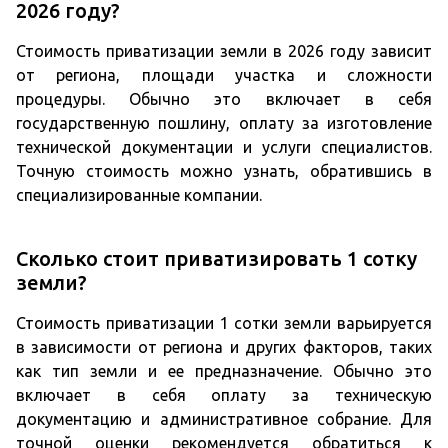
2026 году?
Стоимость приватизации земли в 2026 году зависит
от региона, площади участка и сложности
процедуры. Обычно это включает в себя
государственную пошлину, оплату за изготовление
технической документации и услуги специалистов.
Точную стоимость можно узнать, обратившись в
специализированные компании.
Сколько стоит приватизировать 1 сотку
земли?
Стоимость приватизации 1 сотки земли варьируется
в зависимости от региона и других факторов, таких
как тип земли и ее предназначение. Обычно это
включает в себя оплату за техническую
документацию и административное собрание. Для
точной оценки рекомендуется обратиться к