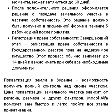
моменты, может затянуться до 60 дней.
После положительного решения оформляется
решение о передаче земельного участка в
частную собственность. Это решение должно
быть получено в письменной форме в течение 5
рабочих дней после принятия.
Регистрация права собственности: Завершающий
этап – регистрация права собственности в
Государственном реестре прав на недвижимое
имущество. Этот процесс обычно занимает до
14 дней и важно иметь при себе все необходимые
документы.
Приватизация земли в Украине – возможность
получить полный контроль над своим участком.
Цена приватизации земельного участка зависит от
региона, размера и других факторов. Mogol-Alfa
поможет вам быстро и легко пройти все этапы
приватизации.