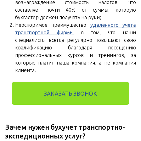
вознаграждение стоимость налогов, что
составляет почти 40% от суммы, которую
бухгалтер должен получать на руки;
Неоспоримое преимущество
удаленного учета
транспортной фирмы
в том, что наши
специалисты всегда регулярно повышают свою
квалификацию благодаря посещению
профессиональных курсов и тренингов, за
которые платит наша компания, а не компания
клиента.
ЗАКАЗАТЬ ЗВОНОК
Зачем нужен бухучет транспортно-
экспедиционных услуг?