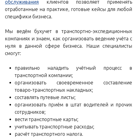
обслуживания
клиентов позволяет применять
отработанные на практике, готовые кейсы для любой
специфики бизнеса.
Мы ведём бухучет в транспортно-экспедиционных
компаниях и знаем, как организовать ведение учёта с
нуля в данной сфере бизнеса. Наши специалисты
смогут:
правильно наладить учётный процесс в
транспортной компании;
организовать своевременное составление
товаро-транспортных накладных;
составлять путевые листы;
организовать приём в штат водителей и прочих
сотрудников;
вести транспортные карты;
учитывать транспортные расходы;
расчёт транспортного налога.