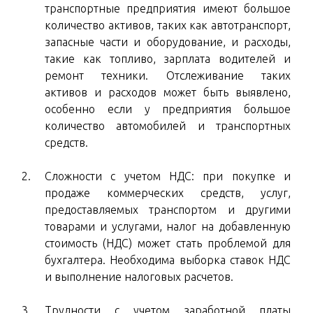
транспортные предприятия имеют большое
количество активов, таких как автотранспорт,
запасные части и оборудование, и расходы,
такие как топливо, зарплата водителей и
ремонт техники. Отслеживание таких
активов и расходов может быть выявлено,
особенно если у предприятия большое
количество автомобилей и транспортных
средств.
Сложности с учетом НДС: при покупке и
продаже коммерческих средств, услуг,
предоставляемых транспортом и другими
товарами и услугами, налог на добавленную
стоимость (НДС) может стать проблемой для
бухгалтера. Необходима выборка ставок НДС
и выполнение налоговых расчетов.
Трудности с учетом заработной платы