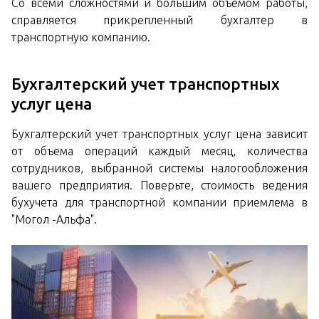
Со всеми сложностями и большим объемом работы,
справляется прикрепленный бухгалтер в
транспортную компанию.
Бухгалтерский учет транспортных
услуг цена
Бухгалтерский учет транспортных услуг цена зависит
от объема операций каждый месяц, количества
сотрудников, выбранной системы налогообложения
вашего предприятия. Поверьте, стоимость ведения
бухучета для транспортной компании приемлема в
"Могол -Альфа".