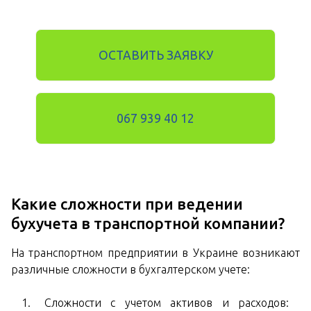
ОСТАВИТЬ ЗАЯВКУ
067 939 40 12
Какие сложности при ведении
бухучета в транспортной компании?
На транспортном предприятии в Украине возникают
различные сложности в бухгалтерском учете:
Сложности с учетом активов и расходов: