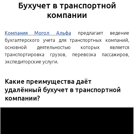
Бухучет в транспортной
компании
Компания Могол Альфа
предлагает ведение
бухгалтерского учета для транспортных компаний,
основной деятельностью которых является
транспортировка грузов, перевозка пассажиров,
экспедиторские услуги.
Какие преимущества даёт
удалённый бухучет в транспортной
компании?