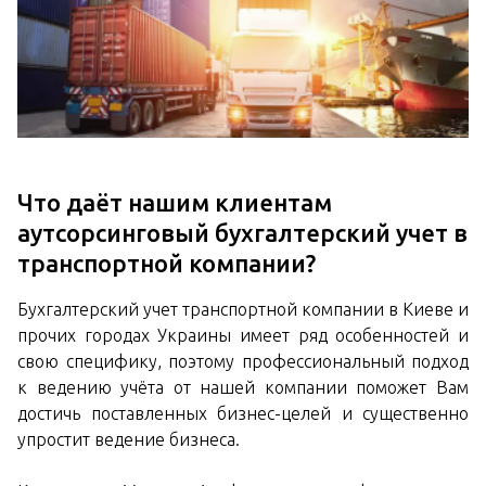
Что даёт нашим клиентам
аутсорсинговый бухгалтерский учет в
транспортной компании?
Бухгалтерский учет транспортной компании в Киеве и
прочих городах Украины имеет ряд особенностей и
свою специфику, поэтому профессиональный подход
к ведению учёта от нашей компании поможет Вам
достичь поставленных бизнес-целей и существенно
упростит ведение бизнеса.