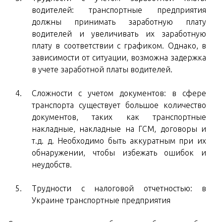
водителей: транспортные предприятия
должны принимать заработную плату
водителей и увеличивать их заработную
плату в соответствии с графиком. Однако, в
зависимости от ситуации, возможна задержка
в учете заработной платы водителей.
Сложности с учетом документов: в сфере
транспорта существует большое количество
документов, таких как транспортные
накладные, накладные на ГСМ, договоры и
т.д. д. Необходимо быть аккуратным при их
обнаружении, чтобы избежать ошибок и
неудобств.
Трудности с налоговой отчетностью: в
Украине транспортные предприятия