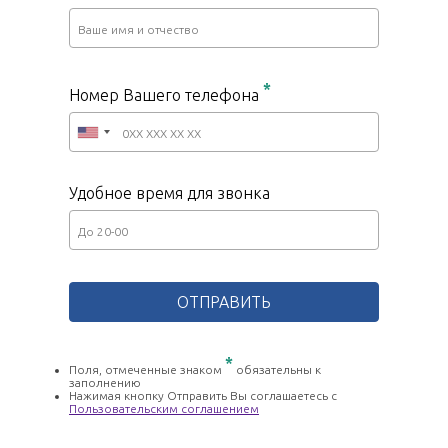
*
Номер Вашего телефона
Удобное время для звонка
*
Поля, отмеченные знаком
обязательны к
заполнению
Нажимая кнопку Отправить Вы соглашаетесь с
Пользовательским соглашением