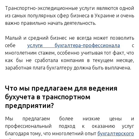
Транспортно-экспедиционные услуги являются одной
из самых популярных сфер бизнеса в Украине и очень
важно правильно начать деятельность.
Малый и средний бизнес не всегда может позволить
себе
услуги бухгалтера-профессионала
с
многолетним стажем, особенно учитывая тот факт, что
как бы не сработала компания в текущем месяце,
заработная плата бухгалтеру должна быть выплачена.
Что мы предлагаем для ведения
бухучета в транспортном
предприятии?
Мы предлагаем более низкие цены и
профессиональный подход к оказанию услуг
благодаря тому, что многолетний опыт
бухгалтерского