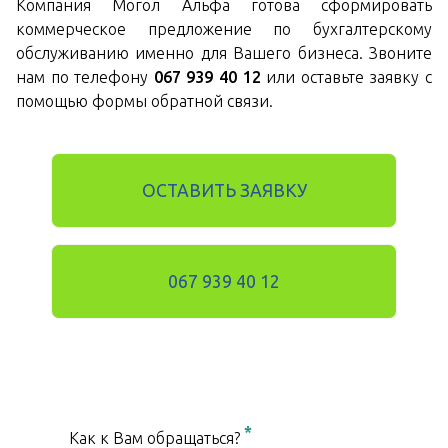
Компания Могол Альфа готова сформировать
коммерческое предложение по бухгалтерскому
обслуживанию именно для Вашего бизнеса. Звоните
нам по телефону
067 939 40 12
или оставьте заявку с
помощью формы обратной связи.
ОСТАВИТЬ ЗАЯВКУ
067 939 40 12
*
Как к Вам обращаться?