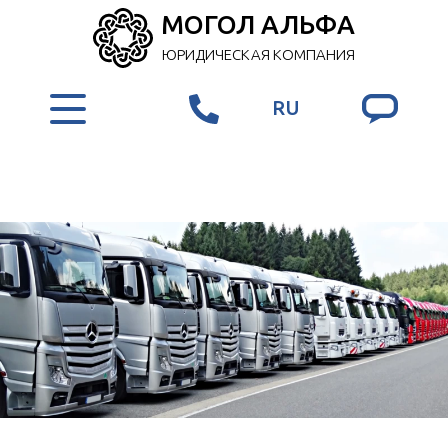
МОГОЛ АЛЬФА
ЮРИДИЧЕСКАЯ КОМПАНИЯ
RU