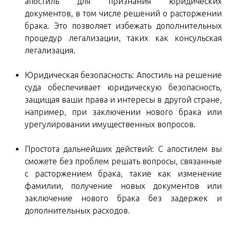
апостиль для признания юридических
документов, в том числе решений о расторжении
брака. Это позволяет избежать дополнительных
процедур легализации, таких как консульская
легализация.
Юридическая безопасность: Апостиль на решение
суда обеспечивает юридическую безопасность,
защищая ваши права и интересы в другой стране,
например, при заключении нового брака или
урегулировании имущественных вопросов.
Простота дальнейших действий: С апостилем вы
сможете без проблем решать вопросы, связанные
с расторжением брака, такие как изменение
фамилии, получение новых документов или
заключение нового брака без задержек и
дополнительных расходов.