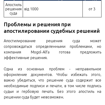
Апостиль
решения
від 1000
от 3
суда
Проблемы и решения при
апостилировании судебных решений
Апостилирование решения суда может
сопровождаться определенными проблемами, но
компания Mogol-Alfa готова предложить
эффективные решения.
Одна из основных проблем - неправильное
оформление документов. Чтобы избежать этого,
важно убедиться, что решение суда содержит все
необходимые подписи и печати, в том числе подпись
судьи и гербовую печать. Без этого апостиль на
решении суда будет невозможен.