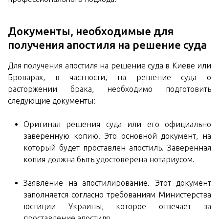
Документы, необходимые для
получения апостиля на решение суда
Для получения апостиля на решение суда в Киеве или
Броварах, в частности, на решение суда о
расторжении брака, необходимо подготовить
следующие документы:
Оригинал решения суда или его официально
заверенную копию. Это основной документ, на
который будет проставлен апостиль. Заверенная
копия должна быть удостоверена нотариусом.
Заявление на апостилирование. Этот документ
заполняется согласно требованиям Министерства
юстиции Украины, которое отвечает за
проставление апостиля.