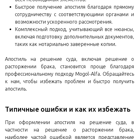
Быстрое получение апостиля благодаря прямому
сотрудничеству с соответствующими органами и
возможности ускоренного рассмотрения.
Комплексный подход, учитывающий все нюансы,
включая подготовку дополнительных документов,
таких как нотариально заверенные копии.
Апостиль на решение суда, включая решение о
расторжении брака, становится проще благодаря
профессиональному подходу Mogol-Alfa. Обращайтесь
к нам, чтобы избежать проблем и быстро получить
апостиль.
Типичные ошибки и как их избежать
При оформлении апостиля на решение суда, в
частности на решение о расторжении брака,
наиболее частой ошибкой является представление