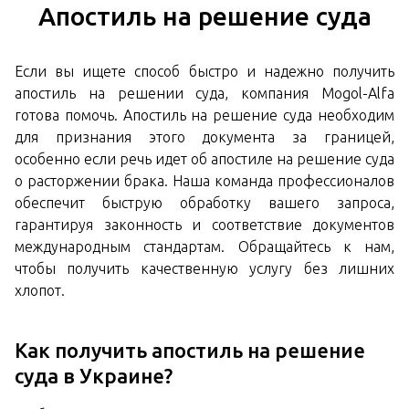
Апостиль на решение суда
Если вы ищете способ быстро и надежно получить
апостиль на решении суда, компания Mogol-Alfa
готова помочь. Апостиль на решение суда необходим
для признания этого документа за границей,
особенно если речь идет об апостиле на решение суда
о расторжении брака. Наша команда профессионалов
обеспечит быструю обработку вашего запроса,
гарантируя законность и соответствие документов
международным стандартам. Обращайтесь к нам,
чтобы получить качественную услугу без лишних
хлопот.
Как получить апостиль на решение
суда в Украине?