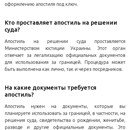
оформлению апостиля под ключ.
Кто проставляет апостиль на решении
суда?
Апостиль на решении суда проставляется
Министерством юстиции Украины. Этот орган
отвечает за легализацию официальных документов
для использования за границей. Процедура может
быть выполнена как лично, так и через посредников.
На какие документы требуется
апостиль?
Апостиль нужен на документы, которые вы
планируете использовать за границей, в частности, на
решения суда, свидетельства о рождении, женитьбе,
разводе и другие официальные документы. Это