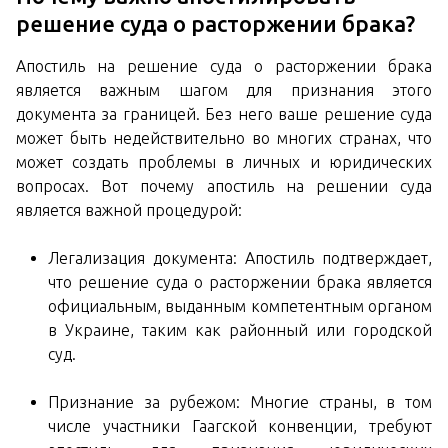
решение суда о расторжении брака?
Апостиль на решение суда о расторжении брака
является важным шагом для признания этого
документа за границей. Без него ваше решение суда
может быть недействительно во многих странах, что
может создать проблемы в личных и юридических
вопросах. Вот почему апостиль на решении суда
является важной процедурой:
Легализация документа: Апостиль подтверждает,
что решение суда о расторжении брака является
официальным, выданным компетентным органом
в Украине, таким как районный или городской
суд.
Признание за рубежом: Многие страны, в том
числе участники Гаагской конвенции, требуют