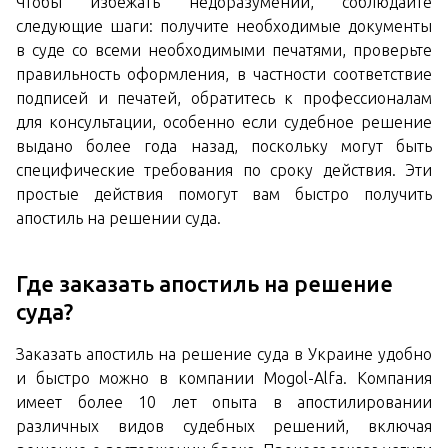
Чтобы избежать недоразумений, соблюдайте
следующие шаги: получите необходимые документы
в суде со всеми необходимыми печатями, проверьте
правильность оформления, в частности соответствие
подписей и печатей, обратитесь к профессионалам
для консультации, особенно если судебное решение
выдано более года назад, поскольку могут быть
специфические требования по сроку действия. Эти
простые действия помогут вам быстро получить
апостиль на решении суда.
Где заказать апостиль на решение
суда?
Заказать апостиль на решение суда в Украине удобно
и быстро можно в компании Mogol-Alfa. Компания
имеет более 10 лет опыта в апостилировании
различных видов судебных решений, включая