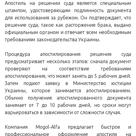
Апостиль на решении суда является специальным
штампом, удостоверяющим подлинность документа
для использования за рубежом. Он подтверждает, что
решение суда, такое как расторжение брака, выдано
официальным органом и отвечает всем необходимым
требованиям законодательства Украины.
Процедура апостилирования решения суда
предусматривает несколько этапов: сначала документ
проверяют на соответствие требованиям
апостилирования, что может занять до 5 рабочих дней.
Затем подают заявку в Министерство юстиции
Украины, которое занимается апостилированием.
Обычно получение апостилированного документа
занимает от 7 до 10 рабочих дней, но сроки могут
варьироваться в зависимости от сложности случая.
Компания Mogol-Alfa предлагает быстрое и
профессиональное оформление апостиля на