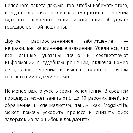
неполного пакета документов. Чтобы избежать этого,
всегда проверяйте, что у вас есть оригинал решения
суда, его заверенная копия и квитанция об уплате
государственной пошлины.
Другое распространенное заблуждение —
неправильно заполненные заявления. Убедитесь, что
все данные указаны точно и соответствуют
информации в судебном решении, включая номер
дела, дату решения и имена сторон в точном
соответствии с документами.
Не менее важно учесть сроки исполнения. В среднем
процедура может занять от 5 до 10 рабочих дней, но
обращение к специалистам, таким как Mogol-Alfa,
может помочь ускорить процесс и снизить риск
задержек из-за ошибок в документах.