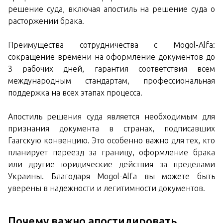
решение суда, включая апостиль на решение суда о
расторжении брака.
Преимущества сотрудничества с Mogol-Alfa:
сокращение времени на оформление документов до
3 рабочих дней, гарантия соответствия всем
международным стандартам, профессиональная
поддержка на всех этапах процесса.
Апостиль решения суда является необходимым для
признания документа в странах, подписавших
Гаагскую конвенцию. Это особенно важно для тех, кто
планирует переезд за границу, оформление брака
или другие юридические действия за пределами
Украины. Благодаря Mogol-Alfa вы можете быть
уверены в надежности и легитимности документов.
Почему важно апостилировать