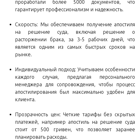
проработали более 5000 документов, что
гарантирует профессионализм и надежность.
Скорость: Мы обеспечиваем получение апостиля
на решение суда, включая решение о
расторжении брака, за 3-5 рабочих дней, что
является одним из самых быстрых сроков на
рынке.
Индивидуальный подход: Учитываем особенности
каждого случая, предлагая персонального
менеджера для сопровождения, чтобы процесс
апостилирования был максимально удобен для
клиента.
Прозрачность цен: Четкие тарифы без скрытых
платежей, например апостиль на решение суда
стоит от 500 гривен, что позволяет заранее
планировать расходы.