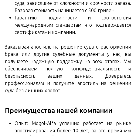
суда, зависящие от сложности и срочности заказа.
Базовая стоимость начинается с 500 гривен.
Гарантию подлинности и соответствия
международным стандартам, что подтверждается
сертификатами компании.
Заказывая апостиль на решение суда о расторжении
брака или другие судебные документы у нас, вы
получаете надежную поддержку на всех этапах. Мы
обеспечиваем полную конфиденциальность и
безопасность ваших данных. Доверьтесь
профессионалам и получите апостиль на решении
суда без лишних хлопот.
Преимущества нашей компании
Опыт: Mogol-Alfa успешно работает на рынке
апостилирования более 10 лет, за это время мы