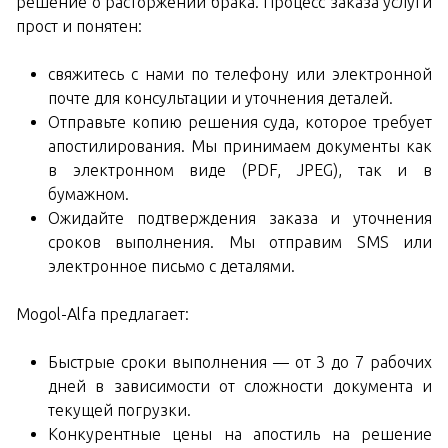
решение о расторжении брака. Процесс заказа услуги
прост и понятен:
свяжитесь с нами по телефону или электронной
почте для консультации и уточнения деталей.
Отправьте копию решения суда, которое требует
апостилирования. Мы принимаем документы как
в электронном виде (PDF, JPEG), так и в
бумажном.
Ожидайте подтверждения заказа и уточнения
сроков выполнения. Мы отправим SMS или
электронное письмо с деталями.
Mogol-Alfa предлагает:
Быстрые сроки выполнения — от 3 до 7 рабочих
дней в зависимости от сложности документа и
текущей погрузки.
Конкурентные цены на апостиль на решение