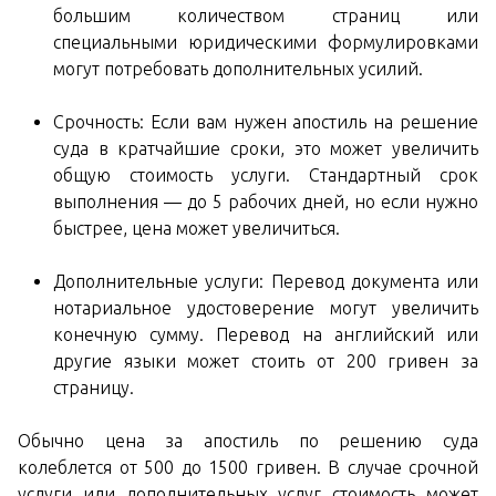
большим количеством страниц или
специальными юридическими формулировками
могут потребовать дополнительных усилий.
Срочность: Если вам нужен апостиль на решение
суда в кратчайшие сроки, это может увеличить
общую стоимость услуги. Стандартный срок
выполнения — до 5 рабочих дней, но если нужно
быстрее, цена может увеличиться.
Дополнительные услуги: Перевод документа или
нотариальное удостоверение могут увеличить
конечную сумму. Перевод на английский или
другие языки может стоить от 200 гривен за
страницу.
Обычно цена за апостиль по решению суда
колеблется от 500 до 1500 гривен. В случае срочной
услуги или дополнительных услуг стоимость может