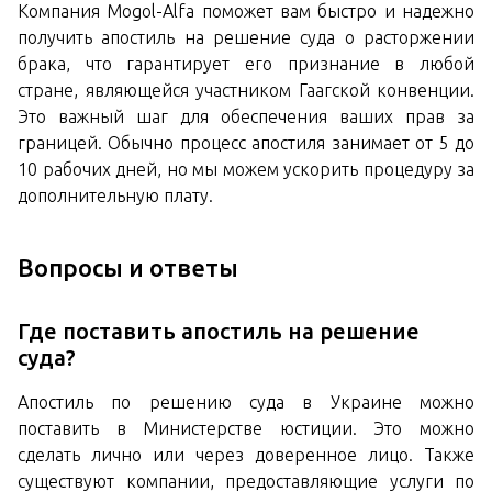
Компания Mogol-Alfa поможет вам быстро и надежно
получить апостиль на решение суда о расторжении
брака, что гарантирует его признание в любой
стране, являющейся участником Гаагской конвенции.
Это важный шаг для обеспечения ваших прав за
границей. Обычно процесс апостиля занимает от 5 до
10 рабочих дней, но мы можем ускорить процедуру за
дополнительную плату.
Вопросы и ответы
Где поставить апостиль на решение
суда?
Апостиль по решению суда в Украине можно
поставить в Министерстве юстиции. Это можно
сделать лично или через доверенное лицо. Также
существуют компании, предоставляющие услуги по