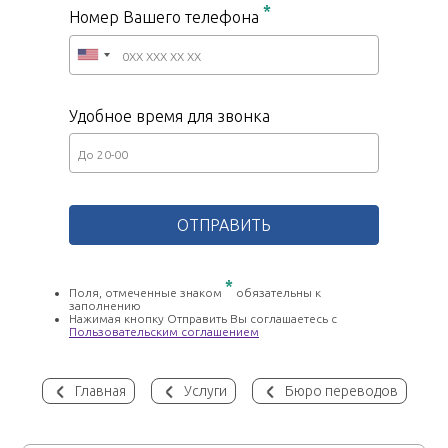
*
Номер Вашего телефона
Удобное время для звонка
*
Поля, отмеченные знаком
обязательны к
заполнению
Нажимая кнопку Отправить Вы соглашаетесь с
Пользовательским соглашением
Главная
Услуги
Бюро переводов