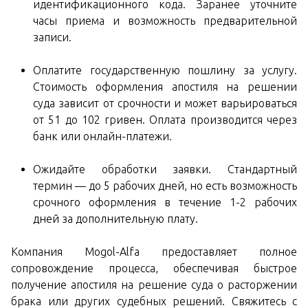
идентификационного кода. Заранее уточните
часы приема и возможность предварительной
записи.
Оплатите государственную пошлину за услугу.
Стоимость оформления апостиля на решении
суда зависит от срочности и может варьироваться
от 51 до 102 гривен. Оплата производится через
банк или онлайн-платежи.
Ожидайте обработки заявки. Стандартный
термин — до 5 рабочих дней, но есть возможность
срочного оформления в течение 1-2 рабочих
дней за дополнительную плату.
Компания Mogol-Alfa предоставляет полное
сопровождение процесса, обеспечивая быстрое
получение апостиля на решение суда о расторжении
брака или других судебных решений. Свяжитесь с