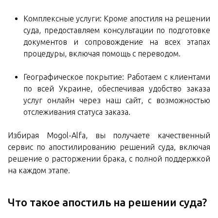
Комплексные услуги: Кроме апостиля на решении
суда, предоставляем консультации по подготовке
документов и сопровождение на всех этапах
процедуры, включая помощь с переводом.
Географическое покрытие: Работаем с клиентами
по всей Украине, обеспечивая удобство заказа
услуг онлайн через наш сайт, с возможностью
отслеживания статуса заказа.
Избирая Mogol-Alfa, вы получаете качественный
сервис по апостилированию решений суда, включая
решение о расторжении брака, с полной поддержкой
на каждом этапе.
Что такое апостиль на решении суда?