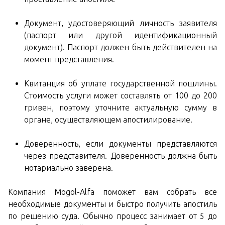
Документ, удостоверяющий личность заявителя
(паспорт или другой идентификационный
документ). Паспорт должен быть действителен на
момент представления.
Квитанция об уплате государственной пошлины.
Стоимость услуги может составлять от 100 до 200
гривен, поэтому уточните актуальную сумму в
органе, осуществляющем апостилирование.
Доверенность, если документы представляются
через представителя. Доверенность должна быть
нотариально заверена.
Компания Mogol-Alfa поможет вам собрать все
необходимые документы и быстро получить апостиль
по решению суда. Обычно процесс занимает от 5 до