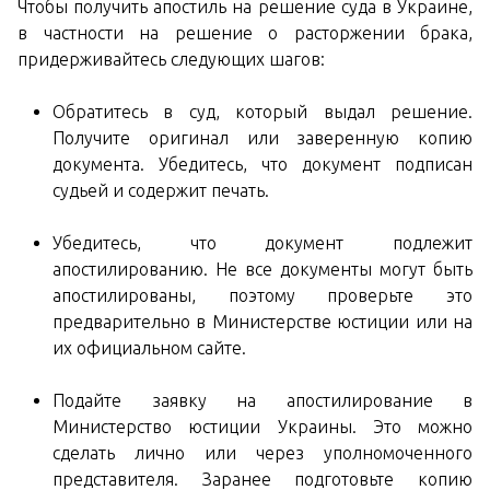
Чтобы получить апостиль на решение суда в Украине,
в частности на решение о расторжении брака,
придерживайтесь следующих шагов:
Обратитесь в суд, который выдал решение.
Получите оригинал или заверенную копию
документа. Убедитесь, что документ подписан
судьей и содержит печать.
Убедитесь, что документ подлежит
апостилированию. Не все документы могут быть
апостилированы, поэтому проверьте это
предварительно в Министерстве юстиции или на
их официальном сайте.
Подайте заявку на апостилирование в
Министерство юстиции Украины. Это можно
сделать лично или через уполномоченного
представителя. Заранее подготовьте копию