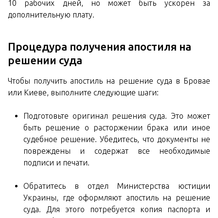
10 рабочих дней, но может быть ускорен за
дополнительную плату.
Процедура получения апостиля на
решении суда
Чтобы получить апостиль на решение суда в Бровае
или Киеве, выполните следующие шаги:
Подготовьте оригинал решения суда. Это может
быть решение о расторжении брака или иное
судебное решение. Убедитесь, что документы не
повреждены и содержат все необходимые
подписи и печати.
Обратитесь в отдел Министерства юстиции
Украины, где оформляют апостиль на решение
суда. Для этого потребуется копия паспорта и