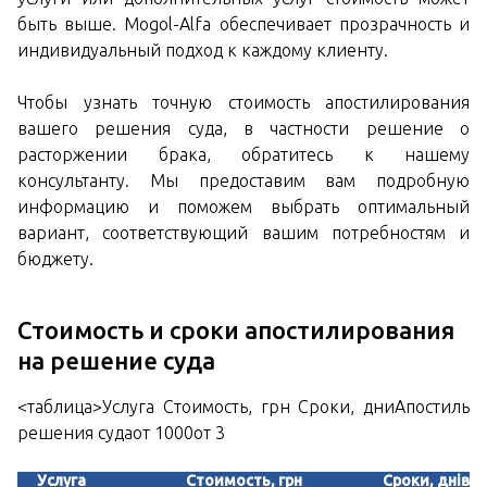
быть выше. Mogol-Alfa обеспечивает прозрачность и
индивидуальный подход к каждому клиенту.
Чтобы узнать точную стоимость апостилирования
вашего решения суда, в частности решение о
расторжении брака, обратитесь к нашему
консультанту. Мы предоставим вам подробную
информацию и поможем выбрать оптимальный
вариант, соответствующий вашим потребностям и
бюджету.
Стоимость и сроки апостилирования
на решение суда
<таблица>Услуга Стоимость, грн Сроки, дни
Апостиль
решения суда
от 1000от 3
Услуга
Стоимость, грн
Сроки, днів