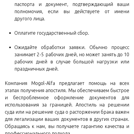
паспорта и документ, подтверждающий ваши
полномочия, если вы действуете от имени
другого лица.
Оплатите государственный сбор.
Ожидайте обработки заявки. Обычно процесс
занимает 2-5 рабочих дней, но может занять до 10
рабочих дней в случае большой нагрузки или
праздничных дней.
Компания Mogol-Alfa предлагает помощь на всех
этапах получения апостиля. Мы обеспечиваем быстрое
и беспроблемное оформление документов для
использования за границей. Апостиль на решении
суда или на решение суда о расторжении брака важен
для легализации ваших документов в других странах.
Обращаясь к нам, вы получаете гарантию качества и
профессионального подхода.