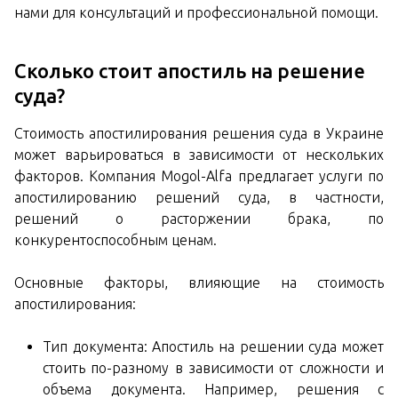
нами для консультаций и профессиональной помощи.
Сколько стоит апостиль на решение
суда?
Стоимость апостилирования решения суда в Украине
может варьироваться в зависимости от нескольких
факторов. Компания Mogol-Alfa предлагает услуги по
апостилированию решений суда, в частности,
решений о расторжении брака, по
конкурентоспособным ценам.
Основные факторы, влияющие на стоимость
апостилирования:
Тип документа: Апостиль на решении суда может
стоить по-разному в зависимости от сложности и
объема документа. Например, решения с