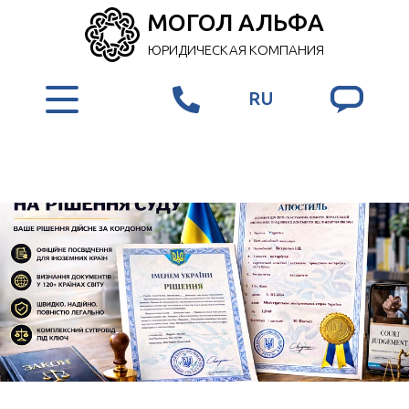
МОГОЛ АЛЬФА
ЮРИДИЧЕСКАЯ КОМПАНИЯ
RU