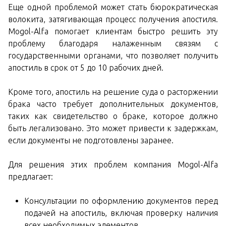
Еще одной проблемой может стать бюрократическая
волокита, затягивающая процесс получения апостиля.
Mogol-Alfa помогает клиентам быстро решить эту
проблему благодаря налаженным связям с
государственными органами, что позволяет получить
апостиль в срок от 5 до 10 рабочих дней.
Кроме того, апостиль на решение суда о расторжении
брака часто требует дополнительных документов,
таких как свидетельство о браке, которое должно
быть легализовано. Это может привести к задержкам,
если документы не подготовлены заранее.
Для решения этих проблем компания Mogol-Alfa
предлагает:
Консультации по оформлению документов перед
подачей на апостиль, включая проверку наличия
всех необходимых элементов.