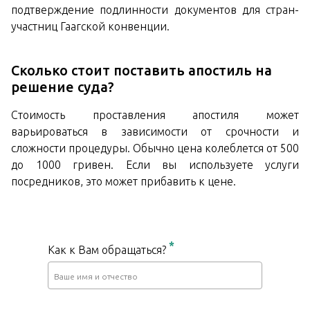
подтверждение подлинности документов для стран-
участниц Гаагской конвенции.
Сколько стоит поставить апостиль на
решение суда?
Стоимость проставления апостиля может
варьироваться в зависимости от срочности и
сложности процедуры. Обычно цена колеблется от 500
до 1000 гривен. Если вы используете услуги
посредников, это может прибавить к цене.
*
Как к Вам обращаться?