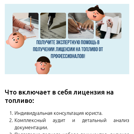
Что включает в себя лицензия на
топливо:
Индивидуальная консультация юриста.
Комплексный аудит и детальный анализ
документации.