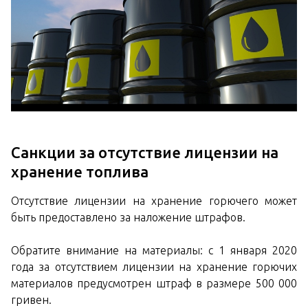
Санкции за отсутствие лицензии на
хранение топлива
Отсутствие лицензии на хранение горючего может
быть предоставлено за наложение штрафов.
Обратите внимание на материалы: с 1 января 2020
года за отсутствием лицензии на хранение горючих
материалов предусмотрен штраф в размере 500 000
гривен.