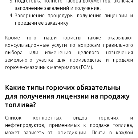
Подготовка полного набора документов, включая
заполнение заявлений и получение.
Завершение процедуры получения лицензии и
передачи ее заказчику.
Кроме того, наши юристы также оказывают
консультационные услуги по вопросам правильного
выбора или изменения целевого назначения
земельного участка для производства и продажи
горюче-смазочных материалов (ГСМ).
Какие типы горючих обязательны
для получения лицензии на продажу
топлива?
Список конкретных видов горючих и
нефтепродуктов, применимых к продаже топлива,
может зависеть от юрисдикции. Почти в каждой