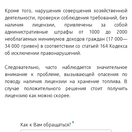
Кроме того, нарушения совершения хозяйственной
деятельности, проверки соблюдения требований, без
наличия лицензии, привлечены за собой
административные штрафы от 1000 до 2000
необлагаемых минимумов доходов граждан (17 000—
34 000 гривен) в соответствии со статьей 164 Кодекса
об исключении правонарушений.
Следовательно, часто наблюдается значительное
внимание к проблеме, вызывающей опасения по
поводу наличия лицензии на хранение топлива. В
случае положительного решения стоит получить
лицензию как можно скорее.
*
Как к Вам обращаться?