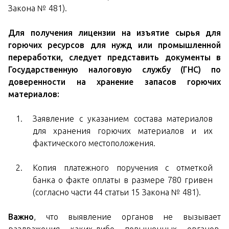
Закона № 481).
Для получения лицензии на изъятие сырья для
горючих ресурсов для нужд или промышленной
переработки, следует представить документы в
Государственную налоговую службу (ГНС) по
доверенности на хранение запасов горючих
материалов:
Заявление с указанием состава материалов
для хранения горючих материалов и их
фактического местоположения.
Копия платежного поручения с отметкой
банка о факте оплаты в размере 780 гривен
(согласно части 44 статьи 15 Закона № 481).
Важно
, что выявление органов не вызывает