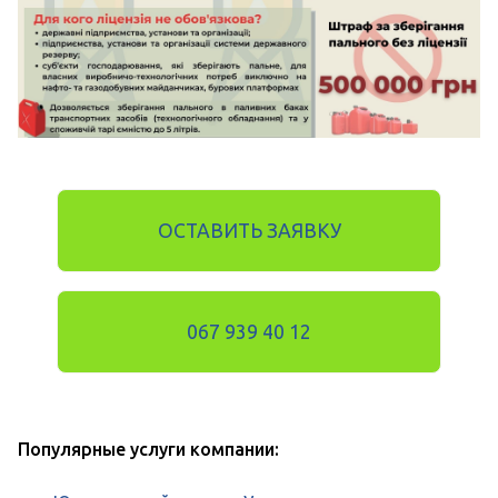
ОСТАВИТЬ ЗАЯВКУ
067 939 40 12
Популярные услуги компании: