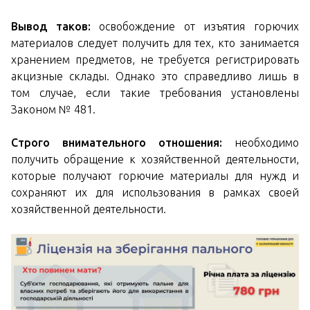
Вывод таков:
освобождение от изъятия горючих
материалов следует получить для тех, кто занимается
хранением предметов, не требуется регистрировать
акцизные склады. Однако это справедливо лишь в
том случае, если такие требования установлены
Законом № 481.
Строго внимательного отношения:
необходимо
получить обращение к хозяйственной деятельности,
которые получают горючие материалы для нужд и
сохраняют их для использования в рамках своей
хозяйственной деятельности.