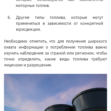
моторных топлив.
Другие типы топлива, которые могут
применяться в зависимости от конкретной
юрисдикции.
Необходимо отметить, что для получения широкого
охвата информации о потреблении топлива важно
изучить наблюдение за страной или регионом, чтобы
точно определить, какие виды топлива требуют
лицензии и разрешения.