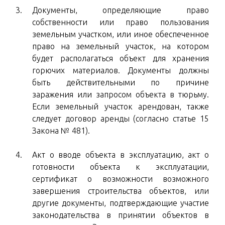
Документы, определяющие право
собственности или право пользования
земельным участком, или иное обеспеченное
право на земельный участок, на котором
будет располагаться объект для хранения
горючих материалов. Документы должны
быть действительными по причине
заражения или запросом объекта в тюрьму.
Если земельный участок арендован, также
следует договор аренды (согласно статье 15
Закона № 481).
Акт о вводе объекта в эксплуатацию, акт о
готовности объекта к эксплуатации,
сертификат о возможности возможного
завершения строительства объектов, или
другие документы, подтверждающие участие
законодательства в принятии объектов в