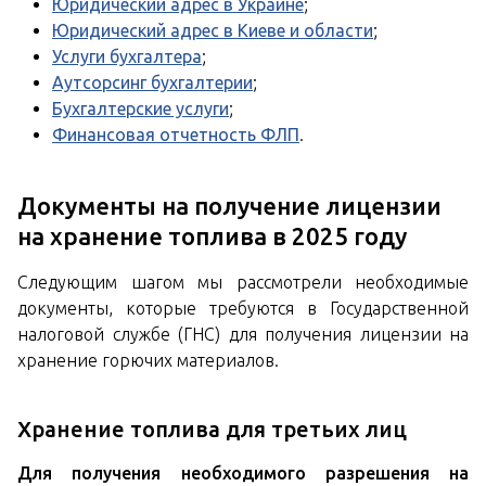
Юридический адрес в Украине
;
Юридический адрес в Киеве и области
;
Услуги бухгалтера
;
Аутсорсинг бухгалтерии
;
Бухгалтерские услуги
;
Финансовая отчетность ФЛП
.
Документы на получение лицензии
на хранение топлива в 2025 году
Следующим шагом мы рассмотрели необходимые
документы, которые требуются в Государственной
налоговой службе (ГНС) для получения лицензии на
хранение горючих материалов.
Хранение топлива для
третьих лиц
Для получения необходимого разрешения на