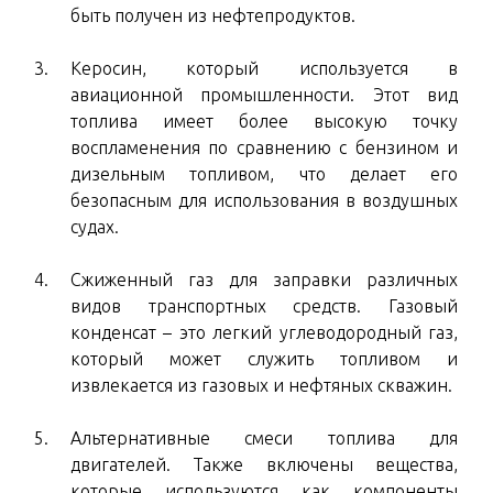
быть получен из нефтепродуктов.
Керосин, который используется в
авиационной промышленности. Этот вид
топлива имеет более высокую точку
воспламенения по сравнению с бензином и
дизельным топливом, что делает его
безопасным для использования в воздушных
судах.
Сжиженный газ для заправки различных
видов транспортных средств. Газовый
конденсат – это легкий углеводородный газ,
который может служить топливом и
извлекается из газовых и нефтяных скважин.
Альтернативные смеси топлива для
двигателей. Также включены вещества,
которые используются как компоненты