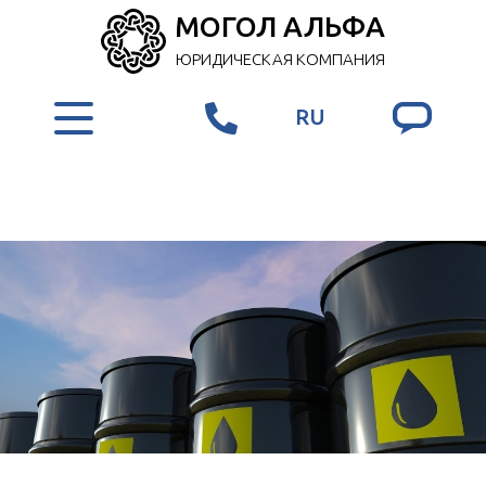
МОГОЛ АЛЬФА
ЮРИДИЧЕСКАЯ КОМПАНИЯ
RU