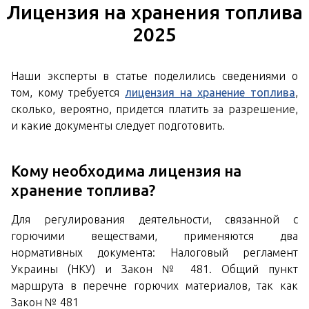
Лицензия на хранения топлива
2025
Наши эксперты в статье поделились сведениями о
том, кому требуется
лицензия на хранение топлива
,
сколько, вероятно, придется платить за разрешение,
и какие документы следует подготовить.
Кому необходима лицензия на
хранение топлива?
Для регулирования деятельности, связанной с
горючими веществами, применяются два
нормативных документа: Налоговый регламент
Украины (НКУ) и Закон № 481. Общий пункт
маршрута в перечне горючих материалов, так как
Закон № 481