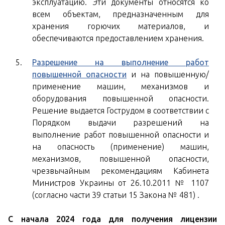
эксплуатацию. Эти документы относятся ко
всем объектам, предназначенным для
хранения горючих материалов, и
обеспечиваются предоставлением хранения.
Разрешение на выполнение работ
повышенной опасности
и на повышенную/
применение машин, механизмов и
оборудования повышенной опасности.
Решение выдается Гострудом в соответствии с
Порядком выдачи разрешений на
выполнение работ повышенной опасности и
на опасность (применение) машин,
механизмов, повышенной опасности,
чрезвычайным рекомендациям Кабинета
Министров Украины от 26.10.2011 № 1107
(согласно части 39 статьи 15 Закона № 481) .
С начала 2024 года для получения лицензии