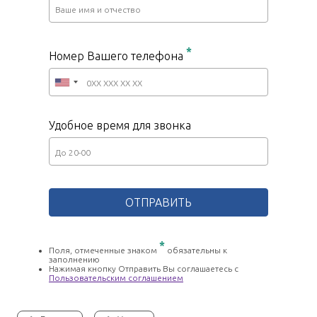
*
Номер Вашего телефона
Удобное время для звонка
*
Поля, отмеченные знаком
обязательны к
заполнению
Нажимая кнопку Отправить Вы соглашаетесь с
Пользовательским соглашением