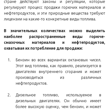
стране действуют законы и регуляции, которые
регулируют процесс продажи горючих материалов и
нефтепродуктов, и эти природные вещества требуют
лицензии на какие-то конкретные виды топлива.
В значительных количествах можно выделить
наиболее распространенные виды горюче-
смазочных материалов и нефтепродуктов,
охватывая их потребление для продажи:
Бензин во всех вариантах октановых чисел.
Этот вид топлива, как правило, реализуется в
двигателях внутреннего сгорания и может
производиться из различных
нефтепродуктов.
Дизельное топливо, используемое в
дизельных двигателях. Он обычно имеет
более высокую оценку, чем бензин, и может