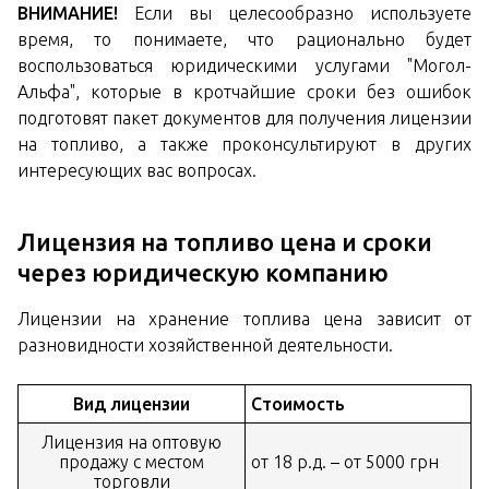
ВНИМАНИЕ!
Если вы целесообразно используете
время, то понимаете, что рационально будет
воспользоваться юридическими услугами "Могол-
Альфа", которые в кротчайшие сроки без ошибок
подготовят пакет документов для получения лицензии
на топливо, а также проконсультируют в других
интересующих вас вопросах.
Лицензия на топливо цена и сроки
через юридическую компанию
Лицензии на хранение топлива цена зависит от
разновидности хозяйственной деятельности.
Вид лицензии
Стоимость
Лицензия на оптовую
продажу с местом
от 18 р.д. – от 5000 грн
торговли