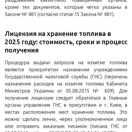
раздражения каких-либо повышенных органов,
кроме тех документов, которые четко указаны в
Законе № 481 (согласно статье 15 Закона № 481).
Лицензия на хранение топлива в
2025 году: стоимость, сроки и процесс
получения
Процедура выдачи запросов на изъятие топлива
является приоритетом назначения учреждениями
Государственной налоговой службы (ГНС) (перечень
назначения расходов на изъятие топлива Кабинета
Министров Украины от 05.08.2015 № 609). Для
получения лицензии следует обратиться в Главные
органы управления ГНС в присутствии и г. Киев, в
местах расположения мест хранения топлива. Это
можно сделать лично, через уполномоченное лицо
или отправить заказным письмом (письма ГНС ​​от