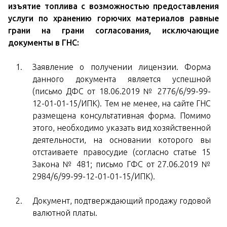
изъятие топлива с возможностью предоставления
услуги по хранению горючих материалов равные
грани на грани согласования, исключающие
документы в ГНС:
Заявление о получении лицензии. Форма
данного документа является успешной
(письмо ДФС от 18.06.2019 № 2776/6/99-99-
12-01-01-15/ИПК). Тем не менее, на сайте ГНС
размещена консультативная форма. Помимо
этого, необходимо указать вид хозяйственной
деятельности, на основании которого вы
отстаиваете правосудие (согласно статье 15
Закона № 481; письмо ГФС от 27.06.2019 №
2984/6/99-99-12-01-01-15/ИПК).
Документ, подтверждающий продажу годовой
валютной платы.