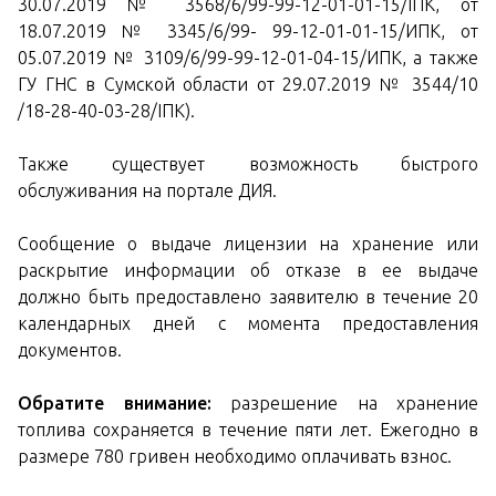
30.07.2019 № 3568/6/99-99-12-01-01-15/ІПК, от
18.07.2019 № 3345/6/99- 99-12-01-01-15/ИПК, от
05.07.2019 № 3109/6/99-99-12-01-04-15/ИПК, а также
ГУ ГНС в Сумской области от 29.07.2019 № 3544/10
/18-28-40-03-28/ІПК).
Также существует возможность быстрого
обслуживания на портале ДИЯ.
Сообщение о выдаче лицензии на хранение или
раскрытие информации об отказе в ее выдаче
должно быть предоставлено заявителю в течение 20
календарных дней с момента предоставления
документов.
Обратите внимание:
разрешение на хранение
топлива сохраняется в течение пяти лет. Ежегодно в
размере 780 гривен необходимо оплачивать взнос.