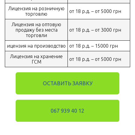
Лицензия на розничную
от 18 р.д. – от 5000 грн
торговлю
Лицензия на оптовую
продажу без места
от 18 р.д. – от 3000 грн
торговли
ицензия на производство
от 18 р.д. – 15000 грн
Лицензия на хранение
от 18 р.д. – от 5000 грн
ГСМ
ОСТАВИТЬ ЗАЯВКУ
067 939 40 12