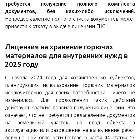
требуется получение полного комплекта
документов, без каких-либо исключений.
Непредоставление полного списка документов может
привести к отказу в выдаче лицензии ГНС.
Лицензия на хранение горючих
материалов для внутренних нужд в
2025 году
С начала 2024 года для хозяйственных субъектов,
планирующих использование горючих материалов
исключительно для своих потребностей, ничего не
изменилось. Для продолжения таких действий
действуют краткие правила получения лицензии. Это
означает, что не требуется предъявление документов
на земельный участок, на ввод объекта в
эксплуатацию или разрешение на выполнение работ
повышенной опасности (согласно части 44 статьи 15