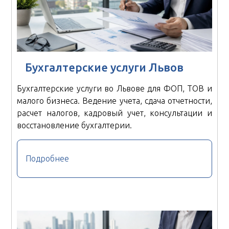
Бухгалтерские услуги Львов
Бухгалтерские услуги во Львове для ФОП, ТОВ и
малого бизнеса. Ведение учета, сдача отчетности,
расчет налогов, кадровый учет, консультации и
восстановление бухгалтерии.
Подробнее