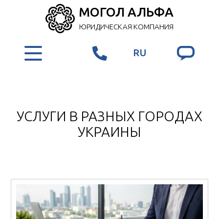
МОГОЛ АЛЬФА
ЮРИДИЧЕСКАЯ КОМПАНИЯ
RU
УСЛУГИ В РАЗНЫХ ГОРОДАХ
УКРАИНЫ