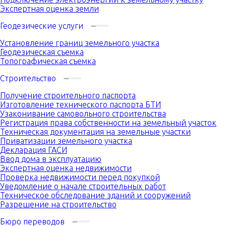
Экспертная оценка земли
Геодезические услуги
Установление границ земельного участка
Геодезическая съемка
Топографическая съемка
Строительство
Получение строительного паспорта
Изготовление технического паспорта БТИ
Узаконивание самовольного строительства
Регистрация права собственности на земельный участок
Техническая документация на земельные участки
Приватизации земельного участка
Декларация ГАСИ
Ввод дома в эксплуатацию
Экспертная оценка недвижимости
Проверка недвижимости перед покупкой
Уведомление о начале строительных работ
Техническое обследование зданий и сооружений
Разрешение на строительство
Бюро переводов