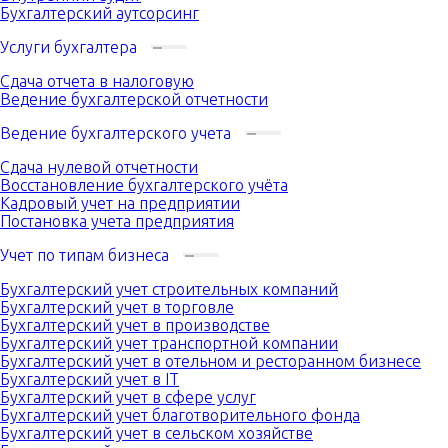
Бухгалтерский аутсорсинг
Услуги бухгалтера
Сдача отчета в налоговую
Ведение бухгалтерской отчетности
Ведение бухгалтерского учета
Сдача нулевой отчетности
Восстановление бухгалтерского учёта
Кадровый учет на предприятии
Постановка учета предприятия
Учет по типам бизнеса
Бухгалтерский учет строительных компаний
Бухгалтерский учет в торговле
Бухгалтерский учет в производстве
Бухгалтерский учет транспортной компании
Бухгалтерский учет в отельном и ресторанном бизнесе
Бухгалтерский учет в IT
Бухгалтерский учет в сфере услуг
Бухгалтерский учет благотворительного фонда
Бухгалтерский учет в сельском хозяйстве