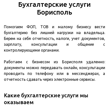
Бухгалтерские услуги
Борисполь
Помогаем ФОП, ТОВ и малому бизнесу вести
бухгалтерию без лишней нагрузки на владельца.
Берем на себя отчетность, налоги, учет документов,
зарплату, консультации и общение с
контролирующими органами.
Работаем с бизнесом из Борисполя удаленно:
документы можно передавать онлайн, консультации
проводить по телефону или в мессенджерах, а
отчетность сдавать через электронные сервисы.
Какие бухгалтерские услуги мы
оказываем