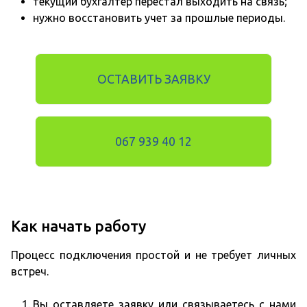
текущий бухгалтер перестал выходить на связь;
нужно восстановить учет за прошлые периоды.
ОСТАВИТЬ ЗАЯВКУ
067 939 40 12
Как начать работу
Процесс подключения простой и не требует личных
встреч.
Вы оставляете заявку или связываетесь с нами