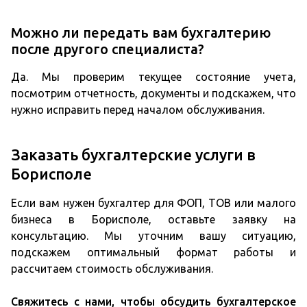
Можно ли передать вам бухгалтерию
после другого специалиста?
Да. Мы проверим текущее состояние учета,
посмотрим отчетность, документы и подскажем, что
нужно исправить перед началом обслуживания.
Заказать бухгалтерские услуги в
Борисполе
Если вам нужен бухгалтер для ФОП, ТОВ или малого
бизнеса в Борисполе, оставьте заявку на
консультацию. Мы уточним вашу ситуацию,
подскажем оптимальный формат работы и
рассчитаем стоимость обслуживания.
Свяжитесь с нами, чтобы обсудить бухгалтерское