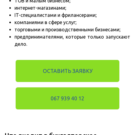
ТОВ и малым бизнесом;
интернет-магазинами;
IT-специалистами и фрилансерами;
компаниями в сфере услуг;
торговыми и производственными бизнесами;
предпринимателями, которые только запускают
дело.
ОСТАВИТЬ ЗАЯВКУ
067 939 40 12