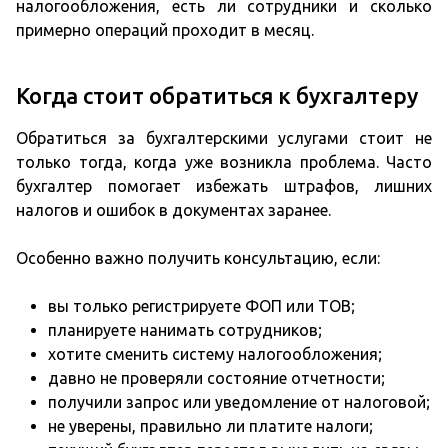
налогообложения, есть ли сотрудники и сколько
примерно операций проходит в месяц.
Когда стоит обратиться к бухгалтеру
Обратиться за бухгалтерскими услугами стоит не
только тогда, когда уже возникла проблема. Часто
бухгалтер помогает избежать штрафов, лишних
налогов и ошибок в документах заранее.
Особенно важно получить консультацию, если:
вы только регистрируете ФОП или ТОВ;
планируете нанимать сотрудников;
хотите сменить систему налогообложения;
давно не проверяли состояние отчетности;
получили запрос или уведомление от налоговой;
не уверены, правильно ли платите налоги;