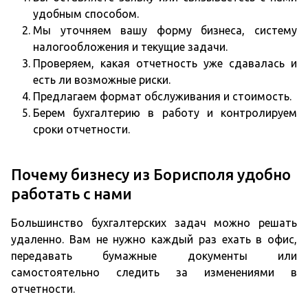
удобным способом.
Мы уточняем вашу форму бизнеса, систему
налогообложения и текущие задачи.
Проверяем, какая отчетность уже сдавалась и
есть ли возможные риски.
Предлагаем формат обслуживания и стоимость.
Берем бухгалтерию в работу и контролируем
сроки отчетности.
Почему бизнесу из Борисполя удобно
работать с нами
Большинство бухгалтерских задач можно решать
удаленно. Вам не нужно каждый раз ехать в офис,
передавать бумажные документы или
самостоятельно следить за изменениями в
отчетности.