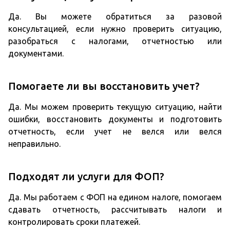
Да. Вы можете обратиться за разовой
консультацией, если нужно проверить ситуацию,
разобраться с налогами, отчетностью или
документами.
Помогаете ли вы восстановить учет?
Да. Мы можем проверить текущую ситуацию, найти
ошибки, восстановить документы и подготовить
отчетность, если учет не велся или велся
неправильно.
Подходят ли услуги для ФОП?
Да. Мы работаем с ФОП на едином налоге, помогаем
сдавать отчетность, рассчитывать налоги и
контролировать сроки платежей.