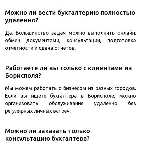
Можно ли вести бухгалтерию полностью
удаленно?
Да. Большинство задач можно выполнять онлайн:
обмен документами, консультации, подготовка
отчетности и сдача отчетов.
Работаете ли вы только с клиентами из
Борисполя?
Мы можем работать с бизнесом из разных городов.
Если вы ищете бухгалтера в Борисполе, можно
организовать обслуживание удаленно без
регулярных личных встреч.
Можно ли заказать только
консультацию бухгалтера?