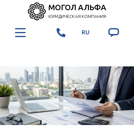
МОГОЛ АЛЬФА
ЮРИДИЧЕСКАЯ КОМПАНИЯ
RU