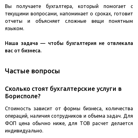
Вы получаете бухгалтера, который помогает с
текущими вопросами, напоминает о сроках, готовит
отчеты и объясняет сложные вещи понятным
языком.
Наша задача — чтобы бухгалтерия не отвлекала
вас от бизнеса.
Частые вопросы
Сколько стоят бухгалтерские услуги в
Борисполе?
Стоимость зависит от формы бизнеса, количества
операций, наличия сотрудников и объема задач. Для
ФОП цена обычно ниже, для ТОВ расчет делается
индивидуально.