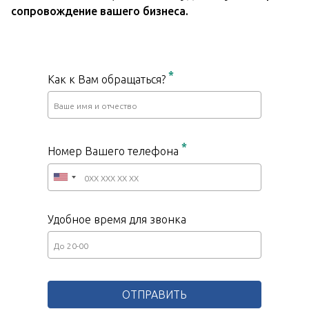
сопровождение вашего бизнеса.
*
Как к Вам обращаться?
*
Номер Вашего телефона
Удобное время для звонка