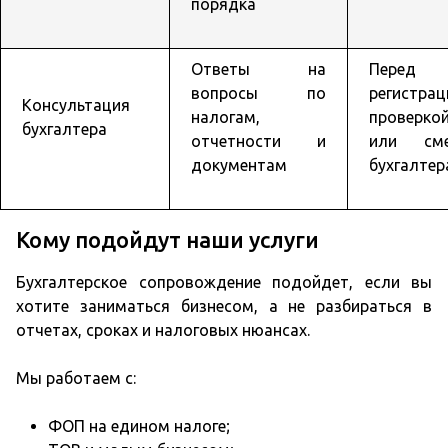
порядка
Ответы на
Перед
вопросы по
регистрац
Консультация
налогам,
проверко
бухгалтера
отчетности и
или сме
документам
бухгалтер
Кому подойдут наши услуги
Бухгалтерское сопровождение подойдет, если вы
хотите заниматься бизнесом, а не разбираться в
отчетах, сроках и налоговых нюансах.
Мы работаем с:
ФОП на едином налоге;