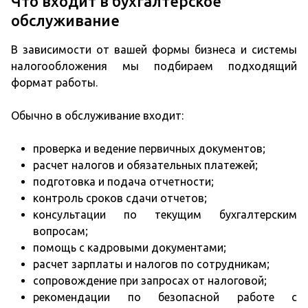
Что входит в бухгалтерское
обслуживание
В зависимости от вашей формы бизнеса и системы
налогообложения мы подбираем подходящий
формат работы.
Обычно в обслуживание входит:
проверка и ведение первичных документов;
расчет налогов и обязательных платежей;
подготовка и подача отчетности;
контроль сроков сдачи отчетов;
консультации по текущим бухгалтерским
вопросам;
помощь с кадровыми документами;
расчет зарплаты и налогов по сотрудникам;
сопровождение при запросах от налоговой;
рекомендации по безопасной работе с