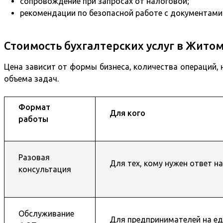
сопровождение при запросах от налоговой;
рекомендации по безопасной работе с документами
Стоимость бухгалтерских услуг в Жито
Цена зависит от формы бизнеса, количества операций,
объема задач.
Формат
Для кого
работы
Разовая
Для тех, кому нужен ответ н
консультация
Обслуживание
Для предпринимателей на е