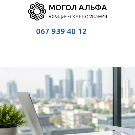
МОГОЛ АЛЬФА
ЮРИДИЧЕСКАЯ КОМПАНИЯ
067 939 40 12