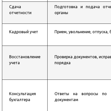
Сдача
Подготовка и подача отч
отчетности
органы
Кадровый учет
Прием, увольнение, отпуска,
Восстановление
Проверка документов, испра
учета
порядка
Консультация
Ответы на вопросы по н
бухгалтера
документам