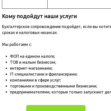
Кому подойдут наши услуги
Бухгалтерское сопровождение подойдет, если вы хотите 
сроках и налоговых нюансах.
Мы работаем с:
ФОП на едином налоге;
ТОВ и малым бизнесом;
интернет-магазинами;
IT-специалистами и фрилансерами;
компаниями в сфере услуг;
торговыми и производственными бизнесами;
предпринимателями, которые только запускают дел