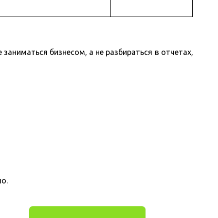
заниматься бизнесом, а не разбираться в отчетах,
о.