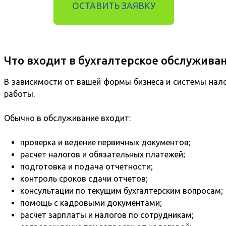
ОСТАВИТЬ ЗАЯВКУ
Что входит в бухгалтерское обслужива
В зависимости от вашей формы бизнеса и системы н
работы.
Обычно в обслуживание входит:
проверка и ведение первичных документов;
расчет налогов и обязательных платежей;
подготовка и подача отчетности;
контроль сроков сдачи отчетов;
консультации по текущим бухгалтерским вопросам;
помощь с кадровыми документами;
расчет зарплаты и налогов по сотрудникам;