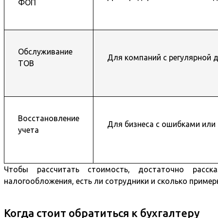
ФОП
Обслуживание
Для компаний с регулярной 
ТОВ
Восстановление
Для бизнеса с ошибками ил
учета
Чтобы рассчитать стоимость, достаточно расск
налогообложения, есть ли сотрудники и сколько пример
Когда стоит обратиться к бухгалтеру