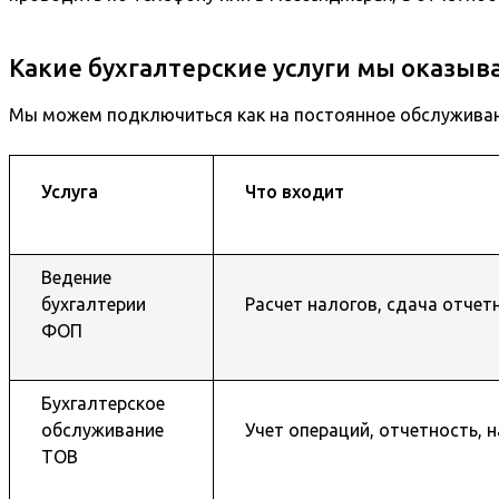
Какие бухгалтерские услуги мы оказыв
Мы можем подключиться как на постоянное обслуживани
Услуга
Что входит
Ведение
бухгалтерии
Расчет налогов, сдача отчет
ФОП
Бухгалтерское
обслуживание
Учет операций, отчетность, 
ТОВ