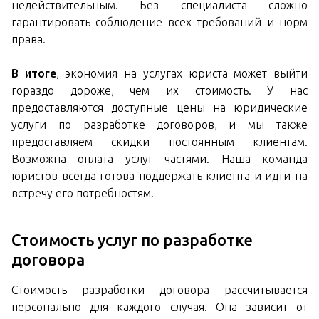
недействительным. Без специалиста сложно
гарантировать соблюдение всех требований и норм
права.
В итоге
, экономия на услугах юриста может выйти
гораздо дороже, чем их стоимость. У нас
предоставляются доступные цены на юридические
услуги по разработке договоров, и мы также
предоставляем скидки постоянным клиентам.
Возможна оплата услуг частями. Наша команда
юристов всегда готова поддержать клиента и идти на
встречу его потребностям.
Стоимость услуг по разработке
договора
Стоимость разработки договора рассчитывается
персонально для каждого случая. Она зависит от