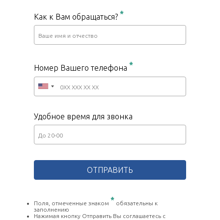
*
Как к Вам обращаться?
*
Номер Вашего телефона
Удобное время для звонка
*
Поля, отмеченные знаком
обязательны к
заполнению
Нажимая кнопку Отправить Вы соглашаетесь с