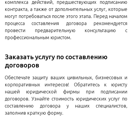
комплекса действий, предшествующих подписанию
контракта, а также от дополнительных услуг, которые
могут потребоваться после этого этапа. Перед началом
процесса составления договора рекомендуется
провести предварительную консультацию с
профессиональным юристом.
Заказать услугу по составлению
договоров
Обеспечьте защиту ваших цивильных, бизнесовых и
корпоративных интересов! Обратитесь к юристу
нашей юридической фирмы при подписании
договоров. Узнайте стоимость юридических услуг по
составлению договора у наших специалистов,
заполнив краткую форму.