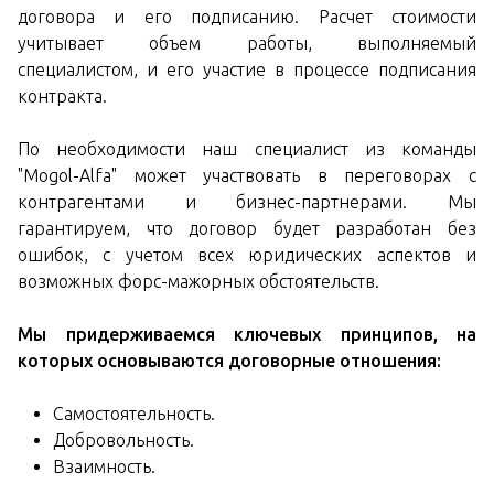
договора и его подписанию. Расчет стоимости
учитывает объем работы, выполняемый
специалистом, и его участие в процессе подписания
контракта.
По необходимости наш специалист из команды
"Mogol-Alfa" может участвовать в переговорах с
контрагентами и бизнес-партнерами. Мы
гарантируем, что договор будет разработан без
ошибок, с учетом всех юридических аспектов и
возможных форс-мажорных обстоятельств.
Мы придерживаемся ключевых принципов, на
которых основываются договорные отношения:
Самостоятельность.
Добровольность.
Взаимность.