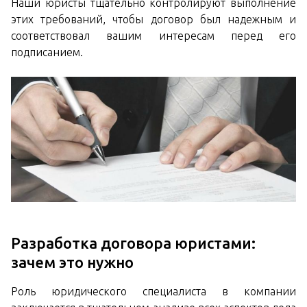
Наши юристы тщательно контролируют выполнение
этих требований, чтобы договор был надежным и
соответствовал вашим интересам перед его
подписанием.
Разработка договора юристами:
зачем это нужно
Роль юридического специалиста в компании