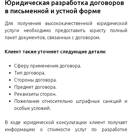
Юридическая разработка договоров
в письменной и устной форме
Для получения высококачественной юридической
услуги необходимо предоставить юристу полный
пакет документов, связанных с договором.
Клиент также уточняет следующие детали:
Сферу применения договора.
Тип договора.
Стороны договора.
Предмет договора.
Реквизиты сторон.
Пожелания относительно штрафных санкций и
особых условий.
В ходе юридической консультации клиент получает
информацию о стоимости услуг по разработке