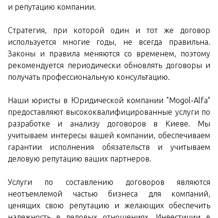
и репутацию компании.
Стратегия, при которой один и тот же договор
используется многие годы, не всегда правильна.
Законы и правила меняются со временем, поэтому
рекомендуется периодически обновлять договоры и
получать профессиональную консультацию.
Наши юристы в Юридической компании "Mogol-Alfa"
предоставляют высококвалифицированные услуги по
разработке и анализу договоров в Киеве. Мы
учитываем интересы вашей компании, обеспечиваем
гарантии исполнения обязательств и учитываем
деловую репутацию ваших партнеров.
Услуги по составлению договоров являются
неотъемлемой частью бизнеса для компаний,
ценящих свою репутацию и желающих обеспечить
надежность в деловых отношениях. Инвестиции в