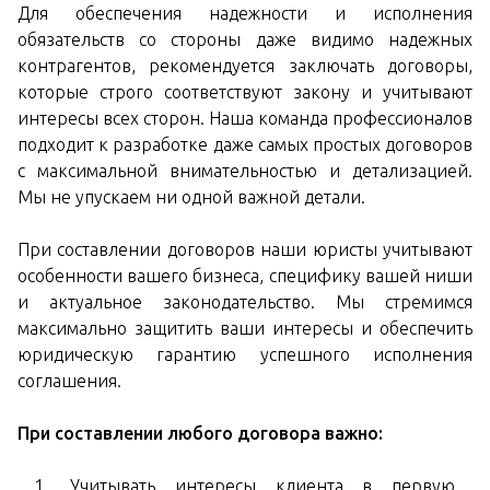
Для обеспечения надежности и исполнения
обязательств со стороны даже видимо надежных
контрагентов, рекомендуется заключать договоры,
которые строго соответствуют закону и учитывают
интересы всех сторон. Наша команда профессионалов
подходит к разработке даже самых простых договоров
с максимальной внимательностью и детализацией.
Мы не упускаем ни одной важной детали.
При составлении договоров наши юристы учитывают
особенности вашего бизнеса, специфику вашей ниши
и актуальное законодательство. Мы стремимся
максимально защитить ваши интересы и обеспечить
юридическую гарантию успешного исполнения
соглашения.
При составлении любого договора важно:
Учитывать интересы клиента в первую