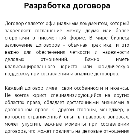
Разработка договора
Договор является официальным документом, который
закрепляет соглашение между двумя или более
сторонами в письменной форме. В мире бизнеса
заключение договоров - обычная практика, и это
важно для обеспечения четкости и надежности
деловых отношений. Важно иметь
квалифицированного юриста или юридическую
поддержку при составлении и анализе договоров.
Каждый договор имеет свои особенности и нюансы.
Не всегда юрист, специализирующийся на других
областях права, обладает достаточными знаниями в
договорном праве. С другой стороны, менеджер, у
которого ограниченный опыт в правовых вопросах,
может упустить важные моменты при составлении
договора, что может повлиять на деловые отношения