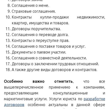
Соглашения о мене.
Страховые соглашения.
Контракты купли-продажи недвижимости,
квартир, имущества и товаров.
Договоры поручительства.
Соглашения о переводе долга.
Контракты о переуступке прав.
Соглашения о поставке товаров и услуг.
Документы о паевом участии.
Соглашения о совместной деятельности.
Договоры о заключении трудовых отношений.
А также другие виды договоров и контрактов.
Особенно важно отметить
, что все
вышеперечисленное применимо к компаниям,
предоставляющим консультационные и
маркетинговые услуги. Услуги юриста по
разработке
договоров
особенно актуальны в данной сфере