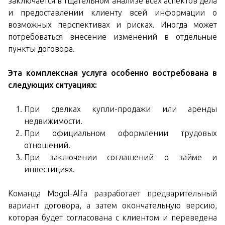
заключается в тщательном анализе всех аспектов дела
и предоставлении клиенту всей информации о
возможных перспективах и рисках. Иногда может
потребоваться внесение изменений в отдельные
пункты договора.
Эта комплексная услуга особенно востребована в
следующих ситуациях:
При сделках купли-продажи или аренды
недвижимости.
При официальном оформлении трудовых
отношений.
При заключении соглашений о займе и
инвестициях.
Команда Mogol-Alfa разработает предварительный
вариант договора, а затем окончательную версию,
которая будет согласована с клиентом и переведена