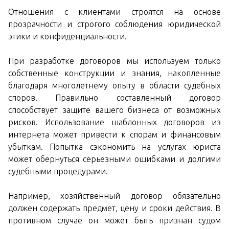
Отношения с клиентами строятся на основе
прозрачности и строгого соблюдения юридической
этики и конфиденциальности.
При разработке договоров мы используем только
собственные конструкции и знания, накопленные
благодаря многолетнему опыту в области судебных
споров. Правильно составленный договор
способствует защите вашего бизнеса от возможных
рисков. Использование шаблонных договоров из
интернета может привести к спорам и финансовым
убыткам. Попытка сэкономить на услугах юриста
может обернуться серьезными ошибками и долгими
судебными процедурами.
Например, хозяйственный договор обязательно
должен содержать предмет, цену и сроки действия. В
противном случае он может быть признан судом