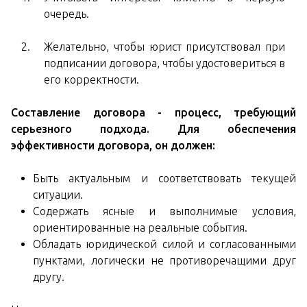
очередь.
Желательно, чтобы юрист присутствовал при
подписании договора, чтобы удостовериться в
его корректности.
Составление договора - процесс, требующий
серьезного подхода. Для обеспечения
эффективности договора, он должен:
Быть актуальным и соответствовать текущей
ситуации.
Содержать ясные и выполнимые условия,
ориентированные на реальные события.
Обладать юридической силой и согласованными
пунктами, логически не противоречащими друг
другу.