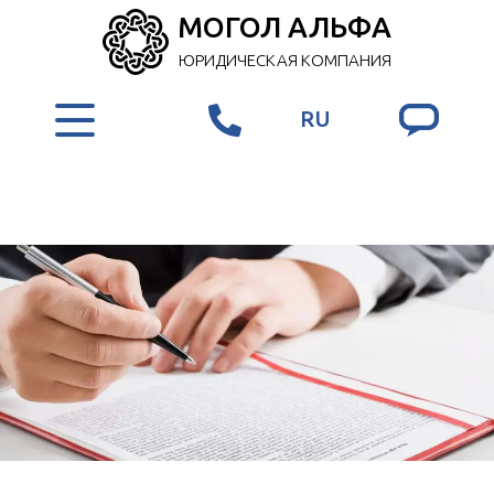
МОГОЛ АЛЬФА
ЮРИДИЧЕСКАЯ КОМПАНИЯ
RU