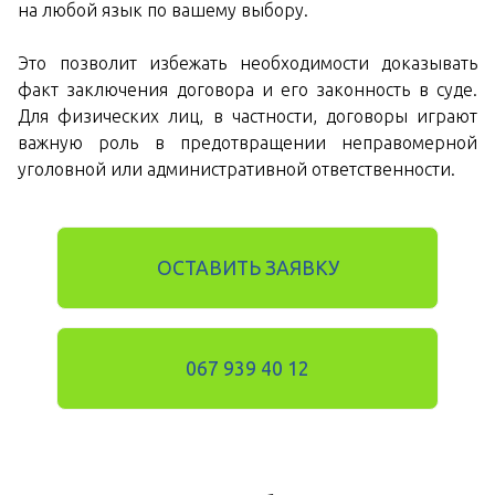
на любой язык по вашему выбору.
Это позволит избежать необходимости доказывать
факт заключения договора и его законность в суде.
Для физических лиц, в частности, договоры играют
важную роль в предотвращении неправомерной
уголовной или административной ответственности.
ОСТАВИТЬ ЗАЯВКУ
067 939 40 12