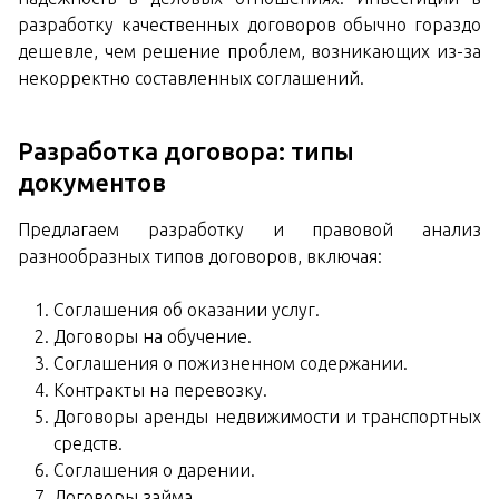
разработку качественных договоров обычно гораздо
дешевле, чем решение проблем, возникающих из-за
некорректно составленных соглашений.
Разработка договора: типы
документов
Предлагаем разработку и правовой анализ
разнообразных типов договоров, включая:
Соглашения об оказании услуг.
Договоры на обучение.
Соглашения о пожизненном содержании.
Контракты на перевозку.
Договоры аренды недвижимости и транспортных
средств.
Соглашения о дарении.
Договоры займа.