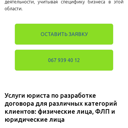
деятельности, учитывая специфику бизнеса в этой
области.
ОСТАВИТЬ ЗАЯВКУ
067 939 40 12
Услуги юриста по разработке
договора для различных категорий
клиентов: физические лица, ФЛП и
юридические лица