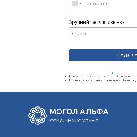
Зручний час для дзвінка
*
Поля позначені знаком
обов'язкові
Натискаючи кнопку Надіслати Ви пого
МОГОЛ АЛЬФА
ЮРИДИЧНА КОМПАНІЯ