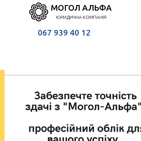
МОГОЛ АЛЬФА
ЮРИДИЧНА КОМПАНІЯ
067 939 40 12