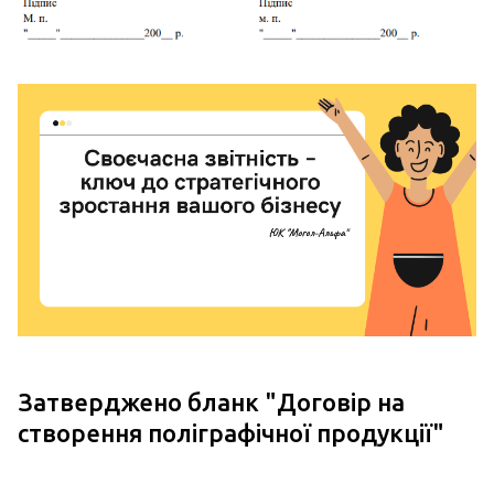
Затверджено бланк "
Договір на
створення поліграфічної продукції
"