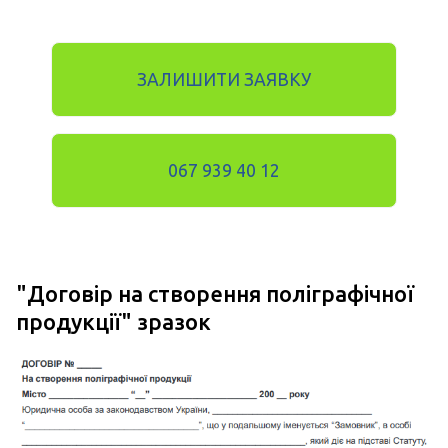
ЗАЛИШИТИ ЗАЯВКУ
067 939 40 12
"
Договір на створення поліграфічної
продукції
" зразок