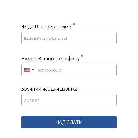
*
Як до Вас звертатися?
*
Номер Вашого телефону
Зручний час для дзвінка