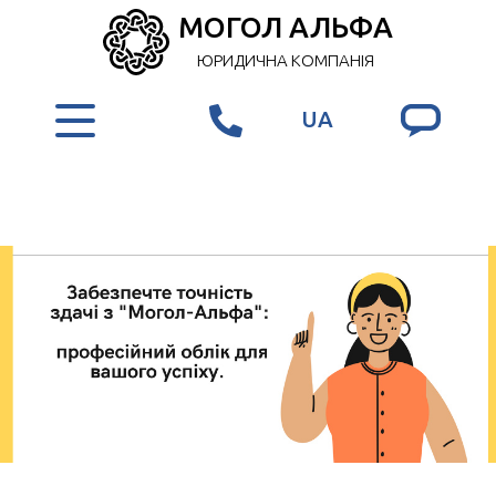
МОГОЛ АЛЬФА
ЮРИДИЧНА КОМПАНІЯ
UA