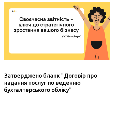
Затверджено бланк "
Договір про
надання послуг по веденню
бухгалтерського обліку
"