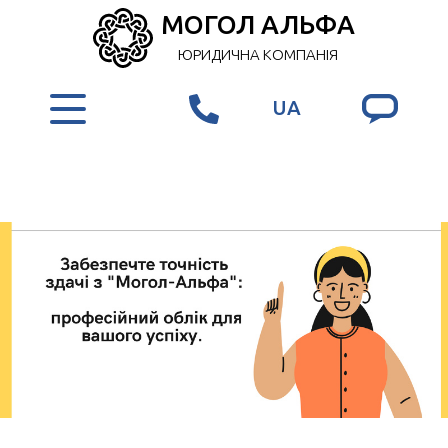
МОГОЛ АЛЬФА
ЮРИДИЧНА КОМПАНІЯ
UA