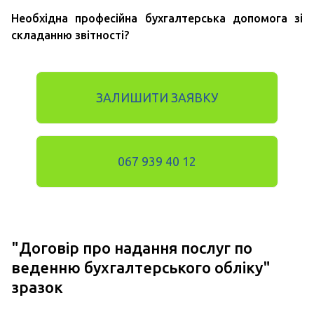
Необхідна професійна бухгалтерська допомога зі
складанню звітності?
ЗАЛИШИТИ ЗАЯВКУ
067 939 40 12
"
Договір про надання послуг по
веденню бухгалтерського обліку
"
зразок