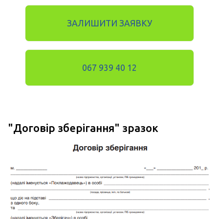
ЗАЛИШИТИ ЗАЯВКУ
067 939 40 12
"
Договір зберігання
" зразок