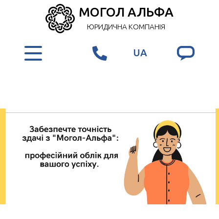
МОГОЛ АЛЬФА
ЮРИДИЧНА КОМПАНІЯ
UA