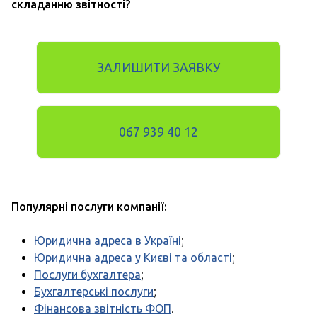
складанню звітності?
ЗАЛИШИТИ ЗАЯВКУ
067 939 40 12
Популярні послуги компанії:
Юридична адреса в Україні
;
Юридична адреса у Києві та області
;
Послуги бухгалтера
;
Бухгалтерські послуги
;
Фінансова звітність ФОП
.