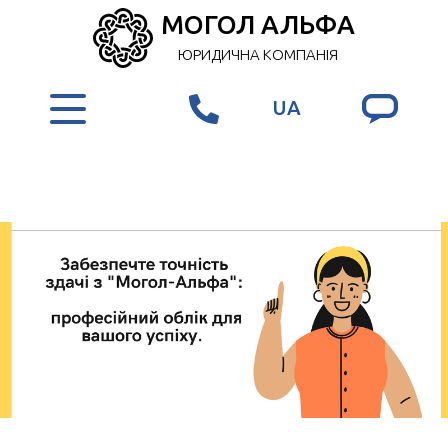
МОГОЛ АЛЬФА
ЮРИДИЧНА КОМПАНІЯ
UA