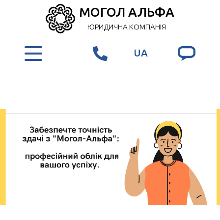
МОГОЛ АЛЬФА
ЮРИДИЧНА КОМПАНІЯ
UA