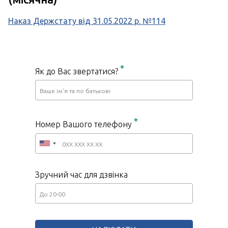
Наказ Держстату від 31.05.2022 р. №114
*
Як до Вас звертатися?
*
Номер Вашого телефону
Зручний час для дзвінка