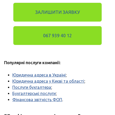
ЗАЛИШИТИ ЗАЯВКУ
067 939 40 12
Популярні послуги компанії:
Юридична адреса в Україні
;
Юридична адреса у Києві та області
;
Послуги бухгалтера
;
Бухгалтерські послуги
;
Фінансова звітність ФОП
.