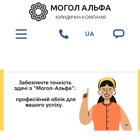
МОГОЛ АЛЬФА
ЮРИДИЧНА КОМПАНІЯ
UA