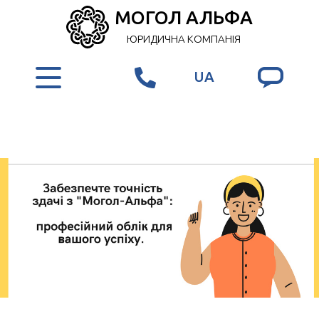
МОГОЛ АЛЬФА
ЮРИДИЧНА КОМПАНІЯ
UA