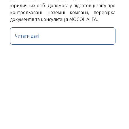
юридичних осіб. Допомога у підготовці звіту про
контрольовані іноземні компанії, перевірка
документів та консультація MOGOL ALFA.
Читати далі