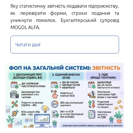
Яку статистичну звітність подавати підприємству,
як перевірити форми, строки подання та
уникнути помилок. Бухгалтерський супровід
MOGOL ALFA.
Читати далі