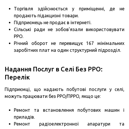
Торгівля здійснюється у приміщенні, де не
продають підакцизні товари.
Підприємець не продає в інтернеті.
Сільські ради не зобов’язали використовувати
РРО.
Річний оборот не перевищує 167 мінімальних
заробітних плат на один структурний підрозділ.
Надання Послуг в Селі Без РРО:
Перелік
Підприємці, що надають побутові послуги у селі,
можуть працювати без РРО/ПРРО, якщо це:
Ремонт та встановлення побутових машин і
приладів.
Ремонт радіоелектронної апаратури та