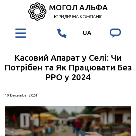
МОГОЛ АЛЬФА
ЮРИДИЧНА КОМПАНІЯ
UA
Касовий Апарат у Селі: Чи
Потрібен та Як Працювати Без
РРО у 2024
19 December 2024