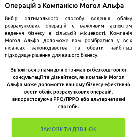
Операцій з Компанією Могол Альфа
Вибір оптимального способу ведення обліку
розрахункових операцій є важливим аспектом
ведення бізнесу в сільській місцевості. Компанія
Могол Альфа допоможе вам розібратися у всіх
нюансах законодавства та обрати найбільш
підходяще рішення для вашого бізнесу.
Зв'яжіться з нами для отримання безкоштовної
консультації та дізнайтеся, як компанія Могол
Альфа може допомогти вашому бізнесу ефективно
вести облік розрахункових операцій,
використовуючи РРО/ПРРО або альтернативні
способи.
ЗАМОВИТИ ДЗВІНОК