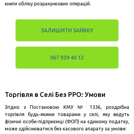
книги обліку розрахункових операцій.
ЗАЛИШИТИ ЗАЯВКУ
067 939 40 12
Торгівля в Селі Без РРО: Умови
Згідно з Постановою КМУ № 1336, роздрібна
торгівля будь-якими товарами у селі, яку ведуть
фізичні особи-підприємці (ФОП) на єдиному податку,
може здійснюватися без касового апарату за умови: