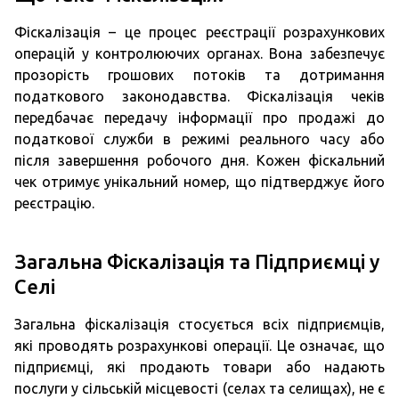
Фіскалізація – це процес реєстрації розрахункових
операцій у контролюючих органах. Вона забезпечує
прозорість грошових потоків та дотримання
податкового законодавства. Фіскалізація чеків
передбачає передачу інформації про продажі до
податкової служби в режимі реального часу або
після завершення робочого дня. Кожен фіскальний
чек отримує унікальний номер, що підтверджує його
реєстрацію.
Загальна Фіскалізація та Підприємці у
Селі
Загальна фіскалізація стосується всіх підприємців,
які проводять розрахункові операції. Це означає, що
підприємці, які продають товари або надають
послуги у сільській місцевості (селах та селищах), не є