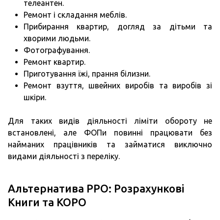
телеантен.
Ремонт і складання меблів.
Прибирання квартир, догляд за дітьми та
хворими людьми.
Фотографування.
Ремонт квартир.
Приготування їжі, прання білизни.
Ремонт взуття, швейних виробів та виробів зі
шкіри.
Для таких видів діяльності ліміти обороту не
встановлені, але ФОПи повинні працювати без
найманих працівників та займатися виключно
видами діяльності з переліку.
Альтернатива РРО: Розрахункові
Книги та КОРО