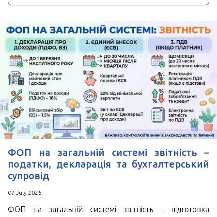
ФОП на загальній системі звітність –
податки, декларація та бухгалтерський
супровід
07 July 2026
ФОП на загальній системі звітність – підготовка