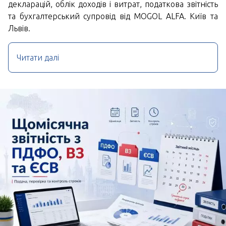
декларацій, облік доходів і витрат, податкова звітність
та бухгалтерський супровід від MOGOL ALFA. Київ та
Львів.
Читати далі