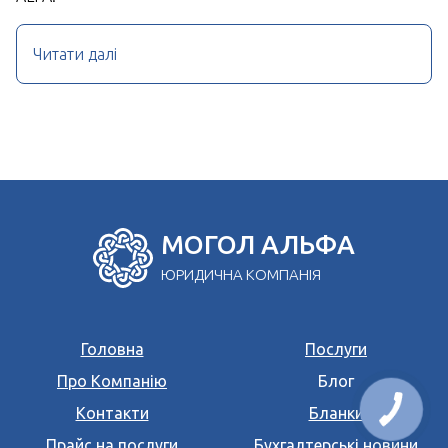
Читати далі
МОГОЛ АЛЬФА
ЮРИДИЧНА КОМПАНІЯ
Головна
Послуги
Про Компанію
Блог
Контакти
Бланки
Прайс на послуги
Бухгалтерські новини