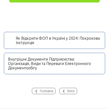
Як Відкрити ФОП в Україні у 2024: Покрокова
Інструкція
Внутрішні Документи Підприємства:
Організація, Види та Переваги Електронного
Документообігу
Головна
Блог