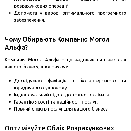
розрахункових операцій.
Допомога у виборі оптимального програмного
забезпечення.
Чому Обирають Компанію Могол
Альфа?
Компанія Могол Альфа – це надійний партнер для
вашого бізнесу, пропонуючи:
Досвідчених фахівців з бухгалтерського та
юридичного супроводу.
Індивідуальний підхід до кожного клієнта.
Гарантію якості та надійності послуг.
Повний спектр послуг для вашого бізнесу.
Оптимізуйте Облік Розрахункових