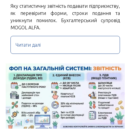
Яку статистичну звітність подавати підприємству,
як перевірити форми, строки подання та
уникнути помилок. Бухгалтерський супровід
MOGOL ALFA.
Читати далі