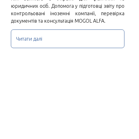
юридичних осіб. Допомога у підготовці звіту про
контрольовані іноземні компанії, перевірка
документів та консультація MOGOL ALFA.
Читати далі