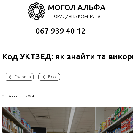
МОГОЛ АЛЬФА
ЮРИДИЧНА КОМПАНІЯ
067 939 40 12
Код УКТЗЕД: як знайти та вико
Головна
Блог
28 December 2024