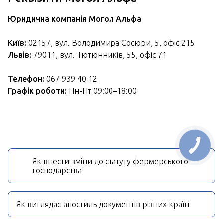
Юридична компанія Могол Альфа
Київ:
02157, вул. Володимира Сосюри, 5, офіс 215
Львів:
79011, вул. Тютюнників, 55, офіс 71
Телефон:
067 939 40 12
Графік роботи:
Пн-Пт 09:00–18:00
Як внести зміни до статуту фермерського
господарства
Як виглядає апостиль документів різних країн