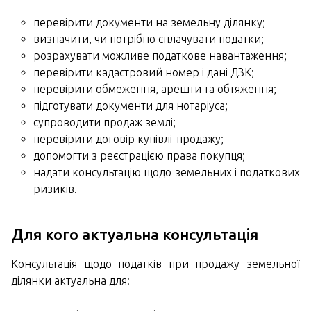
перевірити документи на земельну ділянку;
визначити, чи потрібно сплачувати податки;
розрахувати можливе податкове навантаження;
перевірити кадастровий номер і дані ДЗК;
перевірити обмеження, арешти та обтяження;
підготувати документи для нотаріуса;
супроводити продаж землі;
перевірити договір купівлі-продажу;
допомогти з реєстрацією права покупця;
надати консультацію щодо земельних і податкових
ризиків.
Для кого актуальна консультація
Консультація щодо податків при продажу земельної
ділянки актуальна для: