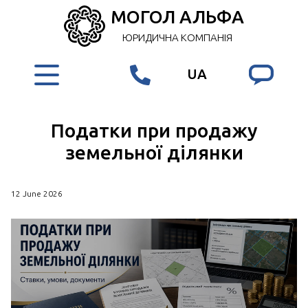
МОГОЛ АЛЬФА
ЮРИДИЧНА КОМПАНІЯ
UA
Податки при продажу
земельної ділянки
12 June 2026