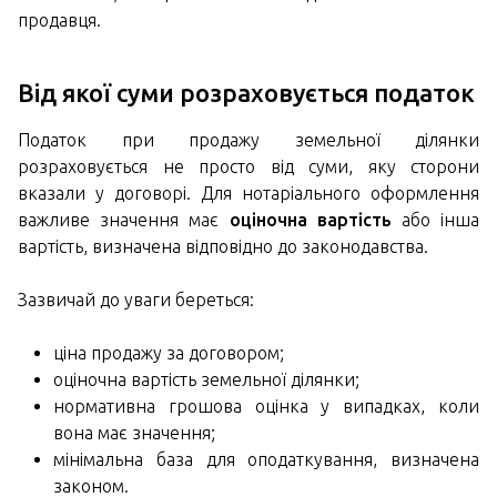
продавця.
Від якої суми розраховується податок
Податок при продажу земельної ділянки
розраховується не просто від суми, яку сторони
вказали у договорі. Для нотаріального оформлення
важливе значення має
оціночна вартість
або інша
вартість, визначена відповідно до законодавства.
Зазвичай до уваги береться:
ціна продажу за договором;
оціночна вартість земельної ділянки;
нормативна грошова оцінка у випадках, коли
вона має значення;
мінімальна база для оподаткування, визначена
законом.