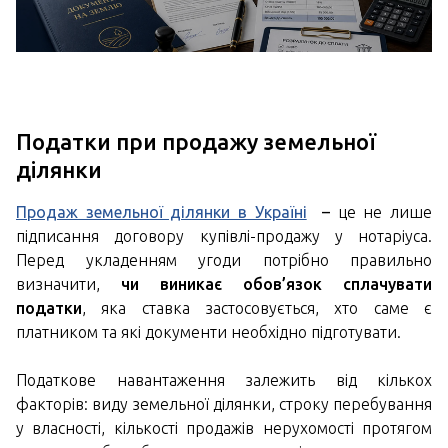
Податки при продажу земельної
ділянки
Продаж земельної ділянки в Україні
–
це не лише
підписання договору купівлі-продажу у нотаріуса.
Перед укладенням угоди потрібно правильно
визначити,
чи виникає обов’язок сплачувати
податки
, яка ставка застосовується, хто саме є
платником та які документи необхідно підготувати.
Податкове навантаження залежить від кількох
факторів: виду земельної ділянки, строку перебування
у власності, кількості продажів нерухомості протягом