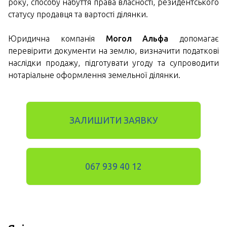
року, способу набуття права власності, резидентського
статусу продавця та вартості ділянки.
Юридична компанія
Могол Альфа
допомагає
перевірити документи на землю, визначити податкові
наслідки продажу, підготувати угоду та супроводити
нотаріальне оформлення земельної ділянки.
ЗАЛИШИТИ ЗАЯВКУ
067 939 40 12