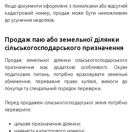
Якщо документи оформлені з помилками або відсутній
кадастровий номер, продаж може бути неможливим
до усунення недоліків.
Продаж паю або земельної ділянки
сільськогосподарського призначення
Продаж земельної ділянки сільськогосподарського
призначення має додаткові особливості. Окрім
податкових питань, потрібно враховувати земельні
обмеження, переважне право купівлі, вимоги до
покупця та спеціальний порядок перевірки.
Перед продажем сільськогосподарської землі потрібно
перевірити:
цільове призначення ділянки;
наявність кадастрового номера;