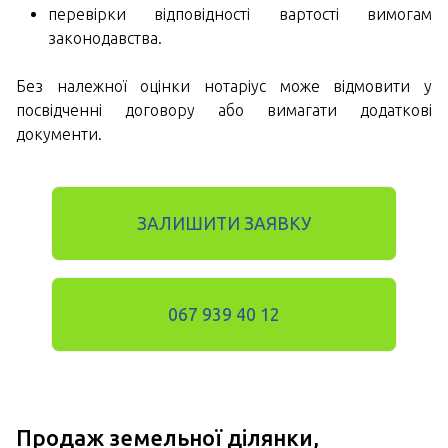
перевірки відповідності вартості вимогам
законодавства.
Без належної оцінки нотаріус може відмовити у
посвідченні договору або вимагати додаткові
документи.
ЗАЛИШИТИ ЗАЯВКУ
067 939 40 12
Продаж земельної ділянки,