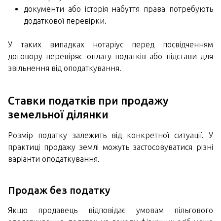
документи або історія набуття права потребують
додаткової перевірки.
У таких випадках нотаріус перед посвідченням
договору перевіряє оплату податків або підстави для
звільнення від оподаткування.
Ставки податків при продажу
земельної ділянки
Розмір податку залежить від конкретної ситуації. У
практиці продажу землі можуть застосовуватися різні
варіанти оподаткування.
Продаж без податку
Якщо продавець відповідає умовам пільгового