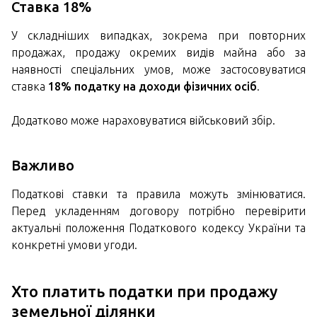
Ставка 18%
У складніших випадках, зокрема при повторних
продажах, продажу окремих видів майна або за
наявності спеціальних умов, може застосовуватися
ставка
18% податку на доходи фізичних осіб
.
Додатково може нараховуватися військовий збір.
Важливо
Податкові ставки та правила можуть змінюватися.
Перед укладенням договору потрібно перевірити
актуальні положення Податкового кодексу України та
конкретні умови угоди.
Хто платить податки при продажу
земельної ділянки