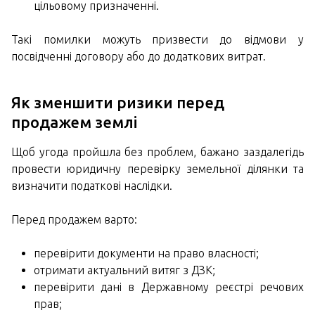
цільовому призначенні.
Такі помилки можуть призвести до відмови у
посвідченні договору або до додаткових витрат.
Як зменшити ризики перед
продажем землі
Щоб угода пройшла без проблем, бажано заздалегідь
провести юридичну перевірку земельної ділянки та
визначити податкові наслідки.
Перед продажем варто:
перевірити документи на право власності;
отримати актуальний витяг з ДЗК;
перевірити дані в Державному реєстрі речових
прав;