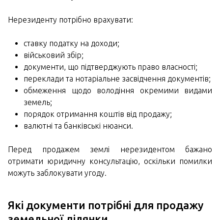
Нерезиденту потрібно врахувати:
ставку податку на доходи;
військовий збір;
документи, що підтверджують право власності;
переклади та нотаріальне засвідчення документів;
обмеження щодо володіння окремими видами
земель;
порядок отримання коштів від продажу;
валютні та банківські нюанси.
Перед продажем землі нерезидентом бажано
отримати юридичну консультацію, оскільки помилки
можуть заблокувати угоду.
Які документи потрібні для продажу
земельної ділянки