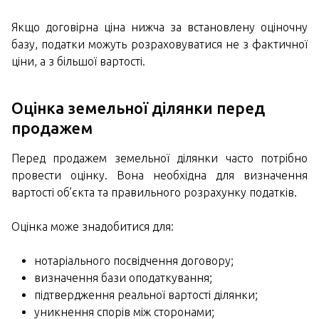
Якщо договірна ціна нижча за встановлену оціночну
базу, податки можуть розраховуватися не з фактичної
ціни, а з більшої вартості.
Оцінка земельної ділянки перед
продажем
Перед продажем земельної ділянки часто потрібно
провести оцінку. Вона необхідна для визначення
вартості об’єкта та правильного розрахунку податків.
Оцінка може знадобитися для:
нотаріального посвідчення договору;
визначення бази оподаткування;
підтвердження реальної вартості ділянки;
уникнення спорів між сторонами;