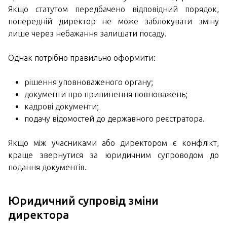
Якщо статутом передбачено відповідний порядок,
попередній директор не може заблокувати зміну
лише через небажання залишати посаду.
Однак потрібно правильно оформити:
рішення уповноваженого органу;
документи про припинення повноважень;
кадрові документи;
подачу відомостей до державного реєстратора.
Якщо між учасниками або директором є конфлікт,
краще звернутися за юридичним супроводом до
подання документів.
Юридичний супровід зміни
директора