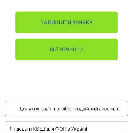
ЗАЛИШИТИ ЗАЯВКУ
067 939 40 12
Для яких країн потрібен подвійний апостиль
Як додати КВЕД для ФОП в Україні