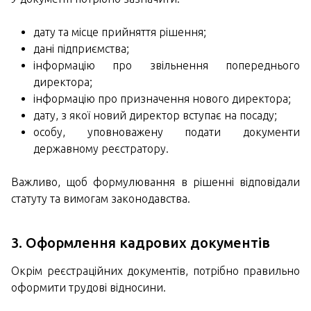
дату та місце прийняття рішення;
дані підприємства;
інформацію про звільнення попереднього
директора;
інформацію про призначення нового директора;
дату, з якої новий директор вступає на посаду;
особу, уповноважену подати документи
державному реєстратору.
Важливо, щоб формулювання в рішенні відповідали
статуту та вимогам законодавства.
3. Оформлення кадрових документів
Окрім реєстраційних документів, потрібно правильно
оформити трудові відносини.