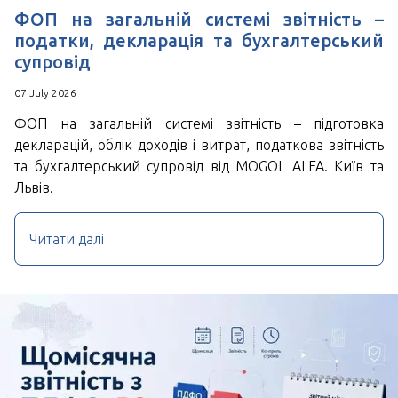
ФОП на загальній системі звітність –
податки, декларація та бухгалтерський
супровід
07 July 2026
ФОП на загальній системі звітність – підготовка
декларацій, облік доходів і витрат, податкова звітність
та бухгалтерський супровід від MOGOL ALFA. Київ та
Львів.
Читати далі