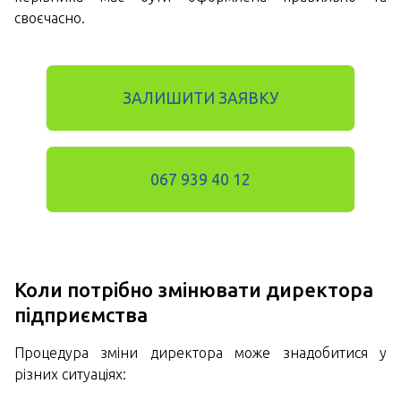
своєчасно.
ЗАЛИШИТИ ЗАЯВКУ
067 939 40 12
Коли потрібно змінювати директора
підприємства
Процедура зміни директора може знадобитися у
різних ситуаціях: