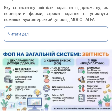
Яку статистичну звітність подавати підприємству, як
перевірити форми, строки подання та уникнути
помилок. Бухгалтерський супровід MOGOL ALFA.
Читати далі