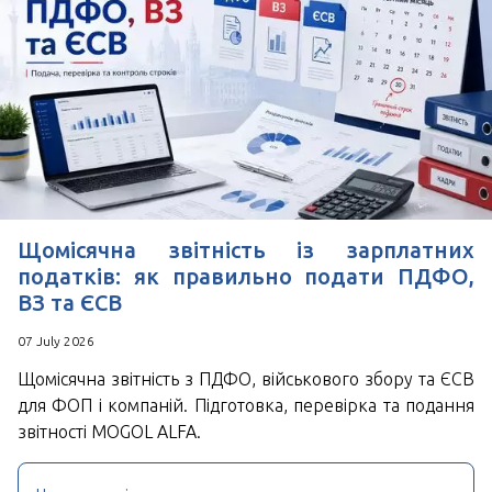
Щомісячна звітність із зарплатних
податків: як правильно подати ПДФО,
ВЗ та ЄСВ
07 July 2026
Щомісячна звітність з ПДФО, військового збору та ЄСВ
для ФОП і компаній. Підготовка, перевірка та подання
звітності MOGOL ALFA.