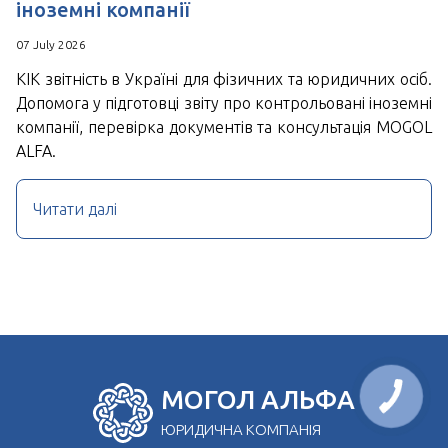
іноземні компанії
07 July 2026
КІК звітність в Україні для фізичних та юридичних осіб.
Допомога у підготовці звіту про контрольовані іноземні
компанії, перевірка документів та консультація MOGOL
ALFA.
Читати далі
МОГОЛ АЛЬФА
ЮРИДИЧНА КОМПАНІЯ