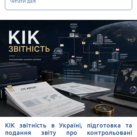
Читати далі
КІК звітність в Україні, підготовка та
подання звіту про контрольовані