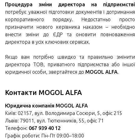
Процедура зміни директора на підприємстві
потребує уважної підготовки документів і дотримання
корпоративного порядку. Недостатньо просто
призначити нового керівника наказом – необхідно
внести зміни до ЄДР та оновити повноваження
директора в усіх ключових сервісах.
Якщо вам потрібно швидко та правильно змінити
директора ТОВ, приватного підприємства або іншої
юридичної особи, звертайтеся до
MOGOL ALFA
.
Контакти MOGOL ALFA
Юридична компанія MOGOL ALFA
Київ: 02157, вул. Володимира Сосюри, 5, офіс 215
Львів: 79011, вул. Тютюнників, 55, офіс 71
Телефон:
067 939 40 12
Графік роботи: Пн-Пт 09:00–18:00