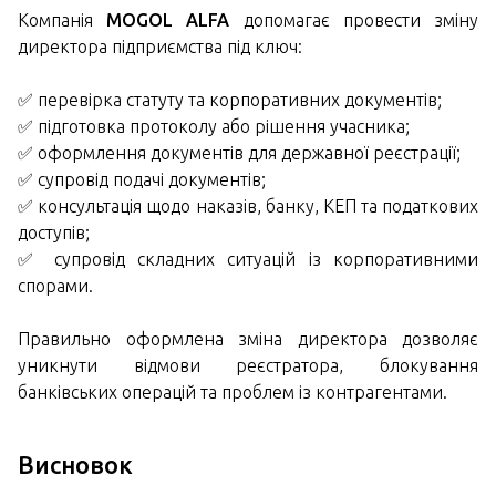
Компанія
MOGOL ALFA
допомагає провести зміну
директора підприємства під ключ:
✅ перевірка статуту та корпоративних документів;
✅ підготовка протоколу або рішення учасника;
✅ оформлення документів для державної реєстрації;
✅ супровід подачі документів;
✅ консультація щодо наказів, банку, КЕП та податкових
доступів;
✅ супровід складних ситуацій із корпоративними
спорами.
Правильно оформлена зміна директора дозволяє
уникнути відмови реєстратора, блокування
банківських операцій та проблем із контрагентами.
Висновок