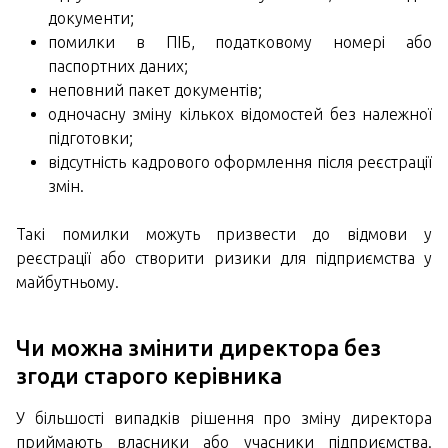
документи;
помилки в ПІБ, податковому номері або
паспортних даних;
неповний пакет документів;
одночасну зміну кількох відомостей без належної
підготовки;
відсутність кадрового оформлення після реєстрації
змін.
Такі помилки можуть призвести до відмови у
реєстрації або створити ризики для підприємства у
майбутньому.
Чи можна змінити директора без
згоди старого керівника
У більшості випадків рішення про зміну директора
приймають власники або учасники підприємства.