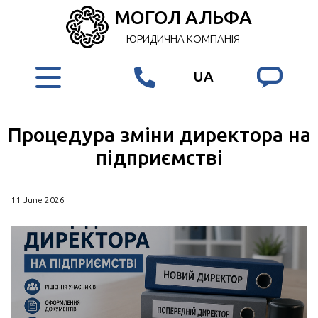
МОГОЛ АЛЬФА
ЮРИДИЧНА КОМПАНІЯ
UA
Процедура зміни директора на
підприємстві
11 June 2026