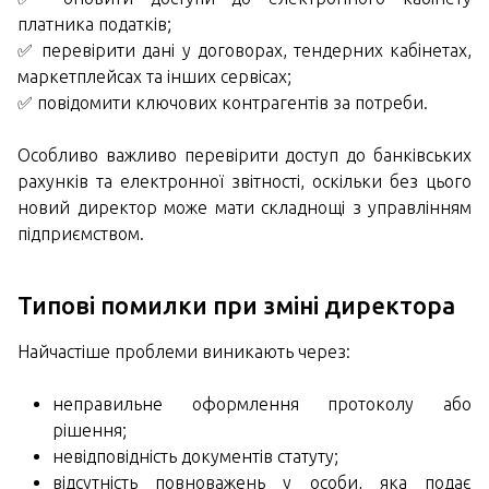
платника податків;
✅ перевірити дані у договорах, тендерних кабінетах,
маркетплейсах та інших сервісах;
✅ повідомити ключових контрагентів за потреби.
Особливо важливо перевірити доступ до банківських
рахунків та електронної звітності, оскільки без цього
новий директор може мати складнощі з управлінням
підприємством.
Типові помилки при зміні директора
Найчастіше проблеми виникають через:
неправильне оформлення протоколу або
рішення;
невідповідність документів статуту;
відсутність повноважень у особи, яка подає