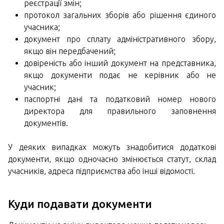
реєстрації змін;
протокол загальних зборів або рішення єдиного
учасника;
документ про сплату адміністративного збору,
якщо він передбачений;
довіреність або інший документ на представника,
якщо документи подає не керівник або не
учасник;
паспортні дані та податковий номер нового
директора для правильного заповнення
документів.
У деяких випадках можуть знадобитися додаткові
документи, якщо одночасно змінюється статут, склад
учасників, адреса підприємства або інші відомості.
Куди подавати документи