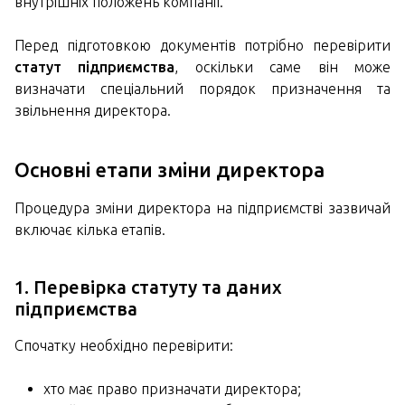
внутрішніх положень компанії.
Перед підготовкою документів потрібно перевірити
статут підприємства
, оскільки саме він може
визначати спеціальний порядок призначення та
звільнення директора.
Основні етапи зміни директора
Процедура зміни директора на підприємстві зазвичай
включає кілька етапів.
1. Перевірка статуту та даних
підприємства
Спочатку необхідно перевірити:
хто має право призначати директора;