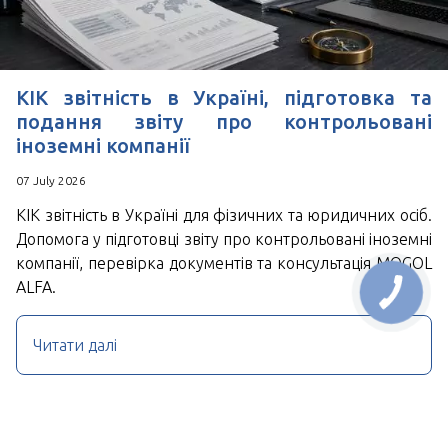
КІК звітність в Україні, підготовка та
подання звіту про контрольовані
іноземні компанії
07 July 2026
КІК звітність в Україні для фізичних та юридичних осіб.
Допомога у підготовці звіту про контрольовані іноземні
компанії, перевірка документів та консультація MOGOL
ALFA.
Читати далі