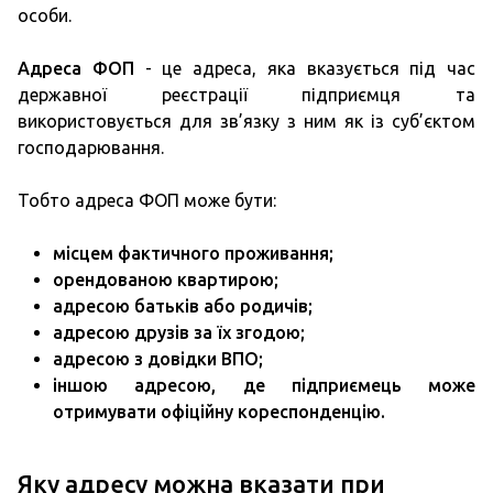
особи.
Адреса ФОП
- це адреса, яка вказується під час
державної реєстрації підприємця та
використовується для зв’язку з ним як із суб’єктом
господарювання.
Тобто адреса ФОП може бути:
місцем фактичного проживання;
орендованою квартирою;
адресою батьків або родичів;
адресою друзів за їх згодою;
адресою з довідки ВПО;
іншою адресою, де підприємець може
отримувати офіційну кореспонденцію.
Яку адресу можна вказати при