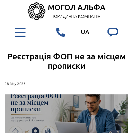
МОГОЛ АЛЬФА
ЮРИДИЧНА КОМПАНІЯ
UA
Реєстрація ФОП не за місцем
прописки
28 May 2026