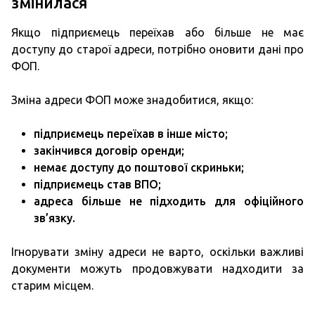
змінилася
Якщо підприємець переїхав або більше не має
доступу до старої адреси, потрібно оновити дані про
ФОП.
Зміна адреси ФОП може знадобитися, якщо:
підприємець переїхав в інше місто;
закінчився договір оренди;
немає доступу до поштової скриньки;
підприємець став ВПО;
адреса більше не підходить для офіційного
зв’язку.
Ігнорувати зміну адреси не варто, оскільки важливі
документи можуть продовжувати надходити за
старим місцем.