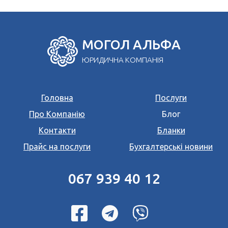
МОГОЛ АЛЬФА
ЮРИДИЧНА КОМПАНІЯ
Головна
Послуги
Про Компанію
Блог
Контакти
Бланки
Прайс на послуги
Бухгалтерські новини
067 939 40 12