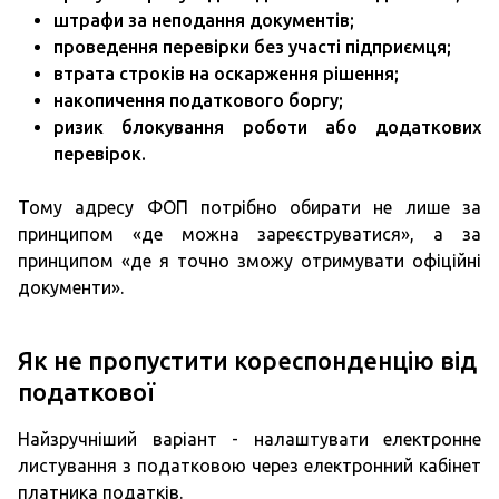
штрафи за неподання документів;
проведення перевірки без участі підприємця;
втрата строків на оскарження рішення;
накопичення податкового боргу;
ризик блокування роботи або додаткових
перевірок.
Тому адресу ФОП потрібно обирати не лише за
принципом «де можна зареєструватися», а за
принципом «де я точно зможу отримувати офіційні
документи».
Як не пропустити кореспонденцію від
податкової
Найзручніший варіант - налаштувати електронне
листування з податковою через електронний кабінет
платника податків.