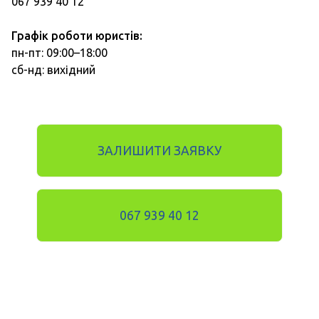
067 939 40 12
Графік роботи юристів:
пн-пт: 09:00–18:00
сб-нд: вихідний
ЗАЛИШИТИ ЗАЯВКУ
067 939 40 12