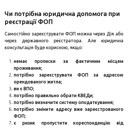
Чи потрібна юридична допомога при
реєстрації ФОП
Самостійно зареєструвати ФОП можна через Дія або
через державного реєстратора. Але юридична
консультація буде корисною, якщо:
немає прописки за фактичним місцем
проживання;
потрібно зареєструвати ФОП за адресою
орендованого житла;
ви є ВПО;
потрібно правильно обрати КВЕДи;
потрібно визначити систему оподаткування;
потрібно змінити адресу вже зареєстрованого
ФОП;
є ризик пропустити кореспонденцію від