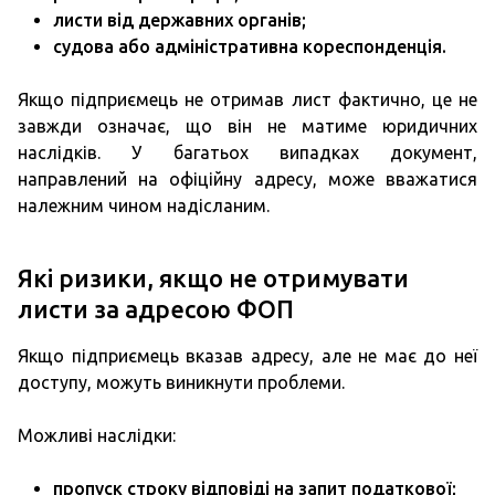
листи від державних органів;
судова або адміністративна кореспонденція.
Якщо підприємець не отримав лист фактично, це не
завжди означає, що він не матиме юридичних
наслідків. У багатьох випадках документ,
направлений на офіційну адресу, може вважатися
належним чином надісланим.
Які ризики, якщо не отримувати
листи за адресою ФОП
Якщо підприємець вказав адресу, але не має до неї
доступу, можуть виникнути проблеми.
Можливі наслідки:
пропуск строку відповіді на запит податкової;