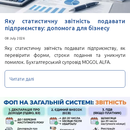
Угода користувача
Яку статистичну звітність подавати
підприємству: допомога для бізнесу
08 July 2026
Яку статистичну звітність подавати підприємству, як
перевірити форми, строки подання та уникнути
помилок. Бухгалтерський супровід MOGOL ALFA.
Читати далі