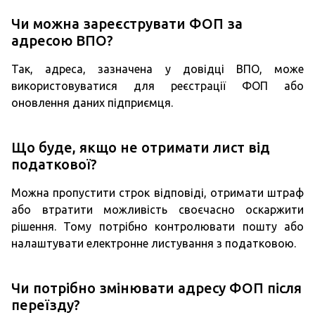
Чи можна зареєструвати ФОП за
адресою ВПО?
Так, адреса, зазначена у довідці ВПО, може
використовуватися для реєстрації ФОП або
оновлення даних підприємця.
Що буде, якщо не отримати лист від
податкової?
Можна пропустити строк відповіді, отримати штраф
або втратити можливість своєчасно оскаржити
рішення. Тому потрібно контролювати пошту або
налаштувати електронне листування з податковою.
Чи потрібно змінювати адресу ФОП після
переїзду?