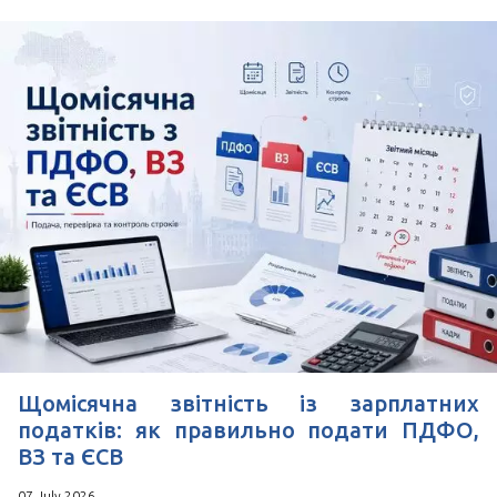
Щомісячна звітність із зарплатних
податків: як правильно подати ПДФО,
ВЗ та ЄСВ
07 July 2026