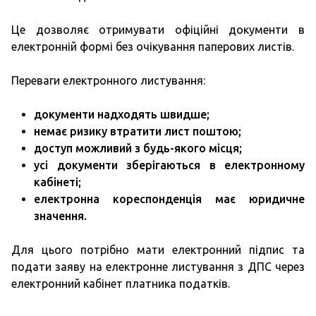
Це дозволяє отримувати офіційні документи в
електронній формі без очікування паперових листів.
Переваги електронного листування:
документи надходять швидше;
немає ризику втратити лист поштою;
доступ можливий з будь-якого місця;
усі документи зберігаються в електронному
кабінеті;
електронна кореспонденція має юридичне
значення.
Для цього потрібно мати електронний підпис та
подати заяву на електронне листування з ДПС через
електронний кабінет платника податків.