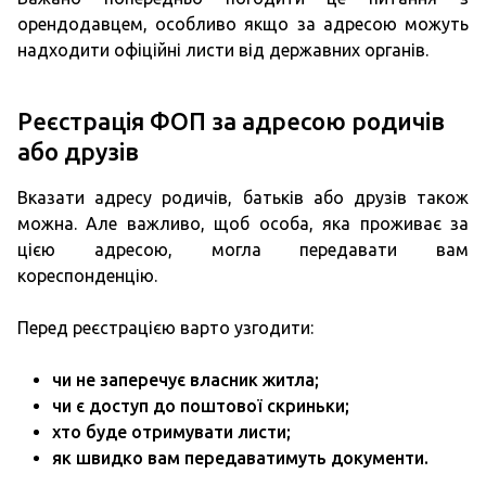
орендодавцем, особливо якщо за адресою можуть
надходити офіційні листи від державних органів.
Реєстрація ФОП за адресою родичів
або друзів
Вказати адресу родичів, батьків або друзів також
можна. Але важливо, щоб особа, яка проживає за
цією адресою, могла передавати вам
кореспонденцію.
Перед реєстрацією варто узгодити:
чи не заперечує власник житла;
чи є доступ до поштової скриньки;
хто буде отримувати листи;
як швидко вам передаватимуть документи.