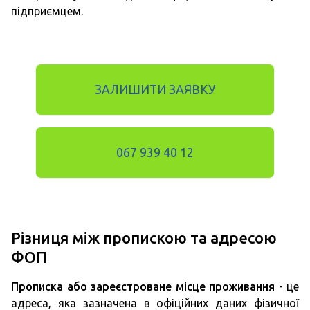
підприємцем.
ЗАЛИШИТИ ЗАЯВКУ
067 939 40 12
Різниця між пропискою та адресою
ФОП
Прописка або зареєстроване місце проживання
- це
адреса, яка зазначена в офіційних даних фізичної