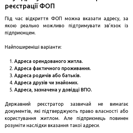
реєстрації ФОП
Під час відкриття ФОП можна вказати адресу, за
якою реально можливо підтримувати зв’язок із
підприємцем.
Найпоширеніші варіанти:
Адреса орендованого житла.
Адреса фактичного проживання.
Адреса родичів або батьків.
Адреса друзів чи знайомих.
Адреса, зазначена у довідці ВПО.
Державний реєстратор зазвичай не вимагає
документів, які підтверджують право власності або
користування житлом. Але підприємець повинен
розуміти наслідки вказання такої адреси.