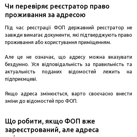
Чи перевіряє реєстратор право
проживання за адресою
Під час реєстрації ФОП державний реєстратор не
завжди вимагає документи, які підтверджують право
проживання або користування приміщенням.
Але це не означає, що адресу можна вказувати
бездумно. Уся відповідальність за правильність та
актуальність поданих відомостей лежить на
підприємцеві.
Якщо адреса змінюється, варто своєчасно внести
зміни до відомостей про ФОП.
Що робити, якщо ФОП вже
зареєстрований, але адреса