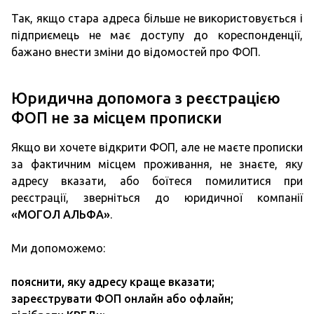
Так, якщо стара адреса більше не використовується і
підприємець не має доступу до кореспонденції,
бажано внести зміни до відомостей про ФОП.
Юридична допомога з реєстрацією
ФОП не за місцем прописки
Якщо ви хочете відкрити ФОП, але не маєте прописки
за фактичним місцем проживання, не знаєте, яку
адресу вказати, або боїтеся помилитися при
реєстрації, зверніться до юридичної компанії
«МОГОЛ АЛЬФА»
.
Ми допоможемо:
пояснити, яку адресу краще вказати;
зареєструвати ФОП онлайн або офлайн;