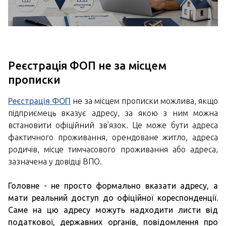
Реєстрація ФОП не за місцем
прописки
Реєстрація ФОП
не за місцем прописки можлива, якщо
підприємець вказує адресу, за якою з ним можна
встановити офіційний зв’язок. Це може бути адреса
фактичного проживання, орендоване житло, адреса
родичів, місце тимчасового проживання або адреса,
зазначена у довідці ВПО.
Головне - не просто формально вказати адресу, а
мати реальний доступ до офіційної кореспонденції.
Саме на цю адресу можуть надходити листи від
податкової, державних органів, повідомлення про