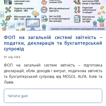
ФОП на загальній системі звітність –
податки, декларація та бухгалтерський
супровід
07 July 2026
ФОП на загальній системі звітність – підготовка
декларацій, облік доходів і витрат, податкова звітність
та бухгалтерський супровід від MOGOL ALFA. Київ та
Львів.
Читати далі