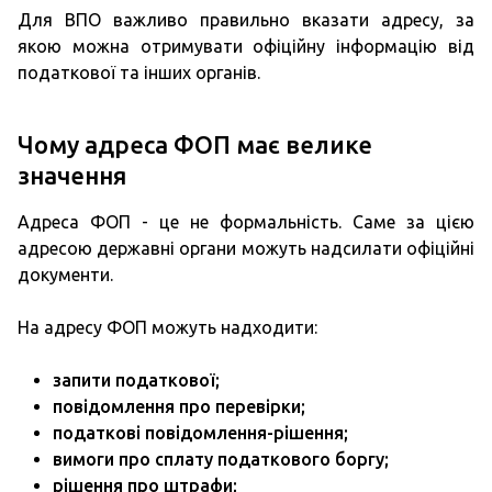
Для ВПО важливо правильно вказати адресу, за
якою можна отримувати офіційну інформацію від
податкової та інших органів.
Чому адреса ФОП має велике
значення
Адреса ФОП - це не формальність. Саме за цією
адресою державні органи можуть надсилати офіційні
документи.
На адресу ФОП можуть надходити:
запити податкової;
повідомлення про перевірки;
податкові повідомлення-рішення;
вимоги про сплату податкового боргу;
рішення про штрафи;