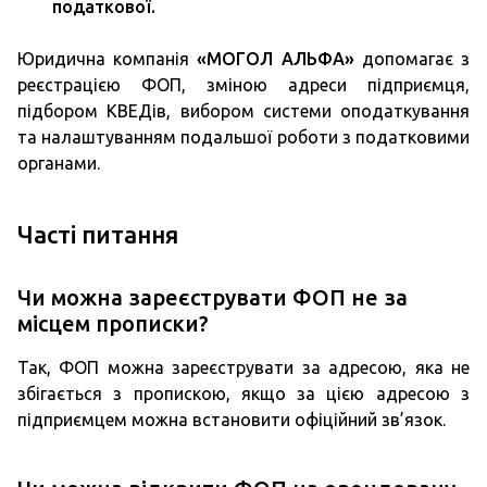
податкової.
Юридична компанія
«МОГОЛ АЛЬФА»
допомагає з
реєстрацією ФОП, зміною адреси підприємця,
підбором КВЕДів, вибором системи оподаткування
та налаштуванням подальшої роботи з податковими
органами.
Часті питання
Чи можна зареєструвати ФОП не за
місцем прописки?
Так, ФОП можна зареєструвати за адресою, яка не
збігається з пропискою, якщо за цією адресою з
підприємцем можна встановити офіційний зв’язок.