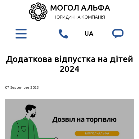
МОГОЛ АЛЬФА
ЮРИДИЧНА КОМПАНІЯ
UA
Додаткова відпустка на дітей
2024
07 September 2023