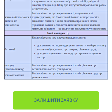
ЗАЛИШИТИ ЗАЯВКУ