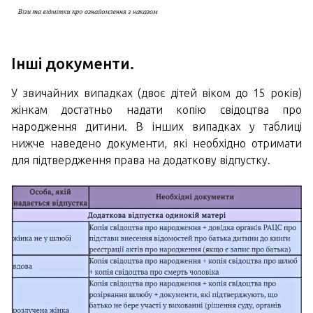
Інші документи.
У звичайних випадках (двоє дітей віком до 15 років)
жінкам достатньо надати копію свідоцтва про
народження дитини. В інших випадках у таблиці
нижче наведено документи, які необхідно отримати
для підтвердження права на додаткову відпустку.