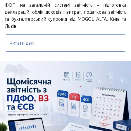
ФОП на загальній системі звітність – підготовка
декларацій, облік доходів і витрат, податкова звітність
та бухгалтерський супровід від MOGOL ALFA. Київ та
Львів.
Читати далі