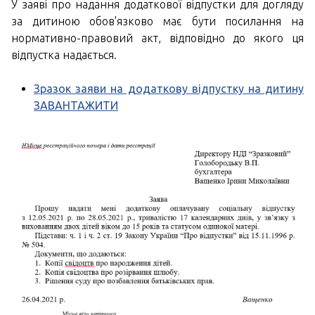
У заяві про надання додаткової відпустки для догляду
за дитиною обов'язково має бути посилання на
нормативно-правовий акт, відповідно до якого ця
відпустка надається.
Зразок заяви на додаткову відпустку на дитину
ЗАВАНТАЖИТИ