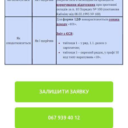
ЗАЛИШИТИ ЗАЯВКУ
067 939 40 12