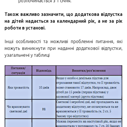
розпочинається з 1 січня.
Також важливо зазначити, що додаткова відпустка
на дітей надається за календарний рік, а не за рік
роботи в установі.
Інші особливості та можливі проблемні питання, які
можуть виникнути при наданні додаткової відпустки,
узагальнені у таблиці