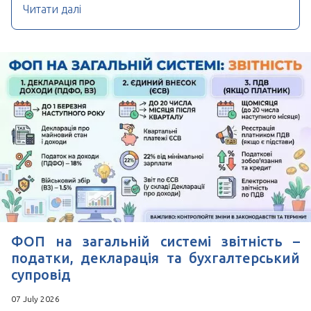
Читати далі
ФОП на загальній системі звітність –
податки, декларація та бухгалтерський
супровід
07 July 2026