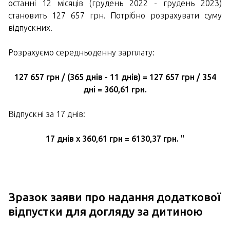
останні 12 місяців (грудень 2022 - грудень 2023)
становить 127 657 грн. Потрібно розрахувати суму
відпускних.
Розрахуємо середньоденну зарплату:
127 657 грн / (365 днів - 11 днів) = 127 657 грн / 354
дні = 360,61 грн.
Відпускні за 17 днів:
17 днів х 360,61 грн = 6130,37 грн. "
Зразок заяви про надання додаткової
відпустки для догляду за дитиною