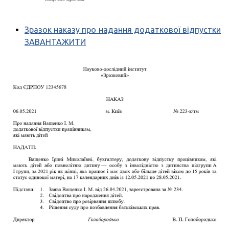
Зразок наказу про надання додаткової відпустки
ЗАВАНТАЖИТИ