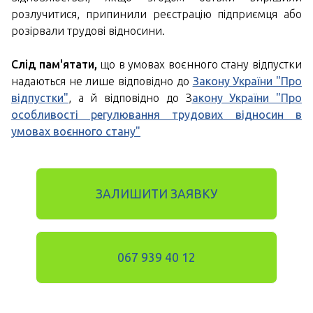
розлучитися, припинили реєстрацію підприємця або
розірвали трудові відносини.
Слід пам'ятати,
що в умовах воєнного стану відпустки
надаються не лише відповідно до
Закону України "Про
відпустки"
, а й відповідно до З
акону України "Про
особливості регулювання трудових відносин в
умовах воєнного стану"
ЗАЛИШИТИ ЗАЯВКУ
067 939 40 12