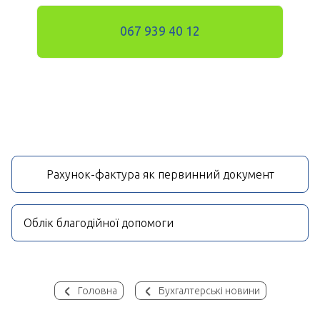
067 939 40 12
Рахунок-фактура як первинний документ
Облік благодійної допомоги
Головна
Бухгалтерські новини