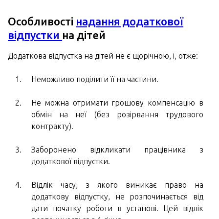
Особливості
надання додаткової
відпустки
на дітей
Додаткова відпустка на дітей не є щорічною, і, отже:
Неможливо поділити її на частини.
Не можна отримати грошову компенсацію в
обмін на неї (без розірвання трудового
контракту).
Заборонено відкликати працівника з
додаткової відпустки.
Відлік часу, з якого виникає право на
додаткову відпустку, не розпочинається від
дати початку роботи в установі. Цей відлік