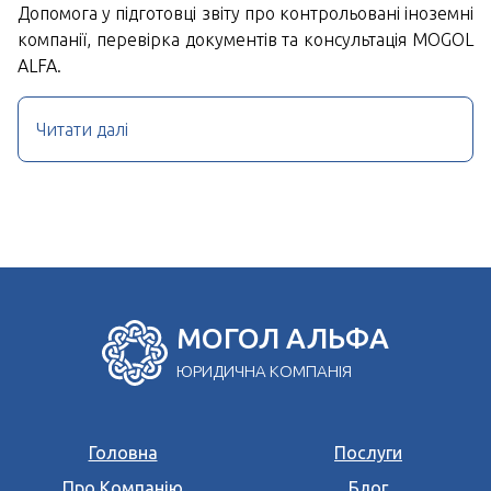
Допомога у підготовці звіту про контрольовані іноземні
компанії, перевірка документів та консультація MOGOL
ALFA.
Читати далі
МОГОЛ АЛЬФА
ЮРИДИЧНА КОМПАНІЯ
Головна
Послуги
Про Компанію
Блог