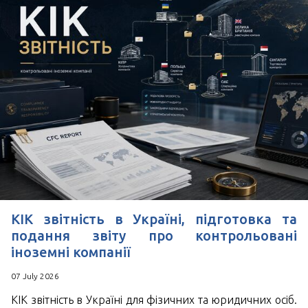
КІК звітність в Україні, підготовка та
подання звіту про контрольовані
іноземні компанії
07 July 2026
КІК звітність в Україні для фізичних та юридичних осіб.