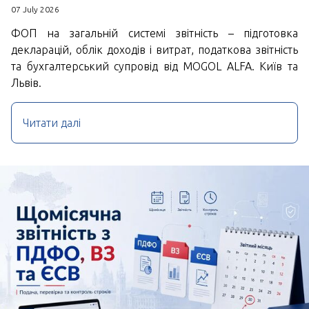
07 July 2026
ФОП на загальній системі звітність – підготовка
декларацій, облік доходів і витрат, податкова звітність
та бухгалтерський супровід від MOGOL ALFA. Київ та
Львів.
Читати далі