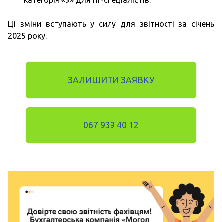
категорія «9» для гіг-спеціалістів.
Ці зміни вступають у силу для звітності за січень
2025 року.
ЗАЛИШИТИ ЗАЯВКУ
067 939 40 12