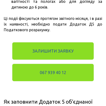
вагітності та пологах або для догляду за
дитиною до 6 років.
Ці події фіксуються протягом звітного місяця, і в разі
їх наявності, необхідно подати Додаток Д5 до
Податкового розрахунку.
ЗАЛИШИТИ ЗАЯВКУ
067 939 40 12
Як заповнити Додаток 5 об’єднаної