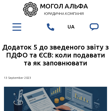
МОГОЛ АЛЬФА
ЮРИДИЧНА КОМПАНІЯ
UA
Додаток 5 до зведеного звіту з
ПДФО та ЄСВ: коли подавати
та як заповнювати
13 September 2023