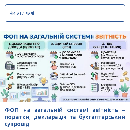
Читати далі
ФОП на загальній системі звітність –
податки, декларація та бухгалтерський
супровід