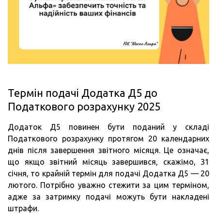
Термін подачі Додатка Д5 до
Податкового розрахунку 2025
Додаток Д5 повинен бути поданий у складі
Податкового розрахунку протягом 20 календарних
днів після завершення звітного місяця. Це означає,
що якщо звітний місяць завершився, скажімо, 31
січня, то крайній термін для подачі Додатка Д5 — 20
лютого. Потрібно уважно стежити за цим терміном,
адже за затримку подачі можуть бути накладені
штрафи.