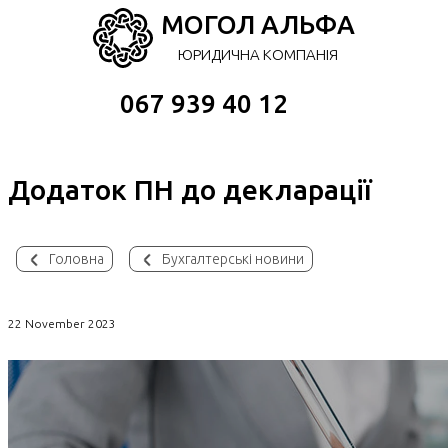
МОГОЛ АЛЬФА
ЮРИДИЧНА КОМПАНІЯ
067 939 40 12
Додаток ПН до декларації
Головна
Бухгалтерські новини
22 November 2023