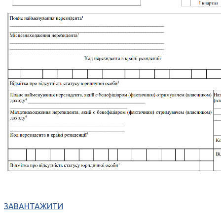
ЗАВАНТАЖИТИ