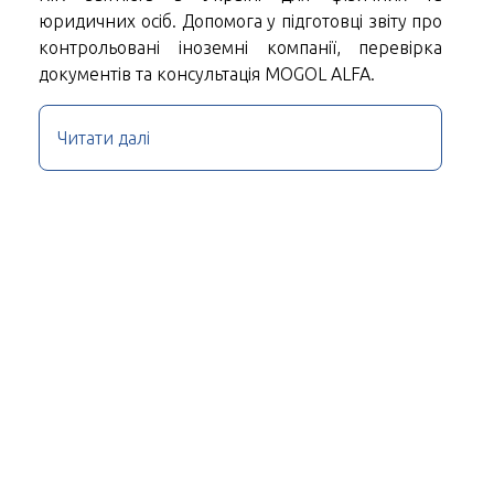
юридичних осіб. Допомога у підготовці звіту про
контрольовані іноземні компанії, перевірка
документів та консультація MOGOL ALFA.
Читати далі