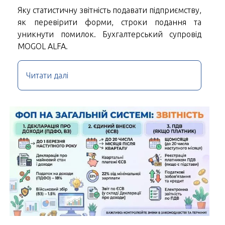
Яку статистичну звітність подавати підприємству,
як перевірити форми, строки подання та
уникнути помилок. Бухгалтерський супровід
MOGOL ALFA.
Читати далі