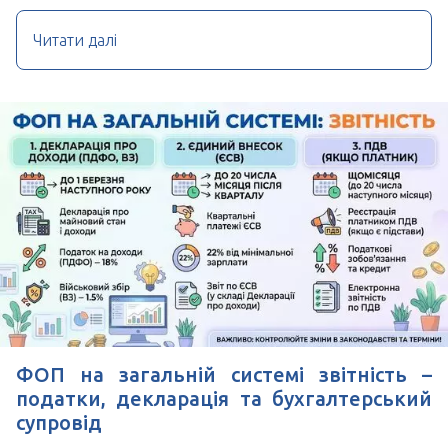
Читати далі
ФОП на загальній системі звітність –
податки, декларація та бухгалтерський
супровід