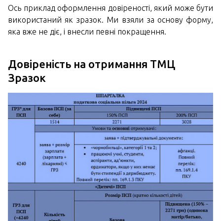
Ось приклад оформлення довіреності, який може бути
використаний як зразок. Ми взяли за основу форму,
яка вже не діє, і внесли певні покращення.
Довіреність на отримання ТМЦ
Зразок