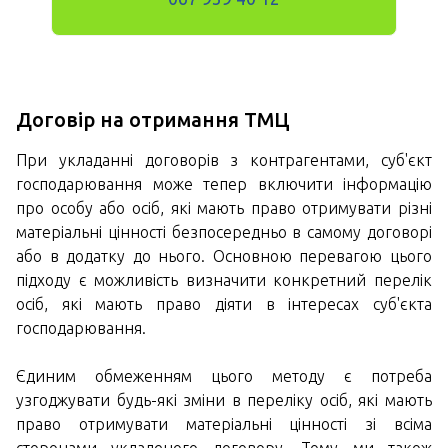
Договір на отримання ТМЦ
При укладанні договорів з контрагентами, суб'єкт
господарювання може тепер включити інформацію
про особу або осіб, які мають право отримувати різні
матеріальні цінності безпосередньо в самому договорі
або в додатку до нього. Основною перевагою цього
підходу є можливість визначити конкретний перелік
осіб, які мають право діяти в інтересах суб'єкта
господарювання.
Єдиним обмеженням цього методу є потреба
узгоджувати будь-які зміни в переліку осіб, які мають
право отримувати матеріальні цінності зі всіма