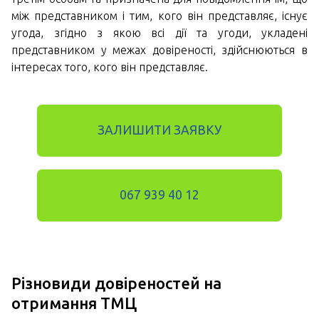
між представником і тим, кого він представляє, існує
угода, згідно з якою всі дії та угоди, укладені
представником у межах довіреності, здійснюються в
інтересах того, кого він представляє.
ЗАЛИШИТИ ЗАЯВКУ
067 939 40 12
Різновиди довіреностей на
отримання ТМЦ