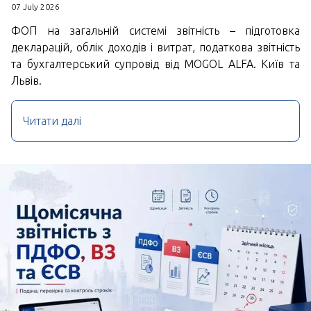
07 July 2026
ФОП на загальній системі звітність – підготовка
декларацій, облік доходів і витрат, податкова звітність
та бухгалтерський супровід від MOGOL ALFA. Київ та
Львів.
Читати далі