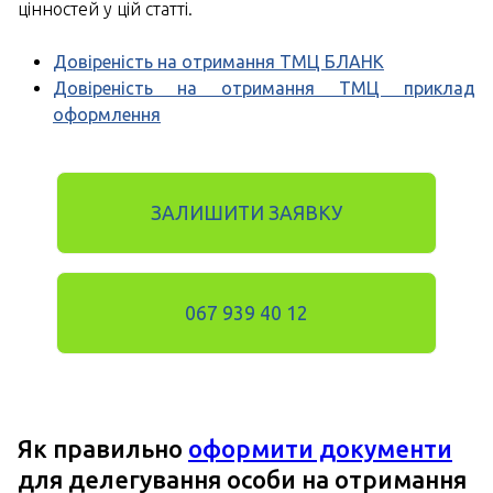
цінностей у цій статті.
Довіреність на отримання ТМЦ БЛАНК
Довіреність на отримання ТМЦ приклад
оформлення
ЗАЛИШИТИ ЗАЯВКУ
067 939 40 12
Як правильно
оформити документи
для делегування особи на отримання