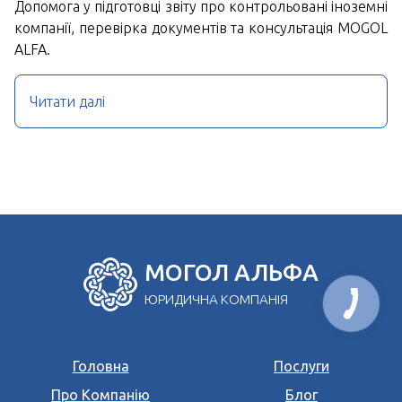
Допомога у підготовці звіту про контрольовані іноземні
компанії, перевірка документів та консультація MOGOL
ALFA.
Читати далі
МОГОЛ АЛЬФА
ЮРИДИЧНА КОМПАНІЯ
Головна
Послуги
Про Компанію
Блог