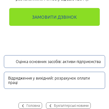
ЗАМОВИТИ ДЗВІНОК
Оцінка основних засобів: активи підприємства
Відрядження у вихідний: розрахунок оплати
праці
Головна
Бухгалтерські новини