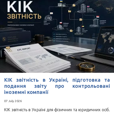
КІК звітність в Україні, підготовка та
подання звіту про контрольовані
іноземні компанії
07 July 2026
КІК звітність в Україні для фізичних та юридичних осіб.