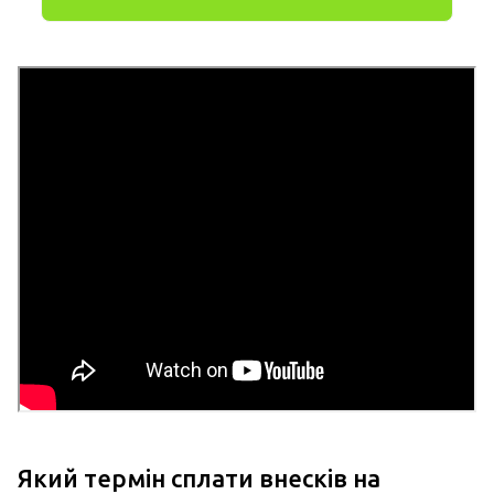
Який термін сплати внесків на