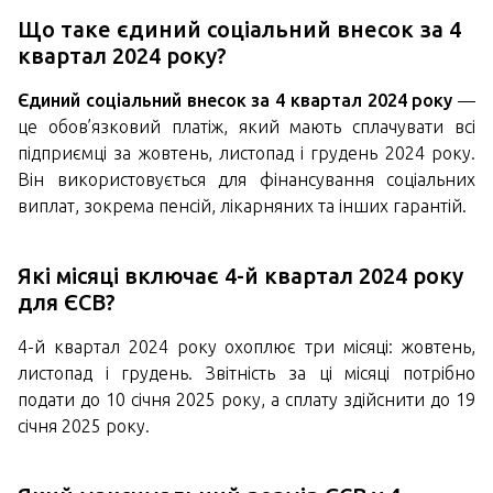
Що таке єдиний соціальний внесок за 4
квартал 2024 року?
Єдиний соціальний внесок за 4 квартал 2024 року
—
це обов’язковий платіж, який мають сплачувати всі
підприємці за жовтень, листопад і грудень 2024 року.
Він використовується для фінансування соціальних
виплат, зокрема пенсій, лікарняних та інших гарантій.
Які місяці включає 4-й квартал 2024 року
для ЄСВ?
4-й квартал 2024 року охоплює три місяці: жовтень,
листопад і грудень. Звітність за ці місяці потрібно
подати до 10 січня 2025 року, а сплату здійснити до 19
січня 2025 року.