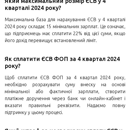
Який максимальний розмір ЄСВ у 4
кварталі 2024 року?
Максимальна база для нарахування ЄСВ у 4 кварталі
2024 року складає 15 мінімальних зарплат. Це означає,
що підприємець має сплатити 22% від цієї суми, якщо
його дохід перевищує встановлений ліміт.
Як сплатити ЄСВ ФОП за 4 квартал 2024
року?
Щоб сплатити ЄСВ ФОП за 4 квартал 2024 року,
необхідно розрахувати суму внеску на основі
мінімальної або фактичної зарплати, створити
платіжне доручення через банк чи онлайн-кабінет і
вказати правильні реквізити. Надаємо повну
підтримку у цьому процесі.