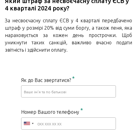
Який штраф за несвоєчасну сплату ЄСВ у
4 кварталі 2024 року?
За несвоєчасну сплату ЄСВ у 4 кварталі передбачено
штраф у розмірі 20% від суми боргу, а також пеня, яка
нараховується за кожен день прострочки. Щоб
уникнути таких санкцій, важливо вчасно подати
звітність і здійснити оплату.
*
Як до Вас звертатися?
*
Номер Вашого телефону